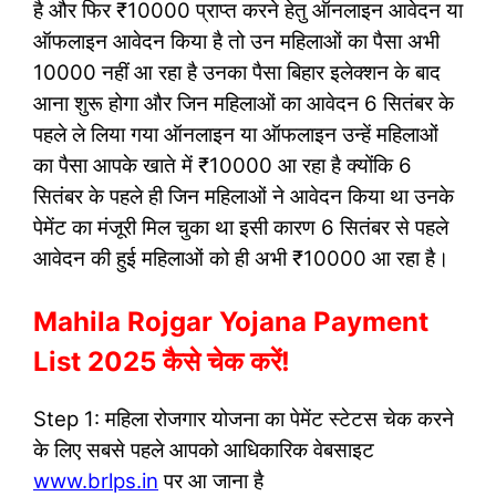
है और फिर ₹10000 प्राप्त करने हेतु ऑनलाइन आवेदन या
ऑफलाइन आवेदन किया है तो उन महिलाओं का पैसा अभी
10000 नहीं आ रहा है उनका पैसा बिहार इलेक्शन के बाद
आना शुरू होगा और जिन महिलाओं का आवेदन 6 सितंबर के
पहले ले लिया गया ऑनलाइन या ऑफलाइन उन्हें महिलाओं
का पैसा आपके खाते में ₹10000 आ रहा है क्योंकि 6
सितंबर के पहले ही जिन महिलाओं ने आवेदन किया था उनके
पेमेंट का मंजूरी मिल चुका था इसी कारण 6 सितंबर से पहले
आवेदन की हुई महिलाओं को ही अभी ₹10000 आ रहा है।
Mahila Rojgar Yojana Payment
List 2025 कैसे चेक करें!
Step 1: महिला रोजगार योजना का पेमेंट स्टेटस चेक करने
के लिए सबसे पहले आपको आधिकारिक वेबसाइट
www.brlps.in
पर आ जाना है