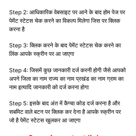
Step 2: आधिकारिक वेबसाइट पर आने के बाद होम पेज पर
पेमेंट स्टेटस चेक करने का विकल्प मिलेगा जिस पर क्लिक
करना है
Step 3: क्लिक करने के बाद पेमेंट स्टेटस चेक करने का
लिंक आपके स्क्रीन पर आ जाएगा
Step 4: जिसमें कुछ जानकारी दर्ज करनी होगी जैसे आपको
अपने जिला का नाम राज्य का नाम प्रखंड का नाम ग्राम का
नाम इत्यादि जानकारी को दर्ज करना होगा
Step 5: इसके बाद अंत में कैप्चा कोड दर्ज करना है और
सबमिट वाले बटन पर क्लिक कर देना है आपके स्क्रीन पर
जो है पेमेंट स्टेटस खुलकर आ जाएगा