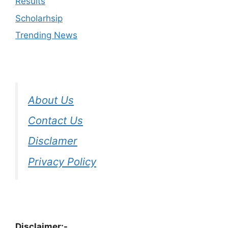
Results
Scholarhsip
Trending News
About Us
Contact Us
Disclamer
Privacy Policy
Disclaimer:-