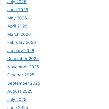
July 2026
June 2026
May 2026
April 2026
March 2026
February 2026
January 2026
December 2025
November 2025
October 2025
September 2025
August 2025
July 2025
June 2025