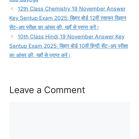
12th Class Chemistry 19 November Answer
Key Sentup Exam 2025: बिहार बोर्ड 12वीं रसायन विज्ञान
सेंट-अप परीक्षा का आंसर की, यहाँ से प्राप्त करें।
10th Class Hindi 19 November Answer Key
Sentup Exam 2025: बिहार बोर्ड 10वीं हिन्दी सेंट-अप परीक्षा
का आंसर की, यहाँ से प्राप्त करें।
Leave a Comment
Comment