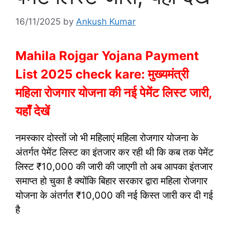
16/11/2025
by
Ankush Kumar
Mahila Rojgar Yojana Payment
List 2025 check kare: मुख्यमंत्री
महिला रोजगार योजना की नई पेमेंट लिस्ट जारी,
यहाँ देखें
नमस्कार दोस्तों जो भी महिलाएं महिला रोजगार योजना के
अंतर्गत पेमेंट लिस्ट का इंतजार कर रही थी कि कब तक पेमेंट
लिस्ट ₹10,000 की जारी की जाएगी तो अब आपका इंतजार
समाप्त हो चुका है क्योंकि बिहार सरकार द्वारा महिला रोजगार
योजना के अंतर्गत ₹10,000 की नई किस्त जारी कर दी गई
है