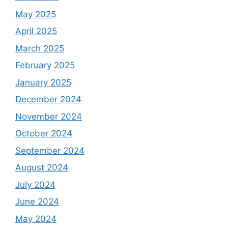
May 2025
April 2025
March 2025
February 2025
January 2025
December 2024
November 2024
October 2024
September 2024
August 2024
July 2024
June 2024
May 2024