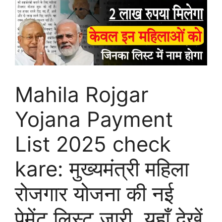
Mahila Rojgar
Yojana Payment
List 2025 check
kare: मुख्यमंत्री महिला
रोजगार योजना की नई
पेमेंट लिस्ट जारी, यहाँ देखें