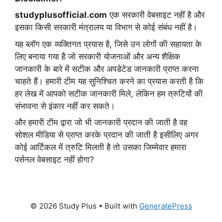
studyplusofficial.com
एक सरकारी वेबसाइट नहीं है और
इसका किसी सरकारी मंत्रालय या विभाग से कोई संबंध नहीं है।
यह ब्लॉग एक व्यक्तिगत प्रयास है, जिसे उन लोगों की सहायता के
लिए बनाया गया है जो सरकारी योजनाओं और अन्य शैक्षिक
जानकारी के बारे में सटीक और अपडेटेड जानकारी प्राप्त करना
चाहते हैं। हमारी टीम यह सुनिश्चित करने का प्रयास करती है कि
हर लेख में आपको सटीक जानकारी मिले, लेकिन हम त्रुटियों की
संभावना से इंकार नहीं कर सकते।
और हमारी टीम द्वारा जो भी जानकारी प्रदान की जाती है वह
सोशल मीडिया से प्राप्त करके प्रदान की जाती है इसीलिए अगर
कोई आर्टिकल में त्रुटि मिलती है तो उसका जिम्मेवार हमारा
पर्सनल वेबसाइट नहीं होगा?
© 2026 Study Plus
• Built with
GeneratePress