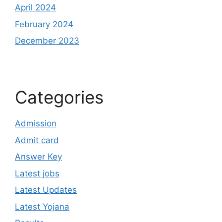
April 2024
February 2024
December 2023
Categories
Admission
Admit card
Answer Key
Latest jobs
Latest Updates
Latest Yojana