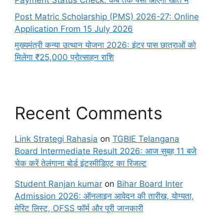
Payment Status Check: कब तक पैसा आएगा खाते में
Post Matric Scholarship (PMS) 2026-27: Online
Application From 15 July 2026
मुख्यमंत्री कन्या उत्थान योजना 2026: इंटर पास छात्राओं को
मिलेगा ₹25,000 प्रोत्साहन राशि
Recent Comments
Link Strategi Rahasia
on
TGBIE Telangana
Board Intermediate Result 2026: आज सुबह 11 बजे
चेक करें तेलंगाना बोर्ड इंटरमीडिएट का रिजल्ट
Student Ranjan kumar
on
Bihar Board Inter
Admission 2026: ऑनलाइन आवेदन की तारीख, योग्यता,
मेरिट लिस्ट, OFSS फॉर्म और पूरी जानकारी