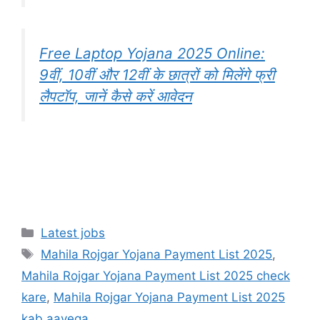
Free Laptop Yojana 2025 Online:
9वीं, 10वीं और 12वीं के छात्रों को मिलेंगे फ्री
लैपटॉप, जानें कैसे करें आवेदन
Categories
Latest jobs
Tags
Mahila Rojgar Yojana Payment List 2025
,
Mahila Rojgar Yojana Payment List 2025 check
kare
,
Mahila Rojgar Yojana Payment List 2025
kab aayega