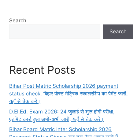
Search
Search
Recent Posts
Bihar Post Matric Scholarship 2026 payment
status check: बिहार पोस्ट मैट्रिक स्कालरशिप का पेमेंट जारी,
यहाँ से चेक करें।
D.El.Ed. Exam 2026: 24 जुलाई से शुरू होगी परीक्षा,
एडमिट कार्ड हुआ अभी-अभी जारी, यहाँ से चेक करें।
Bihar Board Matric Inter Scholarship 2026