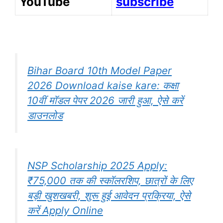
YouTube
subscribe
Bihar Board 10th Model Paper
2026 Download kaise kare: कक्षा
10वीं मॉडल पेपर 2026 जारी हुआ, ऐसे करें
डाउनलोड
NSP Scholarship 2025 Apply:
₹75,000 तक की स्कॉलरशिप, छात्रों के लिए
बड़ी खुशखबरी, शुरू हुई आवेदन प्रक्रिया, ऐसे
करें Apply Online