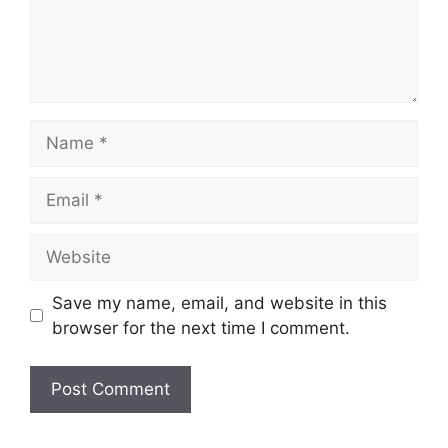
Name
Email
Website
Save my name, email, and website in this
browser for the next time I comment.