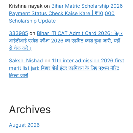
Krishna nayak
on
Bihar Matric Scholarship 2026
Payment Status Check Kaise Kare | ₹10,000
Scholarship Update
333985
on
Bihar ITI CAT Admit Card 2026: बिहार
आईटीआई प्रवेश परीक्षा 2026 का एडमिट कार्ड हुआ जारी, यहाँ
से चेक करें।
Sakshi Nishad
on
11th inter admission 2026 first
merit list jari: बिहार बोर्ड इंटर एडमिशन के लिए प्रथम मैरिट
लिस्ट जारी
Archives
August 2026