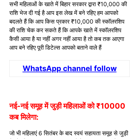
सभी महिलाओं के खाते में बिहार सरकार द्वारा ₹10,000 की
राशि भेज दी गई है आप इस लेख में बने रहिए हम आपको
बदलते हैं कि आप किस प्रकार ₹10,000 की स्कॉलरशिप
की राशि चेक कर सकते हैं कि आपके खाते में स्कॉलरशिप
कैसी आया है या नहीं अगर नहीं आया है तो कब तक आएगा
आप बने रहिए पूरी डिटेल्स आपको बताने वाले हैं
WhatsApp channel follow
नई-नई समूह में जुड़ी महिलाओं को ₹10000
कब मिलेगा:
जो भी महिलाएं 6 सितंबर के बाद स्वयं सहायता समूह से जुड़ी