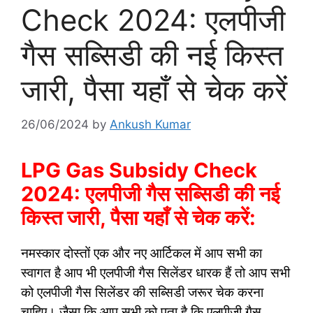
Check 2024: एलपीजी
गैस सब्सिडी की नई किस्त
जारी, पैसा यहाँ से चेक करें
26/06/2024
by
Ankush Kumar
LPG Gas Subsidy Check
2024: एलपीजी गैस सब्सिडी की नई
किस्त जारी, पैसा यहाँ से चेक करें:
नमस्कार दोस्तों एक और नए आर्टिकल में आप सभी का
स्वागत है आप भी एलपीजी गैस सिलेंडर धारक हैं तो आप सभी
को एलपीजी गैस सिलेंडर की सब्सिडी जरूर चेक करना
चाहिए। जैसा कि आप सभी को पता है कि एलपीजी गैस