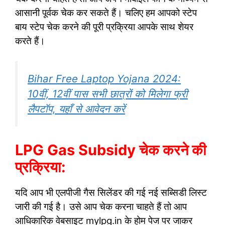
आसानी पूर्वक चेक कर सकते हैं। चलिए हम आपको स्टेप
बाय स्टेप चेक करने की पूरी प्रक्रिया आपके साथ शेयर
करते हैं।
Bihar Free Laptop Yojana 2024:
10वीं, 12वीं पास सभी छात्रों को मिलेगा फ्री
लैपटॉप, यहाँ से आवेदन करें
LPG Gas Subsidy चेक करने की
प्रक्रिया:
यदि आप भी एलपीजी गैस सिलेंडर की गई नई सब्सिडी लिस्ट
जारी की गई है। उसे आप चेक करना चाहते हैं तो आप
आधिकारिक वेबसाइट mylpg.in के होम पेज पर जाकर