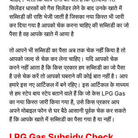
सिलेंडर धारकों को गैस सिलेंडर लेने के बाद उनके खाते में
सब्सिडी की राशि भेजी जाती है जिसका नया किस्त भी जारी
कर दिया गया है आपको चेक करना चाहिए की सब्सिडी का जो
पैसा है वह आपके खाते में आया है
तो आपने भी सब्सिडी का पैसा अब तक चेक नहीं किया है तो
आपको जल्द से चेक कर लेना चाहिए। यदि आपको चेक
करने नहीं आता है कि किस प्रकार हम सब्सिडी का जो पैसा
है उसे चेक करें तो आपको घबराने की कोई बात नहीं है। आप
हमारे इस नए आर्टिकल में बने रहिए। इस आर्टिकल के माध्यम
से हम स्टेप बाय स्टेप बताने वाले हैं कि जो केस LPG Gas
का नया किस्त जारी किया गया है, उसे किस प्रकार आप
अपने मोबाइल फोन से घर बैठे आसानी पूर्वक चेक कर सकते
हैं कि आपके खाते में सब्सिडी का पैसा गया है या नहीं।
LPG Gas Subsidy Check