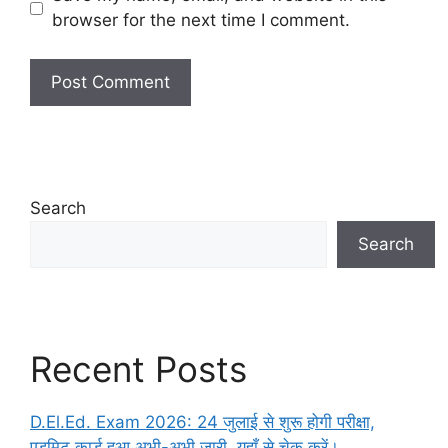
browser for the next time I comment.
Search
Search
Recent Posts
D.El.Ed. Exam 2026: 24 जुलाई से शुरू होगी परीक्षा,
एडमिट कार्ड हुआ अभी-अभी जारी, यहाँ से चेक करें।