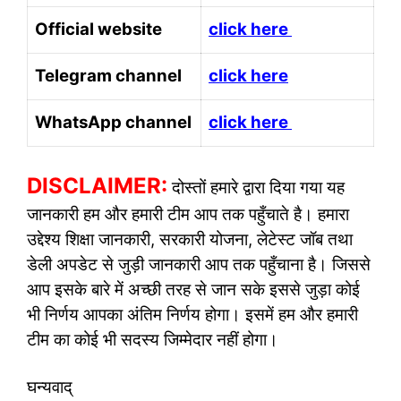
Official website
click here
Telegram channel
click here
WhatsApp channel
click here
DISCLAIMER:
दोस्तों हमारे द्वारा दिया गया यह
जानकारी हम और हमारी टीम आप तक पहुँचाते है। हमारा
उद्देश्य शिक्षा जानकारी, सरकारी योजना, लेटेस्ट जॉब तथा
डेली अपडेट से जुड़ी जानकारी आप तक पहुँचाना है। जिससे
आप इसके बारे में अच्छी तरह से जान सके इससे जुड़ा कोई
भी निर्णय आपका अंतिम निर्णय होगा। इसमें हम और हमारी
टीम का कोई भी सदस्य जिम्मेदार नहीं होगा।
घन्यवाद्