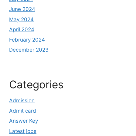
June 2024
May 2024
April 2024
February 2024
December 2023
Categories
Admission
Admit card
Answer Key
Latest jobs