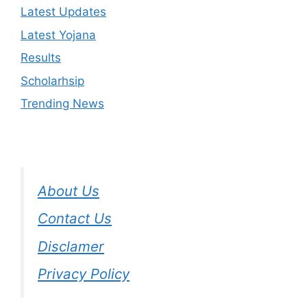
Latest Updates
Latest Yojana
Results
Scholarhsip
Trending News
About Us
Contact Us
Disclamer
Privacy Policy