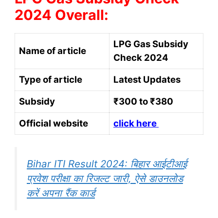
2024 Overall:
LPG Gas Subsidy
Name of article
Check 2024
Type of article
Latest Updates
Subsidy
₹300 to ₹380
Official website
click here
Bihar ITI Result 2024: बिहार आईटीआई
प्रवेश परीक्षा का रिजल्ट जारी, ऐसे डाउनलोड
करें अपना रैंक कार्ड