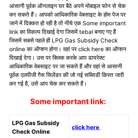
आसानी पूर्वक ऑनलाइन घर बैठे अपने मोबाइल फोन से चेक
कर सकते हैं। आपको आधिकारिक वेबसाइट के होम पेज पर
जाने में दिक्कत हो रही है तो नीचे एक Some important
link का विकल्प दिखाई देगा जिसमें tebal बनाए गए हैं
जिसमें सबसे पहले ही LPG Gas Subsidy Check
online का ऑप्शन होगा। वहां पर click here का ऑप्शन
दिखाई देगा। उस पर क्लिक करके आप डायरेक्ट
आधिकारिक वेबसाइट पर जा सकते हैं और वहां से आसानी
पूर्वक एलपीजी गैस सिलेंडर की जो नई सब्सिडी किस्त जारी
कर गई है, उसे आप चेक कर सकते हैं।
Some important link:
LPG Gas Subsidy
click here
Check Online