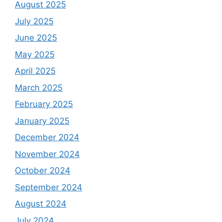
August 2025
July 2025
June 2025
May 2025
April 2025
March 2025
February 2025
January 2025
December 2024
November 2024
October 2024
September 2024
August 2024
July 2024