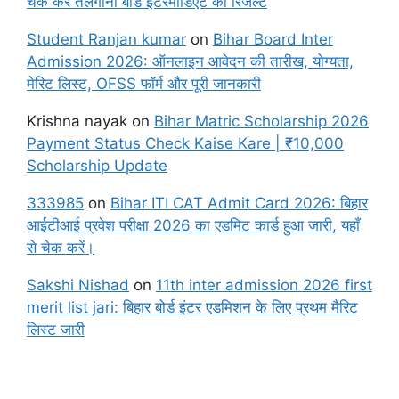
चेक करें तेलंगाना बोर्ड इंटरमीडिएट का रिजल्ट
Student Ranjan kumar
on
Bihar Board Inter
Admission 2026: ऑनलाइन आवेदन की तारीख, योग्यता,
मेरिट लिस्ट, OFSS फॉर्म और पूरी जानकारी
Krishna nayak
on
Bihar Matric Scholarship 2026
Payment Status Check Kaise Kare | ₹10,000
Scholarship Update
333985
on
Bihar ITI CAT Admit Card 2026: बिहार
आईटीआई प्रवेश परीक्षा 2026 का एडमिट कार्ड हुआ जारी, यहाँ
से चेक करें।
Sakshi Nishad
on
11th inter admission 2026 first
merit list jari: बिहार बोर्ड इंटर एडमिशन के लिए प्रथम मैरिट
लिस्ट जारी