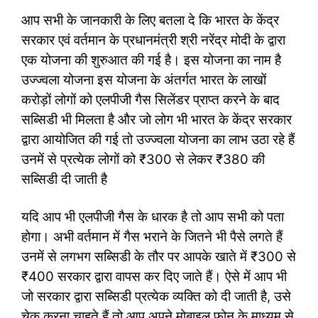
आप सभी के जानकारी के लिए बतला दे कि भारत के केंद्र
सरकार एवं वर्तमान के प्रधानमंत्री श्री नरेंद्र मोदी के द्वारा
एक योजना की शुरुआत की गई है। इस योजना का नाम है
उज्ज्वला योजना इस योजना के अंतर्गत भारत के लाखों
करोड़ों लोगों को एलपीजी गैस सिलेंडर प्राप्त करने के बाद
सब्सिडी भी मिलता है और जो लोग भी भारत के केंद्र सरकार
द्वारा आयोजित की गई तो उज्ज्वला योजना का लाभ उठा रहे हैं
उनमें से प्रत्येक लोगों को ₹300 से लेकर ₹380 की
सब्सिडी दी जाती है
यदि आप भी एलपीजी गैस के धारक है तो आप सभी को पता
होगा। अभी वर्तमान में गैस भराने के जितने भी पैसे लगते हैं
उनमें से लगभग सब्सिडी के तौर पर आपके खाते में ₹300 से
₹400 सरकार द्वारा वापस कर दिए जाते हैं। ऐसे में आप भी
जो सरकार द्वारा सब्सिडी प्रत्येक व्यक्ति को दी जाती है, उसे
चेक करना चाहते हैं तो आप अपने मोबाइल फोन के माध्यम से