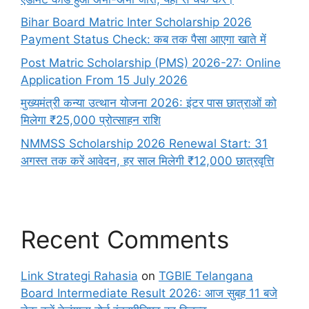
Bihar Board Matric Inter Scholarship 2026
Payment Status Check: कब तक पैसा आएगा खाते में
Post Matric Scholarship (PMS) 2026-27: Online
Application From 15 July 2026
मुख्यमंत्री कन्या उत्थान योजना 2026: इंटर पास छात्राओं को
मिलेगा ₹25,000 प्रोत्साहन राशि
NMMSS Scholarship 2026 Renewal Start: 31
अगस्त तक करें आवेदन, हर साल मिलेगी ₹12,000 छात्रवृत्ति
Recent Comments
Link Strategi Rahasia
on
TGBIE Telangana
Board Intermediate Result 2026: आज सुबह 11 बजे