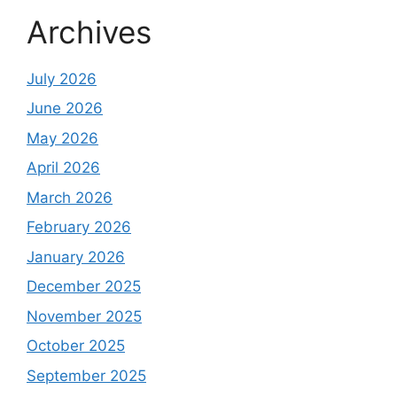
Archives
July 2026
June 2026
May 2026
April 2026
March 2026
February 2026
January 2026
December 2025
November 2025
October 2025
September 2025