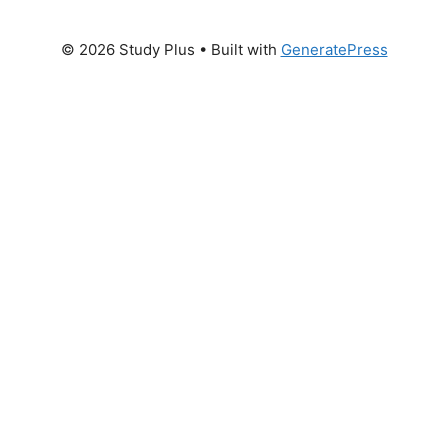
© 2026 Study Plus
• Built with
GeneratePress