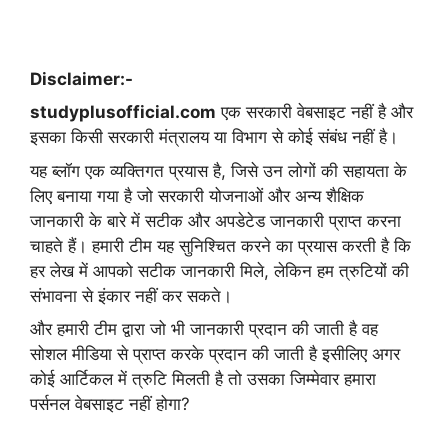
Disclaimer:-
studyplusofficial.com
एक सरकारी वेबसाइट नहीं है और
इसका किसी सरकारी मंत्रालय या विभाग से कोई संबंध नहीं है।
यह ब्लॉग एक व्यक्तिगत प्रयास है, जिसे उन लोगों की सहायता के
लिए बनाया गया है जो सरकारी योजनाओं और अन्य शैक्षिक
जानकारी के बारे में सटीक और अपडेटेड जानकारी प्राप्त करना
चाहते हैं। हमारी टीम यह सुनिश्चित करने का प्रयास करती है कि
हर लेख में आपको सटीक जानकारी मिले, लेकिन हम त्रुटियों की
संभावना से इंकार नहीं कर सकते।
और हमारी टीम द्वारा जो भी जानकारी प्रदान की जाती है वह
सोशल मीडिया से प्राप्त करके प्रदान की जाती है इसीलिए अगर
कोई आर्टिकल में त्रुटि मिलती है तो उसका जिम्मेवार हमारा
पर्सनल वेबसाइट नहीं होगा?