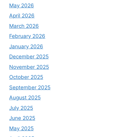
May 2026
April 2026
March 2026
February 2026
January 2026
December 2025
November 2025
October 2025
September 2025
August 2025
July 2025
June 2025
May 2025