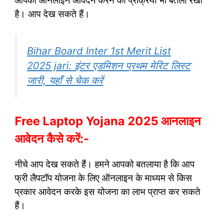
आपको ऑनलाइन आवेदन करने की प्रक्रिया भी बतला रखी
है। आप देख सकते हैं।
Bihar Board Inter 1st Merit List
2025 jari: इंटर एडमिशन प्रथम मेरिट लिस्ट
जारी, यहाँ से चेक करें
Free Laptop Yojana 2025 आनलाइन
आवेदन कैसे करें:-
नीचे आप देख सकते हैं। हमने आपको बतलाया है कि आप
फ्री लैपटॉप योजना के लिए ऑनलाइन के माध्यम से किस
प्रकार आवेदन करके इस योजना का लाभ प्राप्त कर सकते
हैं।