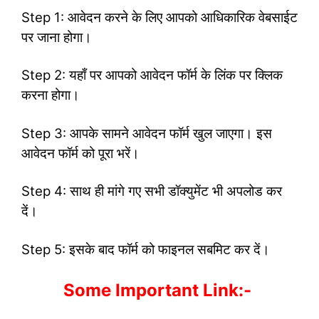
Step 1: आवेदन करने के लिए आपको आधिकारिक वेबसाईट
पर जाना होगा।
Step 2: यहाँ पर आपको आवेदन फॉर्म के लिंक पर क्लिक
करना होगा।
Step 3: आपके सामने आवेदन फॉर्म खुल जाएगा। इस
आवेदन फॉर्म को पूरा भरें।
Step 4: साथ ही मांगे गए सभी डॉक्युमेंट भी अपलोड कर
दें।
Step 5: इसके बाद फॉर्म को फाइनल सबमिट कर दें।
Some Important Link:-