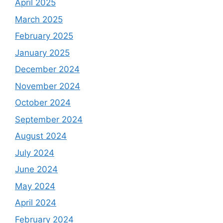
April 2025
March 2025
February 2025
January 2025
December 2024
November 2024
October 2024
September 2024
August 2024
July 2024
June 2024
May 2024
April 2024
February 2024