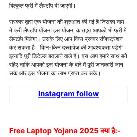
बिल्कुल फ्री में लैपटॉप दी जाएगी।
सरकार द्वारा एक योजना की शुरुआत की गई है जिसका नाम
में फ्री लैपटॉप योजना इस योजना के तहत आपको भी फ्री में
लैपटॉप मिलेगा। उसके लिए आप किस प्रकार रजिस्ट्रेशन
कर सकता है। किन-किन दस्तावेज की आवश्यकता पड़ेगी।
इत्यादि पूरी डिटेल्स बतलाने वाले हैं। बस आप हमारे साथ बने
रहिए ताकि आपको इस योजना के बारे में पूरी जानकारी जान
सके और इस योजना का लाभ प्राप्त कर सके।
Instagram follow
Free Laptop Yojana 2025 क्या है:-