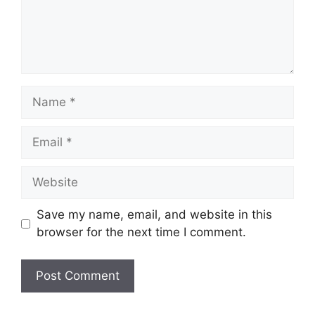
Name
Email
Website
Save my name, email, and website in this
browser for the next time I comment.