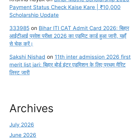
Payment Status Check Kaise Kare | ₹10,000
Scholarship Update
333985
on
Bihar ITI CAT Admit Card 2026: बिहार
आईटीआई प्रवेश परीक्षा 2026 का एडमिट कार्ड हुआ जारी, यहाँ
से चेक करें।
Sakshi Nishad
on
11th inter admission 2026 first
merit list jari: बिहार बोर्ड इंटर एडमिशन के लिए प्रथम मैरिट
लिस्ट जारी
Archives
July 2026
June 2026