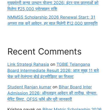
मुख्यमंत्री कन्या उत्थान योजना 2026: इंटर पास छात्राओं को
मिलेगा ₹25,000 प्रोत्साहन राशि
NMMSS Scholarship 2026 Renewal Start: 31
अगस्त तक करें आवेदन, हर साल मिलेगी ₹12,000 छात्रवृत्ति
Recent Comments
Link Strategi Rahasia
on
TGBIE Telangana
Board Intermediate Result 2026: आज सुबह 11 बजे
चेक करें तेलंगाना बोर्ड इंटरमीडिएट का रिजल्ट
Student Ranjan kumar
on
Bihar Board Inter
Admission 2026: ऑनलाइन आवेदन की तारीख, योग्यता,
मेरिट लिस्ट, OFSS फॉर्म और पूरी जानकारी
Krishna nayak
on
Bihar Matric Scholarship 2026