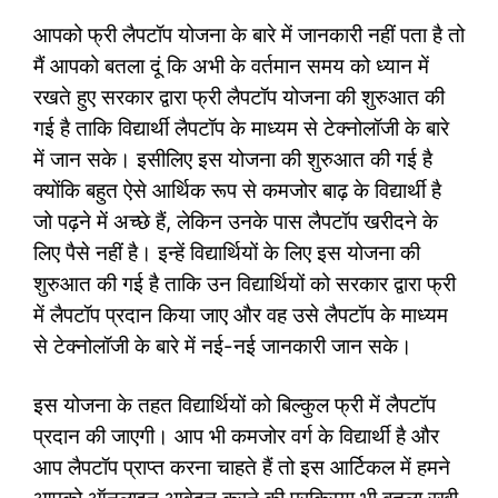
आपको फ्री लैपटॉप योजना के बारे में जानकारी नहीं पता है तो
मैं आपको बतला दूं कि अभी के वर्तमान समय को ध्यान में
रखते हुए सरकार द्वारा फ्री लैपटॉप योजना की शुरुआत की
गई है ताकि विद्यार्थी लैपटॉप के माध्यम से टेक्नोलॉजी के बारे
में जान सके। इसीलिए इस योजना की शुरुआत की गई है
क्योंकि बहुत ऐसे आर्थिक रूप से कमजोर बाढ़ के विद्यार्थी है
जो पढ़ने में अच्छे हैं, लेकिन उनके पास लैपटॉप खरीदने के
लिए पैसे नहीं है। इन्हें विद्यार्थियों के लिए इस योजना की
शुरुआत की गई है ताकि उन विद्यार्थियों को सरकार द्वारा फ्री
में लैपटॉप प्रदान किया जाए और वह उसे लैपटॉप के माध्यम
से टेक्नोलॉजी के बारे में नई-नई जानकारी जान सके।
इस योजना के तहत विद्यार्थियों को बिल्कुल फ्री में लैपटॉप
प्रदान की जाएगी। आप भी कमजोर वर्ग के विद्यार्थी है और
आप लैपटॉप प्राप्त करना चाहते हैं तो इस आर्टिकल में हमने