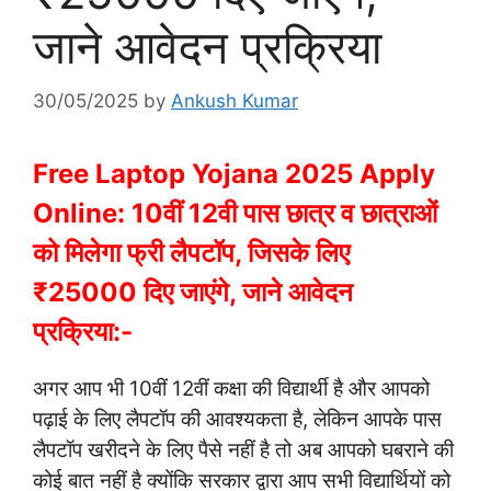
जाने आवेदन प्रक्रिया
30/05/2025
by
Ankush Kumar
Free Laptop Yojana 2025 Apply
Online: 10वीं 12वी पास छात्र व छात्राओं
को मिलेगा फ्री लैपटॉप, जिसके लिए
₹25000 दिए जाएंगे, जाने आवेदन
प्रक्रिया:-
अगर आप भी 10वीं 12वीं कक्षा की विद्यार्थी है और आपको
पढ़ाई के लिए लैपटॉप की आवश्यकता है, लेकिन आपके पास
लैपटॉप खरीदने के लिए पैसे नहीं है तो अब आपको घबराने की
कोई बात नहीं है क्योंकि सरकार द्वारा आप सभी विद्यार्थियों को