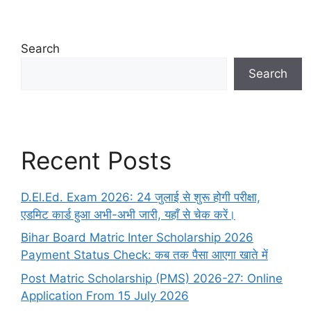
Search
Search
Recent Posts
D.El.Ed. Exam 2026: 24 जुलाई से शुरू होगी परीक्षा,
एडमिट कार्ड हुआ अभी-अभी जारी, यहाँ से चेक करें।
Bihar Board Matric Inter Scholarship 2026
Payment Status Check: कब तक पैसा आएगा खाते में
Post Matric Scholarship (PMS) 2026-27: Online
Application From 15 July 2026