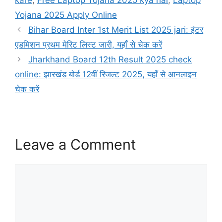
kare
,
Free Laptop Yojana 2025 kya hai
,
Laptop
Yojana 2025 Apply Online
Bihar Board Inter 1st Merit List 2025 jari: इंटर
एडमिशन प्रथम मेरिट लिस्ट जारी, यहाँ से चेक करें
Jharkhand Board 12th Result 2025 check
online: झारखंड बोर्ड 12वीं रिजल्ट 2025, यहाँ से आनलाइन
चेक करें
Leave a Comment
Comment