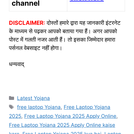
channel
DISCLAIMER:
दोस्तों हमारे द्वारा यह जानकारी इंटरनेट
के माध्यम से पढ़कर आपको बताया गया हैं। अगर आपको
पोस्ट में गलती नजर आती हैं। तो इसका जिम्मेदार हमारा
पर्सनल वेबसाइट नहीं होगा।
धन्यवाद्
Categories
Latest Yojana
Tags
free laptop Yojana
,
Free Laptop Yojana
2025
,
Free Laptop Yojana 2025 Apply Online
,
Free Laptop Yojana 2025 Apply Online kaise