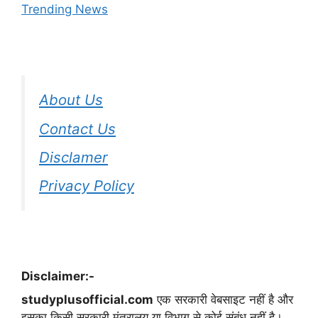
Trending News
About Us
Contact Us
Disclamer
Privacy Policy
Disclaimer:-
studyplusofficial.com
एक सरकारी वेबसाइट नहीं है और
इसका किसी सरकारी मंत्रालय या विभाग से कोई संबंध नहीं है।