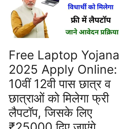
Free Laptop Yojana
2025 Apply Online:
10वीं 12वी पास छात्र व
छात्राओं को मिलेगा फ्री
लैपटॉप, जिसके लिए
₹25000 दिए जाएंगे,