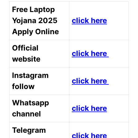
Free Laptop
Yojana 2025
click here
Apply Online
Official
click here
website
Instagram
click here
follow
Whatsapp
click here
channel
Telegram
click here