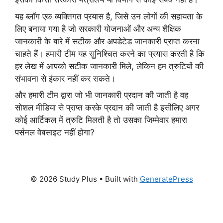
यह ब्लॉग एक व्यक्तिगत प्रयास है, जिसे उन लोगों की सहायता के
लिए बनाया गया है जो सरकारी योजनाओं और अन्य शैक्षिक
जानकारी के बारे में सटीक और अपडेटेड जानकारी प्राप्त करना
चाहते हैं। हमारी टीम यह सुनिश्चित करने का प्रयास करती है कि
हर लेख में आपको सटीक जानकारी मिले, लेकिन हम त्रुटियों की
संभावना से इंकार नहीं कर सकते।
और हमारी टीम द्वारा जो भी जानकारी प्रदान की जाती है वह
सोशल मीडिया से प्राप्त करके प्रदान की जाती है इसीलिए अगर
कोई आर्टिकल में त्रुटि मिलती है तो उसका जिम्मेवार हमारा
पर्सनल वेबसाइट नहीं होगा?
© 2026 Study Plus
• Built with
GeneratePress