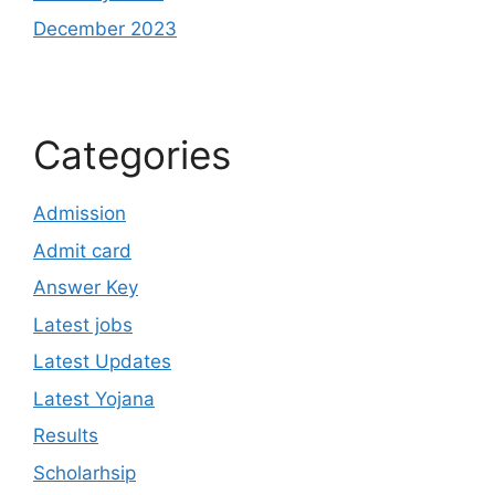
December 2023
Categories
Admission
Admit card
Answer Key
Latest jobs
Latest Updates
Latest Yojana
Results
Scholarhsip