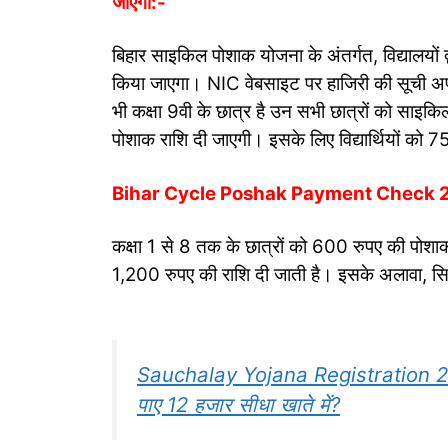
जाएगा:-
बिहार साइकिल पोशाक योजना के अंतर्गत, विद्यालयों 
किया जाएगा। NIC वेबसाइट पर हाजिरी की सूची अप
भी कक्षा 9वी के छात्र है उन सभी छात्रों को साइकिल
पोशाक राशि दी जाएगी। इसके लिए विद्यार्थियों को 7
Bihar Cycle Poshak Payment Check 2024 क
कक्षा 1 से 8 तक के छात्रों को 600 रुपए की पोशाक
1,200 रुपए की राशि दी जाती है। इसके अलावा, सिर्फ
Sauchalay Yojana Registration 2024
पाए 12 हजार सीधा खाते में?