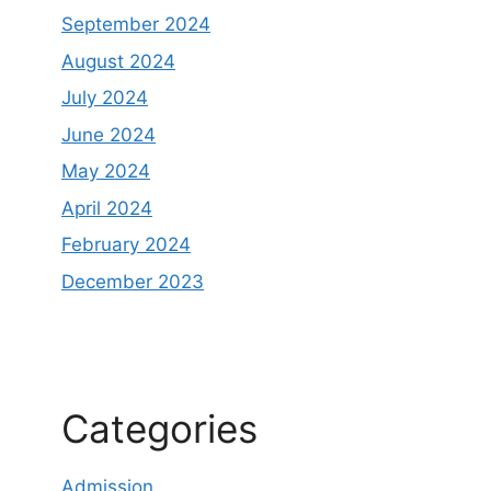
September 2024
August 2024
July 2024
June 2024
May 2024
April 2024
February 2024
December 2023
Categories
Admission