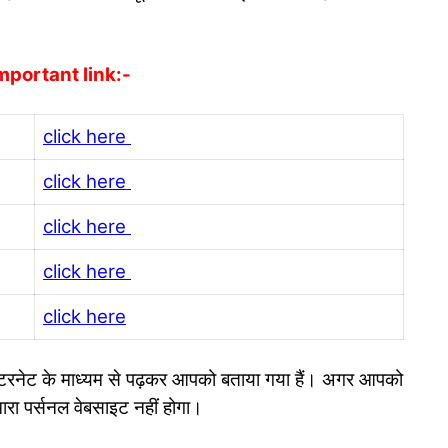
mportant link:-
click here
click here
click here
click here
click here
ी इंटरनेट के माध्यम से पढ़कर आपको बताया गया हैं। अगर आपको
ारा पर्सनल वेबसाइट नहीं होगा।