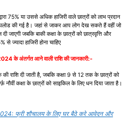
द्वारा 75% या उससे अधिक हाजिरी वाले छात्रों को लाभ प्रदान
लोड की गई है। जहां से जाकर आप लोग देख सकते हैं वहीं जो
 दी जाएगी जबकि बाकी कक्षा के छात्रों को छात्रवृत्ति और
5% से ज्यादा हाजिरी होना चाहिए
े अंतर्गत आने वाली राशि की जानकारी:-
 की राशि दी जाती है, जबकि कक्षा 9 से 12 तक के छात्रों को
़ नौवीं कक्षा के छात्रों को साइकिल के लिए धन दिया जाता है।
: फ्री शौचालय के लिए घर बैठे करे आवेदन और