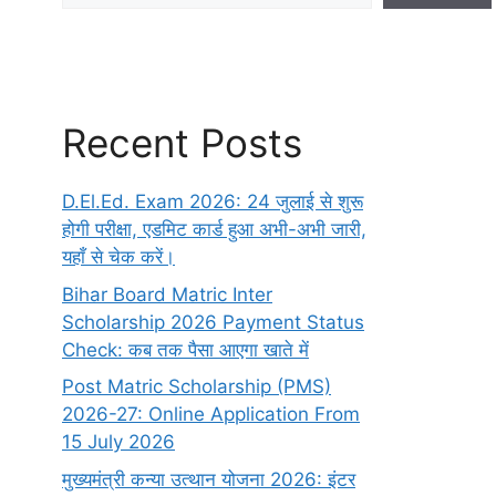
Recent Posts
D.El.Ed. Exam 2026: 24 जुलाई से शुरू
होगी परीक्षा, एडमिट कार्ड हुआ अभी-अभी जारी,
यहाँ से चेक करें।
Bihar Board Matric Inter
Scholarship 2026 Payment Status
Check: कब तक पैसा आएगा खाते में
Post Matric Scholarship (PMS)
2026-27: Online Application From
15 July 2026
मुख्यमंत्री कन्या उत्थान योजना 2026: इंटर