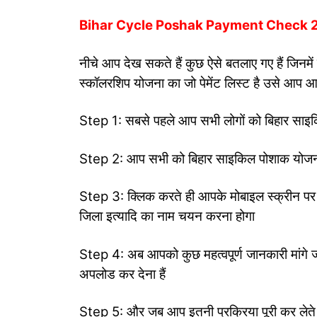
Bihar Cycle Poshak Payment Check 2024 क
नीचे आप देख सकते हैं कुछ ऐसे बतलाए गए हैं जिन
स्कॉलरशिप योजना का जो पेमेंट लिस्ट है उसे आप आस
Step 1: सबसे पहले आप सभी लोगों को बिहार साइ
Step 2: आप सभी को बिहार साइकिल पोशाक योजना 
Step 3: क्लिक करते ही आपके मोबाइल स्क्रीन पर 
जिला इत्यादि का नाम चयन करना होगा
Step 4: अब आपको कुछ महत्वपूर्ण जानकारी मांगे
अपलोड कर देना हैं
Step 5: और जब आप इतनी प्रक्रिया पूरी कर लेते 