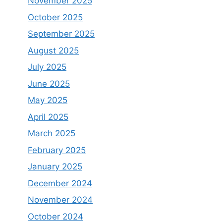
November 2025
October 2025
September 2025
August 2025
July 2025
June 2025
May 2025
April 2025
March 2025
February 2025
January 2025
December 2024
November 2024
October 2024