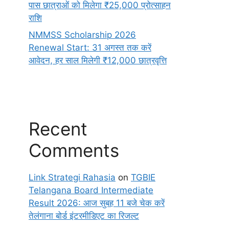
पास छात्राओं को मिलेगा ₹25,000 प्रोत्साहन
राशि
NMMSS Scholarship 2026
Renewal Start: 31 अगस्त तक करें
आवेदन, हर साल मिलेगी ₹12,000 छात्रवृत्ति
Recent
Comments
Link Strategi Rahasia
on
TGBIE
Telangana Board Intermediate
Result 2026: आज सुबह 11 बजे चेक करें
तेलंगाना बोर्ड इंटरमीडिएट का रिजल्ट