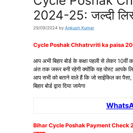
Cycle Poshak Chh
2024-25: जल्दी लिस्ट
29/09/2024
by
Ankush Kumar
Cycle Poshak Chhatrvriti ka paisa 2024-25
आप अभी बिहार बोर्ड के कक्षा पहली से लेकर 10वीं कक्
अंत तक जरूर बनी रहेगी क्योंकि यह पोस्ट आपके लिए क
आप सभी को बताने वाले हैं कि जो साईकिल का पैस
बिहार बोर्ड द्वारा दिया जायेगा
WhatsA
Bihar Cycle Poshak Payment Check 2024 के