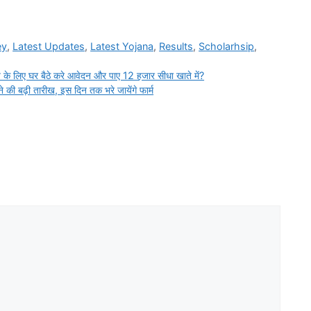
ey
,
Latest Updates
,
Latest Yojana
,
Results
,
Scholarhsip
,
िए घर बैठे करे आवेदन और पाए 12 हजार सीधा खाते में?
की बढ़ी तारीख, इस दिन तक भरे जायेंगे फार्म