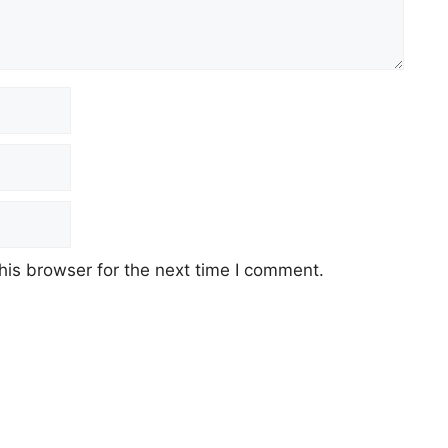
his browser for the next time I comment.