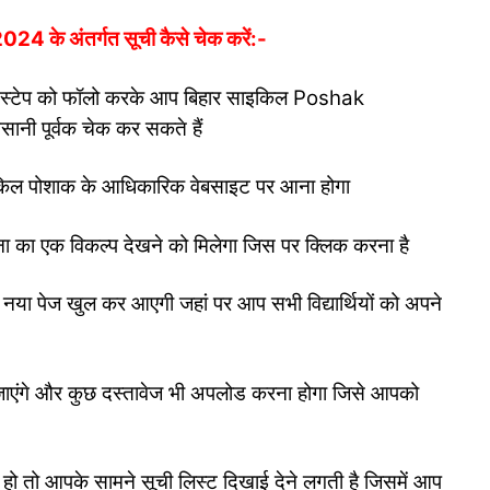
े अंतर्गत सूची कैसे चेक करें:-
में स्टेप को फॉलो करके आप बिहार साइकिल Poshak
ानी पूर्वक चेक कर सकते हैं
किल पोशाक के आधिकारिक वेबसाइट पर आना होगा
का एक विकल्प देखने को मिलेगा जिस पर क्लिक करना है
नया पेज खुल कर आएगी जहां पर आप सभी विद्यार्थियों को अपने
 जाएंगे और कुछ दस्तावेज भी अपलोड करना होगा जिसे आपको
हो तो आपके सामने सूची लिस्ट दिखाई देने लगती है जिसमें आप