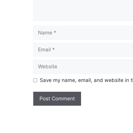
Name
Email
Website
Save my name, email, and website in t