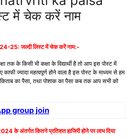
atrvriti ka paisa
 में चेक करें नाम
: जल्दी लिस्ट में चेक करें नाम:-
षा तक के किसी भी कक्षा के विद्यार्थी है तो आप इस पोस्ट में
ाफी ज्यादा महत्वपूर्ण होने वाला है इस पोस्ट के माध्यम से हम
ा, किताब का पैसा, तथा पोशाक का पैसा कब तक आप सभी को
pp group join
 अंतर्गत कितने प्रतिशत हाजिरी होने पर लाभ दिया