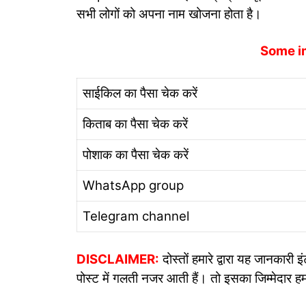
सभी लोगों को अपना नाम खोजना होता है।
Some i
साईकिल का पैसा चेक करें
किताब का पैसा चेक करें
पोशाक का पैसा चेक करें
WhatsApp group
Telegram channel
DISCLAIMER:
दोस्तों हमारे द्वारा यह जानकार
पोस्ट में गलती नजर आती हैं। तो इसका जिम्मेदार हम