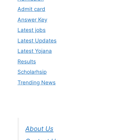
Admit card
Answer Key
Latest jobs
Latest Updates
Latest Yojana
Results
Scholarhsip
Trending News
About Us