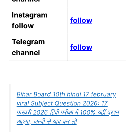
Instagram
follow
follow
Telegram
follow
channel
Bihar Board 10th hindi 17 february
viral Subject Question 2026: 17
फरवरी 2026 हिंदी परीक्षा में 100% यहीं प्रश्न
आएगा, जल्दी से याद कर लो