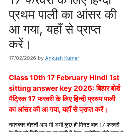
प्रथम पाली का आंसर की
आ गया, यहाँ से प्राप्त
करें।
17/02/2026
by
Ankush Kumar
Class 10th 17 February Hindi 1st
sitting answer key 2026: बिहार बोर्ड
मैट्रिक 17 फरवरी के लिए हिन्दी प्रथम पाली
का आंसर की आ गया, यहाँ से प्राप्त करें।
नमस्कार दोस्तों आप भी अभी कुछ ही मिनट बाद 17 फरवरी