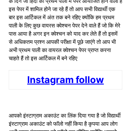
के दिन जो हिंदी का प्रथम पाली में पेपर आयोजित होने वाला है
इस पेपर में शामिल होने जा रहे हैं तो आप सभी विद्यार्थी एक
बार इस आर्टिकल में अंत तक बने रहिए क्योंकि हम प्रथम
पाली के लिए कुछ वायरस क्वेश्चन पेपर देने वाले हैं जो कि मेरे
पास आया है अगर इन क्वेश्चन को याद कर लेते हैं तो इसमें
से अधिकतम प्रश्न आपकी परीक्षा में पूछे जाएंगे तो आप भी
अभी प्रथम पाली का वायरल क्वेश्चन पेपर प्राप्त करना
चाहते हैं तो इस आर्टिकल में बने रहिए
Instagram follow
आपको इंस्टाग्राम अकाउंट का लिंक दिया गया है जो विद्यार्थी
इंस्टाग्राम अकाउंट को फॉलो नहीं किया है कृपया आप लोग