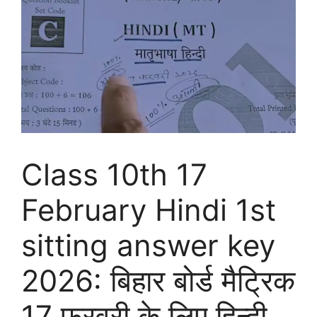
Class 10th 17
February Hindi 1st
sitting answer key
2026: बिहार बोर्ड मैट्रिक
17 फरवरी के लिए हिन्दी