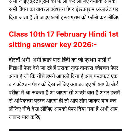
अभी जाइए इंस्टाग्राम को फॉलो कर लीजिए क्योंकि आपको
सभी विषय का वायरल क्वेश्चन पेपर इंस्टाग्राम अकाउंट पर
दिया जाता है तो जाइए अभी इंस्टाग्राम को फॉलो कर लीजिए
Class 10th 17 February Hindi 1st
sitting answer key 2026:-
दोस्तों अभी-अभी हमारे पास हिंदी का जो प्रथम पाली में
विद्यार्थी पेपर देने जा रहे हैं उसका कुछ वायरस क्वेश्चन पेपर
आया है जो कि नीचे हमने आपको दिया है आप फटाफट एक
बार क्वेश्चन पेपर को देख लीजिए क्या बताइए भी आपके बोर्ड
परीक्षा में आ सकता है आ जाएगा तो अच्छी बात है अगर इसमें
से अधिकतम प्रश्न आएगा ही तो आप लोग जाकर याद कर
लीजिए नीचे देख लीजिए आपको पेपर दिया गया है अभी आप
जाकर याद करिए