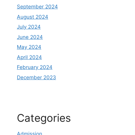
September 2024
August 2024
July 2024
June 2024
May 2024
April 2024
February 2024
December 2023
Categories
Admission