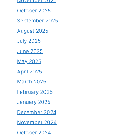
November 2025
October 2025
September 2025
August 2025
July 2025
June 2025
May 2025
April 2025
March 2025
February 2025
January 2025
December 2024
November 2024
October 2024