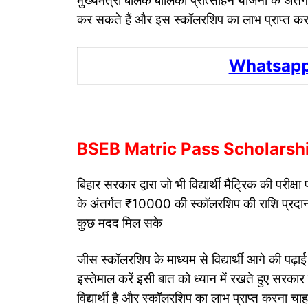
मुख्यमंत्री बालक बालिका प्रोत्साहन योजना के अ
कर सकते हैं और इस स्कॉलरशिप का लाभ प्राप्त कर 
Whatsapp
BSEB Matric Pass Scholarsh
बिहार सरकार द्वारा जो भी विद्यार्थी मैट्रिक की परीक
के अंतर्गत ₹10000 की स्कॉलरशिप की राशि प्रदान क
कुछ मदद मिल सके
जीस स्कॉलरशिप के माध्यम से विद्यार्थी आगे की प
इस्तेमाल करें इसी बात को ध्यान में रखते हुए सरका
विद्यार्थी है और स्कॉलरशिप का लाभ प्राप्त करना चा