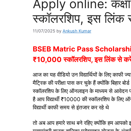
Apply online: कक्ष
स्कॉलरशिप, इस लिंक स
11/07/2025
by
Ankush Kumar
BSEB Matric Pass Scholarship 
₹10,000 स्कॉलरशिप, इस लिंक से करे
आज का यह वीडियो उन विद्यार्थियों के लिए काफी ज्यादा 
मैट्रिक की परीक्षा पास कर चुके हैं क्योंकि बिहार बोर
स्कॉलरशिप के लिए ऑनलाइन के माध्यम से आवेदन 
है आप विद्यार्थी ₹10000 की स्कॉलरशिप के लिए ऑ
विद्यार्थी काफी समय से इंतजार कर रहे थे
तो अब आप हमारे साथ बने रहिए क्योंकि हम आपको इस 