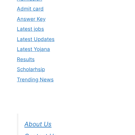
Admit card
Answer Key
Latest jobs
Latest Updates
Latest Yojana
Results
Scholarhsip
Trending News
About Us