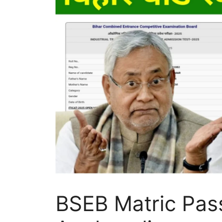
BSEB Matric Pas