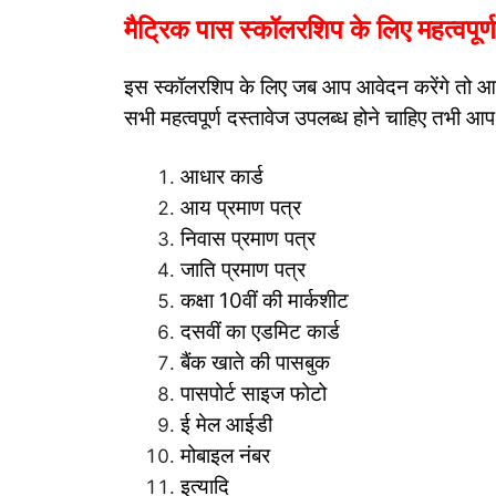
मैट्रिक पास स्कॉलरशिप के लिए महत्वपूर्
इस स्कॉलरशिप के लिए जब आप आवेदन करेंगे तो आपसे
सभी महत्वपूर्ण दस्तावेज उपलब्ध होने चाहिए तभी आप 
आधार कार्ड
आय प्रमाण पत्र
निवास प्रमाण पत्र
जाति प्रमाण पत्र
कक्षा 10वीं की मार्कशीट
दसवीं का एडमिट कार्ड
बैंक खाते की पासबुक
पासपोर्ट साइज फोटो
ई मेल आईडी
मोबाइल नंबर
इत्यादि