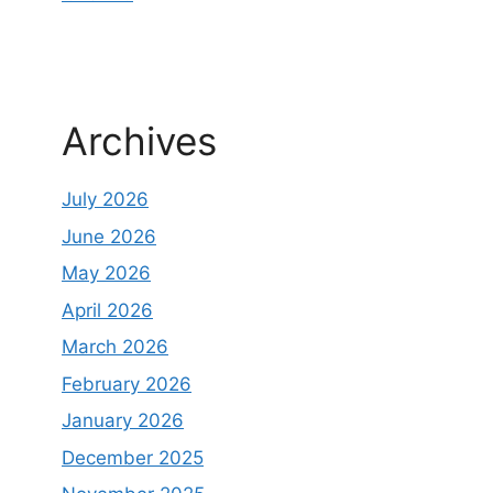
Archives
July 2026
June 2026
May 2026
April 2026
March 2026
February 2026
January 2026
December 2025