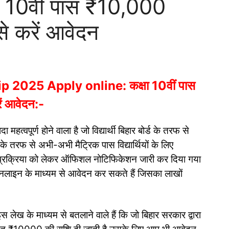
ा 10वीं पास ₹10,000
े करें आवेदन
2025 Apply online: कक्षा 10वीं पास
ं आवेदन:-
महत्वपूर्ण होने वाला है जो विद्यार्थी बिहार बोर्ड के तरफ से
्ड के तरफ से अभी-अभी मैट्रिक पास विद्यार्थियों के लिए
प्रक्रिया को लेकर ऑफिशल नोटिफिकेशन जारी कर दिया गया
नलाइन के माध्यम से आवेदन कर सकते हैं जिसका लाखों
लेख के माध्यम से बतलाने वाले हैं कि जो बिहार सरकार द्वारा