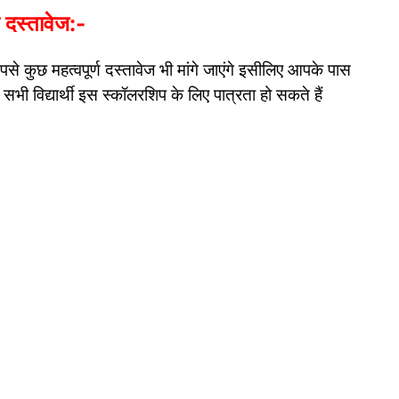
ण दस्तावेज:-
 कुछ महत्वपूर्ण दस्तावेज भी मांगे जाएंगे इसीलिए आपके पास
सभी विद्यार्थी इस स्कॉलरशिप के लिए पात्रता हो सकते हैं