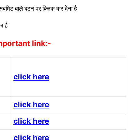
सबमिट वाले बटन पर क्लिक कर देना है
ा है
portant link:-
click here
click here
click here
click here