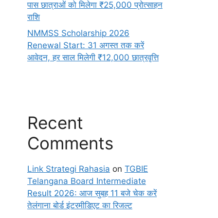
पास छात्राओं को मिलेगा ₹25,000 प्रोत्साहन
राशि
NMMSS Scholarship 2026
Renewal Start: 31 अगस्त तक करें
आवेदन, हर साल मिलेगी ₹12,000 छात्रवृत्ति
Recent
Comments
Link Strategi Rahasia
on
TGBIE
Telangana Board Intermediate
Result 2026: आज सुबह 11 बजे चेक करें
तेलंगाना बोर्ड इंटरमीडिएट का रिजल्ट