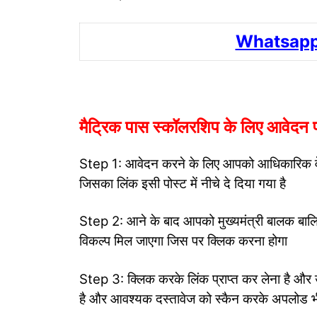
Whatsapp
मैट्रिक पास स्कॉलरशिप के लिए आवेदन प
Step 1: आवेदन करने के लिए आपको आधिकारिक 
जिसका लिंक इसी पोस्ट में नीचे दे दिया गया है
Step 2: आने के बाद आपको मुख्यमंत्री बालक बालिक
विकल्प मिल जाएगा जिस पर क्लिक करना होगा
Step 3: क्लिक करके लिंक प्राप्त कर लेना है और 
है और आवश्यक दस्तावेज को स्कैन करके अपलोड भी