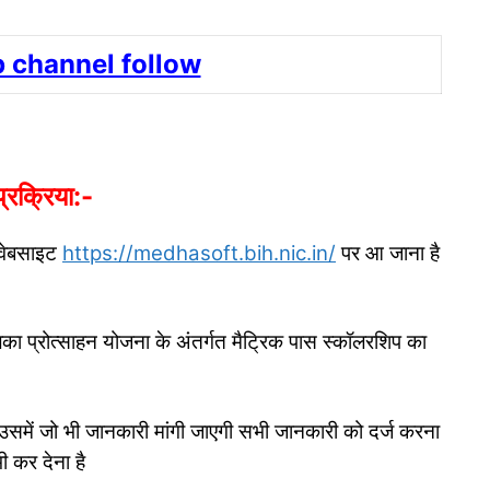
 channel follow
्रक्रिया:-
वेबसाइट
https://medhasoft.bih.nic.in/
पर आ जाना है
ा प्रोत्साहन योजना के अंतर्गत मैट्रिक पास स्कॉलरशिप का
उसमें जो भी जानकारी मांगी जाएगी सभी जानकारी को दर्ज करना
 कर देना है