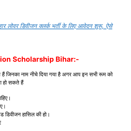
वर डिवीजन क्लर्क भर्ती के लिए आवेदन शुरू, ऐसे
ision Scholarship Bihar:-
कते हैं जिनका नाम नीचे दिया गया है अगर आप इन सभी रूम को
 हो सकते हैं
चाहिए।
िए।
सेकंड डिवीजन हासिल की हो।
ए