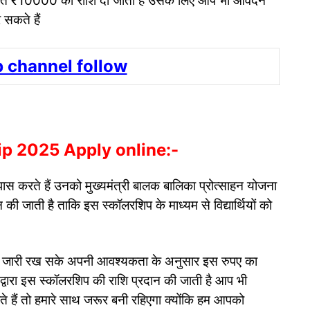
ंतर्गत ₹10000 की राशि दी जाती है उसके लिए आप भी आवेदन
सकते हैं
 channel follow
ip 2025 Apply online:-
्षा पास करते हैं उनको मुख्यमंत्री बालक बालिका प्रोत्साहन योजना
ी जाती है ताकि इस स्कॉलरशिप के माध्यम से विद्यार्थियों को
ढ़ाई जारी रख सके अपनी आवश्यकता के अनुसार इस रुपए का
र द्वारा इस स्कॉलरशिप की राशि प्रदान की जाती है आप भी
हते हैं तो हमारे साथ जरूर बनी रहिएगा क्योंकि हम आपको