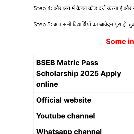
Step 4: और अंत में कैप्चा कोड दर्ज करना है और 
Step 5: आप सभी विद्यार्थियों का आवेदन पूरा हो चुक
Some im
BSEB Matric Pass
Scholarship 2025 Apply
online
Official website
Youtube channel
Whatsapp channel