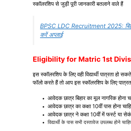
स्कॉलरशिप से जुड़ी पूरी जानकारी बतलाने वाले हैं
BPSC LDC Recruitment 2025: बिहार लो
करें अप्लाई
Eligibility for Matric 1st Div
इस स्कॉलरशिप के लिए वही विद्यार्थी पात्रता हो स
फॉलो करते हैं तो आप इस स्कॉलरशिप के लिए पात्रता
आवेदक छात्र बिहार का मूल नागरिक होना 
आवेदक छात्र का कक्षा 10वीं पास होना चाह
आवेदक छात्र ने कक्षा 10वीं में फर्स्ट या 
विद्यार्थी के पास सभी दस्तावेज उपलब्ध होने चाहि