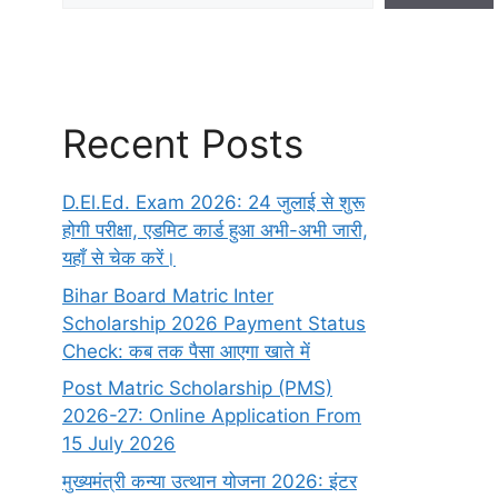
Recent Posts
D.El.Ed. Exam 2026: 24 जुलाई से शुरू
होगी परीक्षा, एडमिट कार्ड हुआ अभी-अभी जारी,
यहाँ से चेक करें।
Bihar Board Matric Inter
Scholarship 2026 Payment Status
Check: कब तक पैसा आएगा खाते में
Post Matric Scholarship (PMS)
2026-27: Online Application From
15 July 2026
मुख्यमंत्री कन्या उत्थान योजना 2026: इंटर