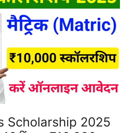
s Scholarship 2025