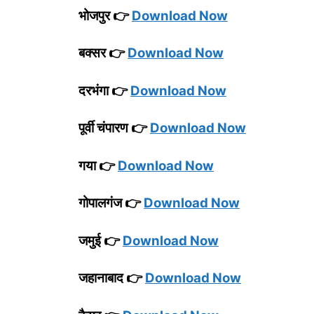
भोजपुर 👉
Download Now
बक्सर 👉
Download Now
दरभंगा 👉
Download Now
पूर्वी चंपारण 👉
Download Now
गया 👉
Download Now
गोपालगंज 👉
Download Now
जमुई 👉
Download Now
जहानाबाद 👉
Download Now