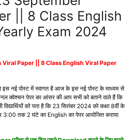
23 September
er || 8 Class English
 Yearly Exam 2024
Viral Paper || 8 Class English Viral Paper
यों को इस नई पोस्ट में स्वागत है आज के इस नई पोस्ट के माध्यम से
क्वेश्चन पेपर का आंसर की आप सभी को बताने वाले हैं कि
 विद्यार्थियों को पता है कि 23 सितंबर 2024 को कक्षा 8वीं के
 से लेकर 3:00 तक 2 घंटे का English का पेपर आयोजित कराया