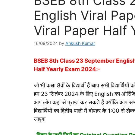
BSEB 8th Class 
English Viral Pap
Viral Paper Half
16/09/2024
by
Ankush Kumar
BSEB 8th Class 23 September English 
Half Yearly Exam 2024:-
जो भी कक्षा 8वीं के विद्यार्थी हैं आप सभी विद्यार्थि
हम 23 सितंबर 2024 के लिए English का ओरिजिनल 
आप लोग कहां से प्राप्त कर सकते हैं क्योंकि आप सभी
विद्यार्थियों का द्वितीय पाली में दोपहर के 1:00
जाएगा