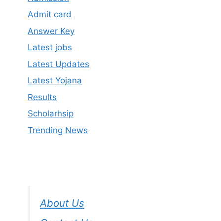
Admit card
Answer Key
Latest jobs
Latest Updates
Latest Yojana
Results
Scholarhsip
Trending News
About Us