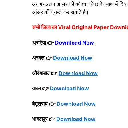
अलग-अलग आंसर की क्वेश्चन पेपर के साथ में दिया
आंसर की प्राप्त कर सकते हैं।
सभी जिला का Viral Original Paper Downloa
अररिया 👉
Download Now
अरवल 👉
Download Now
औरंगाबाद 👉
Download Now
बांका 👉
Download Now
बेगूसराय 👉
Download Now
भागलपुर 👉
Download Now