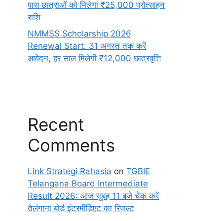
पास छात्राओं को मिलेगा ₹25,000 प्रोत्साहन
राशि
NMMSS Scholarship 2026
Renewal Start: 31 अगस्त तक करें
आवेदन, हर साल मिलेगी ₹12,000 छात्रवृत्ति
Recent
Comments
Link Strategi Rahasia
on
TGBIE
Telangana Board Intermediate
Result 2026: आज सुबह 11 बजे चेक करें
तेलंगाना बोर्ड इंटरमीडिएट का रिजल्ट