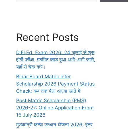
Recent Posts
D.El.Ed. Exam 2026: 24 जुलाई से शुरू
होगी परीक्षा, एडमिट कार्ड हुआ अभी-अभी जारी,
यहाँ से चेक करें।
Bihar Board Matric Inter
Scholarship 2026 Payment Status
Check: कब तक पैसा आएगा खाते में
Post Matric Scholarship (PMS)
2026-27: Online Application From
15 July 2026
मुख्यमंत्री कन्या उत्थान योजना 2026: इंटर