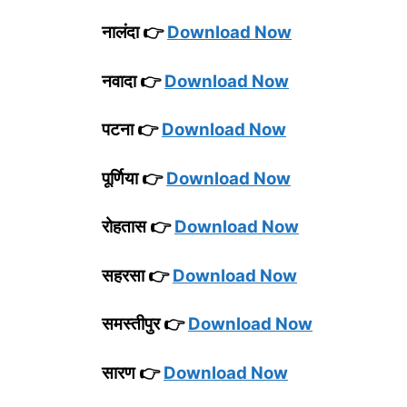
नालंदा 👉
Download Now
नवादा 👉
Download Now
पटना 👉
Download Now
पूर्णिया 👉
Download Now
रोहतास 👉
Download Now
सहरसा 👉
Download Now
समस्तीपुर 👉
Download Now
सारण 👉
Download Now