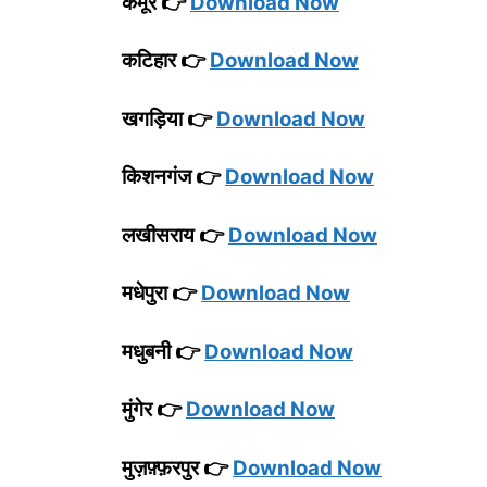
कैमूर 👉
Download Now
कटिहार 👉
Download Now
खगड़िया 👉
Download Now
किशनगंज 👉
Download Now
लखीसराय 👉
Download Now
मधेपुरा 👉
Download Now
मधुबनी 👉
Download Now
मुंगेर 👉
Download Now
मुज़फ़्फ़रपुर 👉
Download Now