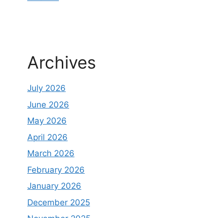
Archives
July 2026
June 2026
May 2026
April 2026
March 2026
February 2026
January 2026
December 2025