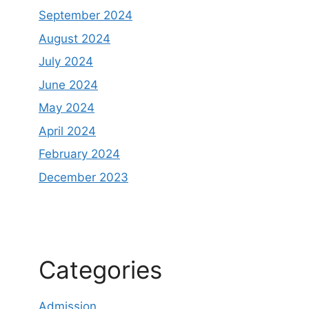
September 2024
August 2024
July 2024
June 2024
May 2024
April 2024
February 2024
December 2023
Categories
Admission