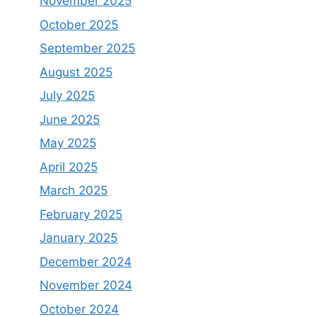
November 2025
October 2025
September 2025
August 2025
July 2025
June 2025
May 2025
April 2025
March 2025
February 2025
January 2025
December 2024
November 2024
October 2024