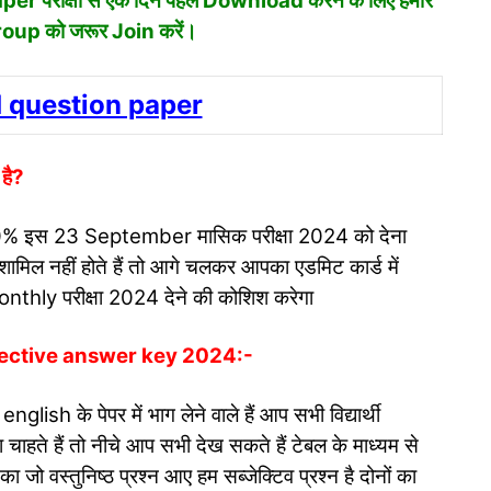
er परीक्षा से एक दिन पहले Download करने के लिए हमारे
p को जरूर Join करें।
 question paper
है?
 कि 100% इस 23 September मासिक परीक्षा 2024 को देना
ामिल नहीं होते हैं तो आगे चलकर आपका एडमिट कार्ड में
hly परीक्षा 2024 देने की कोशिश करेगा
jective answer key 2024:-
lish के पेपर में भाग लेने वाले हैं आप सभी विद्यार्थी
 चाहते हैं तो नीचे आप सभी देख सकते हैं टेबल के माध्यम से
ो वस्तुनिष्ठ प्रश्न आए हम सब्जेक्टिव प्रश्न है दोनों का