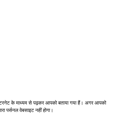
री इंटरनेट के माध्यम से पढ़कर आपको बताया गया हैं। अगर आपको
ारा पर्सनल वेबसाइट नहीं होगा।