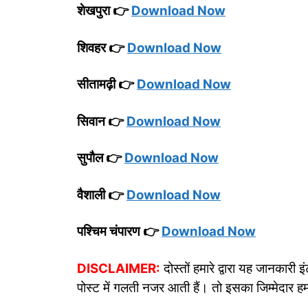
शेखपुरा 👉
Download Now
शिवहर 👉
Download Now
सीतामढ़ी 👉
Download Now
सिवान 👉
Download Now
सुपौल 👉
Download Now
वैशाली 👉
Download Now
पश्चिम चंपारण 👉
Download Now
DISCLAIMER:
दोस्तों हमारे द्वारा यह जानका
पोस्ट में गलती नजर आती हैं। तो इसका जिम्मेदार हम