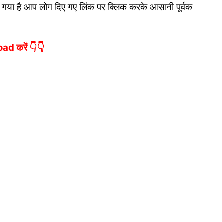
 गया है आप लोग दिए गए लिंक पर क्लिक करके आसानी पूर्वक
d करें 👇👇