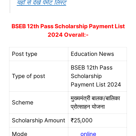
यहाँ से देखें पेमेंट लिस्ट
BSEB 12th Pass Scholarship Payment List
2024 Overall:-
Post type
Education News
BSEB 12th Pass
Type of post
Scholarship
Payment List 2024
मुख्यमंत्री बालक/बालिका
Scheme
प्रोत्साहन योजना
Scholarship Amount
₹25,000
Mode
online