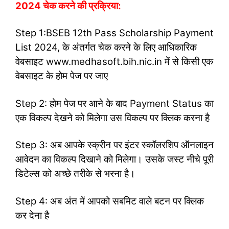
2024 चेक करने की प्रक्रिया:
Step 1:BSEB 12th Pass Scholarship Payment
List 2024, के अंतर्गत चेक करने के लिए आधिकारिक
वेबसाइट www.medhasoft.bih.nic.in में से किसी एक
वेबसाइट के होम पेज पर जाए
Step 2: होम पेज पर आने के बाद Payment Status का
एक विकल्प देखने को मिलेगा उस विकल्प पर क्लिक करना है
Step 3: अब आपके स्क्रीन पर इंटर स्कॉलरशिप ऑनलाइन
आवेदन का विकल्प दिखाने को मिलेगा। उसके जस्ट नीचे पूरी
डिटेल्स को अच्छे तरीके से भरना है।
Step 4: अब अंत में आपको सबमिट वाले बटन पर क्लिक
कर देना है