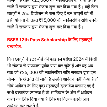
योजना के तहत ₹25,000 की स्कॉलरशिप की राशि उनके
खाते में सरकार द्वारा भेजना शुरू कर दिया गया है। वहीं जिन
छात्रों ने 2nd डिवीजन से पास किए हैं उन छात्रों को भी
इसी योजना के तहत ₹15,000 की स्कॉलरशिप राशि उनके
खाते में सरकार द्वारा भेजना शुरू कर दिया गया है।
BSEB 12th Pass Scholarship के लिए महत्वपूर्ण
दस्तावेज:
जिन छात्रों ने इंटर बोर्ड की फाइनल परीक्षा 2024 में किसी
भी संकाय से सफलता पूर्वक पास कर चुके हैं और वह अब
तक जो ₹25, 000 की स्कॉलरशिप राशि सरकार द्वारा इस
योजना के अंतर्गत दी जाती है उन्होंने आवेदन नहीं किया है तो
नीचे आवेदन के लिए कुछ महत्वपूर्ण दस्तावेज बतलाए गए हैं
सभी दस्तावेज उपलब्ध है तो आर्टिकल के अंत में आवेदन
करने का लिंक दिया गया है लिंक पर क्लिक करके आप
आवेदन कर सकते हैं