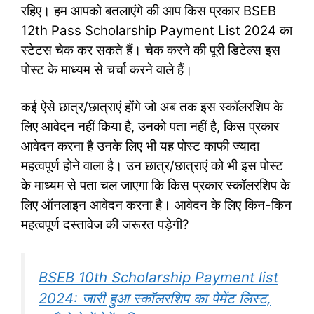
रहिए। हम आपको बतलाएंगे की आप किस प्रकार BSEB
12th Pass Scholarship Payment List 2024 का
स्टेटस चेक कर सकते हैं। चेक करने की पूरी डिटेल्स इस
पोस्ट के माध्यम से चर्चा करने वाले हैं।
कई ऐसे छात्र/छात्राएं होंगे जो अब तक इस स्कॉलरशिप के
लिए आवेदन नहीं किया है, उनको पता नहीं है, किस प्रकार
आवेदन करना है उनके लिए भी यह पोस्ट काफी ज्यादा
महत्वपूर्ण होने वाला है। उन छात्र/छात्राएं को भी इस पोस्ट
के माध्यम से पता चल जाएगा कि किस प्रकार स्कॉलरशिप के
लिए ऑनलाइन आवेदन करना है। आवेदन के लिए किन-किन
महत्वपूर्ण दस्तावेज की जरूरत पड़ेगी?
BSEB 10th Scholarship Payment list
2024: जारी हुआ स्कॉलरशिप का पेमेंट लिस्ट,