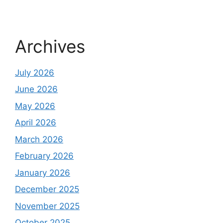
Archives
July 2026
June 2026
May 2026
April 2026
March 2026
February 2026
January 2026
December 2025
November 2025
October 2025