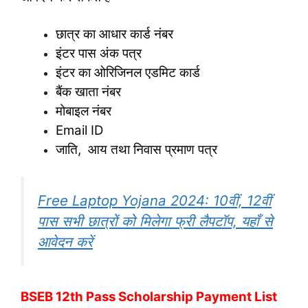
छात्र का आधार कार्ड नंबर
इंटर पास अंक पत्र
इंटर का ओरिजिनल एडमिट कार्ड
बैंक खाता नंबर
मोबाइल नंबर
Email ID
जाति, आय तथा निवास प्रमाण पत्र
Free Laptop Yojana 2024: 10वीं, 12वीं
पास सभी छात्रों को मिलेगा फ्री लैपटॉप, यहाँ से
आवेदन करें
BSEB 12th Pass Scholarship Payment List