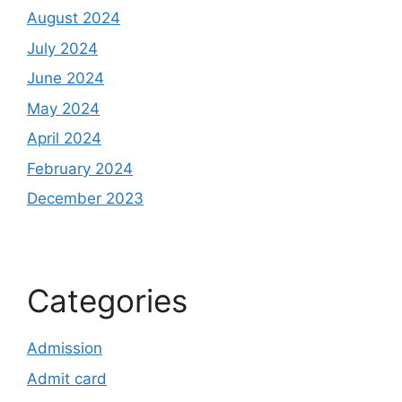
August 2024
July 2024
June 2024
May 2024
April 2024
February 2024
December 2023
Categories
Admission
Admit card