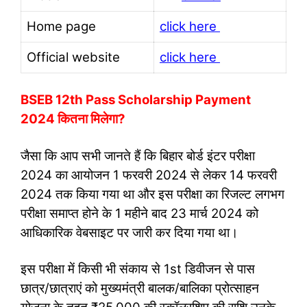
Home page
click here
Official website
click here
BSEB 12th Pass Scholarship Payment
2024 कितना मिलेगा?
जैसा कि आप सभी जानते हैं कि बिहार बोर्ड इंटर परीक्षा
2024 का आयोजन 1 फरवरी 2024 से लेकर 14 फरवरी
2024 तक किया गया था और इस परीक्षा का रिजल्ट लगभग
परीक्षा समाप्त होने के 1 महीने बाद 23 मार्च 2024 को
आधिकारिक वेबसाइट पर जारी कर दिया गया था।
इस परीक्षा में किसी भी संकाय से 1st डिवीजन से पास
छात्र/छात्राएं को मुख्यमंत्री बालक/बालिका प्रोत्साहन