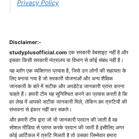
Privacy Policy
Disclaimer:-
studyplusofficial.com
एक सरकारी वेबसाइट नहीं है और
इसका किसी सरकारी मंत्रालय या विभाग से कोई संबंध नहीं है।
यह ब्लॉग एक व्यक्तिगत प्रयास है, जिसे उन लोगों की सहायता के
लिए बनाया गया है जो सरकारी योजनाओं और अन्य शैक्षिक
जानकारी के बारे में सटीक और अपडेटेड जानकारी प्राप्त करना
चाहते हैं। हमारी टीम यह सुनिश्चित करने का प्रयास करती है कि
हर लेख में आपको सटीक जानकारी मिले, लेकिन हम त्रुटियों की
संभावना से इंकार नहीं कर सकते।
और हमारी टीम द्वारा जो भी जानकारी प्रदान की जाती है वह
सोशल मीडिया से प्राप्त करके प्रदान की जाती है इसीलिए अगर
कोई आर्टिकल में त्रुटि मिलती है तो उसका जिम्मेवार हमारा