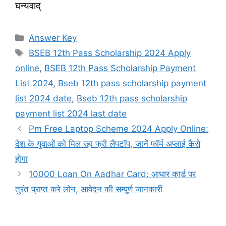
घन्यवाद्
Categories
Answer Key
Tags
BSEB 12th Pass Scholarship 2024 Apply
online
,
BSEB 12th Pass Scholarship Payment
List 2024
,
Bseb 12th pass scholarship payment
list 2024 date
,
Bseb 12th pass scholarship
payment list 2024 last date
Pm Free Laptop Scheme 2024 Apply Online:
देश के युवाओं को मिल रहा फ्री लैपटॉप, जानें फॉर्म अप्लाई कैसे
होगा
10000 Loan On Aadhar Card: आधार कार्ड पर
तुरंत प्राप्त करे लोन, आवेदन की सम्पूर्ण जानकारी