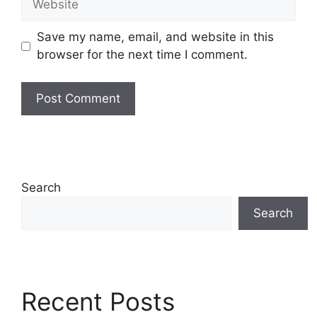
Save my name, email, and website in this
browser for the next time I comment.
Search
Search
Recent Posts