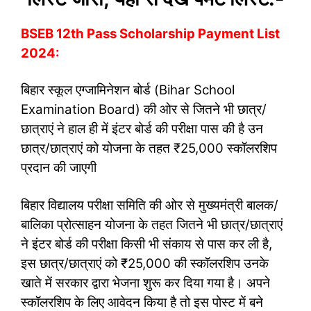
BSEB 12th Pass Scholarship Payment List
2024:
बिहार स्कूल एग्जामिनेशन बोर्ड (Bihar School
Examination Board) की ओर से जितने भी छात्र/
छात्राएं ने हाल ही में इंटर बोर्ड की परीक्षा पास की है उन
छात्र/छात्राएं को योजना के तहत ₹25,000 स्कॉलरशिप
प्रदान की जाएगी
बिहार विद्यालय परीक्षा समिति की ओर से मुख्यमंत्री बालक/
बालिका प्रोत्साहन योजना के तहत जितने भी छात्र/छात्राएं
ने इंटर बोर्ड की परीक्षा किसी भी संकाय से पास कर ली है,
इस छात्र/छात्राएं को ₹25,000 की स्कॉलरशिप उनके
खाते में सरकार द्वारा भेजना शुरू कर दिया गया है। अपने
स्कॉलरशिप के लिए आवेदन किया है तो इस पोस्ट में बने