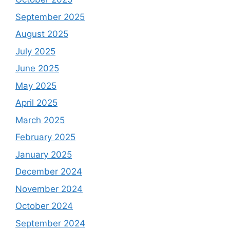
September 2025
August 2025
July 2025
June 2025
May 2025
April 2025
March 2025
February 2025
January 2025
December 2024
November 2024
October 2024
September 2024