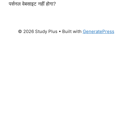
पर्सनल वेबसाइट नहीं होगा?
© 2026 Study Plus
• Built with
GeneratePress