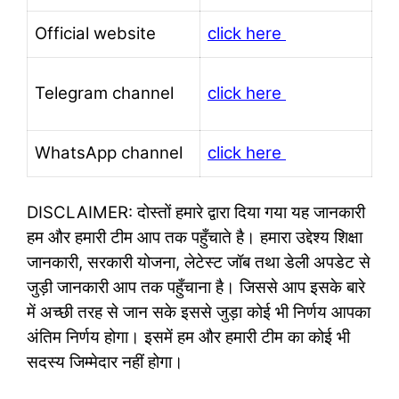
Official website
click here
Telegram channel
click here
WhatsApp channel
click here
DISCLAIMER: दोस्तों हमारे द्वारा दिया गया यह जानकारी
हम और हमारी टीम आप तक पहुँचाते है। हमारा उद्देश्य शिक्षा
जानकारी, सरकारी योजना, लेटेस्ट जॉब तथा डेली अपडेट से
जुड़ी जानकारी आप तक पहुँचाना है। जिससे आप इसके बारे
में अच्छी तरह से जान सके इससे जुड़ा कोई भी निर्णय आपका
अंतिम निर्णय होगा। इसमें हम और हमारी टीम का कोई भी
सदस्य जिम्मेदार नहीं होगा।