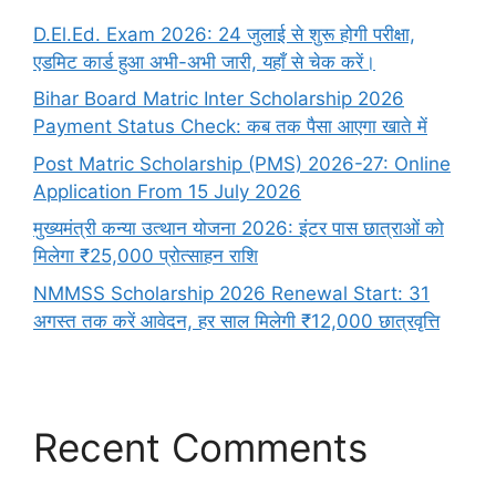
D.El.Ed. Exam 2026: 24 जुलाई से शुरू होगी परीक्षा,
एडमिट कार्ड हुआ अभी-अभी जारी, यहाँ से चेक करें।
Bihar Board Matric Inter Scholarship 2026
Payment Status Check: कब तक पैसा आएगा खाते में
Post Matric Scholarship (PMS) 2026-27: Online
Application From 15 July 2026
मुख्यमंत्री कन्या उत्थान योजना 2026: इंटर पास छात्राओं को
मिलेगा ₹25,000 प्रोत्साहन राशि
NMMSS Scholarship 2026 Renewal Start: 31
अगस्त तक करें आवेदन, हर साल मिलेगी ₹12,000 छात्रवृत्ति
Recent Comments