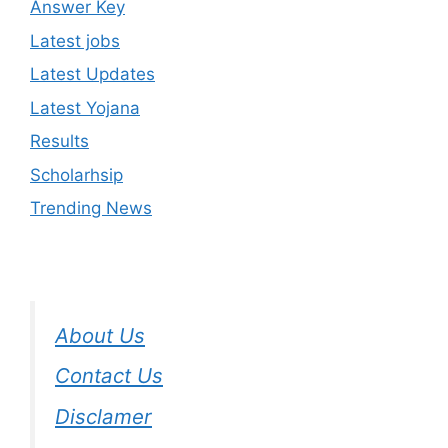
Answer Key
Latest jobs
Latest Updates
Latest Yojana
Results
Scholarhsip
Trending News
About Us
Contact Us
Disclamer