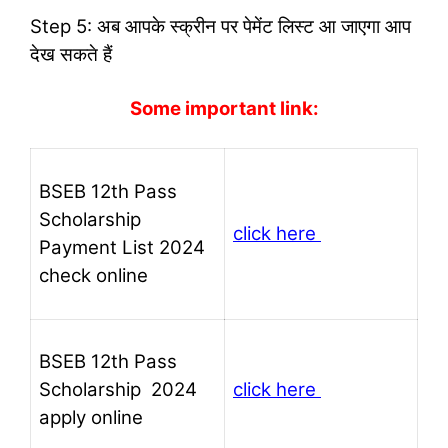
Step 5: अब आपके स्क्रीन पर पेमेंट लिस्ट आ जाएगा आप
देख सकते हैं
Some important link:
BSEB 12th Pass
Scholarship
click here
Payment List 2024
check online
BSEB 12th Pass
Scholarship 2024
click here
apply online