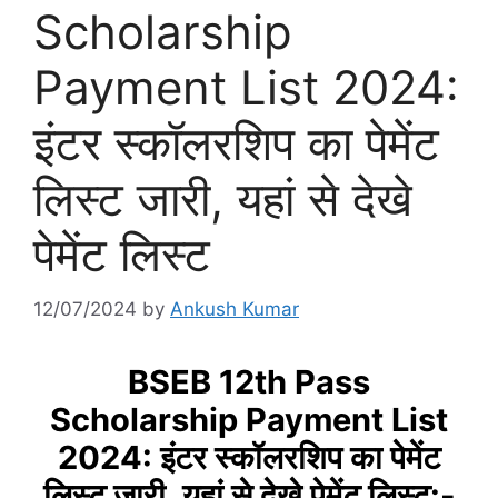
Scholarship
Payment List 2024:
इंटर स्कॉलरशिप का पेमेंट
लिस्ट जारी, यहां से देखे
पेमेंट लिस्ट
12/07/2024
by
Ankush Kumar
BSEB 12th Pass
Scholarship Payment List
2024: इंटर स्कॉलरशिप का पेमेंट
लिस्ट जारी, यहां से देखे पेमेंट लिस्ट:-