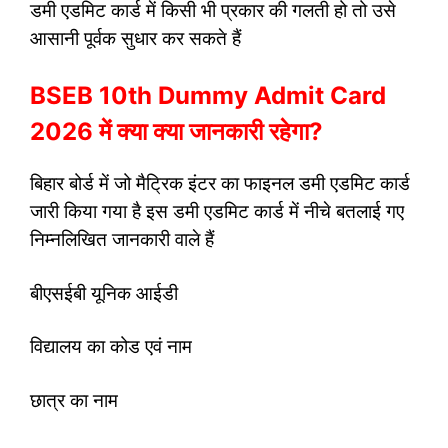
डमी एडमिट कार्ड में किसी भी प्रकार की गलती हो तो उसे
आसानी पूर्वक सुधार कर सकते हैं
BSEB 10th Dummy Admit Card
2026 में क्या क्या जानकारी रहेगा?
बिहार बोर्ड में जो मैट्रिक इंटर का फाइनल डमी एडमिट कार्ड
जारी किया गया है इस डमी एडमिट कार्ड में नीचे बतलाई गए
निम्नलिखित जानकारी वाले हैं
बीएसईबी यूनिक आईडी
विद्यालय का कोड एवं नाम
​छात्र का नाम