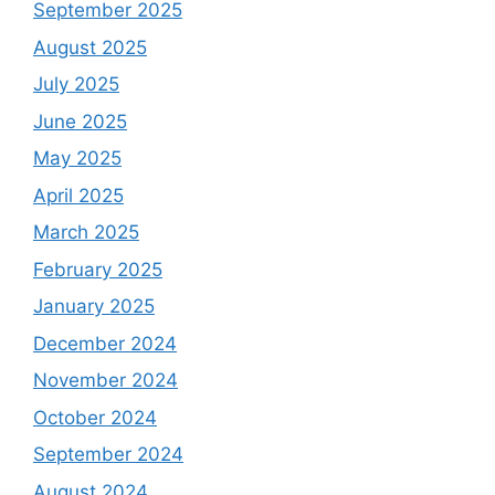
September 2025
August 2025
July 2025
June 2025
May 2025
April 2025
March 2025
February 2025
January 2025
December 2024
November 2024
October 2024
September 2024
August 2024