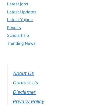
Latest jobs
Latest Updates
Latest Yojana
Results
Scholarhsip
Trending News
About Us
Contact Us
Disclamer
Privacy Policy