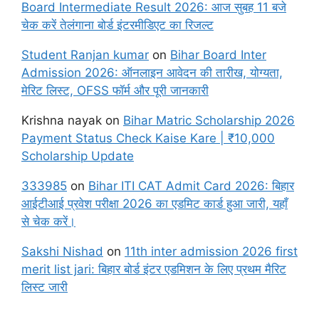
Board Intermediate Result 2026: आज सुबह 11 बजे
चेक करें तेलंगाना बोर्ड इंटरमीडिएट का रिजल्ट
Student Ranjan kumar
on
Bihar Board Inter
Admission 2026: ऑनलाइन आवेदन की तारीख, योग्यता,
मेरिट लिस्ट, OFSS फॉर्म और पूरी जानकारी
Krishna nayak
on
Bihar Matric Scholarship 2026
Payment Status Check Kaise Kare | ₹10,000
Scholarship Update
333985
on
Bihar ITI CAT Admit Card 2026: बिहार
आईटीआई प्रवेश परीक्षा 2026 का एडमिट कार्ड हुआ जारी, यहाँ
से चेक करें।
Sakshi Nishad
on
11th inter admission 2026 first
merit list jari: बिहार बोर्ड इंटर एडमिशन के लिए प्रथम मैरिट
लिस्ट जारी