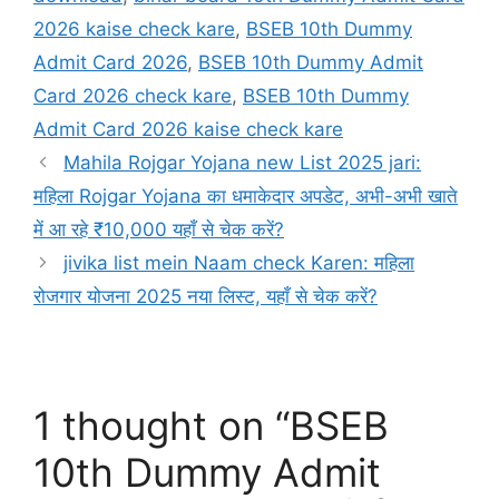
2026 kaise check kare
,
BSEB 10th Dummy
Admit Card 2026
,
BSEB 10th Dummy Admit
Card 2026 check kare
,
BSEB 10th Dummy
Admit Card 2026 kaise check kare
Mahila Rojgar Yojana new List 2025 jari:
महिला Rojgar Yojana का धमाकेदार अपडेट, अभी-अभी खाते
में आ रहे ₹10,000 यहाँ से चेक करें?
jivika list mein Naam check Karen: महिला
रोजगार योजना 2025 नया लिस्ट, यहाँ से चेक करें?
1 thought on “BSEB
10th Dummy Admit