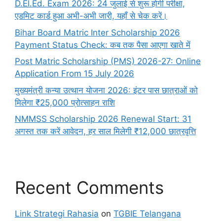
D.El.Ed. Exam 2026: 24 जुलाई से शुरू होगी परीक्षा,
एडमिट कार्ड हुआ अभी-अभी जारी, यहाँ से चेक करें।
Bihar Board Matric Inter Scholarship 2026
Payment Status Check: कब तक पैसा आएगा खाते में
Post Matric Scholarship (PMS) 2026-27: Online
Application From 15 July 2026
मुख्यमंत्री कन्या उत्थान योजना 2026: इंटर पास छात्राओं को
मिलेगा ₹25,000 प्रोत्साहन राशि
NMMSS Scholarship 2026 Renewal Start: 31
अगस्त तक करें आवेदन, हर साल मिलेगी ₹12,000 छात्रवृत्ति
Recent Comments
Link Strategi Rahasia
on
TGBIE Telangana