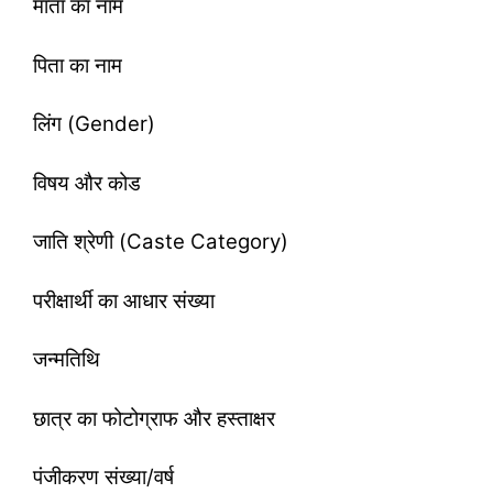
माता का नाम
पिता का नाम
​लिंग (Gender)
​विषय और कोड
​जाति श्रेणी (Caste Category)
परीक्षार्थी का आधार संख्या
जन्मतिथि
​छात्र का फोटोग्राफ और हस्ताक्षर
पंजीकरण संख्या/वर्ष