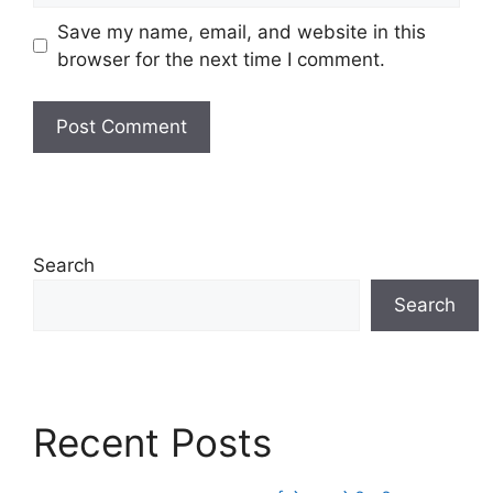
Save my name, email, and website in this
browser for the next time I comment.
Search
Search
Recent Posts