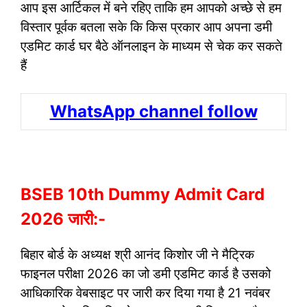
आप इस आर्टिकल में बने रहिए ताकि हम आपको अच्छे से हम
विस्तार पूर्वक बतला सके कि किस प्रकार आप अपना डमी
एडमिट कार्ड घर बैठे ऑनलाइन के माध्यम से चेक कर सकते
हैं
WhatsApp channel follow
BSEB 10th Dummy Admit Card
2026 जारी:-
बिहार बोर्ड के अध्यक्ष श्री आनंद किशोर जी ने मैट्रिक
फाइनल परीक्षा 2026 का जो डमी एडमिट कार्ड है उसको
आधिकारिक वेबसाइट पर जारी कर दिया गया है 21 नवंबर