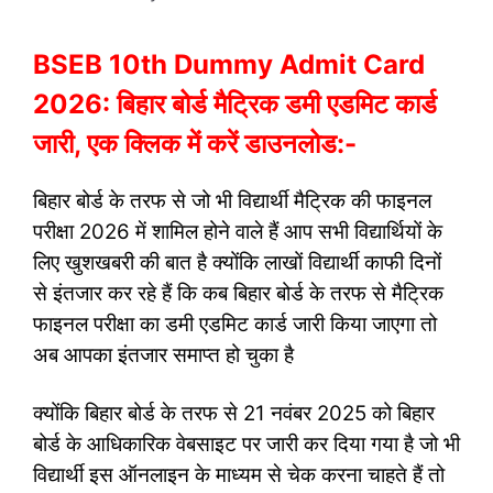
BSEB 10th Dummy Admit Card
2026: बिहार बोर्ड मैट्रिक डमी एडमिट कार्ड
जारी, एक क्लिक में करें डाउनलोड:-
बिहार बोर्ड के तरफ से जो भी विद्यार्थी मैट्रिक की फाइनल
परीक्षा 2026 में शामिल होने वाले हैं आप सभी विद्यार्थियों के
लिए खुशखबरी की बात है क्योंकि लाखों विद्यार्थी काफी दिनों
से इंतजार कर रहे हैं कि कब बिहार बोर्ड के तरफ से मैट्रिक
फाइनल परीक्षा का डमी एडमिट कार्ड जारी किया जाएगा तो
अब आपका इंतजार समाप्त हो चुका है
क्योंकि बिहार बोर्ड के तरफ से 21 नवंबर 2025 को बिहार
बोर्ड के आधिकारिक वेबसाइट पर जारी कर दिया गया है जो भी
विद्यार्थी इस ऑनलाइन के माध्यम से चेक करना चाहते हैं तो