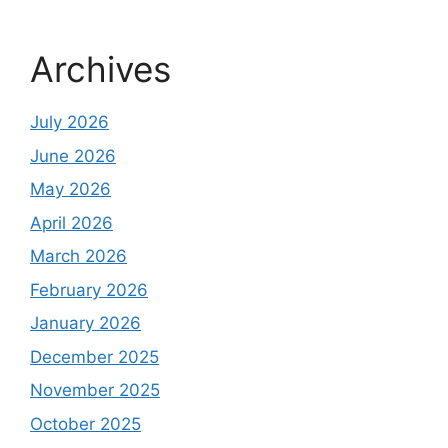
Archives
July 2026
June 2026
May 2026
April 2026
March 2026
February 2026
January 2026
December 2025
November 2025
October 2025