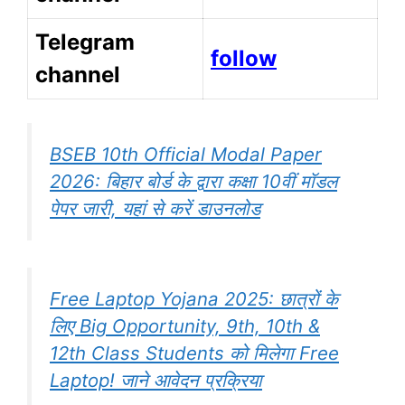
Telegram
follow
channel
BSEB 10th Official Modal Paper
2026: बिहार बोर्ड के द्वारा कक्षा 10वीं मॉडल
पेपर जारी, यहां से करें डाउनलोड
Free Laptop Yojana 2025: छात्रों के
लिए Big Opportunity, 9th, 10th &
12th Class Students को मिलेगा Free
Laptop! जाने आवेदन प्रक्रिया