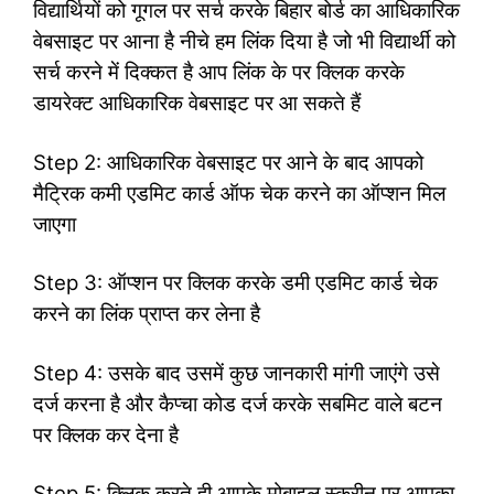
विद्यार्थियों को गूगल पर सर्च करके बिहार बोर्ड का आधिकारिक
वेबसाइट पर आना है नीचे हम लिंक दिया है जो भी विद्यार्थी को
सर्च करने में दिक्कत है आप लिंक के पर क्लिक करके
डायरेक्ट आधिकारिक वेबसाइट पर आ सकते हैं
Step 2: आधिकारिक वेबसाइट पर आने के बाद आपको
मैट्रिक कमी एडमिट कार्ड ऑफ चेक करने का ऑप्शन मिल
जाएगा
Step 3: ऑप्शन पर क्लिक करके डमी एडमिट कार्ड चेक
करने का लिंक प्राप्त कर लेना है
Step 4: उसके बाद उसमें कुछ जानकारी मांगी जाएंगे उसे
दर्ज करना है और कैप्चा कोड दर्ज करके सबमिट वाले बटन
पर क्लिक कर देना है
Step 5: क्लिक करते ही आपके मोबाइल स्क्रीन पर आपका