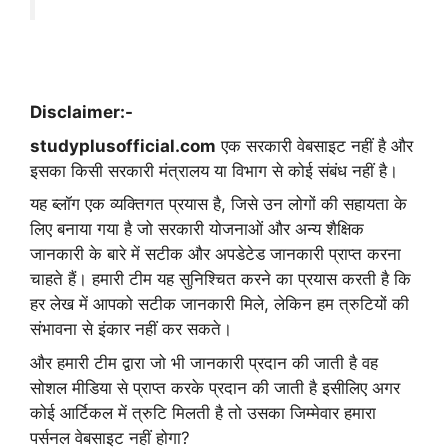
Disclaimer:-
studyplusofficial.com
एक सरकारी वेबसाइट नहीं है और
इसका किसी सरकारी मंत्रालय या विभाग से कोई संबंध नहीं है।
यह ब्लॉग एक व्यक्तिगत प्रयास है, जिसे उन लोगों की सहायता के
लिए बनाया गया है जो सरकारी योजनाओं और अन्य शैक्षिक
जानकारी के बारे में सटीक और अपडेटेड जानकारी प्राप्त करना
चाहते हैं। हमारी टीम यह सुनिश्चित करने का प्रयास करती है कि
हर लेख में आपको सटीक जानकारी मिले, लेकिन हम त्रुटियों की
संभावना से इंकार नहीं कर सकते।
और हमारी टीम द्वारा जो भी जानकारी प्रदान की जाती है वह
सोशल मीडिया से प्राप्त करके प्रदान की जाती है इसीलिए अगर
कोई आर्टिकल में त्रुटि मिलती है तो उसका जिम्मेवार हमारा
पर्सनल वेबसाइट नहीं होगा?