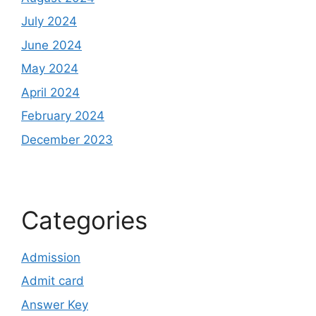
July 2024
June 2024
May 2024
April 2024
February 2024
December 2023
Categories
Admission
Admit card
Answer Key