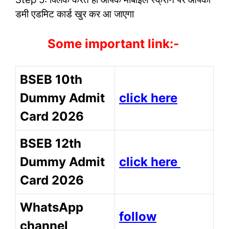
डमी एडमिट कार्ड खुर कर आ जाएगा
Some important link:-
BSEB 10th
Dummy Admit
click here
Card 2026
BSEB 12th
Dummy Admit
click here
Card 2026
WhatsApp
follow
channel