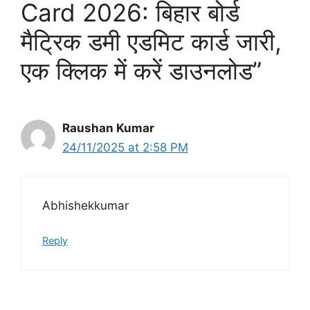
Card 2026: बिहार बोर्ड
मैट्रिक डमी एडमिट कार्ड जारी,
एक क्लिक में करें डाउनलोड”
Raushan Kumar
24/11/2025 at 2:58 PM
Abhishekkumar
Reply