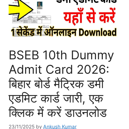
BSEB 10th Dummy
Admit Card 2026:
बिहार बोर्ड मैट्रिक डमी
एडमिट कार्ड जारी, एक
क्लिक में करें डाउनलोड
23/11/2025
by
Ankush Kumar