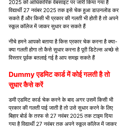
2025 को आधिकारिक वेबसाइट पर जारी किया गया है
विद्यार्थी 27 नवंबर 2025 तक इसे चेक हुआ डाउनलोड कर
सकते हैं और किसी भी प्रकार की गलती भी होती है तो अपने
स्कूल कॉलेज में जाकर सुधार कर सकते हैं
नीचे हमने आपको बताया है किस प्रकार चेक करना है क्या-
क्या गलती होगा तो कैसे सुधार करना है पूरी डिटेल्स अच्छे से
विस्तार पूर्वक बतलाई गई है आप समझ सकते हैं
Dummy एडमिट कार्ड में कोई गलती है तो
सुधार कैसे करें
डमी एडमिट कार्ड चेक करने के बाद अगर उसमें किसी भी
प्रकार की गलती पाई जाती है तो उसे सुधार करने के लिए
बिहार बोर्ड के तरफ से 27 नवंबर 2025 तक टाइम दिया
गया है विद्यार्थी 27 नवंबर तक अपने स्कूल कॉलेज में जाकर