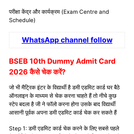
​परीक्षा केंद्र और कार्यक्रम (Exam Centre and
Schedule)
WhatsApp channel follow
BSEB 10th Dummy Admit Card
2026 कैसे चेक करें?
जो भी मैट्रिक इंटर के विद्यार्थी है डमी एडमिट कार्ड घर बैठे
ऑनलाइन के माध्यम से चेक करना चाहते हैं तो नीचे कुछ
स्टेप बदला है जी ने फॉलो करना होगा उसके बाद विद्यार्थी
आसानी पूर्वक अपना डमी एडमिट कार्ड चेक कर सकते हैं
Step 1: डमी एडमिट कार्ड चेक करने के लिए सबसे पहले