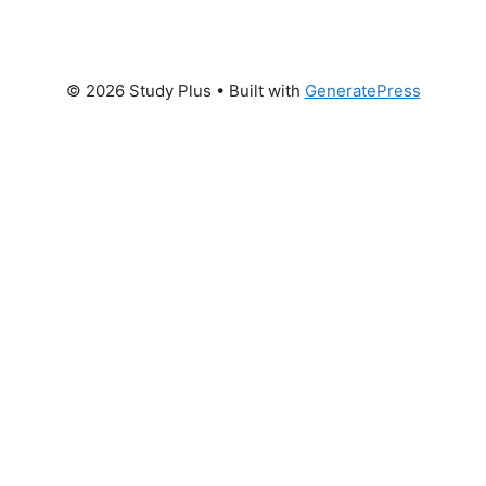
© 2026 Study Plus
• Built with
GeneratePress