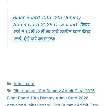
Bihar Board 10th 12th Dummy
Admit Card 2026 Download: बिहार
बोर्ड ने 10वीं 12वीं का डमी एडमिट कार्ड किया
जारी, ऐसे करें डाउनलोड
Categories
Admit card
Tags
Bihar board 10th Dummy Admit Card 2026
,
Bihar Board 10th Dummy Admit Card 2026
download
,
bihar board 10th Dummy Admit Card