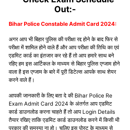
Out:-
Bihar Police Constable Admit Card 2024:
अगर आप भी बिहार पुलिस की परीक्षा रद्द होने के बाद फिर से
परीक्षा में शामिल होने वाले हैं और आप परीक्षा की तिथि का एवं
एडमिट कार्ड का इंतजार कर रहे हैं तो आप हमारे साथ बने
रहिए हम इस आर्टिकल के माध्यम से बिहार पुलिस एग्जाम होने
वाला है इस एग्जाम के बारे में पूरी डिटेल्स आपके साथ शेयर
करने वाले हैं।
आपकी जानकारी के लिए बता दे की Bihar Police Re
Exam Admit Card 2024 के अंतर्गत आप एडमिट
कार्ड डाउनलोड करना चाहते हैं तो आप Login Details
तैयार रखिए ताकि एडमिट कार्ड डाउनलोड करने में किसी भी
प्रकार की समस्या ना हो। चलिए इस पोस्ट के माध्यम से