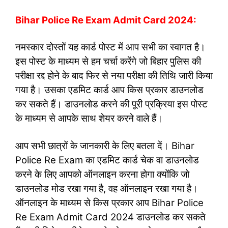
Bihar Police Re Exam Admit Card 2024:
नमस्कार दोस्तों यह कार्ड पोस्ट में आप सभी का स्वागत है।
इस पोस्ट के माध्यम से हम चर्चा करेंगे जो बिहार पुलिस की
परीक्षा रद्द होने के बाद फिर से नया परीक्षा की तिथि जारी किया
गया है। उसका एडमिट कार्ड आप किस प्रकार डाउनलोड
कर सकते हैं। डाउनलोड करने की पूरी प्रक्रिया इस पोस्ट
के माध्यम से आपके साथ शेयर करने वाले हैं।
आप सभी छात्रों के जानकारी के लिए बतला दें। Bihar
Police Re Exam का एडमिट कार्ड चेक वा डाउनलोड
करने के लिए आपको ऑनलाइन करना होगा क्योंकि जो
डाउनलोड मोड रखा गया है, वह ऑनलाइन रखा गया है।
ऑनलाइन के माध्यम से किस प्रकार आप Bihar Police
Re Exam Admit Card 2024 डाउनलोड कर सकते