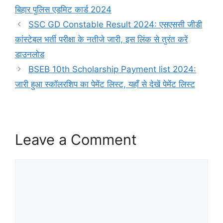
बिहार पुलिस एडमिट कार्ड 2024
SSC GD Constable Result 2024: एसएससी जीडी
कांस्टेबल भर्ती परीक्षा के नतीजे जारी, इस लिंक से तुरंत करें
डाउनलोड
BSEB 10th Scholarship Payment list 2024:
जारी हुआ स्कॉलरशिप का पेमेंट लिस्ट, यहाँ से देखें पेमेंट लिस्ट
Leave a Comment
Comment