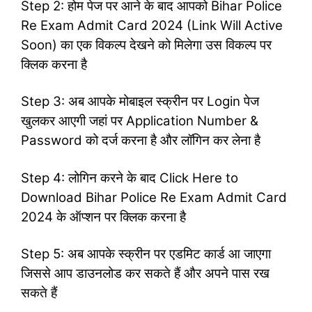
Step 2: होम पेज पर आने के बाद आपको Bihar Police
Re Exam Admit Card 2024 (Link Will Active
Soon) का एक विकल्प देखने को मिलेगा उस विकल्प पर
क्लिक करना है
Step 3: अब आपके मोबाइल स्क्रीन पर Login पेज
खुलकर आएगी जहां पर Application Number &
Password को दर्ज करना है और लॉगिन कर लेना है
Step 4: लोगिन करने के बाद Click Here to
Download Bihar Police Re Exam Admit Card
2024 के ऑप्शन पर क्लिक करना है
Step 5: अब आपके स्क्रीन पर एडमिट कार्ड आ जाएगा
जिससे आप डाउनलोड कर सकते हैं और अपने पास रख
सकते हैं