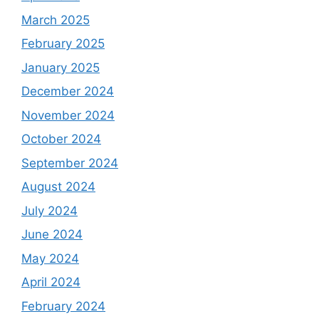
March 2025
February 2025
January 2025
December 2024
November 2024
October 2024
September 2024
August 2024
July 2024
June 2024
May 2024
April 2024
February 2024