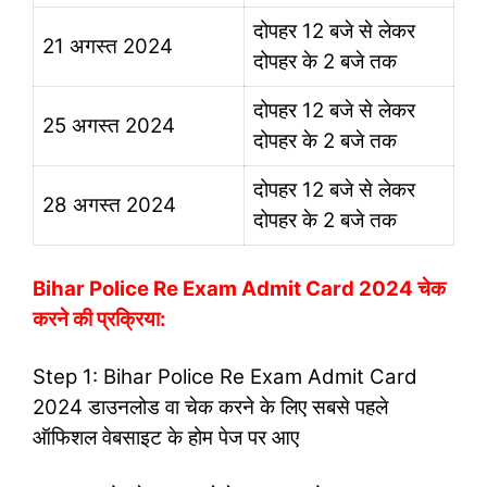
दोपहर 12 बजे से लेकर
21 अगस्त 2024
दोपहर के 2 बजे तक
दोपहर 12 बजे से लेकर
25 अगस्त 2024
दोपहर के 2 बजे तक
दोपहर 12 बजे से लेकर
28 अगस्त 2024
दोपहर के 2 बजे तक
Bihar Police Re Exam Admit Card 2024 चेक
करने की प्रक्रिया:
Step 1: Bihar Police Re Exam Admit Card
2024 डाउनलोड वा चेक करने के लिए सबसे पहले
ऑफिशल वेबसाइट के होम पेज पर आए