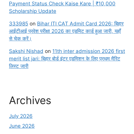
Payment Status Check Kaise Kare | ₹10,000
Scholarship Update
333985
on
Bihar ITI CAT Admit Card 2026: बिहार
आईटीआई प्रवेश परीक्षा 2026 का एडमिट कार्ड हुआ जारी, यहाँ
से चेक करें।
Sakshi Nishad
on
11th inter admission 2026 first
merit list jari: बिहार बोर्ड इंटर एडमिशन के लिए प्रथम मैरिट
लिस्ट जारी
Archives
July 2026
June 2026