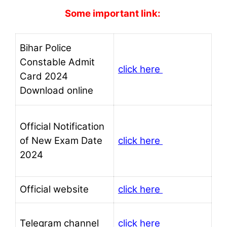
Some important link:
Bihar Police
Constable Admit
click here
Card 2024
Download online
Official Notification
of New Exam Date
click here
2024
Official website
click here
Telegram channel
click here