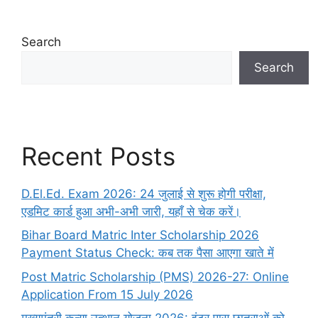
Search
Search
Recent Posts
D.El.Ed. Exam 2026: 24 जुलाई से शुरू होगी परीक्षा,
एडमिट कार्ड हुआ अभी-अभी जारी, यहाँ से चेक करें।
Bihar Board Matric Inter Scholarship 2026
Payment Status Check: कब तक पैसा आएगा खाते में
Post Matric Scholarship (PMS) 2026-27: Online
Application From 15 July 2026