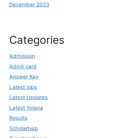
December 2023
Categories
Admission
Admit card
Answer Key
Latest jobs
Latest Updates
Latest Yojana
Results
Scholarhsip