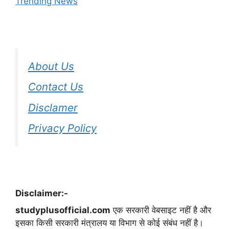
Trending News
About Us
Contact Us
Disclamer
Privacy Policy
Disclaimer:-
studyplusofficial.com
एक सरकारी वेबसाइट नहीं है और
इसका किसी सरकारी मंत्रालय या विभाग से कोई संबंध नहीं है।