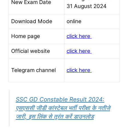
New Exam Date
31 August 2024
Download Mode
online
Home page
click here
Official website
click here
Telegram channel
click here
SSC GD Constable Result 2024:
एसएससी जीडी कांस्टेबल भर्ती परीक्षा के नतीजे
जारी, इस लिंक से तुरंत करें डाउनलोड