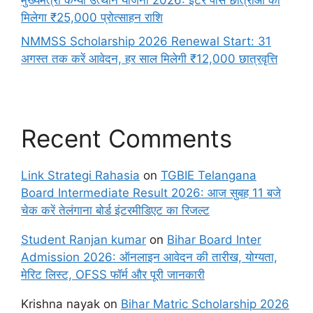
मुख्यमंत्री कन्या उत्थान योजना 2026: इंटर पास छात्राओं को
मिलेगा ₹25,000 प्रोत्साहन राशि
NMMSS Scholarship 2026 Renewal Start: 31
अगस्त तक करें आवेदन, हर साल मिलेगी ₹12,000 छात्रवृत्ति
Recent Comments
Link Strategi Rahasia
on
TGBIE Telangana
Board Intermediate Result 2026: आज सुबह 11 बजे
चेक करें तेलंगाना बोर्ड इंटरमीडिएट का रिजल्ट
Student Ranjan kumar
on
Bihar Board Inter
Admission 2026: ऑनलाइन आवेदन की तारीख, योग्यता,
मेरिट लिस्ट, OFSS फॉर्म और पूरी जानकारी
Krishna nayak
on
Bihar Matric Scholarship 2026