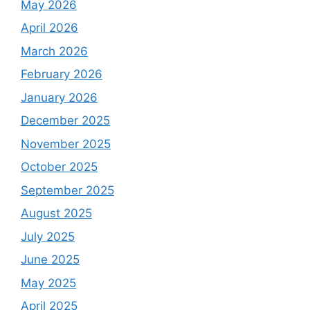
May 2026
April 2026
March 2026
February 2026
January 2026
December 2025
November 2025
October 2025
September 2025
August 2025
July 2025
June 2025
May 2025
April 2025