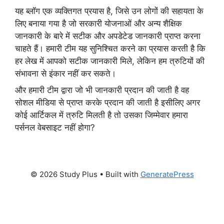
यह ब्लॉग एक व्यक्तिगत प्रयास है, जिसे उन लोगों की सहायता के
लिए बनाया गया है जो सरकारी योजनाओं और अन्य शैक्षिक
जानकारी के बारे में सटीक और अपडेटेड जानकारी प्राप्त करना
चाहते हैं। हमारी टीम यह सुनिश्चित करने का प्रयास करती है कि
हर लेख में आपको सटीक जानकारी मिले, लेकिन हम त्रुटियों की
संभावना से इंकार नहीं कर सकते।
और हमारी टीम द्वारा जो भी जानकारी प्रदान की जाती है वह
सोशल मीडिया से प्राप्त करके प्रदान की जाती है इसीलिए अगर
कोई आर्टिकल में त्रुटि मिलती है तो उसका जिम्मेवार हमारा
पर्सनल वेबसाइट नहीं होगा?
© 2026 Study Plus
• Built with
GeneratePress