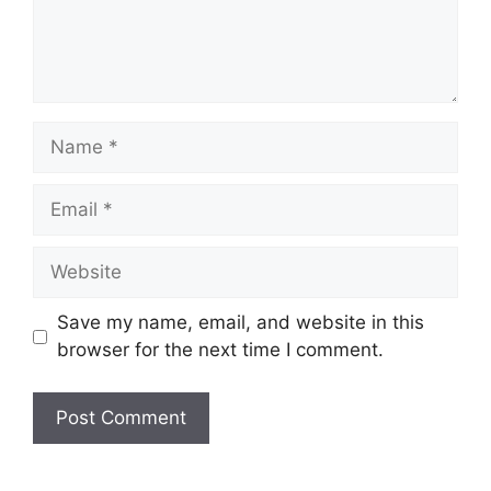
Name
Email
Website
Save my name, email, and website in this
browser for the next time I comment.