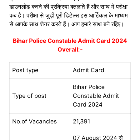
डाउनलोड करने की प्रक्रिया बतलाते हैं और साथ में परीक्षा
कब है। परीक्षा से जुड़ी पूरी डिटेल्स इस आर्टिकल के माध्यम
से आपके साथ शेयर करते हैं। आप हमारे साथ बने रहिए।
Bihar Police Constable Admit Card 2024
Overall:-
Post type
Admit Card
Bihar Police
Type of post
Constable Admit
Card 2024
No.of Vacancies
21,391
07 August 2024 से