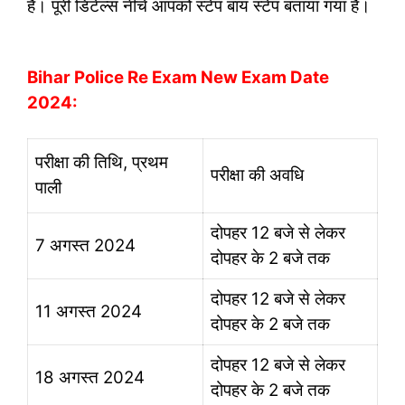
हैं। पूरी डिटेल्स नीचे आपको स्टेप बाय स्टेप बताया गया है।
Bihar Police Re Exam New Exam Date
2024:
परीक्षा की तिथि, प्रथम
परीक्षा की अवधि
पाली
दोपहर 12 बजे से लेकर
7 अगस्त 2024
दोपहर के 2 बजे तक
दोपहर 12 बजे से लेकर
11 अगस्त 2024
दोपहर के 2 बजे तक
दोपहर 12 बजे से लेकर
18 अगस्त 2024
दोपहर के 2 बजे तक