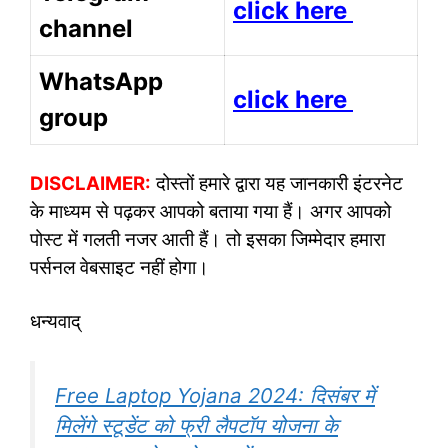
click here
channel
WhatsApp
click here
group
DISCLAIMER:
दोस्तों हमारे द्वारा यह जानकारी इंटरनेट
के माध्यम से पढ़कर आपको बताया गया हैं। अगर आपको
पोस्ट में गलती नजर आती हैं। तो इसका जिम्मेदार हमारा
पर्सनल वेबसाइट नहीं होगा।
धन्यवाद्
Free Laptop Yojana 2024: दिसंबर में
मिलेंगे स्टूडेंट को फ्री लैपटॉप योजना के