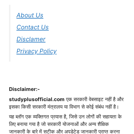
About Us
Contact Us
Disclamer
Privacy Policy
Disclaimer:-
studyplusofficial.com
एक सरकारी वेबसाइट नहीं है और
इसका किसी सरकारी मंत्रालय या विभाग से कोई संबंध नहीं है।
यह ब्लॉग एक व्यक्तिगत प्रयास है, जिसे उन लोगों की सहायता के
लिए बनाया गया है जो सरकारी योजनाओं और अन्य शैक्षिक
जानकारी के बारे में सटीक और अपडेटेड जानकारी प्राप्त करना