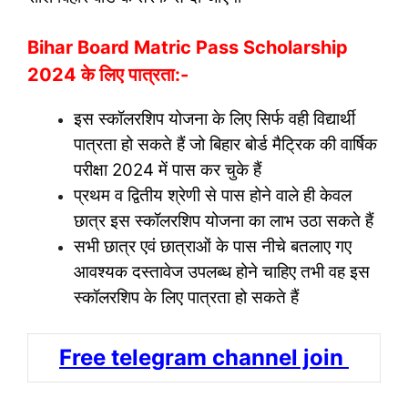
Bihar Board Matric Pass Scholarship
2024 के लिए पात्रता:-
इस स्कॉलरशिप योजना के लिए सिर्फ वही विद्यार्थी
पात्रता हो सकते हैं जो बिहार बोर्ड मैट्रिक की वार्षिक
परीक्षा 2024 में पास कर चुके हैं
प्रथम व द्वितीय श्रेणी से पास होने वाले ही केवल
छात्र इस स्कॉलरशिप योजना का लाभ उठा सकते हैं
सभी छात्र एवं छात्राओं के पास नीचे बतलाए गए
आवश्यक दस्तावेज उपलब्ध होने चाहिए तभी वह इस
स्कॉलरशिप के लिए पात्रता हो सकते हैं
Free telegram channel join