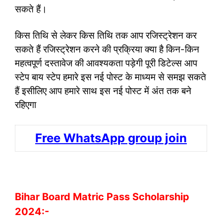
सकते हैं।
किस तिथि से लेकर किस तिथि तक आप रजिस्ट्रेशन कर
सकते हैं रजिस्ट्रेशन करने की प्रक्रिया क्या है किन-किन
महत्वपूर्ण दस्तावेज की आवश्यकता पड़ेगी पूरी डिटेल्स आप
स्टेप बाय स्टेप हमारे इस नई पोस्ट के माध्यम से समझ सकते
हैं इसीलिए आप हमारे साथ इस नई पोस्ट में अंत तक बने
रहिएगा
Free WhatsApp group join
Bihar Board Matric Pass Scholarship
2024:-