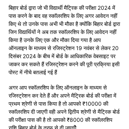
बिहार बोर्ड द्वारा जो भी विद्यार्थी मैट्रिक की परीक्षा 2024 में
पास करने के बाद वह स्कॉलरशिप के लिए अगर आवेदन नहीं
किए थे तो उनके पास अभी भी मौका है क्योंकि बिहार बोर्ड द्वारा
जिन विद्यार्थियों ने अब तक स्कॉलरशिप के लिए आवेदन नहीं
किया है उनके लिए एक और मौका दिया गया है आप
ऑनलाइन के माध्यम से रजिस्ट्रेशन 19 नवंबर से लेकर 20
दिसंबर 2024 के बीच में बोर्ड के आधिकारिक वेबसाइट पर
जाकर कर सकते हैं रजिस्ट्रेशन करने की पूरी प्रक्रिया इसी
पोस्ट में नीचे बतलाई गई हैं
अगर आप स्कॉलरशिप के लिए ऑनलाइन के माध्यम से
रजिस्ट्रेशन कर देते हैं और अपने मैट्रिक बोर्ड की परीक्षा में
प्रथम श्रेणी से पास किया है तो आपको ₹10000 की
स्कॉलरशिप दी जाएगी वही अपने द्वितीय श्रेणी से मैट्रिक बोर्ड
की परीक्षा पास की है तो आपको ₹8000 की स्कॉलरशिप
राशि बिहार बोर्ड के तरफ से दी जाएगीे