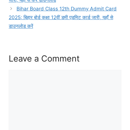
Bihar Board Class 12th Dummy Admit Card
2025: बिहार बोर्ड कक्षा 12वीं डमी एडमिट कार्ड जारी, यहाँ से
डाउनलोड करें
Leave a Comment
Comment