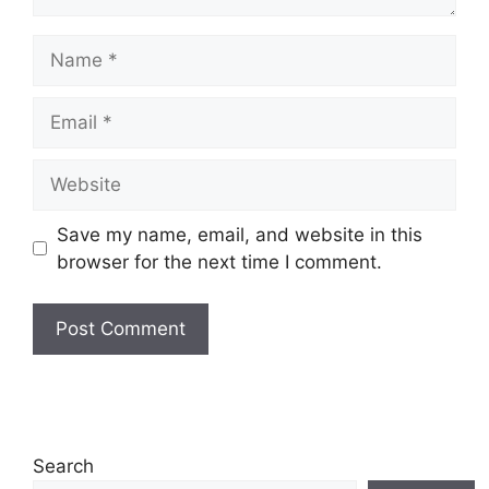
Name
Email
Website
Save my name, email, and website in this
browser for the next time I comment.
Search