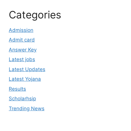
Categories
Admission
Admit card
Answer Key
Latest jobs
Latest Updates
Latest Yojana
Results
Scholarhsip
Trending News