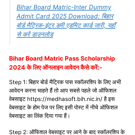
Bihar Board Matric-Inter Dummy
Admit Card 2025 Download: बिहार
बोर्ड मैट्रिक-इंटर डमी एडमिट कार्ड जारी, यहाँ
से करें डाउनलोड
Bihar Board Matric Pass Scholarship
2024 के लिए ऑनलाइन आवेदन कैसे करें:-
Step 1: बिहार बोर्ड मैट्रिक पास स्कॉलरशिप के लिए अभी
आवेदन करना चाहते हैं तो आप सबसे पहले जो ऑफिशल
वेबसाइट https://medhasoft.bih.nic.in/ है इस
वेबसाइट के होम पेज पर लिए इसी पोस्ट में नीचे ऑफिशल
वेबसाइट का लिंक दिया गया हैं।
Step 2: ऑफिशल वेबसाइट पर आने के बाद स्कॉलरशिप के