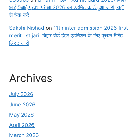
आईटीआई प्रवेश परीक्षा 2026 का एडमिट कार्ड हुआ जारी, यहाँ
से चेक करें।
Sakshi Nishad
on
11th inter admission 2026 first
merit list jari: बिहार बोर्ड इंटर एडमिशन के लिए प्रथम मैरिट
लिस्ट जारी
Archives
July 2026
June 2026
May 2026
April 2026
March 2026