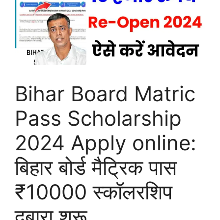
Bihar Board Matric
Pass Scholarship
2024 Apply online:
बिहार बोर्ड मैट्रिक पास
₹10000 स्कॉलरशिप
दुबारा शुरू