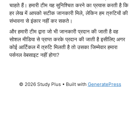
चाहते हैं। हमारी टीम यह सुनिश्चित करने का प्रयास करती है कि
हर लेख में आपको सटीक जानकारी मिले, लेकिन हम त्रुटियों की
संभावना से इंकार नहीं कर सकते।
और हमारी टीम द्वारा जो भी जानकारी प्रदान की जाती है वह
सोशल मीडिया से प्राप्त करके प्रदान की जाती है इसीलिए अगर
कोई आर्टिकल में त्रुटि मिलती है तो उसका जिम्मेवार हमारा
पर्सनल वेबसाइट नहीं होगा?
© 2026 Study Plus
• Built with
GeneratePress