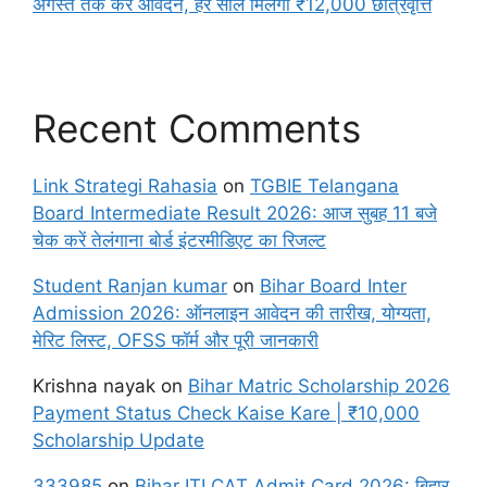
अगस्त तक करें आवेदन, हर साल मिलेगी ₹12,000 छात्रवृत्ति
Recent Comments
Link Strategi Rahasia
on
TGBIE Telangana
Board Intermediate Result 2026: आज सुबह 11 बजे
चेक करें तेलंगाना बोर्ड इंटरमीडिएट का रिजल्ट
Student Ranjan kumar
on
Bihar Board Inter
Admission 2026: ऑनलाइन आवेदन की तारीख, योग्यता,
मेरिट लिस्ट, OFSS फॉर्म और पूरी जानकारी
Krishna nayak
on
Bihar Matric Scholarship 2026
Payment Status Check Kaise Kare | ₹10,000
Scholarship Update
333985
on
Bihar ITI CAT Admit Card 2026: बिहार