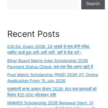
Search
Recent Posts
D.El.Ed. Exam 2026: 24 जुलाई से शुरू होगी परीक्षा,
एडमिट कार्ड हुआ अभी-अभी जारी, यहाँ से चेक करें।
Bihar Board Matric Inter Scholarship 2026
Payment Status Check: कब तक पैसा आएगा खाते में
Post Matric Scholarship (PMS) 2026-27: Online
Application From 15 July 2026
मुख्यमंत्री कन्या उत्थान योजना 2026: इंटर पास छात्राओं को
मिलेगा ₹25,000 प्रोत्साहन राशि
NMMSS Scholarship 2026 Renewal Start: 31