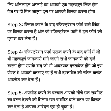
लिए ऑनलाइन अप्लाई का आपको एक महत्वपूर्ण लिंक होम
पेज पर ही मिल जाएगा इस पर आपको क्लिक करना होगा
Step 3: क्लिक करने के बाद रजिस्ट्रेशन फॉर्म वाले लिंक
पर क्लिक करना है और जो रजिस्ट्रेशन फॉर्म में इस फॉर्म को
प्राप्त कर लेना हैं।
Step 4: रजिस्ट्रेशन फार्म प्राप्त करने के बाद फॉर्म में जो
भी महत्वपूर्ण जानकारी मांगे जाएंगे सभी जानकारी को दर्ज
करना होगा उसके बाद जो भी आवश्यक दस्तावेज होंगे जो इस
पोस्ट में आपको बतलाए गए हैं सभी दस्तावेज को स्कैन करके
अपलोड कर देना हैं।
Step 5: अपलोड करने के पश्चात आपको नीचे एक सबमिट
का बटन देखने को मिलेगा उस सबमिट वाले बटन पर क्लिक
कर देना है आपका आवेदन पूरा हो चुका हैं।