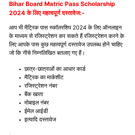
Bihar Board Matric Pass Scholarship
2024 के लिए महत्वपूर्ण दस्तावेज:-
आप भी मैट्रिक पास स्कॉलरशिप 2024 के लिए ऑनलाइन
के माध्यम से रजिस्ट्रेशन कर सकते हैं रजिस्ट्रेशन करने के
लिए आपके पास कुछ महत्वपूर्ण दस्तावेज उपलब्ध होने चाहिए
जो कि नीचे निम्नलिखित बतलाए गए हैं।
छात्र-छात्राओं का आधार कार्ड
मैट्रिक का मार्कशीट
रजिस्ट्रेशन नंबर
बैंक खाता
मोबाइल नंबर
ईमेल आईडी
इत्यादि दस्तावेज