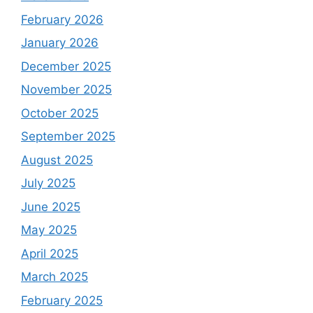
February 2026
January 2026
December 2025
November 2025
October 2025
September 2025
August 2025
July 2025
June 2025
May 2025
April 2025
March 2025
February 2025