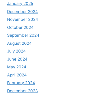
January 2025
December 2024
November 2024
October 2024
September 2024
August 2024
July 2024
June 2024
May 2024
April 2024
February 2024
December 2023