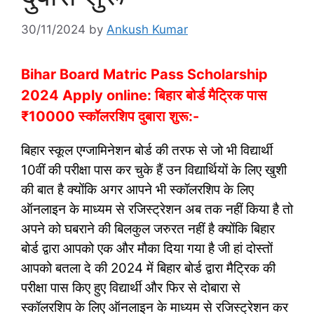
30/11/2024
by
Ankush Kumar
Bihar Board Matric Pass Scholarship
2024 Apply online: बिहार बोर्ड मैट्रिक पास
₹10000 स्कॉलरशिप दुबारा शुरू:-
बिहार स्कूल एग्जामिनेशन बोर्ड की तरफ से जो भी विद्यार्थी
10वीं की परीक्षा पास कर चुके हैं उन विद्यार्थियों के लिए खुशी
की बात है क्योंकि अगर आपने भी स्कॉलरशिप के लिए
ऑनलाइन के माध्यम से रजिस्ट्रेशन अब तक नहीं किया है तो
अपने को घबराने की बिलकुल जरुरत नहीं है क्योंकि बिहार
बोर्ड द्वारा आपको एक और मौका दिया गया है जी हां दोस्तों
आपको बतला दे की 2024 में बिहार बोर्ड द्वारा मैट्रिक की
परीक्षा पास किए हुए विद्यार्थी और फिर से दोबारा से
स्कॉलरशिप के लिए ऑनलाइन के माध्यम से रजिस्ट्रेशन कर