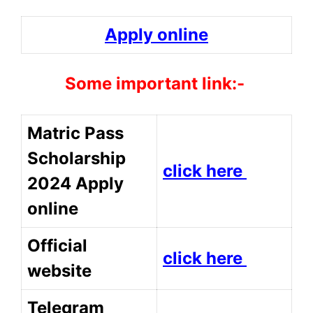
Apply online
Some important link:-
Matric Pass
Scholarship
click here
2024 Apply
online
Official
click here
website
Telegram