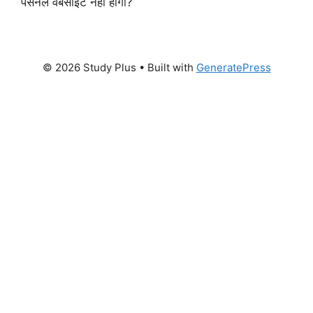
पर्सनल वेबसाइट नहीं होगा?
© 2026 Study Plus
• Built with
GeneratePress