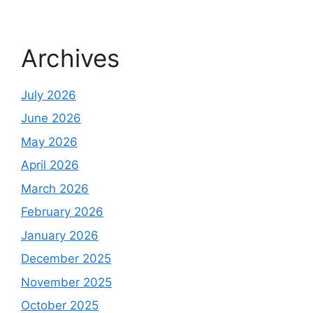
Archives
July 2026
June 2026
May 2026
April 2026
March 2026
February 2026
January 2026
December 2025
November 2025
October 2025