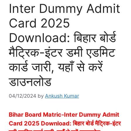
Inter Dummy Admit
Card 2025
Download: बिहार बोर्ड
मैट्रिक-इंटर डमी एडमिट
कार्ड जारी, यहाँ से करें
डाउनलोड
04/12/2024
by
Ankush Kumar
Bihar Board Matric-Inter Dummy Admit
Card 2025 Download: बिहार बोर्ड मैट्रिक-इंटर