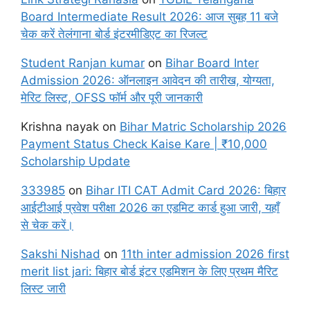
Board Intermediate Result 2026: आज सुबह 11 बजे
चेक करें तेलंगाना बोर्ड इंटरमीडिएट का रिजल्ट
Student Ranjan kumar
on
Bihar Board Inter
Admission 2026: ऑनलाइन आवेदन की तारीख, योग्यता,
मेरिट लिस्ट, OFSS फॉर्म और पूरी जानकारी
Krishna nayak
on
Bihar Matric Scholarship 2026
Payment Status Check Kaise Kare | ₹10,000
Scholarship Update
333985
on
Bihar ITI CAT Admit Card 2026: बिहार
आईटीआई प्रवेश परीक्षा 2026 का एडमिट कार्ड हुआ जारी, यहाँ
से चेक करें।
Sakshi Nishad
on
11th inter admission 2026 first
merit list jari: बिहार बोर्ड इंटर एडमिशन के लिए प्रथम मैरिट
लिस्ट जारी