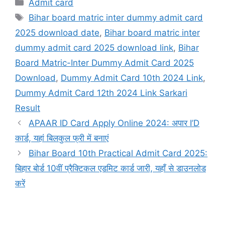
Categories
Admit card
Tags
Bihar board matric inter dummy admit card
2025 download date
,
Bihar board matric inter
dummy admit card 2025 download link
,
Bihar
Board Matric-Inter Dummy Admit Card 2025
Download
,
Dummy Admit Card 10th 2024 Link
,
Dummy Admit Card 12th 2024 Link Sarkari
Result
APAAR ID Card Apply Online 2024: अपार I’D
कार्ड, यहां बिलकुल फ्री में बनाएं
Bihar Board 10th Practical Admit Card 2025:
बिहार बोर्ड 10वीं प्रैक्टिकल एडमिट कार्ड जारी, यहाँ से डाउनलोड
करें