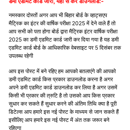
डमी एडमिट कार्ड जारी, यहाँ से करें डाउनलोड:-
नमस्कार दोस्तों अगर आप भी बिहार बोर्ड के व्हाट्सएप
मैट्रिक का इंटर की वार्षिक परीक्षा 2025 में देने वाले हैं तो
आप सभी को पता होगा बोर्ड द्वारा मैट्रिक इंटर वार्षिक परीक्षा
2025 का डमी एडमिट कार्ड जारी कर दिया गया है यह डमी
एडमिट कार्ड बोर्ड के आधिकारिक वेबसाइट पर 5 दिसंबर तक
उपलब्ध रहेगी
आप इस पोस्ट में बने रहिए हम आपको बतलाएंगे की आपको
डमी एडमिट कार्ड किस प्रकार डाउनलोड करना है अगर
अपने डमी एडमिट कार्ड डाउनलोड कर लिया है अगर उसमें
किसी भी प्रकार की त्रुटि है तो उसको आप किस प्रकार
सुधार कर सकते हैं सुधार करने की अंतिम तिथि क्या है पूरी
डिटेल्स आप हमारे इस नई पोस्ट के माध्यम से जान सकते हैं
इसीलिए आप हमारे इस नई पोस्ट में अंत तक जरूर बने
रहिएगा