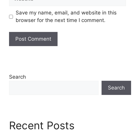
Save my name, email, and website in this
browser for the next time I comment.
Search
Search
Recent Posts