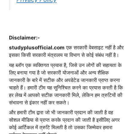
Disclaimer:-
studyplusofficial.com
एक सरकारी वेबसाइट नहीं है और
इसका किसी सरकारी मंत्रालय या विभाग से कोई संबंध नहीं है।
यह ब्लॉग एक व्यक्तिगत प्रयास है, जिसे उन लोगों की सहायता के
लिए बनाया गया है जो सरकारी योजनाओं और अन्य शैक्षिक
जानकारी के बारे में सटीक और अपडेटेड जानकारी प्राप्त करना
चाहते हैं। हमारी टीम यह सुनिश्चित करने का प्रयास करती है कि
हर लेख में आपको सटीक जानकारी मिले, लेकिन हम त्रुटियों की
संभावना से इंकार नहीं कर सकते।
और हमारी टीम द्वारा जो भी जानकारी प्रदान की जाती है वह
सोशल मीडिया से प्राप्त करके प्रदान की जाती है इसीलिए अगर
कोई आर्टिकल में त्रुटि मिलती है तो उसका जिम्मेवार हमारा