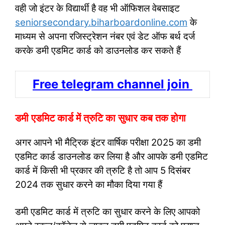
वही जो इंटर के विद्यार्थी है वह भी ऑफिशल वेबसाइट
seniorsecondary.biharboardonline.com
के
माध्यम से अपना रजिस्ट्रेशन नंबर एवं डेट ऑफ बर्थ दर्ज
करके डमी एडमिट कार्ड को डाउनलोड कर सकते हैं
Free telegram channel join
डमी एडमिट कार्ड में त्रुटि का सुधार कब तक होगा
अगर आपने भी मैट्रिक इंटर वार्षिक परीक्षा 2025 का डमी
एडमिट कार्ड डाउनलोड कर लिया है और आपके डमी एडमिट
कार्ड में किसी भी प्रकार की त्रुटि है तो आप 5 दिसंबर
2024 तक सुधार करने का मौका दिया गया हैं
डमी एडमिट कार्ड में त्रुटि का सुधार करने के लिए आपको