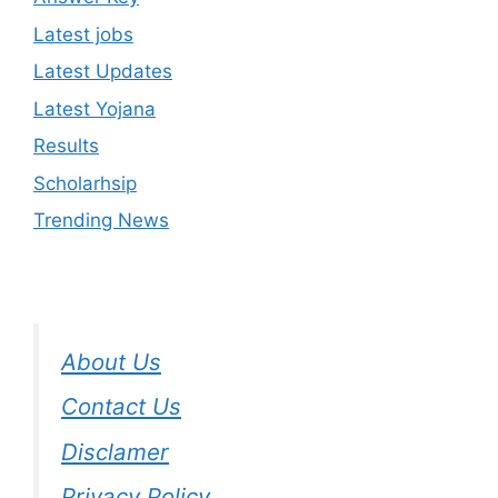
Latest jobs
Latest Updates
Latest Yojana
Results
Scholarhsip
Trending News
About Us
Contact Us
Disclamer
Privacy Policy