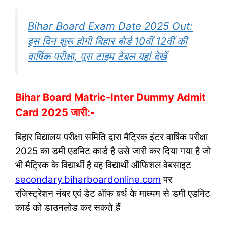
Bihar Board Exam Date 2025 Out:
इस दिन शुरू होगी बिहार बोर्ड 10वीं 12वीं की
वार्षिक परीक्षा, पूरा टाइम टेबल यहां देखें
Bihar Board Matric-Inter Dummy Admit
Card 2025 जारी:-
बिहार विद्यालय परीक्षा समिति द्वारा मैट्रिक इंटर वार्षिक परीक्षा
2025 का डमी एडमिट कार्ड है उसे जारी कर दिया गया है जो
भी मैट्रिक के विद्यार्थी है वह विद्यार्थी ऑफिशल वेबसाइट
secondary.biharboardonline.com
पर
रजिस्ट्रेशन नंबर एवं डेट ऑफ बर्थ के माध्यम से डमी एडमिट
कार्ड को डाउनलोड कर सकते हैं