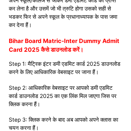
अपने स्कूल/कॉलेज से जाकर डमी एडमिट कार्ड को प्राप्त
कर लेना है और उसमें जो भी त्रुटि होगा उसको सही से
भडकर फिर से अपने स्कूल के प्रधानाध्यापक के पास जमा
कर देना हैं।
Bihar Board Matric-Inter Dummy Admit
Card 2025 कैसे डाउनलोड करें।
Step 1: मैट्रिक इंटर डमी एडमिट कार्ड 2025 डाउनलोड
करने के लिए आधिकारिक वेबसाइट पर जाना हैं।
Step 2: आधिकारिक वेबसाइट पर आपको डमी एडमिट
कार्ड डाउनलोड 2025 का एक लिंक मिल जाएगा जिस पर
क्लिक करना हैं।
Step 3: क्लिक करने के बाद अब आपको अपने क्लास का
चयन करना हैं।