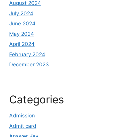
August 2024
July 2024
June 2024
May 2024
April 2024
February 2024
December 2023
Categories
Admission
Admit card
Answer Key