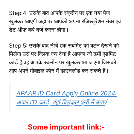
Step 4: उसके बाद आपके स्क्रीन पर एक नया पेज
खुलकर आएगी जहां पर आपको अपना रजिस्ट्रेशन नंबर एवं
डेट ऑफ बर्थ दर्ज करना होगा।
Step 5: उसके बाद नीचे एक सबमिट का बटन देखने को
मिलेगा उसे पर क्लिक कर देना है आपका जो डमी एडमिट
कार्ड है वह आपके स्क्रीन पर खुलकर आ जाएगा जिसको
आप अपने मोबाइल फोन में डाउनलोड कर सकते हैं।
APAAR ID Card Apply Online 2024:
अपार I’D कार्ड, यहां बिलकुल फ्री में बनाएं
Some important link:-