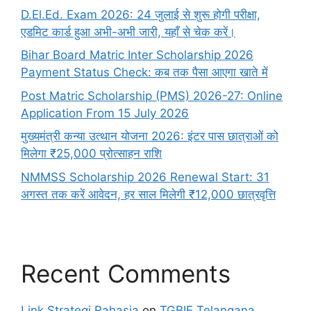
D.El.Ed. Exam 2026: 24 जुलाई से शुरू होगी परीक्षा,
एडमिट कार्ड हुआ अभी-अभी जारी, यहाँ से चेक करें।
Bihar Board Matric Inter Scholarship 2026
Payment Status Check: कब तक पैसा आएगा खाते में
Post Matric Scholarship (PMS) 2026-27: Online
Application From 15 July 2026
मुख्यमंत्री कन्या उत्थान योजना 2026: इंटर पास छात्राओं को
मिलेगा ₹25,000 प्रोत्साहन राशि
NMMSS Scholarship 2026 Renewal Start: 31
अगस्त तक करें आवेदन, हर साल मिलेगी ₹12,000 छात्रवृत्ति
Recent Comments
Link Strategi Rahasia
on
TGBIE Telangana