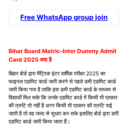
Free WhatsApp group join
Bihar Board Matric-Inter Dummy Admit
Card 2025 क्या है
बिहार बोर्ड द्वारा मैट्रिक इंटर वार्षिक परीक्षा 2025 का
फाइनल एडमिट कार्ड जारी करने से पहले डमी एडमिट कार्ड
जारी किया गया है ताकि इस डमी एडमिट कार्ड के माध्यम से
विद्यार्थी मिल सके कि उनके एडमिट कार्ड में किसी भी प्रकार
की त्रुटि तो नहीं है अगर किसी भी प्रकार की त्रुटि पाई
जाती है तो वह जल्द से सुधार कर सके इसलिए बोर्ड द्वारा डमी
एडमिट कार्ड जारी किया जाता हैं।