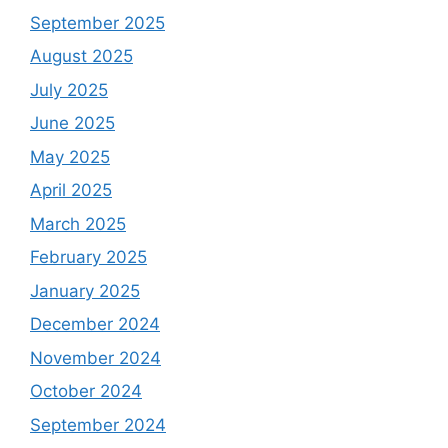
September 2025
August 2025
July 2025
June 2025
May 2025
April 2025
March 2025
February 2025
January 2025
December 2024
November 2024
October 2024
September 2024