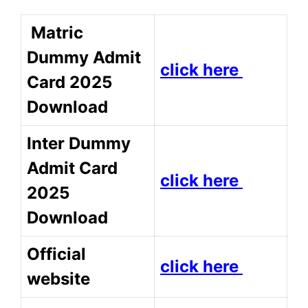
Matric
Dummy Admit
click here
Card 2025
Download
Inter Dummy
Admit Card
click here
2025
Download
Official
click here
website