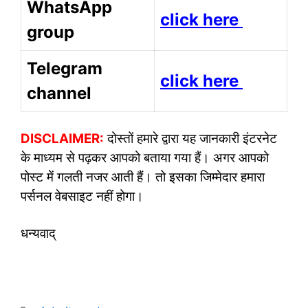
WhatsApp
click here
group
Telegram
click here
channel
DISCLAIMER:
दोस्तों हमारे द्वारा यह जानकारी इंटरनेट
के माध्यम से पढ़कर आपको बताया गया हैं। अगर आपको
पोस्ट में गलती नजर आती हैं। तो इसका जिम्मेदार हमारा
पर्सनल वेबसाइट नहीं होगा।
धन्यवाद्