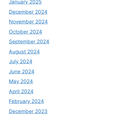
January 2025
December 2024
November 2024
October 2024
September 2024
August 2024
July 2024
June 2024
May 2024
April 2024
February 2024
December 2023