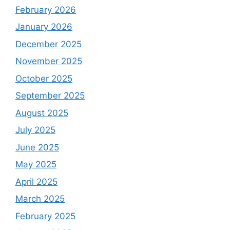
February 2026
January 2026
December 2025
November 2025
October 2025
September 2025
August 2025
July 2025
June 2025
May 2025
April 2025
March 2025
February 2025