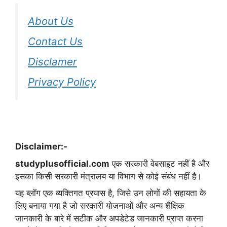
About Us
Contact Us
Disclamer
Privacy Policy
Disclaimer:-
studyplusofficial.com
एक सरकारी वेबसाइट नहीं है और
इसका किसी सरकारी मंत्रालय या विभाग से कोई संबंध नहीं है।
यह ब्लॉग एक व्यक्तिगत प्रयास है, जिसे उन लोगों की सहायता के
लिए बनाया गया है जो सरकारी योजनाओं और अन्य शैक्षिक
जानकारी के बारे में सटीक और अपडेटेड जानकारी प्राप्त करना