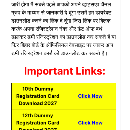
जारी होगा मैं सबसे पहले आपको अपने व्हाट्सएप चैनल
ग्रुप के माध्यम से जानकारी दे दूंगा उसमें हम डायरेक्ट
डाउनलोड करने का लिंक दे दूंगा जिस लिंक पर क्लिक
करके अपना रजिस्ट्रेशन नंबर और डेट ऑफ बर्थ
डालकर डमी रजिस्ट्रेशन का डाउनलोड कर सकते हैं या
फिर बिहार बोर्ड के ऑफिसियल वेबसाइट पर जाकर आप
डमी रजिस्ट्रेशन कार्ड को डाउनलोड कर सकते हैं।
Important Links:
10th Dummy
Registration Card
Click Now
Download 2027
12th Dummy
Registration Card
Click Now