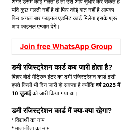
अगर उसमें कोई गलती है तो उसे आप सुधार कर सकते हैं
यदि कुछ गलती नहीं है तो फिर कोई बात नहीं है आपका
फिर अगला बार फाइनल एडमिट कार्ड मिलेगा इसके थ्रू
आप फाइनल एग्जाम देंगे।
Join free WhatsApp Group
डमी रजिस्ट्रेशन कार्ड कब जारी होता है?
बिहार बोर्ड मैट्रिक इंटर का डमी रजिस्ट्रेशन कार्ड इसी
हफ्ते किसी भी दिन जारी हो सकता है क्योंकि
वर्ष 2025 में
10 जुलाई
को जारी किया गया था।
डमी रजिस्ट्रेशन कार्ड में क्या-क्या रहेगा?
* विद्यार्थी का नाम
* माता-पिता का नाम