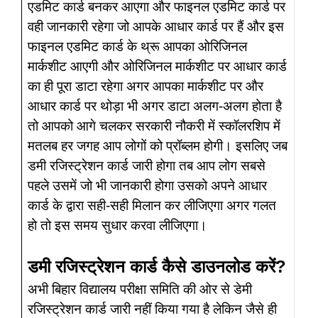
एडमिट कार्ड बनकर आएगा और फाइनल एडमिट कार्ड पर
वही जानकारी रहेगा जो आपके आधार कार्ड पर हैं और इस
फाइनल एडमिट कार्ड के थ्रू आपका ओरिजिनल
मार्कशीट आएगी और ओरिजिनल मार्कशीट पर आधार कार्ड
का ही पूरा डाटा रहेगा अगर आपका मार्कशीट पर और
आधार कार्ड पर थोड़ा भी अगर डाटा अलग-अलग होता है
तो आपको आगे चलकर सरकारी नौकरी में स्कॉलरशिप में
मतलब हर जगह आप लोगों को प्रॉब्लम होगी। इसलिए जब
डमी रजिस्ट्रेशन कार्ड जारी होगा तब आप लोग सबसे
पहले उसमें जो भी जानकारी होगा उसको अपने आधार
कार्ड के द्वारा सही-सही मिलान कर लीजिएगा अगर गलत
हो तो इस समय सुधार करवा लीजिएगा।
डमी रजिस्ट्रेशन कार्ड कैसे डाउनलोड करें?
अभी बिहार विद्यालय परीक्षा समिति की ओर से डेमी
रजिस्ट्रेशन कार्ड जारी नहीं किया गया है लेकिन जैसे ही