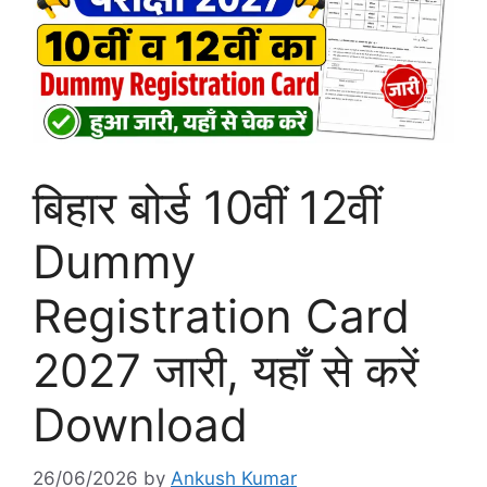
बिहार बोर्ड 10वीं 12वीं
Dummy
Registration Card
2027 जारी, यहाँ से करें
Download
26/06/2026
by
Ankush Kumar