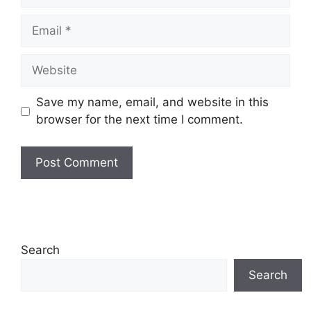
Email
Website
Save my name, email, and website in this
browser for the next time I comment.
Search
Search