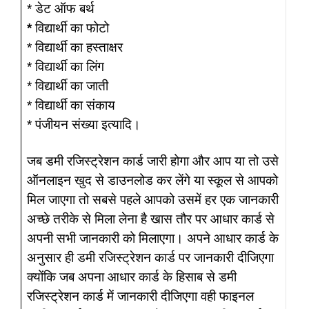
* डेट ऑफ बर्थ
*
विद्यार्थी का फोटो
* विद्यार्थी का हस्ताक्षर
* विद्यार्थी का लिंग
* विद्यार्थी का जाती
* विद्यार्थी का संकाय
* पंजीयन संख्या इत्यादि।
जब डमी रजिस्ट्रेशन कार्ड जारी होगा और आप या तो उसे
ऑनलाइन खुद से डाउनलोड कर लेंगे या स्कूल से आपको
मिल जाएगा तो सबसे पहले आपको उसमें हर एक जानकारी
अच्छे तरीके से मिला लेना है खास तौर पर आधार कार्ड से
अपनी सभी जानकारी को मिलाएगा। अपने आधार कार्ड के
अनुसार ही डमी रजिस्ट्रेशन कार्ड पर जानकारी दीजिएगा
क्योंकि जब अपना आधार कार्ड के हिसाब से डमी
रजिस्ट्रेशन कार्ड में जानकारी दीजिएगा वही फाइनल