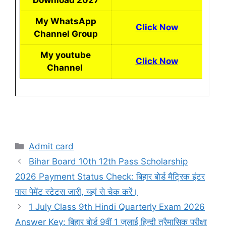
Download 2027
My WhatsApp
Click Now
Channel Group
My youtube
Click Now
Channel
Categories
Admit card
Bihar Board 10th 12th Pass Scholarship
2026 Payment Status Check: बिहार बोर्ड मैट्रिक इंटर
पास पेमेंट स्टेटस जारी, यहां से चेक करें।
1 July Class 9th Hindi Quarterly Exam 2026
Answer Key: बिहार बोर्ड 9वीं 1 जुलाई हिन्दी त्रैमासिक परीक्षा