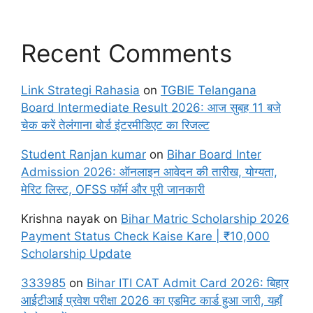
Recent Comments
Link Strategi Rahasia
on
TGBIE Telangana
Board Intermediate Result 2026: आज सुबह 11 बजे
चेक करें तेलंगाना बोर्ड इंटरमीडिएट का रिजल्ट
Student Ranjan kumar
on
Bihar Board Inter
Admission 2026: ऑनलाइन आवेदन की तारीख, योग्यता,
मेरिट लिस्ट, OFSS फॉर्म और पूरी जानकारी
Krishna nayak
on
Bihar Matric Scholarship 2026
Payment Status Check Kaise Kare | ₹10,000
Scholarship Update
333985
on
Bihar ITI CAT Admit Card 2026: बिहार
आईटीआई प्रवेश परीक्षा 2026 का एडमिट कार्ड हुआ जारी, यहाँ