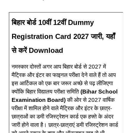
बिहार बोर्ड 10वीं 12वीं Dummy
Registration Card 2027 जारी, यहाँ
से करें Download
नमस्कार दोस्तों अगर आप बिहार बोर्ड से 2027 में
मैट्रिक और इंटर का फाइनल परीक्षा देने वाले हैं तो आप
इस आर्टिकल को एक बार जरूर अच्छे से पढ़ लीजिएगा
क्योंकि बिहार विद्यालय परीक्षा समिति
(Bihar School
Examination Board)
की ओर से 2027 वार्षिक
परीक्षा में शामिल होने वाले मैट्रिक और इंटर के छात्र-
छात्राओं का डमी रजिस्ट्रेशन कार्ड एक हफ्ते के अंदर
जारी होने वाला है। छात्र-छात्राएं डमी रजिस्ट्रेशन कार्ड