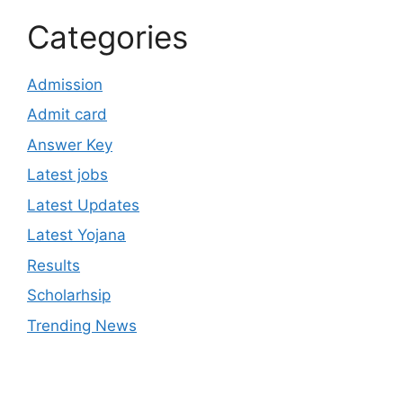
Categories
Admission
Admit card
Answer Key
Latest jobs
Latest Updates
Latest Yojana
Results
Scholarhsip
Trending News