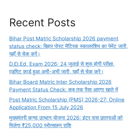
Recent Posts
Bihar Post Matric Scholarship 2026 payment
status check: बिहार पोस्ट मैट्रिक स्कालरशिप का पेमेंट जारी,
यहाँ से चेक करें।
D.El.Ed. Exam 2026: 24 जुलाई से शुरू होगी परीक्षा,
एडमिट कार्ड हुआ अभी-अभी जारी, यहाँ से चेक करें।
Bihar Board Matric Inter Scholarship 2026
Payment Status Check: कब तक पैसा आएगा खाते में
Post Matric Scholarship (PMS) 2026-27: Online
Application From 15 July 2026
मुख्यमंत्री कन्या उत्थान योजना 2026: इंटर पास छात्राओं को
मिलेगा ₹25,000 प्रोत्साहन राशि