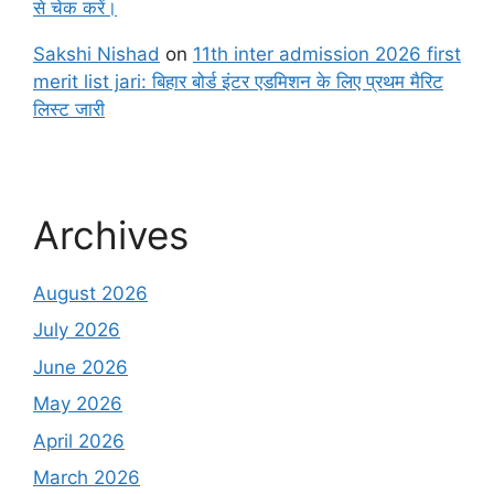
से चेक करें।
Sakshi Nishad
on
11th inter admission 2026 first
merit list jari: बिहार बोर्ड इंटर एडमिशन के लिए प्रथम मैरिट
लिस्ट जारी
Archives
August 2026
July 2026
June 2026
May 2026
April 2026
March 2026