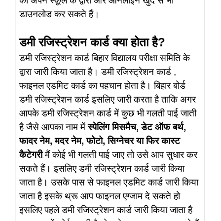
को अपने स्कूल के द्वारा और ऑनलाइन खुद से भी
डाउनलोड कर सकते हैं।
डमी रजिस्ट्रेशन कार्ड क्या होता है?
डमी रजिस्ट्रेशन कार्ड बिहार विद्यालय परीक्षा समिति के
द्वारा जारी किया जाता है। डमी रजिस्ट्रेशन कार्ड ,
फाइनल एडमिट कार्ड का पहचान होता है। बिहार बोर्ड
डमी रजिस्ट्रेशन कार्ड इसलिए जारी करता है ताकि अगर
आपके डमी रजिस्ट्रेशन कार्ड में कुछ भी गलती पाई जाती
है जैसे आपका नाम में
स्पेलिंग मिसमैच, डेट ऑफ बर्थ,
फादर नेम, मदर नेम, फोटो, सिग्नेचर या फिर कास्ट
कैटेगरी
मैं कोई भी गलती पाई जाए तो उसे आप सुधार कर
सकते हैं। इसलिए डमी रजिस्ट्रेशन कार्ड जारी किया
जाता है। उसके पास से फाइनल एडमिट कार्ड जारी किया
जाता है इसके थ्रू आप फाइनल एग्जाम दे सकते हो
इसलिए पहले डमी रजिस्ट्रेशन कार्ड जारी किया जाता है