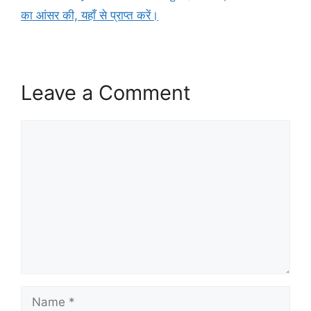
का आंसर की, यहाँ से प्राप्त करें।
Leave a Comment
Comment
Name