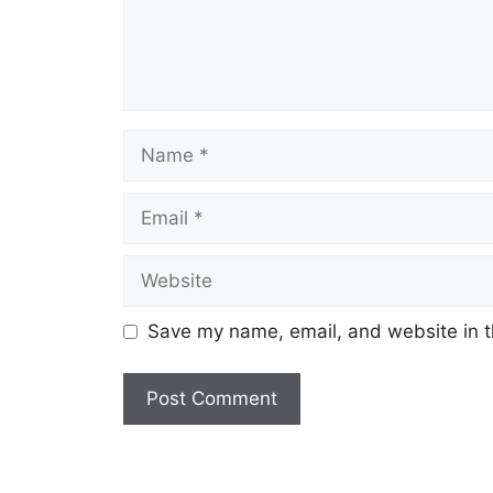
Name
Email
Website
Save my name, email, and website in t