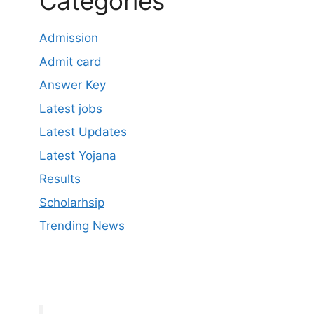
Categories
Admission
Admit card
Answer Key
Latest jobs
Latest Updates
Latest Yojana
Results
Scholarhsip
Trending News