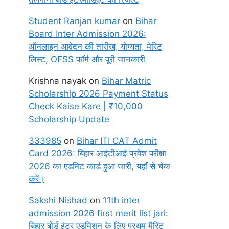
Student Ranjan kumar
on
Bihar
Board Inter Admission 2026:
ऑनलाइन आवेदन की तारीख, योग्यता, मेरिट
लिस्ट, OFSS फॉर्म और पूरी जानकारी
Krishna nayak
on
Bihar Matric
Scholarship 2026 Payment Status
Check Kaise Kare | ₹10,000
Scholarship Update
333985
on
Bihar ITI CAT Admit
Card 2026: बिहार आईटीआई प्रवेश परीक्षा
2026 का एडमिट कार्ड हुआ जारी, यहाँ से चेक
करें।
Sakshi Nishad
on
11th inter
admission 2026 first merit list jari:
बिहार बोर्ड इंटर एडमिशन के लिए प्रथम मैरिट