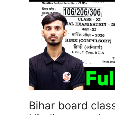
Bihar board clas