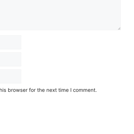
his browser for the next time I comment.