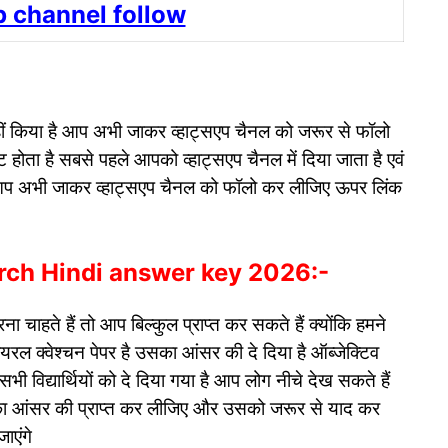
 channel follow
नहीं किया है आप अभी जाकर व्हाट्सएप चैनल को जरूर से फॉलो
ेट होता है सबसे पहले आपको व्हाट्सएप चैनल में दिया जाता है एवं
ो आप अभी जाकर व्हाट्सएप चैनल को फॉलो कर लीजिए ऊपर लिंक
arch Hindi answer key 2026:-
ा चाहते हैं तो आप बिल्कुल प्राप्त कर सकते हैं क्योंकि हमने
वायरल क्वेश्चन पेपर है उसका आंसर की दे दिया है ऑब्जेक्टिव
भी विद्यार्थियों को दे दिया गया है आप लोग नीचे देख सकते हैं
ी का आंसर की प्राप्त कर लीजिए और उसको जरूर से याद कर
जाएंगे