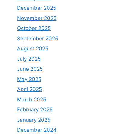
December 2025
November 2025
October 2025
September 2025
August 2025
July 2025
June 2025
May 2025
April 2025
March 2025
February 2025
January 2025
December 2024