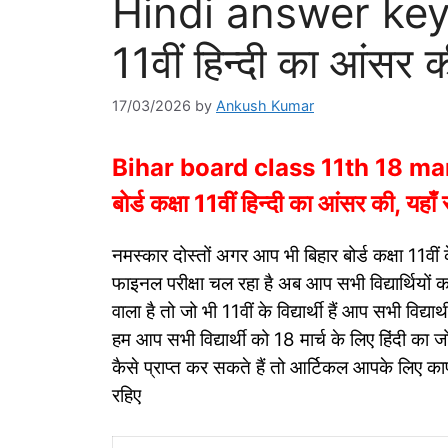
Hindi answer key 20
11वीं हिन्दी का आंसर की
17/03/2026
by
Ankush Kumar
Bihar board class 11th 18 ma
बोर्ड कक्षा 11वीं हिन्दी का आंसर की, यहाँ स
नमस्कार दोस्तों अगर आप भी बिहार बोर्ड कक्षा 11वीं क
फाइनल परीक्षा चल रहा है अब आप सभी विद्यार्थियों का
वाला है तो जो भी 11वीं के विद्यार्थी हैं आप सभी विद्
हम आप सभी विद्यार्थी को 18 मार्च के लिए हिंदी का 
कैसे प्राप्त कर सकते हैं तो आर्टिकल आपके लिए काफी
रहिए