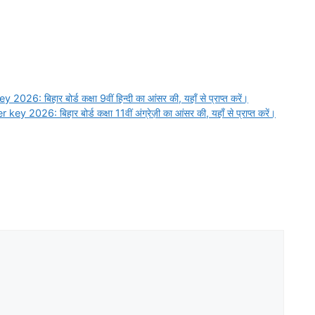
बिहार बोर्ड कक्षा 9वीं हिन्दी का आंसर की, यहाँ से प्राप्त करें।
: बिहार बोर्ड कक्षा 11वीं अंग्रेज़ी का आंसर की, यहाँ से प्राप्त करें।