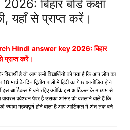
26: बिहार बोर्ड कक्षा
, यहाँ से प्राप्त करें।
rch Hindi answer key 2026: बिहार
े प्राप्त करें।
े विद्यार्थी है तो आप सभी विद्यार्थियों को पता है कि आप लोग का
 18 मार्च के दिन द्वितीय पाली में हिंदी का पेपर आयोजित होने
यार्थी इस आर्टिकल में बने रहिए क्योंकि इस आर्टिकल के माध्यम से
जो वायरल क्वेश्चन पेपर है उसका आंसर की बतलाने वाले हैं कि
 ज्यादा महत्वपूर्ण होने वाला है आप आर्टिकल में अंत तक बने