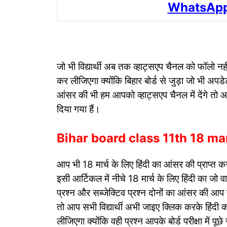
WhatsApp
जो भी विद्यार्थी अब तक व्हाट्सएप चैनल को फॉलो 
कर लीजिएगा क्योंकि बिहार बोर्ड से जुड़ा जो भी अपड
आंसर की भी हम आपको व्हाट्सएप चैनल में देंगे त
दिया गया हैं।
Bihar board class 11th 18 m
आप भी 18 मार्च के लिए हिंदी का आंसर की प्राप्त करन
इसी आर्टिकल में नीचे 18 मार्च के लिए हिंदी का जो 
प्रश्न और सब्जेक्टिव प्रश्न दोनों का आंसर की आप स
तो आप सभी विद्यार्थी अभी जाइए क्लिक करके हिंद
लीजिएगा क्योंकि वही प्रश्न आपके बोर्ड परीक्षा में पूछे 