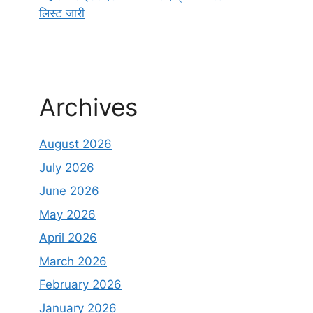
लिस्ट जारी
Archives
August 2026
July 2026
June 2026
May 2026
April 2026
March 2026
February 2026
January 2026