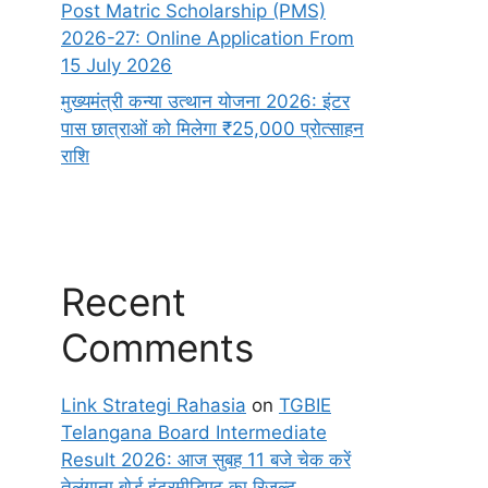
Post Matric Scholarship (PMS)
2026-27: Online Application From
15 July 2026
मुख्यमंत्री कन्या उत्थान योजना 2026: इंटर
पास छात्राओं को मिलेगा ₹25,000 प्रोत्साहन
राशि
Recent
Comments
Link Strategi Rahasia
on
TGBIE
Telangana Board Intermediate
Result 2026: आज सुबह 11 बजे चेक करें
तेलंगाना बोर्ड इंटरमीडिएट का रिजल्ट