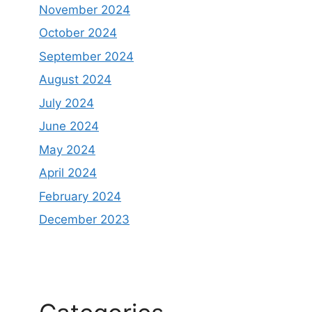
November 2024
October 2024
September 2024
August 2024
July 2024
June 2024
May 2024
April 2024
February 2024
December 2023