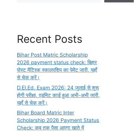
Recent Posts
Bihar Post Matric Scholarship
2026 payment status check: बिहार
पोस्ट मैट्रिक स्कालरशिप का पेमेंट जारी, यहाँ
से चेक करें।
D.El.Ed. Exam 2026: 24 जुलाई से शुरू
होगी परीक्षा, एडमिट कार्ड हुआ अभी-अभी जारी,
यहाँ से चेक करें।
Bihar Board Matric Inter
Scholarship 2026 Payment Status
Check: कब तक पैसा आएगा खाते में