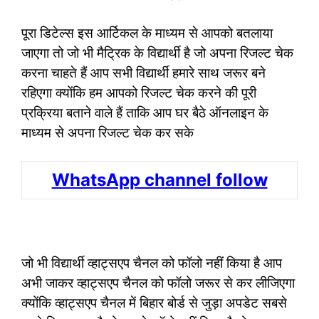
पूरा डिटेल्स इस आर्टिकल के माध्यम से आपको बतलाया
जाएगा तो जो भी मैट्रिक के विद्यार्थी है जो अपना रिजल्ट चेक
करना चाहते हैं आप सभी विद्यार्थी हमारे साथ जरूर बने
रहिएगा क्योंकि हम आपको रिजल्ट चेक करने की पूरी
प्रक्रिया बताने वाले हैं ताकि आप घर बैठे ऑनलाइन के
माध्यम से अपना रिजल्ट चेक कर सके
WhatsApp channel follow
जो भी विद्यार्थी व्हाट्सएप चैनल को फॉलो नहीं किया है आप
अभी जाकर व्हाट्सएप चैनल को फॉलो जरूर से कर लीजिएगा
क्योंकि व्हाट्सएप चैनल में बिहार बोर्ड से जुड़ा अपडेट सबसे