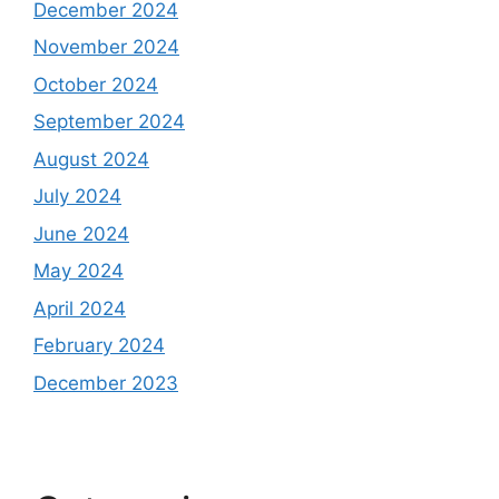
December 2024
November 2024
October 2024
September 2024
August 2024
July 2024
June 2024
May 2024
April 2024
February 2024
December 2023