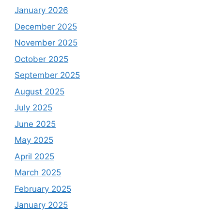
January 2026
December 2025
November 2025
October 2025
September 2025
August 2025
July 2025
June 2025
May 2025
April 2025
March 2025
February 2025
January 2025