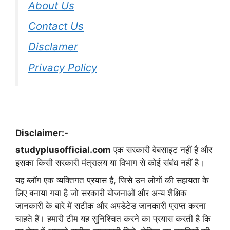
About Us
Contact Us
Disclamer
Privacy Policy
Disclaimer:-
studyplusofficial.com
एक सरकारी वेबसाइट नहीं है और
इसका किसी सरकारी मंत्रालय या विभाग से कोई संबंध नहीं है।
यह ब्लॉग एक व्यक्तिगत प्रयास है, जिसे उन लोगों की सहायता के
लिए बनाया गया है जो सरकारी योजनाओं और अन्य शैक्षिक
जानकारी के बारे में सटीक और अपडेटेड जानकारी प्राप्त करना
चाहते हैं। हमारी टीम यह सुनिश्चित करने का प्रयास करती है कि