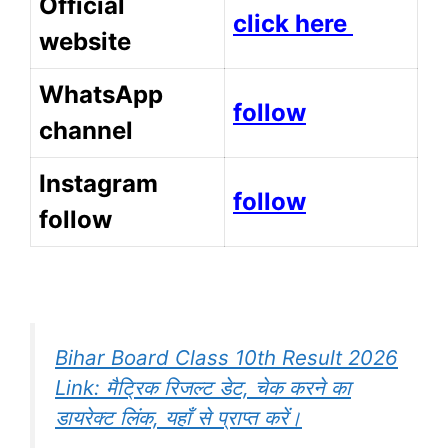
Official
click here
website
WhatsApp
follow
channel
Instagram
follow
follow
Bihar Board Class 10th Result 2026
Link: मैट्रिक रिजल्ट डेट, चेक करने का
डायरेक्ट लिंक, यहाँ से प्राप्त करें।