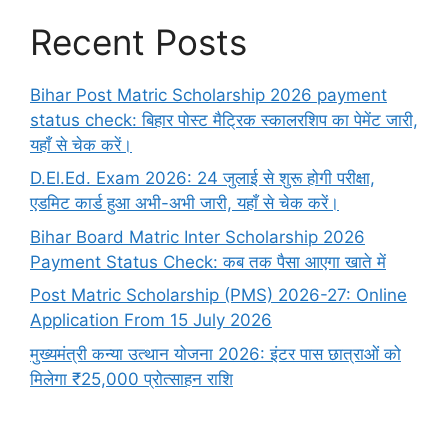
Recent Posts
Bihar Post Matric Scholarship 2026 payment
status check: बिहार पोस्ट मैट्रिक स्कालरशिप का पेमेंट जारी,
यहाँ से चेक करें।
D.El.Ed. Exam 2026: 24 जुलाई से शुरू होगी परीक्षा,
एडमिट कार्ड हुआ अभी-अभी जारी, यहाँ से चेक करें।
Bihar Board Matric Inter Scholarship 2026
Payment Status Check: कब तक पैसा आएगा खाते में
Post Matric Scholarship (PMS) 2026-27: Online
Application From 15 July 2026
मुख्यमंत्री कन्या उत्थान योजना 2026: इंटर पास छात्राओं को
मिलेगा ₹25,000 प्रोत्साहन राशि