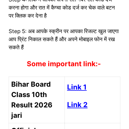
करना होगा और रात में कैप्चा कोड दर्ज कर चेक वाले बटन
पर क्लिक कर देना है
Step 5: अब आपके स्क्रीन पर आपका रिजल्ट खुल जाएगा
आप प्रिंट निकाल सकते हैं और अपने मोबाइल फोन में रख
सकते हैं
Some important link:-
Bihar Board
Link 1
Class 10th
Link 2
Result 2026
jari