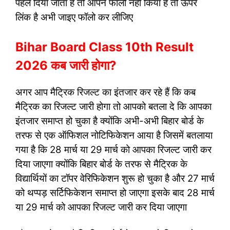
पहले दिया जाता है तो आपने फॉलो नहीं किया है तो ऊपर
लिंक है अभी जाइए फॉलो कर लीजिए
Bihar Board Class 10th Result
2026 कब जारी होगा?
अगर आप मैट्रिक रिजल्ट का इंतजार कर रहे हैं कि कब
मैट्रिक का रिजल्ट जारी होगा तो आपको बतला दे कि आपका
इंतजार समाप्त हो चुका है क्योंकि अभी-अभी बिहार बोर्ड के
तरफ से एक ऑफिशल नोटिफिकेशन आया है जिसमें बतलाया
गया है कि 28 मार्च या 29 मार्च को आपका रिजल्ट जारी कर
दिया जाएगा क्योंकि बिहार बोर्ड के तरफ से मैट्रिक के
विद्यार्थियों का टॉपर वेरिफिकेशन शुरू हो चुका है और 27 मार्च
को थप्पड़ सर्टिफिकेशन समाप्त हो जाएगा इसके बाद 28 मार्च
या 29 मार्च को आपका रिजल्ट जारी कर दिया जाएगा