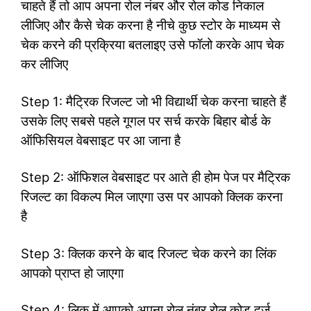
चाहते हैं तो आप अपना रोल नंबर और रोल कोड निकाल
लीजिए और कैसे चेक करना है नीचे कुछ स्टोर के माध्यम से
चेक करने की प्रक्रिया बतलाइए उसे फॉलो करके आप चेक
कर लीजिए
Step 1: मैट्रिक रिजल्ट जो भी विद्यार्थी चेक करना चाहते हैं
उसके लिए सबसे पहले गूगल पर सर्च करके बिहार बोर्ड के
ऑफिसियल वेबसाइट पर आ जाना है
Step 2: ऑफिशल वेबसाइट पर आते ही होम पेज पर मैट्रिक
रिजल्ट का विकल्प मिल जाएगा उस पर आपको क्लिक करना
है
Step 3: क्लिक करने के बाद रिजल्ट चेक करने का लिंक
आपको प्राप्त हो जाएगा
Step 4: लिक में आपको अपना रोल नंबर रोल कोड दर्ज