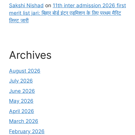
Sakshi Nishad
on
11th inter admission 2026 first
merit list jari: बिहार बोर्ड इंटर एडमिशन के लिए प्रथम मैरिट
लिस्ट जारी
Archives
August 2026
July 2026
June 2026
May 2026
April 2026
March 2026
February 2026