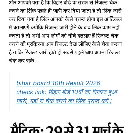
और आपको पता है कि बिहार बोर्ड के तरफ से रिजल्ट चेक
करने का लिंक पहले ही जारी कर दिया जाता है तो लिंक जारी
कर दिया गया है लिंक आपको कैसे प्राप्त होगा इस आर्टिकल
में बतलाएंगे क्योंकि रिजल्ट जारी होने के बाद लिंक काम नहीं
करता है तो अभी आप लोगों को नीचे बतलाए हैं रिजल्ट चेक
करने की प्रक्रिया आप रिजल्ट देख लीजिए कैसे चेक करना
है ताकि रिजल्ट जारी होते ही सबसे पहले आप अपना रिजल्ट
चेक कर सके
bihar board 10th Result 2026
check link: बिहार बोर्ड 10वीं का रिजल्ट हुआ
जारी, यहाँ से चेक करने का लिंक प्राप्त करें।