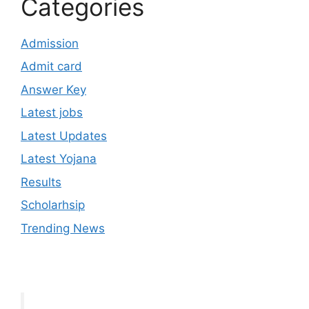
Categories
Admission
Admit card
Answer Key
Latest jobs
Latest Updates
Latest Yojana
Results
Scholarhsip
Trending News