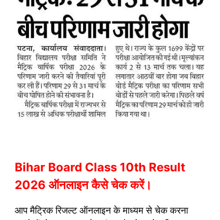
Bihar Board Class 10th Result
2026 ऑनलाइन कैसे चेक करें।
आप मैट्रिक रिजल्ट ऑनलाइन के माध्यम से चेक करना