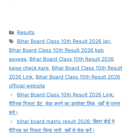
Categories
Results
Tags
Bihar Board Class 10th Result 2026 jari
,
Bihar Board Class 10th Result 2026 kab
aayega
,
Bihar Board Class 10th Result 2026
kaise check kare
,
Bihar Board Class 10th Result
2026 Link
,
Bihar Board Class 10th Result 2026
official website
Bihar Board Class 10th Result 2026 Link:
मैट्रिक रिजल्ट डेट, चेक करने का डायरेक्ट लिंक, यहाँ से प्राप्त
करें।
bihar board matric result 2026: बिहार बोर्ड ने
मैट्रिक का रिजल्ट किया जारी, यहाँ से चेक करें।