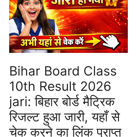
Bihar Board Class
10th Result 2026
jari: बिहार बोर्ड मैट्रिक
रिजल्ट हुआ जारी, यहाँ से
चेक करने का लिंक प्राप्त