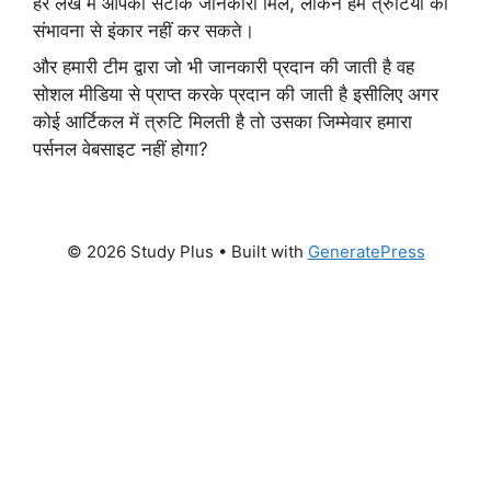
हर लेख में आपको सटीक जानकारी मिले, लेकिन हम त्रुटियों की
संभावना से इंकार नहीं कर सकते।
और हमारी टीम द्वारा जो भी जानकारी प्रदान की जाती है वह
सोशल मीडिया से प्राप्त करके प्रदान की जाती है इसीलिए अगर
कोई आर्टिकल में त्रुटि मिलती है तो उसका जिम्मेवार हमारा
पर्सनल वेबसाइट नहीं होगा?
© 2026 Study Plus
• Built with
GeneratePress