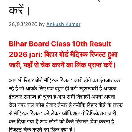
करें।
26/03/2026
by
Ankush Kumar
Bihar Board Class 10th Result
2026 jari: बिहार बोर्ड मैट्रिक रिजल्ट हुआ
जारी, यहाँ से चेक करने का लिंक प्राप्त करें।
आप भी बिहार बोर्ड मैट्रिक रिजल्ट जारी होने का इंतजार कर
रहे हैं तो आपके लिए एक बहुत ही बड़ी खुशखबरी है आपका
इंतजार समाप्त हो चुका है आप सभी विद्यार्थी अपना अपना
रोल नंबर रोल कोड लेकर तैयार है क्योंकि बिहार बोर्ड के तरफ
से मैट्रिक रिजल्ट को लेकर ऑफिशल नोटिफिकेशन जारी
कर दिया गया है आप लोगों को कैसे रिजल्ट चेक करना है
रिजल्ट चेक करने का लिंक क्या हैं।