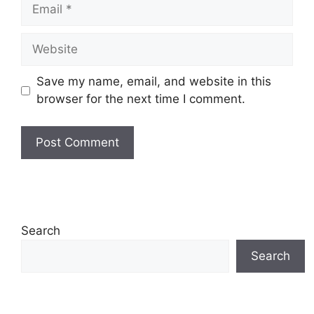
Email
Website
Save my name, email, and website in this
browser for the next time I comment.
Search
Search