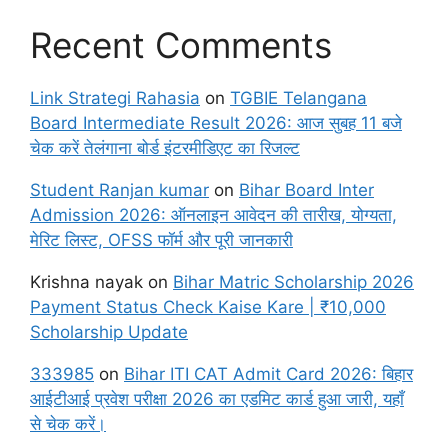
Recent Comments
Link Strategi Rahasia
on
TGBIE Telangana
Board Intermediate Result 2026: आज सुबह 11 बजे
चेक करें तेलंगाना बोर्ड इंटरमीडिएट का रिजल्ट
Student Ranjan kumar
on
Bihar Board Inter
Admission 2026: ऑनलाइन आवेदन की तारीख, योग्यता,
मेरिट लिस्ट, OFSS फॉर्म और पूरी जानकारी
Krishna nayak
on
Bihar Matric Scholarship 2026
Payment Status Check Kaise Kare | ₹10,000
Scholarship Update
333985
on
Bihar ITI CAT Admit Card 2026: बिहार
आईटीआई प्रवेश परीक्षा 2026 का एडमिट कार्ड हुआ जारी, यहाँ
से चेक करें।