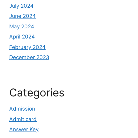
July 2024
June 2024
May 2024
April 2024
February 2024
December 2023
Categories
Admission
Admit card
Answer Key