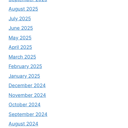
August 2025
July 2025
June 2025
May 2025
April 2025
March 2025
February 2025
January 2025
December 2024
November 2024
October 2024
September 2024
August 2024