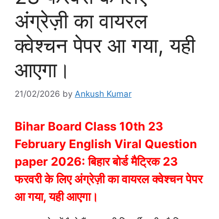
अंग्रेज़ी का वायरल
क्वेश्चन पेपर आ गया, यही
आएगा।
21/02/2026
by
Ankush Kumar
Bihar Board Class 10th 23
February English Viral Question
paper 2026: बिहार बोर्ड मैट्रिक 23
फरवरी के लिए अंग्रेज़ी का वायरल क्वेश्चन पेपर
आ गया, यही आएगा।