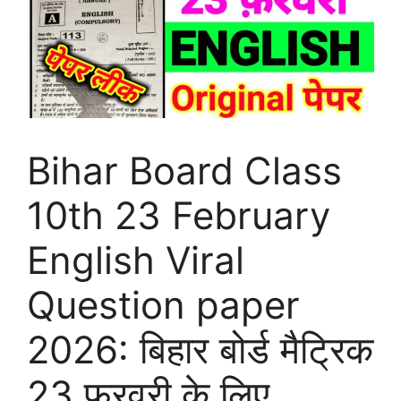
Bihar Board Class
10th 23 February
English Viral
Question paper
2026: बिहार बोर्ड मैट्रिक
23 फरवरी के लिए