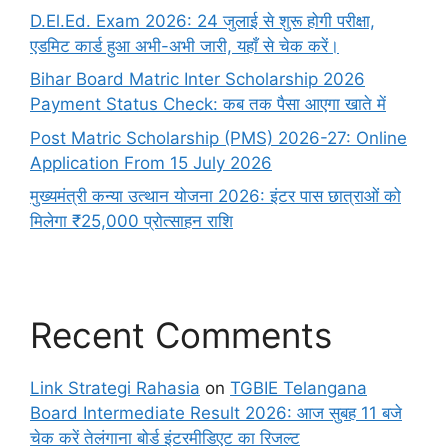
D.El.Ed. Exam 2026: 24 जुलाई से शुरू होगी परीक्षा,
एडमिट कार्ड हुआ अभी-अभी जारी, यहाँ से चेक करें।
Bihar Board Matric Inter Scholarship 2026
Payment Status Check: कब तक पैसा आएगा खाते में
Post Matric Scholarship (PMS) 2026-27: Online
Application From 15 July 2026
मुख्यमंत्री कन्या उत्थान योजना 2026: इंटर पास छात्राओं को
मिलेगा ₹25,000 प्रोत्साहन राशि
Recent Comments
Link Strategi Rahasia
on
TGBIE Telangana
Board Intermediate Result 2026: आज सुबह 11 बजे
चेक करें तेलंगाना बोर्ड इंटरमीडिएट का रिजल्ट