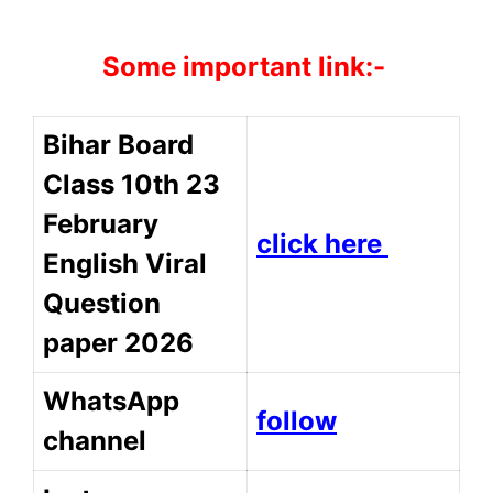
Some important link:-
Bihar Board
Class 10th 23
February
click here
English Viral
Question
paper 2026
WhatsApp
follow
channel