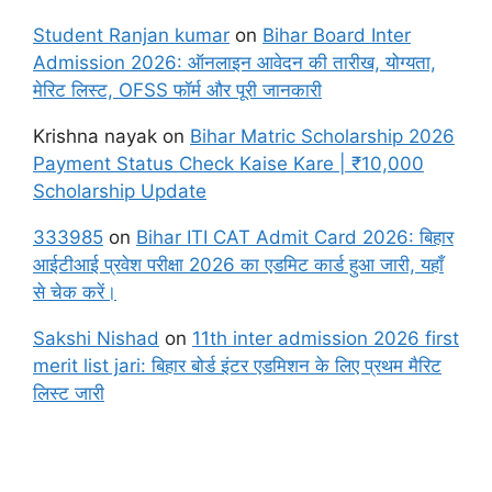
Student Ranjan kumar
on
Bihar Board Inter
Admission 2026: ऑनलाइन आवेदन की तारीख, योग्यता,
मेरिट लिस्ट, OFSS फॉर्म और पूरी जानकारी
Krishna nayak
on
Bihar Matric Scholarship 2026
Payment Status Check Kaise Kare | ₹10,000
Scholarship Update
333985
on
Bihar ITI CAT Admit Card 2026: बिहार
आईटीआई प्रवेश परीक्षा 2026 का एडमिट कार्ड हुआ जारी, यहाँ
से चेक करें।
Sakshi Nishad
on
11th inter admission 2026 first
merit list jari: बिहार बोर्ड इंटर एडमिशन के लिए प्रथम मैरिट
लिस्ट जारी