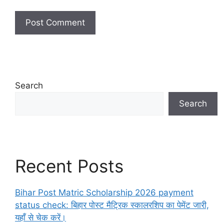
Search
Search
Recent Posts
Bihar Post Matric Scholarship 2026 payment
status check: बिहार पोस्ट मैट्रिक स्कालरशिप का पेमेंट जारी,
यहाँ से चेक करें।