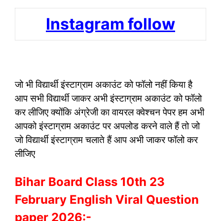
Instagram follow
जो भी विद्यार्थी इंस्टाग्राम अकाउंट को फॉलो नहीं किया है
आप सभी विद्यार्थी जाकर अभी इंस्टाग्राम अकाउंट को फॉलो
कर लीजिए क्योंकि अंग्रेजी का वायरल क्वेश्चन पेपर हम अभी
आपको इंस्टाग्राम अकाउंट पर अपलोड करने वाले हैं तो जो
जो विद्यार्थी इंस्टाग्राम चलाते हैं आप अभी जाकर फॉलो कर
लीजिए
Bihar Board Class 10th 23
February English Viral Question
paper 2026:-