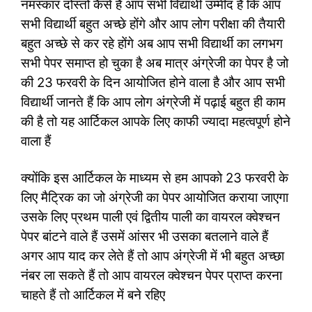
नमस्कार दोस्तों कैसे हैं आप सभी विद्यार्थी उम्मीद है कि आप
सभी विद्यार्थी बहुत अच्छे होंगे और आप लोग परीक्षा की तैयारी
बहुत अच्छे से कर रहे होंगे अब आप सभी विद्यार्थी का लगभग
सभी पेपर समाप्त हो चुका है अब मात्र अंग्रेजी का पेपर है जो
की 23 फरवरी के दिन आयोजित होने वाला है और आप सभी
विद्यार्थी जानते हैं कि आप लोग अंग्रेजी में पढ़ाई बहुत ही काम
की है तो यह आर्टिकल आपके लिए काफी ज्यादा महत्वपूर्ण होने
वाला हैं
क्योंकि इस आर्टिकल के माध्यम से हम आपको 23 फरवरी के
लिए मैट्रिक का जो अंग्रेजी का पेपर आयोजित कराया जाएगा
उसके लिए प्रथम पाली एवं द्वितीय पाली का वायरल क्वेश्चन
पेपर बांटने वाले हैं उसमें आंसर भी उसका बतलाने वाले हैं
अगर आप याद कर लेते हैं तो आप अंग्रेजी में भी बहुत अच्छा
नंबर ला सकते हैं तो आप वायरल क्वेश्चन पेपर प्राप्त करना
चाहते हैं तो आर्टिकल में बने रहिए