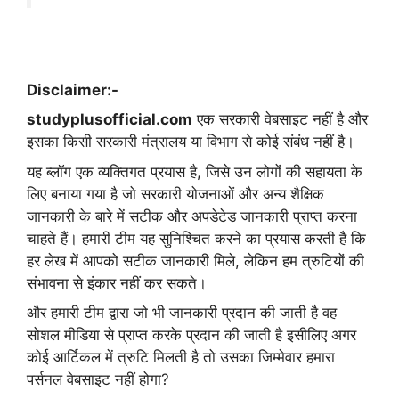
Disclaimer:-
studyplusofficial.com
एक सरकारी वेबसाइट नहीं है और
इसका किसी सरकारी मंत्रालय या विभाग से कोई संबंध नहीं है।
यह ब्लॉग एक व्यक्तिगत प्रयास है, जिसे उन लोगों की सहायता के
लिए बनाया गया है जो सरकारी योजनाओं और अन्य शैक्षिक
जानकारी के बारे में सटीक और अपडेटेड जानकारी प्राप्त करना
चाहते हैं। हमारी टीम यह सुनिश्चित करने का प्रयास करती है कि
हर लेख में आपको सटीक जानकारी मिले, लेकिन हम त्रुटियों की
संभावना से इंकार नहीं कर सकते।
और हमारी टीम द्वारा जो भी जानकारी प्रदान की जाती है वह
सोशल मीडिया से प्राप्त करके प्रदान की जाती है इसीलिए अगर
कोई आर्टिकल में त्रुटि मिलती है तो उसका जिम्मेवार हमारा
पर्सनल वेबसाइट नहीं होगा?