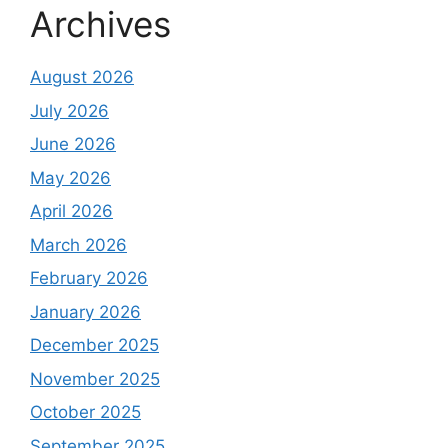
Archives
August 2026
July 2026
June 2026
May 2026
April 2026
March 2026
February 2026
January 2026
December 2025
November 2025
October 2025
September 2025