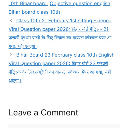
10th Bihar board
,
Objective question english
Bihar board class 10th
Class 10th 21 February 1st sitting Science
Viral Question paper 2026: बिहार बोर्ड मैट्रिक 21
फरवरी प्रथम पाली के लिए विज्ञान का वायरल क्वेश्चन पेपर आ
गया, यही आएगा।
Bihar Board 23 February class 10th English
Viral Question paper 2026: बिहार बोर्ड 23 फरवरी
मैट्रिक के लिए अंग्रेज़ी का वायरल क्वेश्चन पेपर आ गया, यही
आएगा।
Leave a Comment
Comment