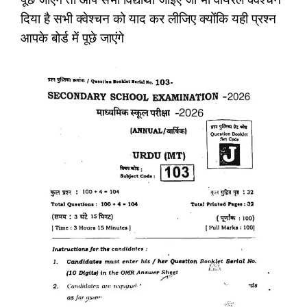
दिया है सभी क्वेश्चन को याद कर लीजिए क्योंकि यही प्रश्न
आपके बोर्ड में पूछे जाएंगे