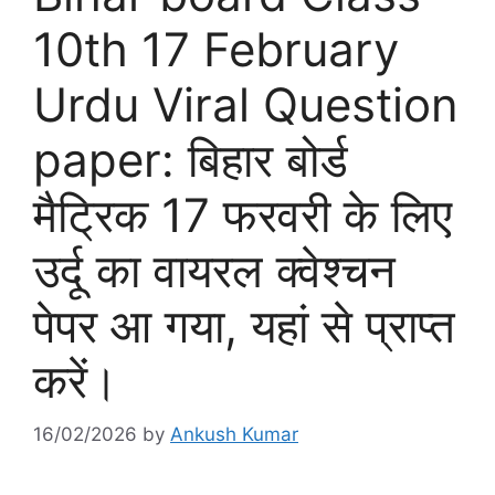
10th 17 February
Urdu Viral Question
paper: बिहार बोर्ड
मैट्रिक 17 फरवरी के लिए
उर्दू का वायरल क्वेश्चन
पेपर आ गया, यहां से प्राप्त
करें।
16/02/2026
by
Ankush Kumar