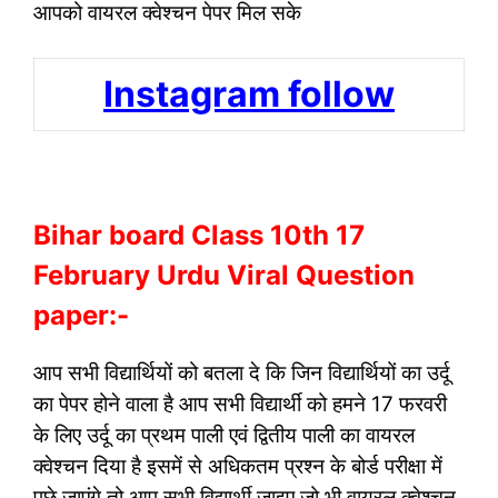
आपको वायरल क्वेश्चन पेपर मिल सके
Instagram follow
Bihar board Class 10th 17
February Urdu Viral Question
paper:-
आप सभी विद्यार्थियों को बतला दे कि जिन विद्यार्थियों का उर्दू
का पेपर होने वाला है आप सभी विद्यार्थी को हमने 17 फरवरी
के लिए उर्दू का प्रथम पाली एवं द्वितीय पाली का वायरल
क्वेश्चन दिया है इसमें से अधिकतम प्रश्न के बोर्ड परीक्षा में
पूछे जाएंगे तो आप सभी विद्यार्थी जाइए जो भी वायरल क्वेश्चन