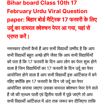
Bihar board Class 10th 17
February Urdu Viral Question
paper: बिहार बोर्ड मैट्रिक 17 फरवरी के लिए
उर्दू का वायरल क्वेश्चन पेपर आ गया, यहां से
प्राप्त करें।
नमस्कार दोस्तों कैसे हैं आप सभी विद्यार्थी उम्मीद है कि आप
सभी विद्यार्थी बहुत अच्छे होंगे जैसा कि आप सभी विद्यार्थियों
को पता है कि 17 फरवरी के दिन आप लोग का पेपर शुरू होने
वाला है जिन विद्यार्थियों का 17 फरवरी के दिन उर्दू का पेपर
आयोजित होने वाला है आप सभी विद्यार्थी इस आर्टिकल में बने
रहिए क्योंकि हम 17 फरवरी के दिन जो उर्दू का पेपर
आयोजित कराया जाएगा उसका वायरल क्वेश्चन पेपर देने वाले
हैं जो की प्रथम पाली एवं द्वितीय पाली में पूछे जाएंगे तो आप
सभी विद्यार्थी आर्टिकल में अंत तक जरूर बन दीजिएगा ताकि