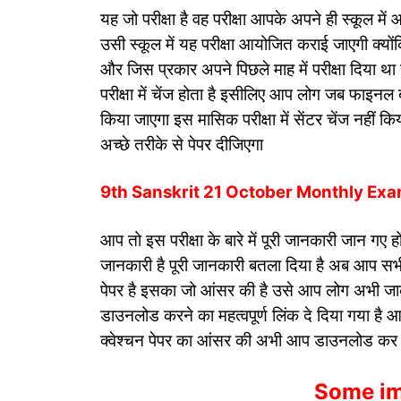
यह जो परीक्षा है वह परीक्षा आपके अपने ही स्कूल मे
उसी स्कूल में यह परीक्षा आयोजित कराई जाएगी क्यों
और जिस प्रकार अपने पिछले माह में परीक्षा दिया था 
परीक्षा में चेंज होता है इसीलिए आप लोग जब फाइनल बोर्
किया जाएगा इस मासिक परीक्षा में सेंटर चेंज नहीं 
अच्छे तरीके से पेपर दीजिएगा
9th Sanskrit 21 October Monthly E
आप तो इस परीक्षा के बारे में पूरी जानकारी जान गए हों
जानकारी है पूरी जानकारी बतला दिया है अब आप सभी व
पेपर है इसका जो आंसर की है उसे आप लोग अभी 
डाउनलोड करने का महत्वपूर्ण लिंक दे दिया गया 
क्वेश्चन पेपर का आंसर की अभी आप डाउनलोड कर
Some im