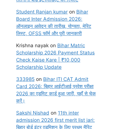
Student Ranjan kumar
on
Bihar
Board Inter Admission 2026:
ऑनलाइन आवेदन की तारीख, योग्यता, मेरिट
लिस्ट, OFSS फॉर्म और पूरी जानकारी
Krishna nayak
on
Bihar Matric
Scholarship 2026 Payment Status
Check Kaise Kare | ₹10,000
Scholarship Update
333985
on
Bihar ITI CAT Admit
Card 2026: बिहार आईटीआई प्रवेश परीक्षा
2026 का एडमिट कार्ड हुआ जारी, यहाँ से चेक
करें।
Sakshi Nishad
on
11th inter
admission 2026 first merit list jari:
बिहार बोर्ड इंटर एडमिशन के लिए प्रथम मैरिट