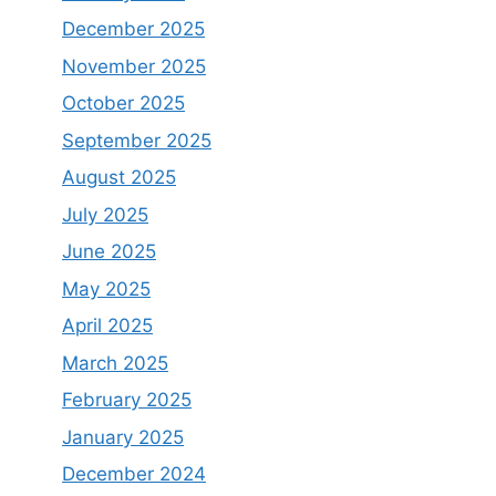
December 2025
November 2025
October 2025
September 2025
August 2025
July 2025
June 2025
May 2025
April 2025
March 2025
February 2025
January 2025
December 2024