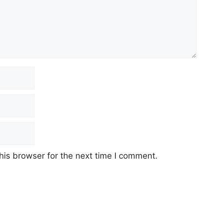
his browser for the next time I comment.