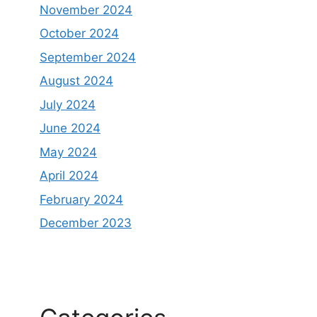
November 2024
October 2024
September 2024
August 2024
July 2024
June 2024
May 2024
April 2024
February 2024
December 2023