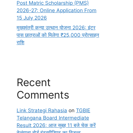
Post Matric Scholarship (PMS)
2026-27: Online Application From
15 July 2026
मुख्यमंत्री कन्या उत्थान योजना 2026: इंटर
पास छात्राओं को मिलेगा ₹25,000 प्रोत्साहन
राशि
Recent
Comments
Link Strategi Rahasia
on
TGBIE
Telangana Board Intermediate
Result 2026: आज सुबह 11 बजे चेक करें
तेलंगाना बोर्ड इंटरमीडिएट का रिजल्ट