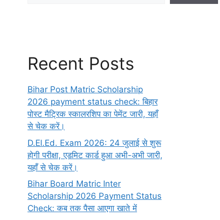
Recent Posts
Bihar Post Matric Scholarship
2026 payment status check: बिहार
पोस्ट मैट्रिक स्कालरशिप का पेमेंट जारी, यहाँ
से चेक करें।
D.El.Ed. Exam 2026: 24 जुलाई से शुरू
होगी परीक्षा, एडमिट कार्ड हुआ अभी-अभी जारी,
यहाँ से चेक करें।
Bihar Board Matric Inter
Scholarship 2026 Payment Status
Check: कब तक पैसा आएगा खाते में