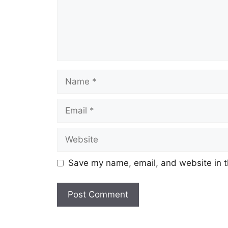
Name
Email
Website
Save my name, email, and website in t