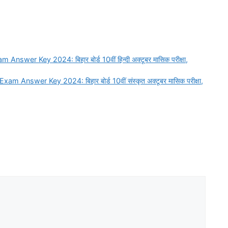
wer Key 2024: बिहार बोर्ड 10वीं हिन्दी अक्टूबर मासिक परीक्षा,
Answer Key 2024: बिहार बोर्ड 10वीं संस्कृत अक्टूबर मासिक परीक्षा,