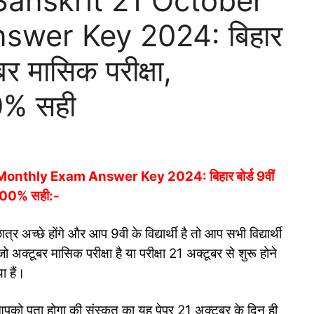
Sanskrit 21 October
swer Key 2024: बिहार
ूबर मासिक परीक्षा,
0% सही
onthly Exam Answer Key 2024: बिहार बोर्ड 9वीं
 100% सही:-
त्र अच्छे होंगे और आप 9वी के विद्यार्थी है तो आप सभी विद्यार्थी
 जो अक्टूबर मासिक परीक्षा है या परीक्षा 21 अक्टूबर से शुरू होने
ा हैं।
 आपको पता होगा की संस्कृत का यह पेपर 21 अक्टूबर के दिन ही