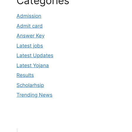
Categories
Admission
Admit card
Answer Key
Latest jobs
Latest Updates
Latest Yojana
Results
Scholarhsip
Trending News