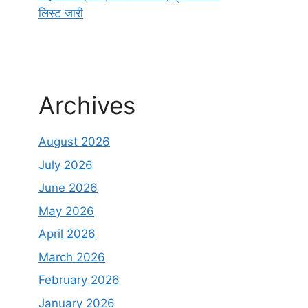
लिस्ट जारी
Archives
August 2026
July 2026
June 2026
May 2026
April 2026
March 2026
February 2026
January 2026