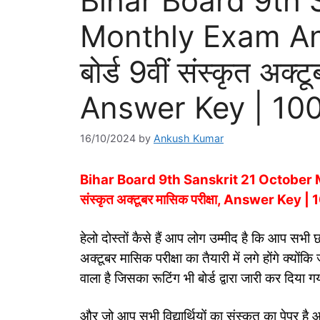
Bihar Board 9th 
Monthly Exam An
बोर्ड 9वीं संस्कृत अक्ट
Answer Key | 10
16/10/2024
by
Ankush Kumar
Bihar Board 9th Sanskrit 21 October M
संस्कृत अक्टूबर मासिक परीक्षा, Answer Key |
हेलो दोस्तों कैसे हैं आप लोग उम्मीद है कि आप सभी छा
अक्टूबर मासिक परीक्षा का तैयारी में लगे होंगे क्योंकि
वाला है जिसका रूटिंग भी बोर्ड द्वारा जारी कर दिया गय
और जो आप सभी विद्यार्थियों का संस्कृत का पेपर है