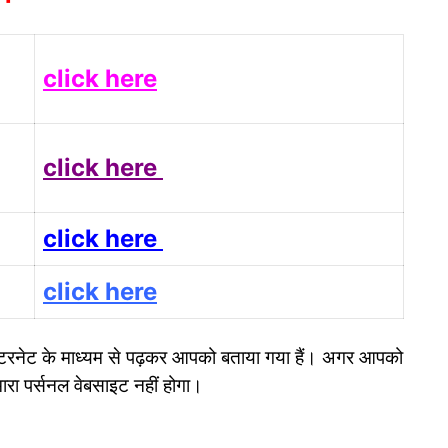
click here
click here
click here
click here
ी इंटरनेट के माध्यम से पढ़कर आपको बताया गया हैं। अगर आपको
ारा पर्सनल वेबसाइट नहीं होगा।