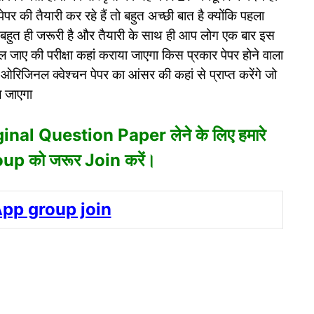
पेपर की तैयारी कर रहे हैं तो बहुत अच्छी बात है क्योंकि पहला
ना बहुत ही जरूरी है और तैयारी के साथ ही आप लोग एक बार इस
जाए की परीक्षा कहां कराया जाएगा किस प्रकार पेपर होने वाला
े ओरिजिनल क्वेश्चन पेपर का आंसर की कहां से प्राप्त करेंगे जो
ल जाएगा
ginal Question Paper लेने के लिए हमारे
 को जरूर Join करें।
pp group join