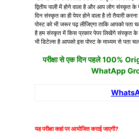
द्वितीय पाली में होने वाला है और आप लोग संस्कृत के 
दिन संस्कृत का ही पेपर होने वाला है तो तैयारी कर
पोस्ट को भी जरूर पढ़ लीजिएगा ताकि आपको पता चल 
है हम संस्कृत में किस प्रकार पेपर लिखेंगे संस्कृत क
भी डिटेल्स है आपको इस पोस्ट के माध्यम से पता च
परीक्षा से एक दिन पहले 100% Ori
WhatApp Group
WhatsA
यह परीक्षा कहां पर आयोजित कराई जाएगी?