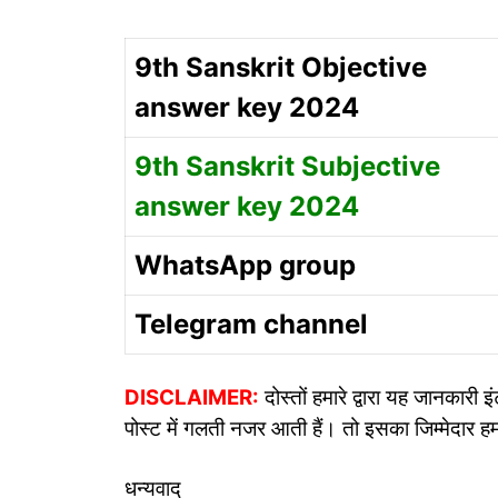
9th Sanskrit Objective
answer key 2024
9th Sanskrit Subjective
answer key 2024
WhatsApp group
Telegram channel
DISCLAIMER:
दोस्तों हमारे द्वारा यह जानकार
पोस्ट में गलती नजर आती हैं। तो इसका जिम्मेदार हम
धन्यवाद्