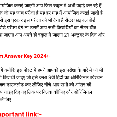
ं आयोजित कराई जाएगी आप जिस स्कूल में अभी पढ़ाई कर रहे हैं
कि जो यह जांच परीक्षा है यह हर माह में आयोजित कराई जाती है
से इस प्रकार इस परीक्षा को भी देना है सेंटर फाइनल बोर्ड
ड परीक्षा देंगे ना उसमें आप सभी विद्यार्थियों का सेंटर चेंज
किया जाएगा आप अपने ही स्कूल में जाएगा 21 अक्टूबर के दिन और
xam Answer Key 2024:-
गे क्योंकि इस पोस्ट में हमने आपको इस परीक्षा के बारे में जो भी
िद्यार्थी जाइए जो इसे कक्षा 9वी हिंदी का ओरिजिनल क्वेश्चन
जाकर डाउनलोड कर लीजिए नीचे आप सभी को आंसर की
है आप जाइए दिए गए लिंक पर क्लिक कीजिए और ओरिजिनल
 लीजिए
portant link:-