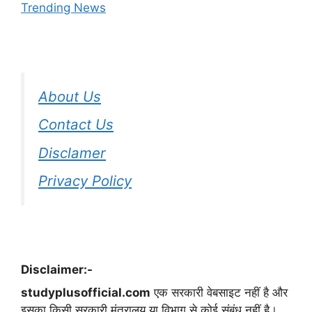
Trending News
About Us
Contact Us
Disclamer
Privacy Policy
Disclaimer:-
studyplusofficial.com
एक सरकारी वेबसाइट नहीं है और
इसका किसी सरकारी मंत्रालय या विभाग से कोई संबंध नहीं है।