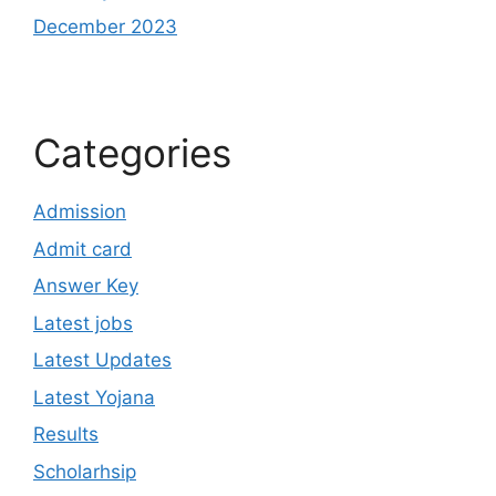
December 2023
Categories
Admission
Admit card
Answer Key
Latest jobs
Latest Updates
Latest Yojana
Results
Scholarhsip