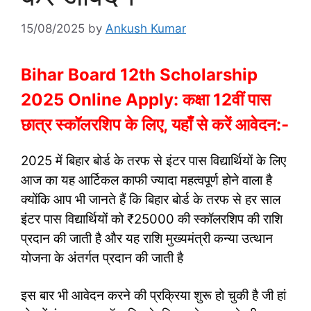
15/08/2025
by
Ankush Kumar
Bihar
Board 12th Scholarship
2025 Online Apply: कक्षा 12वीं पास
छात्र स्कॉलरशिप के लिए, यहाँ से करें आवेदन:-
2025 में बिहार बोर्ड के तरफ से इंटर पास विद्यार्थियों के लिए
आज का यह आर्टिकल काफी ज्यादा महत्वपूर्ण होने वाला है
क्योंकि आप भी जानते हैं कि बिहार बोर्ड के तरफ से हर साल
इंटर पास विद्यार्थियों को ₹25000 की स्कॉलरशिप की राशि
प्रदान की जाती है और यह राशि मुख्यमंत्री कन्या उत्थान
योजना के अंतर्गत प्रदान की जाती है
इस बार भी आवेदन करने की प्रक्रिया शुरू हो चुकी है जी हां