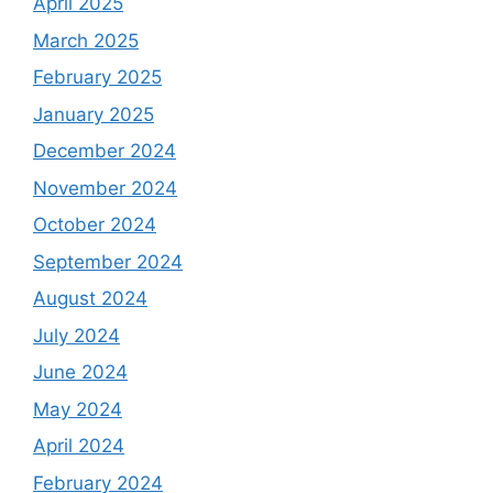
April 2025
March 2025
February 2025
January 2025
December 2024
November 2024
October 2024
September 2024
August 2024
July 2024
June 2024
May 2024
April 2024
February 2024