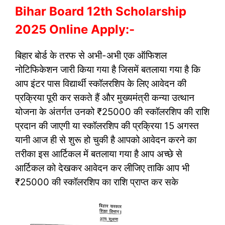
Bihar Board 12th Scholarship
2025 Online Apply:-
बिहार बोर्ड के तरफ से अभी-अभी एक ऑफिशल
नोटिफिकेशन जारी किया गया है जिसमें बतलाया गया है कि
आप इंटर पास विद्यार्थी स्कॉलरशिप के लिए आवेदन की
प्रक्रिया पूरी कर सकते हैं और मुख्यमंत्री कन्या उत्थान
योजना के अंतर्गत उनको ₹25000 की स्कॉलरशिप की राशि
प्रदान की जाएगी या स्कॉलरशिप की प्रक्रिया 15 अगस्त
यानी आज ही से शुरू हो चुकी है आपको आवेदन करने का
तरीका इस आर्टिकल में बतलाया गया है आप अच्छे से
आर्टिकल को देखकर आवेदन कर लीजिए ताकि आप भी
₹25000 की स्कॉलरशिप का राशि प्राप्त कर सके