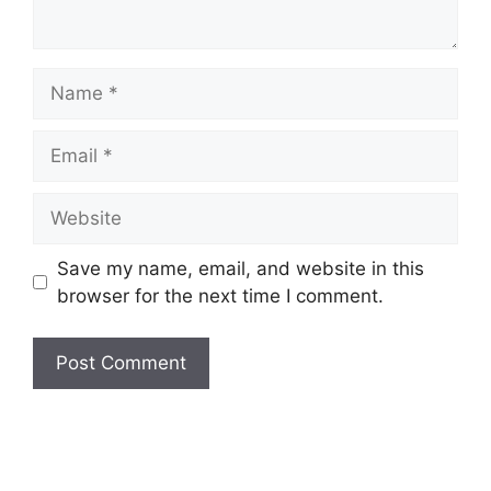
Name
Email
Website
Save my name, email, and website in this
browser for the next time I comment.