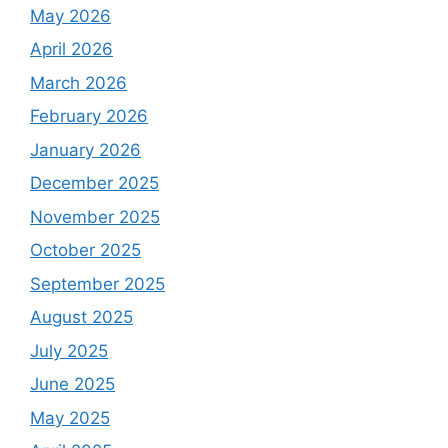
May 2026
April 2026
March 2026
February 2026
January 2026
December 2025
November 2025
October 2025
September 2025
August 2025
July 2025
June 2025
May 2025