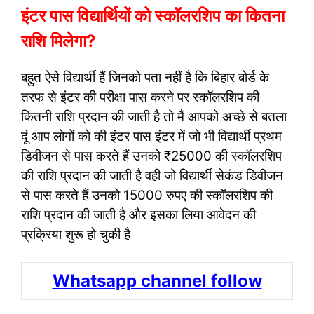
इंटर पास विद्यार्थियों को स्कॉलरशिप का कितना
राशि मिलेगा?
बहुत ऐसे विद्यार्थी हैं जिनको पता नहीं है कि बिहार बोर्ड के
तरफ से इंटर की परीक्षा पास करने पर स्कॉलरशिप की
कितनी राशि प्रदान की जाती है तो मैं आपको अच्छे से बतला
दूं आप लोगों को की इंटर पास इंटर में जो भी विद्यार्थी प्रथम
डिवीजन से पास करते हैं उनको ₹25000 की स्कॉलरशिप
की राशि प्रदान की जाती है वही जो विद्यार्थी सेकंड डिवीजन
से पास करते हैं उनको 15000 रुपए की स्कॉलरशिप की
राशि प्रदान की जाती है और इसका लिया आवेदन की
प्रक्रिया शुरू हो चुकी है
Whatsapp channel follow