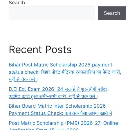
Search
Search
Recent Posts
Bihar Post Matric Scholarship 2026 payment
status check: बिहार पोस्ट मैट्रिक स्कालरशिप का पेमेंट जारी,
यहाँ से चेक करें।
D.El.Ed. Exam 2026: 24 जुलाई से शुरू होगी परीक्षा,
एडमिट कार्ड हुआ अभी-अभी जारी, यहाँ से चेक करें।
Bihar Board Matric Inter Scholarship 2026
Payment Status Check: कब तक पैसा आएगा खाते में
Post Matric Scholarship (PMS) 2026-27: Online