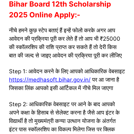
Bihar Board 12th Scholarship
2025 Online Apply:-
नीचे हमने कुछ स्टेप बताएं हैं इन्हें फोलो करके अगर आप
आवेदन की प्रक्रिया पूरी कर लेते हैं तो आप भी ₹25000
की स्कॉलरशिप की राशि प्राप्त कर सकते हैं तो देरी किस
बात की जल्द से जाइए आवेदन की प्रक्रिया पूरी कर लीजिए
Step 1: आवेदन करने के लिए आपको आधिकारिक वेबसाइट
https://medhasoft.bihar.gov.in/
पर आ जाना है
जिसका लिंक आपको इसी आर्टिकल में नीचे मिल जाएगा
Step 2: आधिकारिक वेबसाइट पर आने के बाद आपको
अपने कक्षा के हिसाब से सेलेक्ट करना है जैसे आप इंटर के
विद्यार्थी है तो मुख्यमंत्री कन्या उत्थान योजना के अंतर्गत
इंटर पास स्कॉलरशिप का विकल्प मिलेगा जिस पर क्लिक