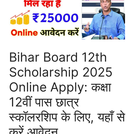
Bihar Board 12th
Scholarship 2025
Online Apply: कक्षा
12वीं पास छात्र
स्कॉलरशिप के लिए, यहाँ से
करें आवेदन