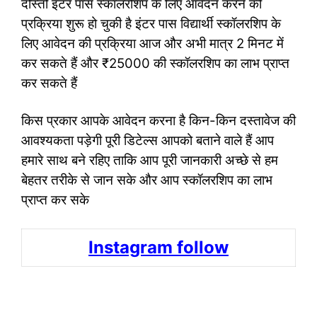
दोस्तों इंटर पास स्कॉलरशिप के लिए आवेदन करने की
प्रक्रिया शुरू हो चुकी है इंटर पास विद्यार्थी स्कॉलरशिप के
लिए आवेदन की प्रक्रिया आज और अभी मात्र 2 मिनट में
कर सकते हैं और ₹25000 की स्कॉलरशिप का लाभ प्राप्त
कर सकते हैं
किस प्रकार आपके आवेदन करना है किन-किन दस्तावेज की
आवश्यकता पड़ेगी पूरी डिटेल्स आपको बताने वाले हैं आप
हमारे साथ बने रहिए ताकि आप पूरी जानकारी अच्छे से हम
बेहतर तरीके से जान सके और आप स्कॉलरशिप का लाभ
प्राप्त कर सके
Instagram follow