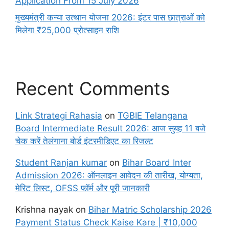
Application From 15 July 2026
मुख्यमंत्री कन्या उत्थान योजना 2026: इंटर पास छात्राओं को
मिलेगा ₹25,000 प्रोत्साहन राशि
Recent Comments
Link Strategi Rahasia
on
TGBIE Telangana
Board Intermediate Result 2026: आज सुबह 11 बजे
चेक करें तेलंगाना बोर्ड इंटरमीडिएट का रिजल्ट
Student Ranjan kumar
on
Bihar Board Inter
Admission 2026: ऑनलाइन आवेदन की तारीख, योग्यता,
मेरिट लिस्ट, OFSS फॉर्म और पूरी जानकारी
Krishna nayak
on
Bihar Matric Scholarship 2026
Payment Status Check Kaise Kare | ₹10,000