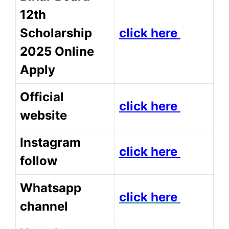
12th
Scholarship
click here
2025 Online
Apply
Official
click here
website
Instagram
click here
follow
Whatsapp
click here
channel