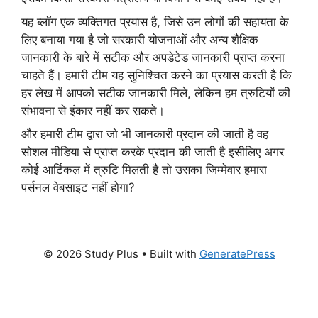
यह ब्लॉग एक व्यक्तिगत प्रयास है, जिसे उन लोगों की सहायता के
लिए बनाया गया है जो सरकारी योजनाओं और अन्य शैक्षिक
जानकारी के बारे में सटीक और अपडेटेड जानकारी प्राप्त करना
चाहते हैं। हमारी टीम यह सुनिश्चित करने का प्रयास करती है कि
हर लेख में आपको सटीक जानकारी मिले, लेकिन हम त्रुटियों की
संभावना से इंकार नहीं कर सकते।
और हमारी टीम द्वारा जो भी जानकारी प्रदान की जाती है वह
सोशल मीडिया से प्राप्त करके प्रदान की जाती है इसीलिए अगर
कोई आर्टिकल में त्रुटि मिलती है तो उसका जिम्मेवार हमारा
पर्सनल वेबसाइट नहीं होगा?
© 2026 Study Plus
• Built with
GeneratePress