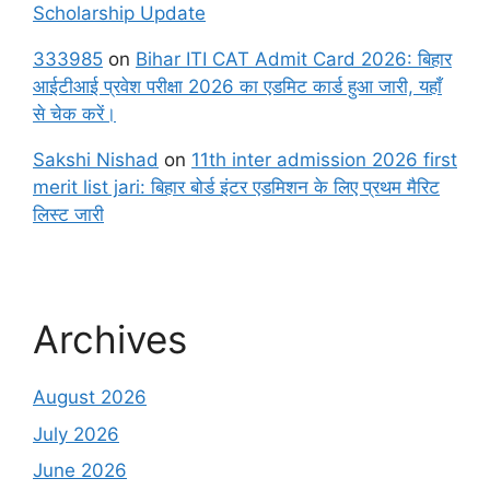
Scholarship Update
333985
on
Bihar ITI CAT Admit Card 2026: बिहार
आईटीआई प्रवेश परीक्षा 2026 का एडमिट कार्ड हुआ जारी, यहाँ
से चेक करें।
Sakshi Nishad
on
11th inter admission 2026 first
merit list jari: बिहार बोर्ड इंटर एडमिशन के लिए प्रथम मैरिट
लिस्ट जारी
Archives
August 2026
July 2026
June 2026