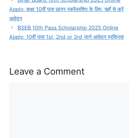
Apply: कक्षा 10वीं पास छात्र स्कॉलरशिप के लिए, यहाँ से करें
आवेदन
BSEB 10th Pass Scholarship 2025 Online
Apply: 10वीं पास 1st, 2nd or 3rd जाने आवेदन प्रक्रिया
Leave a Comment
Comment