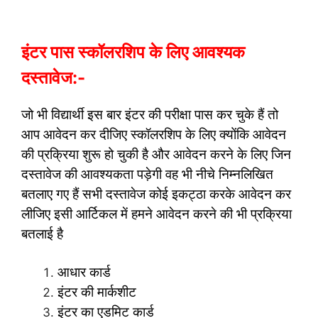
इंटर पास स्कॉलरशिप के लिए आवश्यक
दस्तावेज:-
जो भी विद्यार्थी इस बार इंटर की परीक्षा पास कर चुके हैं तो
आप आवेदन कर दीजिए स्कॉलरशिप के लिए क्योंकि आवेदन
की प्रक्रिया शुरू हो चुकी है और आवेदन करने के लिए जिन
दस्तावेज की आवश्यकता पड़ेगी वह भी नीचे निम्नलिखित
बतलाए गए हैं सभी दस्तावेज कोई इकट्ठा करके आवेदन कर
लीजिए इसी आर्टिकल में हमने आवेदन करने की भी प्रक्रिया
बतलाई है
आधार कार्ड
इंटर की मार्कशीट
इंटर का एडमिट कार्ड