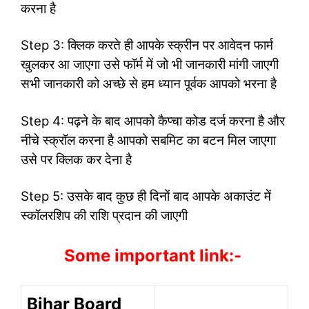
करना है
Step 3: क्लिक करते ही आपके स्क्रीन पर आवेदन फार्म
खुलकर आ जाएगा उसे फॉर्म में जो भी जानकारी मांगी जाएगी
सभी जानकारी को अच्छे से हम ध्यान पूर्वक आपको भरना है
Step 4: पढ़ने के बाद आपको कैप्चा कोड दर्ज करना है और
नीचे स्क्रॉल करना है आपको सबमिट का बटन मिल जाएगा
उसे पर क्लिक कर देना है
Step 5: उसके बाद कुछ ही दिनों बाद आपके अकाउंट में
स्कॉलरशिप की राशि प्रदान की जाएगी
Some important link:-
Bihar Board