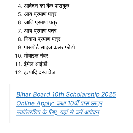
आवेदन का बैंक पासबुक
आय प्रमाण पत्र
जाति प्रमाण पत्र
आय प्रमाण पत्र
निवास प्रमाण पत्र
पासपोर्ट साइज कलर फोटो
मोबाइल नंबर
ईमेल आईडी
इत्यादि दस्तावेज
Bihar Board 10th Scholarship 2025
Online Apply: कक्षा 10वीं पास छात्र
स्कॉलरशिप के लिए, यहाँ से करें आवेदन