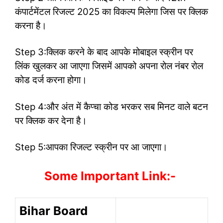
कंपार्टमेंटल रिजल्ट 2025 का विकल्प मिलेगा जिस पर क्लिक
करना है।
Step 3:क्लिक करने के बाद आपके मोबाइल स्क्रीन पर
लिंक खुलकर आ जाएगा जिसमें आपको अपना रोल नंबर रोल
कोड दर्ज करना होगा।
Step 4:और अंत में कैप्चा कोड भरकर सब मिनट वाले बटन
पर क्लिक कर देना है।
Step 5:आपका रिजल्ट स्क्रीन पर आ जाएगा।
Some Important Link:-
Bihar Board