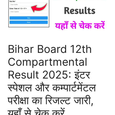
Bihar Board 12th
Compartmental
Result 2025: इंटर
स्पेशल और कम्पार्टमेंटल
परीक्षा का रिजल्ट जारी,
यहाँ से चेक करें