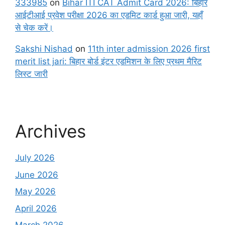
333985
on
Bihar ITI CAT Admit Card 2026: बिहार
आईटीआई प्रवेश परीक्षा 2026 का एडमिट कार्ड हुआ जारी, यहाँ
से चेक करें।
Sakshi Nishad
on
11th inter admission 2026 first
merit list jari: बिहार बोर्ड इंटर एडमिशन के लिए प्रथम मैरिट
लिस्ट जारी
Archives
July 2026
June 2026
May 2026
April 2026