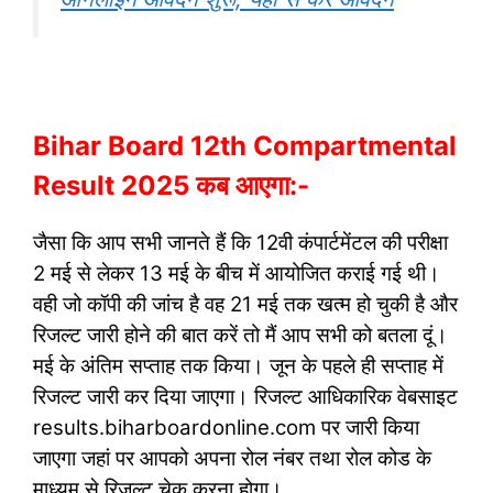
Bihar Board 12th Compartmental
Result 2025 कब आएगा:-
जैसा कि आप सभी जानते हैं कि 12वी कंपार्टमेंटल की परीक्षा
2 मई से लेकर 13 मई के बीच में आयोजित कराई गई थी।
वही जो कॉपी की जांच है वह 21 मई तक खत्म हो चुकी है और
रिजल्ट जारी होने की बात करें तो मैं आप सभी को बतला दूं।
मई के अंतिम सप्ताह तक किया। जून के पहले ही सप्ताह में
रिजल्ट जारी कर दिया जाएगा। रिजल्ट आधिकारिक वेबसाइट
results.biharboardonline.com पर जारी किया
जाएगा जहां पर आपको अपना रोल नंबर तथा रोल कोड के
माध्यम से रिजल्ट चेक करना होगा।