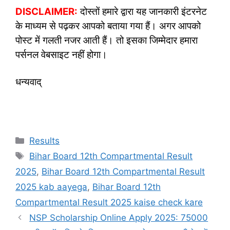
DISCLAIMER:
दोस्तों हमारे द्वारा यह जानकारी इंटरनेट
के माध्यम से पढ़कर आपको बताया गया हैं। अगर आपको
पोस्ट में गलती नजर आती हैं। तो इसका जिम्मेदार हमारा
पर्सनल वेबसाइट नहीं होगा।
धन्यवाद्
Categories
Results
Tags
Bihar Board 12th Compartmental Result
2025
,
Bihar Board 12th Compartmental Result
2025 kab aayega
,
Bihar Board 12th
Compartmental Result 2025 kaise check kare
NSP Scholarship Online Apply 2025: 75000