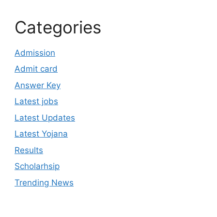
Categories
Admission
Admit card
Answer Key
Latest jobs
Latest Updates
Latest Yojana
Results
Scholarhsip
Trending News