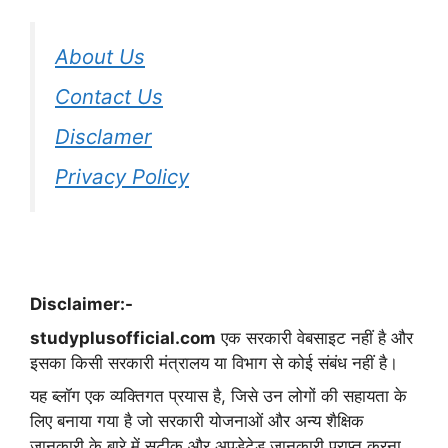
About Us
Contact Us
Disclamer
Privacy Policy
Disclaimer:-
studyplusofficial.com
एक सरकारी वेबसाइट नहीं है और
इसका किसी सरकारी मंत्रालय या विभाग से कोई संबंध नहीं है।
यह ब्लॉग एक व्यक्तिगत प्रयास है, जिसे उन लोगों की सहायता के
लिए बनाया गया है जो सरकारी योजनाओं और अन्य शैक्षिक
जानकारी के बारे में सटीक और अपडेटेड जानकारी प्राप्त करना