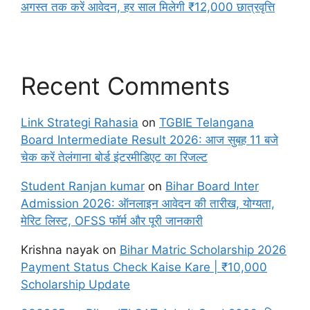
अगस्त तक करें आवेदन, हर साल मिलेगी ₹12,000 छात्रवृत्ति
Recent Comments
Link Strategi Rahasia
on
TGBIE Telangana
Board Intermediate Result 2026: आज सुबह 11 बजे
चेक करें तेलंगाना बोर्ड इंटरमीडिएट का रिजल्ट
Student Ranjan kumar
on
Bihar Board Inter
Admission 2026: ऑनलाइन आवेदन की तारीख, योग्यता,
मेरिट लिस्ट, OFSS फॉर्म और पूरी जानकारी
Krishna nayak
on
Bihar Matric Scholarship 2026
Payment Status Check Kaise Kare | ₹10,000
Scholarship Update