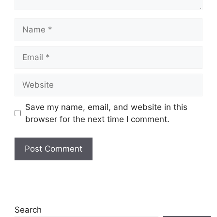
Name
Email
Website
Save my name, email, and website in this
browser for the next time I comment.
Search