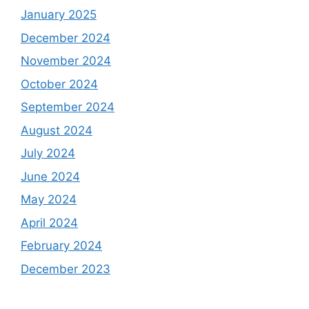
January 2025
December 2024
November 2024
October 2024
September 2024
August 2024
July 2024
June 2024
May 2024
April 2024
February 2024
December 2023