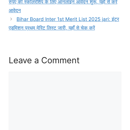
रुपए की स्कॉलरशिप के लिए आनलाइन आवेदन शुरू, यहाँ से करें
आवेदन
Bihar Board Inter 1st Merit List 2025 jari: इंटर
एडमिशन प्रथम मेरिट लिस्ट जारी, यहाँ से चेक करें
Leave a Comment
Comment