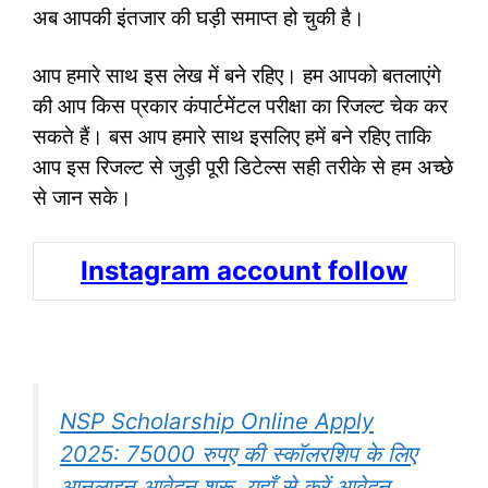
अब आपकी इंतजार की घड़ी समाप्त हो चुकी है।
आप हमारे साथ इस लेख में बने रहिए। हम आपको बतलाएंगे
की आप किस प्रकार कंपार्टमेंटल परीक्षा का रिजल्ट चेक कर
सकते हैं। बस आप हमारे साथ इसलिए हमें बने रहिए ताकि
आप इस रिजल्ट से जुड़ी पूरी डिटेल्स सही तरीके से हम अच्छे
से जान सके।
Instagram account follow
NSP Scholarship Online Apply
2025: 75000 रुपए की स्कॉलरशिप के लिए
आनलाइन आवेदन शुरू, यहाँ से करें आवेदन