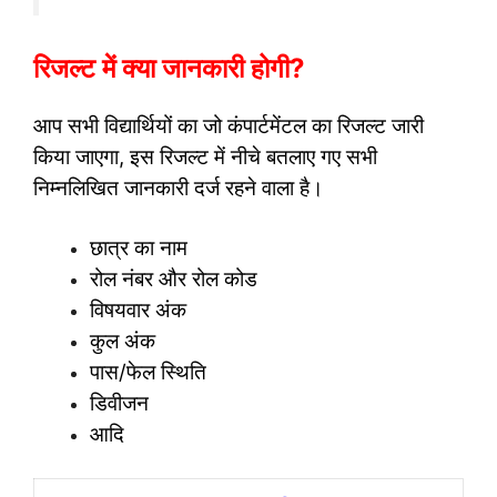
रिजल्ट में क्या जानकारी होगी?
आप सभी विद्यार्थियों का जो कंपार्टमेंटल का रिजल्ट जारी
किया जाएगा, इस रिजल्ट में नीचे बतलाए गए सभी
निम्नलिखित जानकारी दर्ज रहने वाला है।
छात्र का नाम
रोल नंबर और रोल कोड
विषयवार अंक
कुल अंक
पास/फेल स्थिति
डिवीजन
आदि