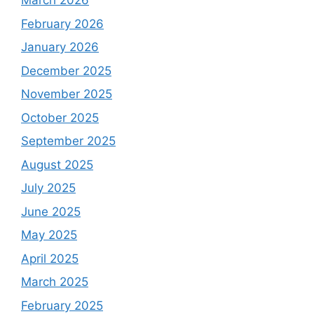
March 2026
February 2026
January 2026
December 2025
November 2025
October 2025
September 2025
August 2025
July 2025
June 2025
May 2025
April 2025
March 2025
February 2025