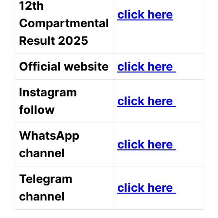
12th
click here
Compartmental
Result 2025
Official website
click here
Instagram
click here
follow
WhatsApp
click here
channel
Telegram
click here
channel