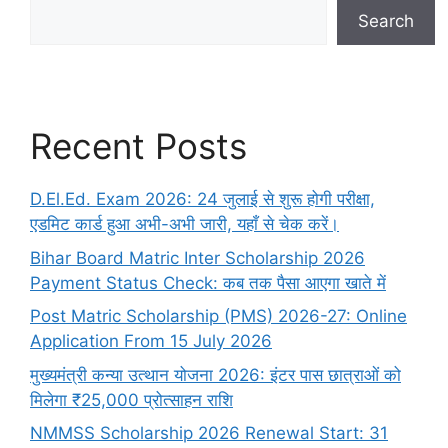
Search
Recent Posts
D.El.Ed. Exam 2026: 24 जुलाई से शुरू होगी परीक्षा,
एडमिट कार्ड हुआ अभी-अभी जारी, यहाँ से चेक करें।
Bihar Board Matric Inter Scholarship 2026
Payment Status Check: कब तक पैसा आएगा खाते में
Post Matric Scholarship (PMS) 2026-27: Online
Application From 15 July 2026
मुख्यमंत्री कन्या उत्थान योजना 2026: इंटर पास छात्राओं को
मिलेगा ₹25,000 प्रोत्साहन राशि
NMMSS Scholarship 2026 Renewal Start: 31