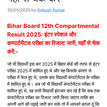
30/05/2025
by
Ankush Kumar
Bihar Board 12th Compartmental
Result 2025: इंटर स्पेशल और
कम्पार्टमेंटल परीक्षा का रिजल्ट जारी, यहाँ से चेक
करें:-
जो भी विद्यार्थी इस बार 2025 में बिहार बोर्ड की तरफ से इंटर
परीक्षा 2025 में शामिल हुए थे और वह किसके कारण से
परीक्षा में फेल हुए थे, उसके बाद विद्यार्थी कंपार्टमेंटल के परीक्षा
में शामिल हुए थे। अब जो भी विद्यार्थी कंपार्टमेंटल परीक्षा में
शामिल हुए थे, वह सभी विद्यार्थी इंतजार कर रहे हैं कि कब तक
कंपार्टमेंटल परीक्षा का रिजल्ट जारी किया जाएगा ताकि हम
अपनी आगे की पढ़ाई जारी कर सके तो मैं आपको बतला दूं कि