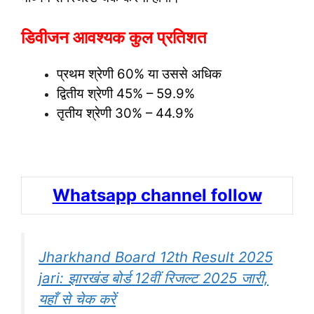
डिवीजन आवश्यक कुल प्रतिशत
प्रथम श्रेणी 60% या उससे अधिक
द्वितीय श्रेणी 45% – 59.9%
तृतीय श्रेणी 30% – 44.9%
Whatsapp channel follow
Jharkhand Board 12th Result 2025
jari: झारखंड बोर्ड 12वीं रिजल्ट 2025 जारी,
यहाँ से चेक करें