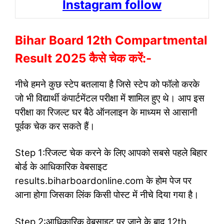
Instagram follow
Bihar Board 12th Compartmental
Result 2025 कैसे चेक करें:-
नीचे हमने कुछ स्टेप बतलाया है जिसे स्टेप को फॉलो करके
जो भी विद्यार्थी कंपार्टमेंटल परीक्षा में शामिल हुए थे। आप इस
परीक्षा का रिजल्ट घर बैठे ऑनलाइन के माध्यम से आसानी
पूर्वक चेक कर सकते हैं।
Step 1:रिजल्ट चेक करने के लिए आपको सबसे पहले बिहार
बोर्ड के आधिकारिक वेबसाइट
results.biharboardonline.com के होम पेज पर
आना होगा जिसका लिंक किसी पोस्ट में नीचे दिया गया है।
Step 2:आधिकारिक वेबसाइट पर जाने के बाद 12th