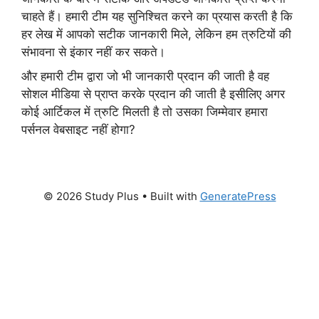
चाहते हैं। हमारी टीम यह सुनिश्चित करने का प्रयास करती है कि
हर लेख में आपको सटीक जानकारी मिले, लेकिन हम त्रुटियों की
संभावना से इंकार नहीं कर सकते।
और हमारी टीम द्वारा जो भी जानकारी प्रदान की जाती है वह
सोशल मीडिया से प्राप्त करके प्रदान की जाती है इसीलिए अगर
कोई आर्टिकल में त्रुटि मिलती है तो उसका जिम्मेवार हमारा
पर्सनल वेबसाइट नहीं होगा?
© 2026 Study Plus
• Built with
GeneratePress