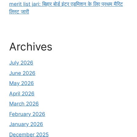
merit list jari: बिहार बोर्ड इंटर एडमिशन के लिए प्रथम मैरिट
लिस्ट जारी
Archives
July 2026
June 2026
May 2026
April 2026
March 2026
February 2026
January 2026
December 2025