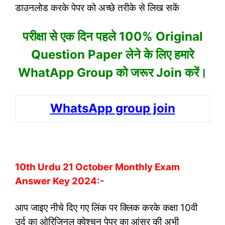
डाउनलोड करके पेपर को अच्छे तरीके से लिख सकें
परीक्षा से एक दिन पहले 100% Original
Question Paper लेने के लिए हमारे
WhatApp Group को जरूर Join करें।
WhatsApp group join
10th Urdu 21 October Monthly Exam
Answer Key 2024:-
आप जाइए नीचे दिए गए लिंक पर क्लिक करके कक्षा 10वी
उर्दू का ओरिजिनल क्वेश्चन पेपर का आंसर की अभी