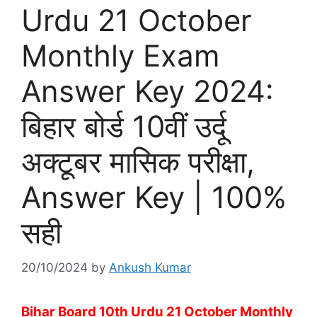
Urdu 21 October
Monthly Exam
Answer Key 2024:
बिहार बोर्ड 10वीं उर्दू
अक्टूबर मासिक परीक्षा,
Answer Key | 100%
सही
20/10/2024
by
Ankush Kumar
Bihar Board 10th Urdu 21 October Monthly