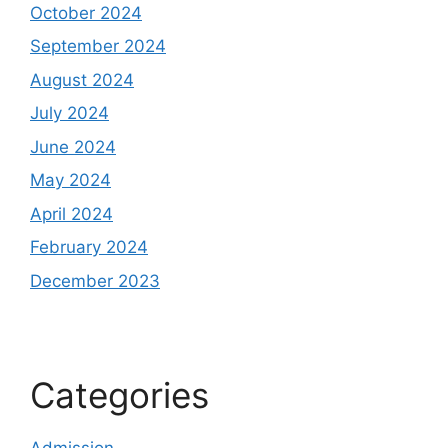
October 2024
September 2024
August 2024
July 2024
June 2024
May 2024
April 2024
February 2024
December 2023
Categories
Admission