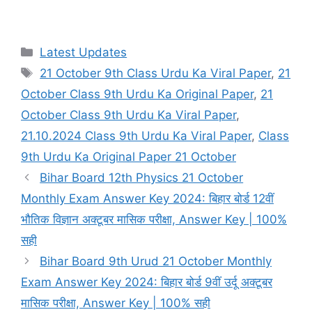
Categories
Latest Updates
Tags
21 October 9th Class Urdu Ka Viral Paper
,
21
October Class 9th Urdu Ka Original Paper
,
21
October Class 9th Urdu Ka Viral Paper
,
21.10.2024 Class 9th Urdu Ka Viral Paper
,
Class
9th Urdu Ka Original Paper 21 October
Bihar Board 12th Physics 21 October
Monthly Exam Answer Key 2024: बिहार बोर्ड 12वीं
भौतिक विज्ञान अक्टूबर मासिक परीक्षा, Answer Key | 100%
सही
Bihar Board 9th Urud 21 October Monthly
Exam Answer Key 2024: बिहार बोर्ड 9वीं उर्दू अक्टूबर
मासिक परीक्षा, Answer Key | 100% सही