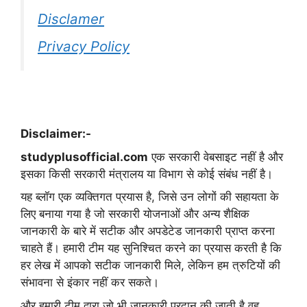
Disclamer
Privacy Policy
Disclaimer:-
studyplusofficial.com
एक सरकारी वेबसाइट नहीं है और
इसका किसी सरकारी मंत्रालय या विभाग से कोई संबंध नहीं है।
यह ब्लॉग एक व्यक्तिगत प्रयास है, जिसे उन लोगों की सहायता के
लिए बनाया गया है जो सरकारी योजनाओं और अन्य शैक्षिक
जानकारी के बारे में सटीक और अपडेटेड जानकारी प्राप्त करना
चाहते हैं। हमारी टीम यह सुनिश्चित करने का प्रयास करती है कि
हर लेख में आपको सटीक जानकारी मिले, लेकिन हम त्रुटियों की
संभावना से इंकार नहीं कर सकते।
और हमारी टीम द्वारा जो भी जानकारी प्रदान की जाती है वह