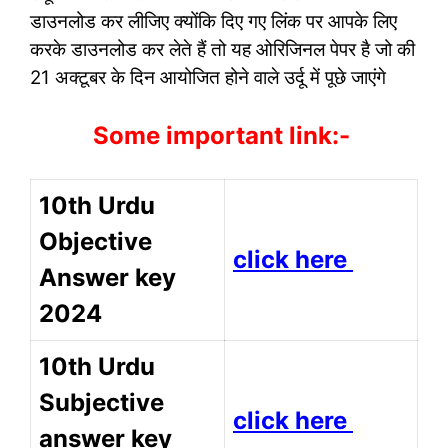
डाउनलोड कर लीजिए क्योंकि दिए गए लिंक पर आपके लिए
करके डाउनलोड कर लेते हैं तो यह ओरिजिनल पेपर है जो की
21 अक्टूबर के दिन आयोजित होने वाले उर्दू में पूछे जाएंगे
Some important link:-
10th Urdu
Objective
click here
Answer key
2024
10th Urdu
Subjective
click here
answer key