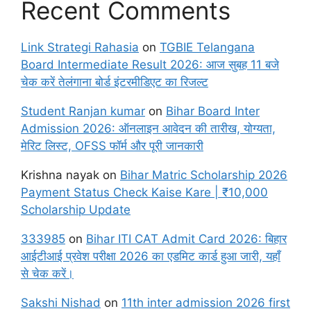
Recent Comments
Link Strategi Rahasia
on
TGBIE Telangana
Board Intermediate Result 2026: आज सुबह 11 बजे
चेक करें तेलंगाना बोर्ड इंटरमीडिएट का रिजल्ट
Student Ranjan kumar
on
Bihar Board Inter
Admission 2026: ऑनलाइन आवेदन की तारीख, योग्यता,
मेरिट लिस्ट, OFSS फॉर्म और पूरी जानकारी
Krishna nayak
on
Bihar Matric Scholarship 2026
Payment Status Check Kaise Kare | ₹10,000
Scholarship Update
333985
on
Bihar ITI CAT Admit Card 2026: बिहार
आईटीआई प्रवेश परीक्षा 2026 का एडमिट कार्ड हुआ जारी, यहाँ
से चेक करें।
Sakshi Nishad
on
11th inter admission 2026 first