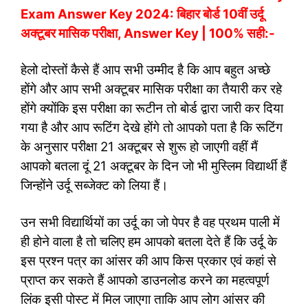
Exam Answer Key 2024: बिहार बोर्ड 10वीं उर्दू
अक्टूबर मासिक परीक्षा, Answer Key | 100% सही:-
हेलो दोस्तों कैसे हैं आप सभी उम्मीद है कि आप बहुत अच्छे
होंगे और आप सभी अक्टूबर मासिक परीक्षा का तैयारी कर रहे
होंगे क्योंकि इस परीक्षा का रूटीन तो बोर्ड द्वारा जारी कर दिया
गया है और आप रूटिंग देखे होंगे तो आपको पता है कि रूटिंग
के अनुसार परीक्षा 21 अक्टूबर से शुरू हो जाएगी वहीं मैं
आपको बतला दूं 21 अक्टूबर के दिन जो भी मुस्लिम विद्यार्थी हैं
जिन्होंने उर्दू सब्जेक्ट को लिया हैं।
उन सभी विद्यार्थियों का उर्दू का जो पेपर है वह प्रथम पाली में
ही होने वाला है तो चलिए हम आपको बतला देते हैं कि उर्दू के
इस प्रश्न पत्र का आंसर की आप किस प्रकार एवं कहां से
प्राप्त कर सकते हैं आपको डाउनलोड करने का महत्वपूर्ण
लिंक इसी पोस्ट में मिल जाएगा ताकि आप लोग आंसर की