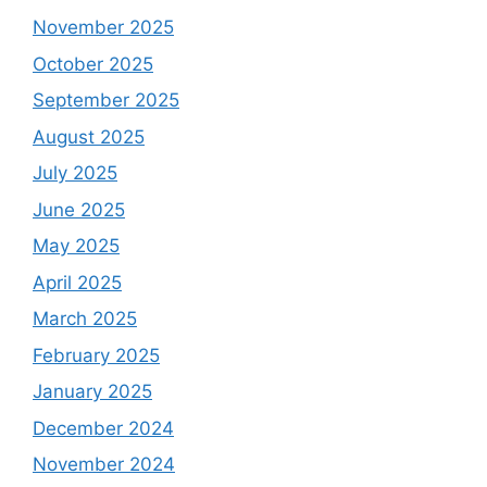
November 2025
October 2025
September 2025
August 2025
July 2025
June 2025
May 2025
April 2025
March 2025
February 2025
January 2025
December 2024
November 2024