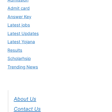
Admit card
Answer Key
Latest jobs
Latest Updates
Latest Yojana
Results
Scholarhsip
Trending News
About Us
Contact Us