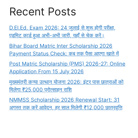
Recent Posts
D.El.Ed. Exam 2026: 24 जुलाई से शुरू होगी परीक्षा,
एडमिट कार्ड हुआ अभी-अभी जारी, यहाँ से चेक करें।
Bihar Board Matric Inter Scholarship 2026
Payment Status Check: कब तक पैसा आएगा खाते में
Post Matric Scholarship (PMS) 2026-27: Online
Application From 15 July 2026
मुख्यमंत्री कन्या उत्थान योजना 2026: इंटर पास छात्राओं को
मिलेगा ₹25,000 प्रोत्साहन राशि
NMMSS Scholarship 2026 Renewal Start: 31
अगस्त तक करें आवेदन, हर साल मिलेगी ₹12,000 छात्रवृत्ति