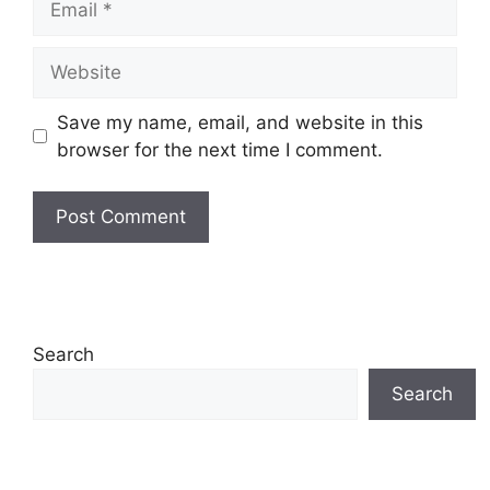
Website
Save my name, email, and website in this
browser for the next time I comment.
Search
Search