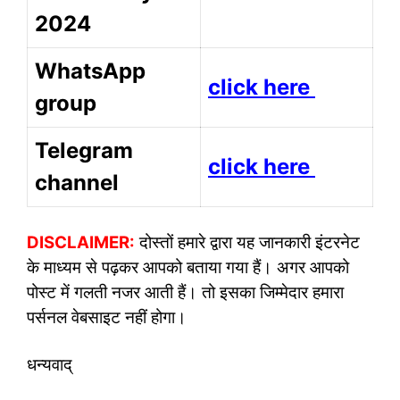
2024
WhatsApp
click here
group
Telegram
click here
channel
DISCLAIMER:
दोस्तों हमारे द्वारा यह जानकारी इंटरनेट
के माध्यम से पढ़कर आपको बताया गया हैं। अगर आपको
पोस्ट में गलती नजर आती हैं। तो इसका जिम्मेदार हमारा
पर्सनल वेबसाइट नहीं होगा।
धन्यवाद्