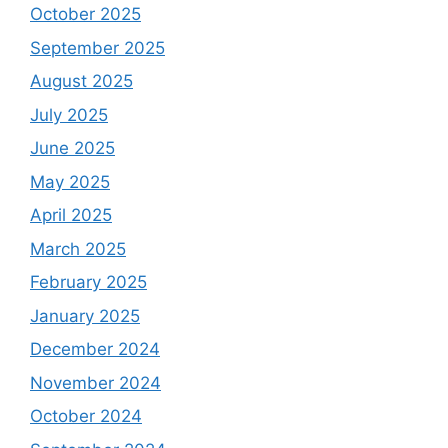
October 2025
September 2025
August 2025
July 2025
June 2025
May 2025
April 2025
March 2025
February 2025
January 2025
December 2024
November 2024
October 2024