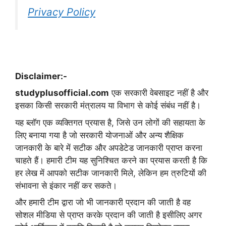
Privacy Policy
Disclaimer:-
studyplusofficial.com
एक सरकारी वेबसाइट नहीं है और
इसका किसी सरकारी मंत्रालय या विभाग से कोई संबंध नहीं है।
यह ब्लॉग एक व्यक्तिगत प्रयास है, जिसे उन लोगों की सहायता के
लिए बनाया गया है जो सरकारी योजनाओं और अन्य शैक्षिक
जानकारी के बारे में सटीक और अपडेटेड जानकारी प्राप्त करना
चाहते हैं। हमारी टीम यह सुनिश्चित करने का प्रयास करती है कि
हर लेख में आपको सटीक जानकारी मिले, लेकिन हम त्रुटियों की
संभावना से इंकार नहीं कर सकते।
और हमारी टीम द्वारा जो भी जानकारी प्रदान की जाती है वह
सोशल मीडिया से प्राप्त करके प्रदान की जाती है इसीलिए अगर