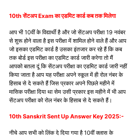
10th सेंटअप Exam का एडमिट कार्ड कब तक मिलेगा
आप भी 10वीं के विद्यार्थी है और जो सेंटअप परीक्षा 19 नवंबर
से शुरू होने वाला है इस परीक्षा में शामिल होने वाले हैं और आप
जो इसका एडमिट कार्ड है उसका इंतजार कर रहे हैं कि कब
तक बोर्ड इस परीक्षा का एडमिट कार्ड जारी करेगा तो मैं
आपको बतला दूं कि सेंटअप परीक्षा का एडमिट कार्ड जारी नहीं
किया जाता है आप यह परीक्षा अपने स्कूल में ही रोल नंबर के
हिसाब से दे सकते हैं जिस प्रकार अपने पिछले महीने में
मासिक परीक्षा दिया था सेम उसी प्रकार इस महीने में भी आप
सेंटअप परीक्षा को रोल नंबर के हिसाब से दे सकते हैं।
10th Sanskrit Sent Up Answer Key 2025:-
नीचे आप सभी को लिंक दे दिया गया है 10वीं क्लास के