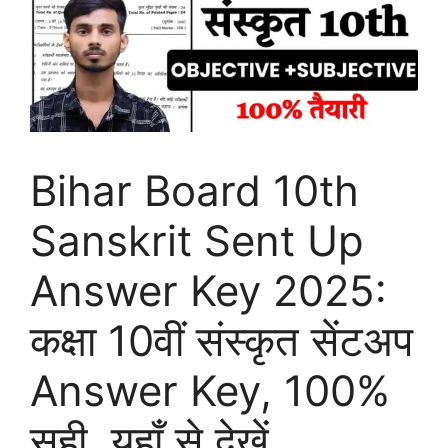
Bihar Board 10th
Sanskrit Sent Up
Answer Key 2025:
कक्षा 10वीं संस्कृत सेंटअप
Answer Key, 100%
सही, यहाँ से देखें