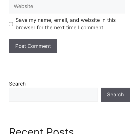
Website
Save my name, email, and website in this
browser for the next time I comment.
Search
Search
Recent Posts