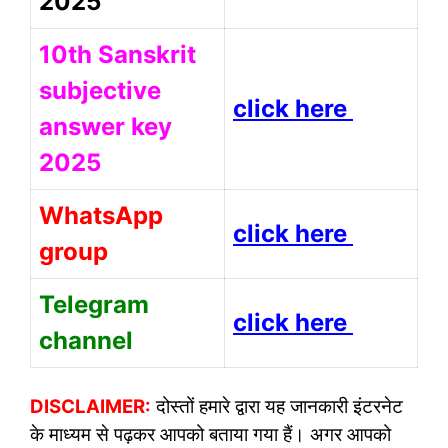
2025
10th Sanskrit
subjective
click here
answer key
2025
WhatsApp
click here
group
Telegram
click here
channel
DISCLAIMER:
दोस्तों हमारे द्वारा यह जानकारी इंटरनेट
के माध्यम से पढ़कर आपको बताया गया हैं। अगर आपको