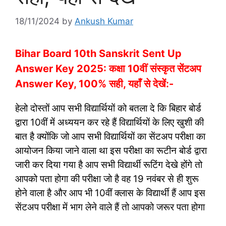
18/11/2024
by
Ankush Kumar
Bihar Board 10th Sanskrit Sent Up
Answer Key 2025: कक्षा 10वीं संस्कृत सेंटअप
Answer Key, 100% सही, यहाँ से देखें:-
हेलो दोस्तों आप सभी विद्यार्थियों को बतला दे कि बिहार बोर्ड
द्वारा 10वीं में अध्ययन कर रहे हैं विद्यार्थियों के लिए खुशी की
बात है क्योंकि जो आप सभी विद्यार्थियों का सेंटअप परीक्षा का
आयोजन किया जाने वाला था इस परीक्षा का रूटीन बोर्ड द्वारा
जारी कर दिया गया है आप सभी विद्यार्थी रूटिंग देखे होंगे तो
आपको पता होगा की परीक्षा जो है वह 19 नवंबर से ही शुरू
होने वाला है और आप भी 10वीं क्लास के विद्यार्थी हैं आप इस
सेंटअप परीक्षा में भाग लेने वाले हैं तो आपको जरूर पता होगा