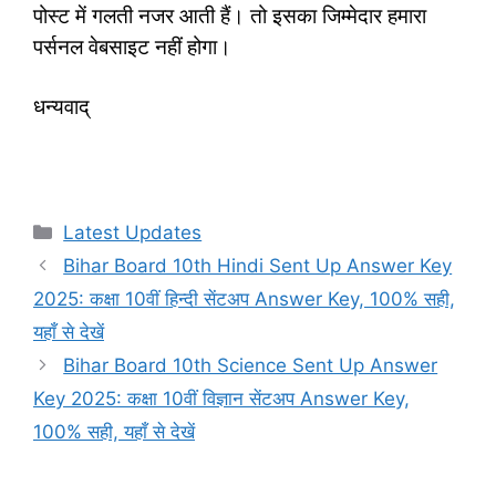
पोस्ट में गलती नजर आती हैं। तो इसका जिम्मेदार हमारा
पर्सनल वेबसाइट नहीं होगा।
धन्यवाद्
Categories
Latest Updates
Bihar Board 10th Hindi Sent Up Answer Key
2025: कक्षा 10वीं हिन्दी सेंटअप Answer Key, 100% सही,
यहाँ से देखें
Bihar Board 10th Science Sent Up Answer
Key 2025: कक्षा 10वीं विज्ञान सेंटअप Answer Key,
100% सही, यहाँ से देखें