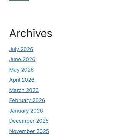
Archives
July 2026
June 2026
May 2026
April 2026
March 2026
February 2026
January 2026
December 2025
November 2025