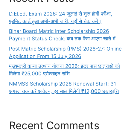
D.El.Ed. Exam 2026: 24 जुलाई से शुरू होगी परीक्षा,
एडमिट कार्ड हुआ अभी-अभी जारी, यहाँ से चेक करें।
Bihar Board Matric Inter Scholarship 2026
Payment Status Check: कब तक पैसा आएगा खाते में
Post Matric Scholarship (PMS) 2026-27: Online
Application From 15 July 2026
मुख्यमंत्री कन्या उत्थान योजना 2026: इंटर पास छात्राओं को
मिलेगा ₹25,000 प्रोत्साहन राशि
NMMSS Scholarship 2026 Renewal Start: 31
अगस्त तक करें आवेदन, हर साल मिलेगी ₹12,000 छात्रवृत्ति
Recent Comments