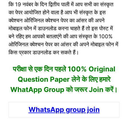
कि 19 नवंबर के दिन द्वितीय पाली में आप सभी का संस्कृत
का पेपर आयोजित होने वाला है आप भी संस्कृत के इस
क्वेश्चन ओरिजिनल क्वेश्चन पेपर का आंसर की अपने
मोबाइल फोन में डाउनलोड करना चाहते हैं तो इस पोस्ट में
बने रहिए हम आपको बतलाएंगे की आप संस्कृत के 100%
ओरिजिनल क्वेश्चन पेपर का आंसर की अपने मोबाइल फोन में
किस प्रकार डाउनलोड कर सकते हैं।
परीक्षा से एक दिन पहले 100% Original
Question Paper लेने के लिए हमारे
WhatApp Group को जरूर Join करें।
WhatsApp group join