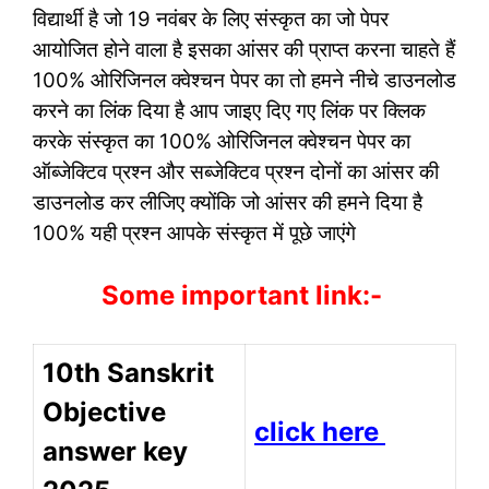
विद्यार्थी है जो 19 नवंबर के लिए संस्कृत का जो पेपर
आयोजित होने वाला है इसका आंसर की प्राप्त करना चाहते हैं
100% ओरिजिनल क्वेश्चन पेपर का तो हमने नीचे डाउनलोड
करने का लिंक दिया है आप जाइए दिए गए लिंक पर क्लिक
करके संस्कृत का 100% ओरिजिनल क्वेश्चन पेपर का
ऑब्जेक्टिव प्रश्न और सब्जेक्टिव प्रश्न दोनों का आंसर की
डाउनलोड कर लीजिए क्योंकि जो आंसर की हमने दिया है
100% यही प्रश्न आपके संस्कृत में पूछे जाएंगे
Some important link:-
10th Sanskrit
Objective
click here
answer key