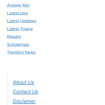
Answer Key
Latest jobs
Latest Updates
Latest Yojana
Results
Scholarhsip
Trending News
About Us
Contact Us
Disclamer