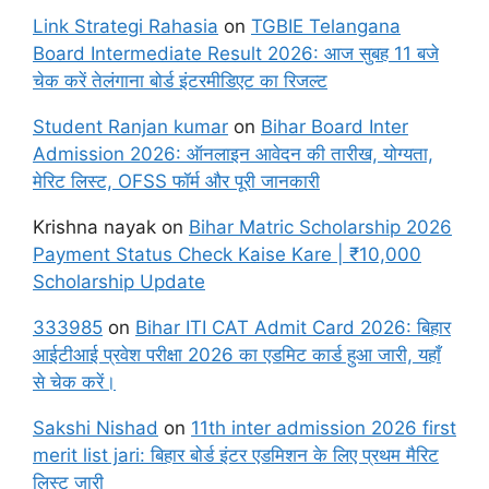
Link Strategi Rahasia
on
TGBIE Telangana
Board Intermediate Result 2026: आज सुबह 11 बजे
चेक करें तेलंगाना बोर्ड इंटरमीडिएट का रिजल्ट
Student Ranjan kumar
on
Bihar Board Inter
Admission 2026: ऑनलाइन आवेदन की तारीख, योग्यता,
मेरिट लिस्ट, OFSS फॉर्म और पूरी जानकारी
Krishna nayak
on
Bihar Matric Scholarship 2026
Payment Status Check Kaise Kare | ₹10,000
Scholarship Update
333985
on
Bihar ITI CAT Admit Card 2026: बिहार
आईटीआई प्रवेश परीक्षा 2026 का एडमिट कार्ड हुआ जारी, यहाँ
से चेक करें।
Sakshi Nishad
on
11th inter admission 2026 first
merit list jari: बिहार बोर्ड इंटर एडमिशन के लिए प्रथम मैरिट
लिस्ट जारी