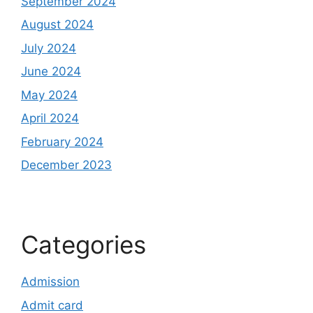
September 2024
August 2024
July 2024
June 2024
May 2024
April 2024
February 2024
December 2023
Categories
Admission
Admit card