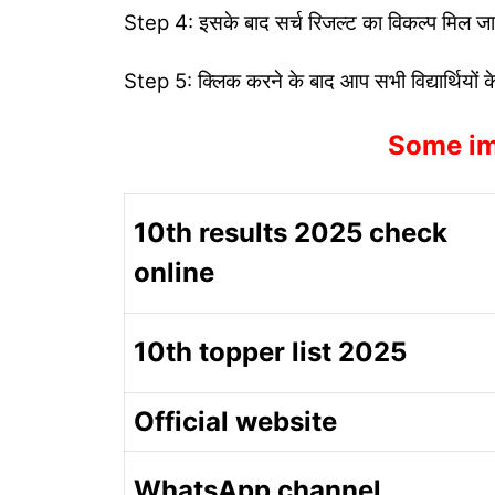
Step 4: इसके बाद सर्च रिजल्ट का विकल्प मिल ज
Step 5: क्लिक करने के बाद आप सभी विद्यार्थियो
Some im
10th results 2025 check
online
10th topper list 2025
Official website
WhatsApp channel