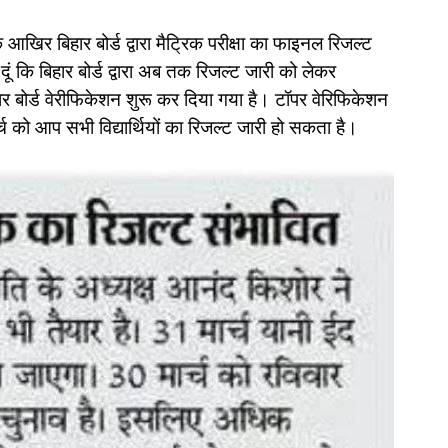
 आखिर बिहार बोर्ड द्वारा मैट्रिक परीक्षा का फाइनल रिजल्ट
 कि बिहार बोर्ड द्वारा अब तक रिजल्ट जारी को लेकर
र बोर्ड वेरीफिकेशन शुरू कर दिया गया है। टॉपर वेरिफिकेशन
 को आप सभी विद्यार्थियों का रिजल्ट जारी हो सकता है।