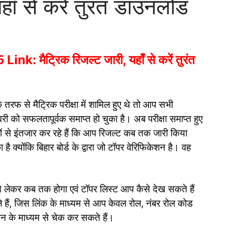
हाँ से करें तुरंत डाउनलोड
 मैट्रिक रिजल्ट जारी, यहाँ से करें तुरंत
 तरफ से मैट्रिक परीक्षा में शामिल हुए थे तो आप सभी
रवरी को सफलतापूर्वक समाप्त हो चुका है। अब परीक्षा समाप्त हुए
ं से इंतजार कर रहे हैं कि आप रिजल्ट कब तक जारी किया
 क्योंकि बिहार बोर्ड के द्वारा जो टॉपर वेरिफिकेशन है। वह
े लेकर कब तक होगा एवं टॉपर लिस्ट आप कैसे देख सकते हैं
ाले हैं, जिस लिंक के माध्यम से आप केवल रोल, नंबर रोल कोड
न के माध्यम से चेक कर सकते हैं।