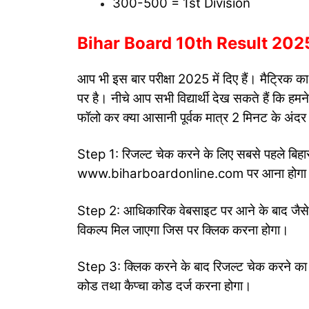
300-500 = 1st Division
Bihar Board 10th Result 2025 ऑनल
आप भी इस बार परीक्षा 2025 में दिए हैं। मैट्रिक 
पर है। नीचे आप सभी विद्यार्थी देख सकते हैं कि हम
फॉलो कर क्या आसानी पूर्वक मात्र 2 मिनट के अंद
Step 1: रिजल्ट चेक करने के लिए सबसे पहले बिहा
www.biharboardonline.com पर आना होगा
Step 2: आधिकारिक वेबसाइट पर आने के बाद जैसे
विकल्प मिल जाएगा जिस पर क्लिक करना होगा।
Step 3: क्लिक करने के बाद रिजल्ट चेक करने का
कोड तथा कैप्चा कोड दर्ज करना होगा।