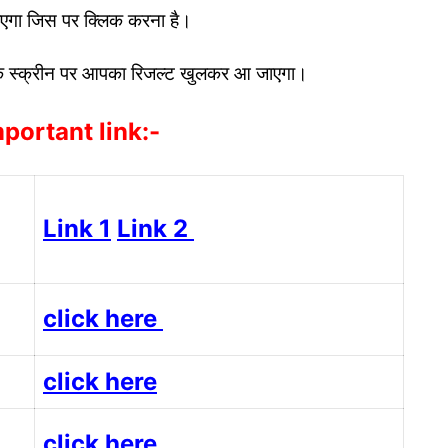
ाएगा जिस पर क्लिक करना है।
ं के स्क्रीन पर आपका रिजल्ट खुलकर आ जाएगा।
portant link:-
Link 1
Link 2
click here
click here
click here