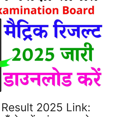
 Result 2025 Link: