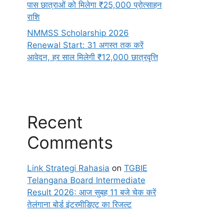
पास छात्राओं को मिलेगा ₹25,000 प्रोत्साहन
राशि
NMMSS Scholarship 2026
Renewal Start: 31 अगस्त तक करें
आवेदन, हर साल मिलेगी ₹12,000 छात्रवृत्ति
Recent
Comments
Link Strategi Rahasia
on
TGBIE
Telangana Board Intermediate
Result 2026: आज सुबह 11 बजे चेक करें
तेलंगाना बोर्ड इंटरमीडिएट का रिजल्ट