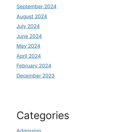
September 2024
August 2024
July 2024
June 2024
May 2024
April 2024
February 2024
December 2023
Categories
Admission