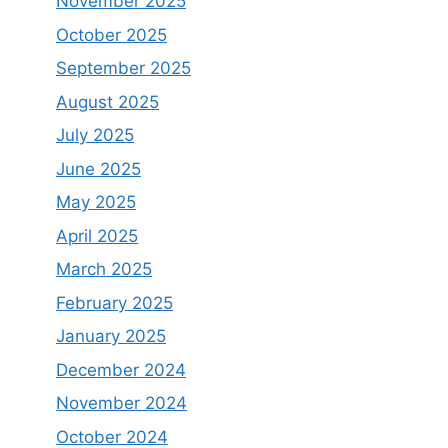
November 2025
October 2025
September 2025
August 2025
July 2025
June 2025
May 2025
April 2025
March 2025
February 2025
January 2025
December 2024
November 2024
October 2024