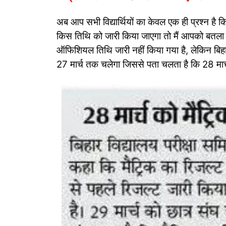
अब आप सभी विद्यार्थियों का केवल एक ही प्रश्न है कि
किस तिथि को जारी किया जाएगा तो मैं आपको बतला दूं
ऑफिशियल तिथि जारी नहीं किया गया है, लेकिन बिहा
27 मार्च तक चलेगा जिससे पता चलता है कि 28 मार्च