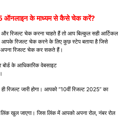
ाइन के माध्यम से कैसे चेक करें?
का और रिजल्ट चेक करना चाहते हैं तो आप बिल्कुल सही आर्टिकल
ने आपके रिजल्ट चेक करने के लिए कुछ स्टेप बताया है जिसे
र अपना रिजल्ट चेक कर सकते हैं।
र बोर्ड के आधिकारिक वेबसाइट
।
 ही रिजल्ट जारी होगा। आपको “10वीं रिजल्ट 2025” का
 लिंक खुल जाएगा। जिस लिंक में आपको अपना रोल, नंबर रोल