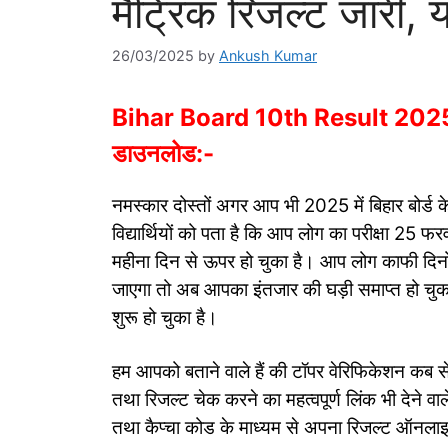
मैट्रिक रिजल्ट जारी, य
26/03/2025
by
Ankush Kumar
Bihar Board 10th Result 2025 Link:
डाउनलोड:-
नमस्कार दोस्तों अगर आप भी 2025 में बिहार बोर्ड के
विद्यार्थियों को पता है कि आप लोग का परीक्षा 25 फ
महीना दिन से ऊपर हो चुका है। आप लोग काफी दिनो
जाएगा तो अब आपका इंतजार की घड़ी समाप्त हो चुका है
शुरू हो चुका है।
हम आपको बताने वाले हैं की टॉपर वेरिफिकेशन कब स
तथा रिजल्ट चेक करने का महत्वपूर्ण लिंक भी देने व
तथा कैप्चा कोड के माध्यम से अपना रिजल्ट ऑनलाइ