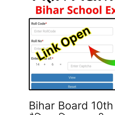
Bihar Board 10th