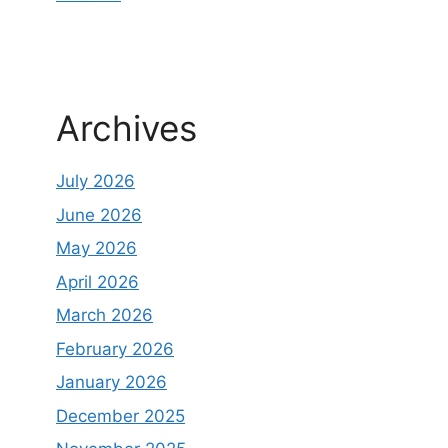
Archives
July 2026
June 2026
May 2026
April 2026
March 2026
February 2026
January 2026
December 2025