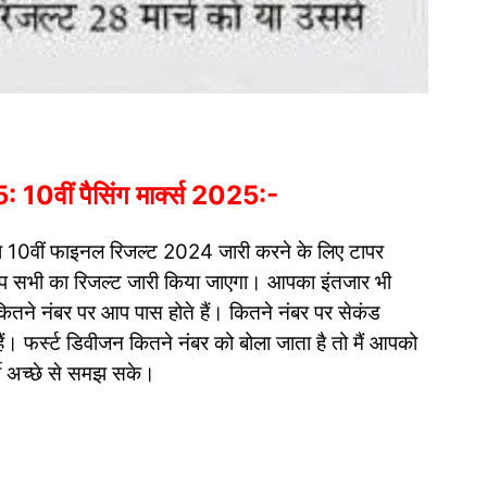
वीं पैसिंग मार्क्स 2025:-
्वारा 10वीं फाइनल रिजल्ट 2024 जारी करने के लिए टापर
आप सभी का रिजल्ट जारी किया जाएगा। आपका इंतजार भी
ितने नंबर पर आप पास होते हैं। कितने नंबर पर सेकंड
ैं। फर्स्ट डिवीजन कितने नंबर को बोला जाता है तो मैं आपको
र्थी अच्छे से समझ सके।