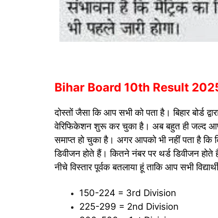
Bihar Board 10th Result 2025: 10
दोस्तों जैसा कि आप सभी को पता है। बिहार बोर्ड द
वेरिफिकेशन शुरू कर चुका है। अब बहुत ही जल्द 
समाप्त हो चुका है। अगर आपको भी नहीं पता है कि क
डिवीजन होते हैं। कितने नंबर पर थर्ड डिवीजन होते ह
नीचे विस्तार पूर्वक बतलाया हूं ताकि आप सभी विद्या
150-224 = 3rd Division
225-299 = 2nd Division