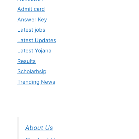
Admit card
Answer Key
Latest jobs
Latest Updates
Latest Yojana
Results
Scholarhsip
Trending News
About Us