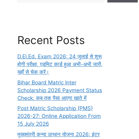
Recent Posts
D.El.Ed. Exam 2026: 24 जुलाई से शुरू
होगी परीक्षा, एडमिट कार्ड हुआ अभी-अभी जारी,
यहाँ से चेक करें।
Bihar Board Matric Inter
Scholarship 2026 Payment Status
Check: कब तक पैसा आएगा खाते में
Post Matric Scholarship (PMS)
2026-27: Online Application From
15 July 2026
मुख्यमंत्री कन्या उत्थान योजना 2026: इंटर