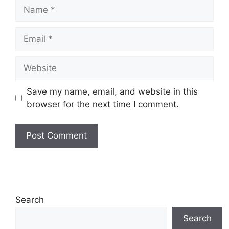
Name
Email
Website
Save my name, email, and website in this
browser for the next time I comment.
Search
Search