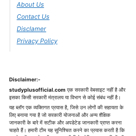
About Us
Contact Us
Disclamer
Privacy Policy
Disclaimer:-
studyplusofficial.com
एक सरकारी वेबसाइट नहीं है और
इसका किसी सरकारी मंत्रालय या विभाग से कोई संबंध नहीं है।
यह ब्लॉग एक व्यक्तिगत प्रयास है, जिसे उन लोगों की सहायता के
लिए बनाया गया है जो सरकारी योजनाओं और अन्य शैक्षिक
जानकारी के बारे में सटीक और अपडेटेड जानकारी प्राप्त करना
चाहते हैं। हमारी टीम यह सुनिश्चित करने का प्रयास करती है कि