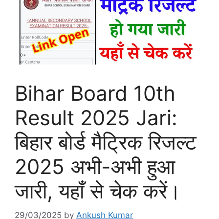
Bihar Board 10th
Result 2025 Jari:
बिहार बोर्ड मैट्रिक रिजल्ट
2025 अभी-अभी हुआ
जारी, यहाँ से चेक करें।
29/03/2025
by
Ankush Kumar