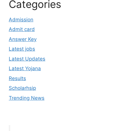
Categories
Admission
Admit card
Answer Key
Latest jobs
Latest Updates
Latest Yojana
Results
Scholarhsip
Trending News