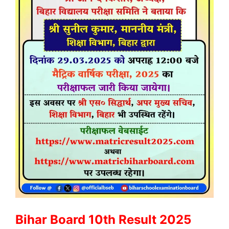
Bihar Board 10th Result 2025