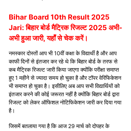
Bihar Board 10th Result 2025
Jari: बिहार बोर्ड मैट्रिक रिजल्ट 2025 अभी-
अभी हुआ जारी, यहाँ से चेक करें।
नमस्कार दोस्तों आप भी 10वीं कक्षा के विद्यार्थी है और आप
काफी दिनों से इंतजार कर रहे थे कि बिहार बोर्ड के तरफ से
कब मैट्रिक रिजल्ट जारी किया जाएगा क्योंकि परीक्षा समाप्त
हुए 1 महीने से ज्यादा समय हो चुका है और टॉपर वेरिफिकेशन
भी समाप्त हो चुका है। इसीलिए अब आप सभी विद्यार्थियों को
इंतजार करने की कोई जरूरत नहीं है क्योंकि बिहार बोर्ड द्वारा
रिजल्ट को लेकर ऑफिशल नोटिफिकेशन जारी कर दिया गया
है।
जिसमें बतलाया गया है कि आज 29 मार्च को दोपहर के