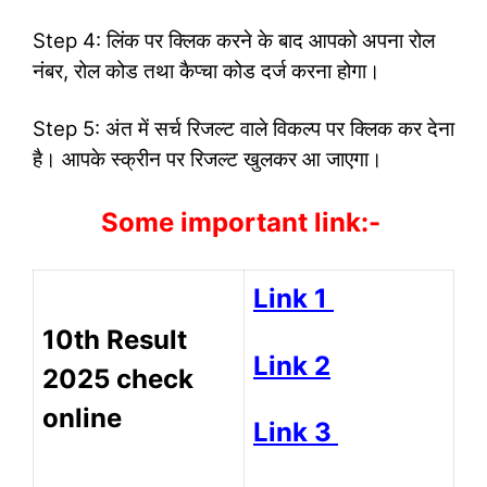
Step 4: लिंक पर क्लिक करने के बाद आपको अपना रोल
नंबर, रोल कोड तथा कैप्चा कोड दर्ज करना होगा।
Step 5: अंत में सर्च रिजल्ट वाले विकल्प पर क्लिक कर देना
है। आपके स्क्रीन पर रिजल्ट खुलकर आ जाएगा।
Some important link:-
Link 1
10th Result
Link 2
2025 check
online
Link 3