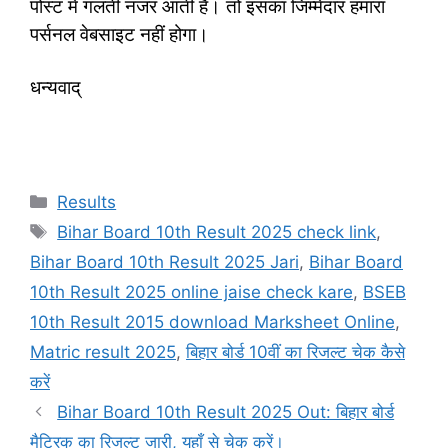
पोस्ट में गलती नजर आती हैं। तो इसका जिम्मेदार हमारा
पर्सनल वेबसाइट नहीं होगा।
धन्यवाद्
Categories
Results
Tags
Bihar Board 10th Result 2025 check link
,
Bihar Board 10th Result 2025 Jari
,
Bihar Board
10th Result 2025 online jaise check kare
,
BSEB
10th Result 2015 download Marksheet Online
,
Matric result 2025
,
बिहार बोर्ड 10वीं का रिजल्ट चेक कैसे
करें
Bihar Board 10th Result 2025 Out: बिहार बोर्ड
मैट्रिक का रिजल्ट जारी, यहाँ से चेक करें।