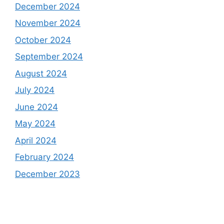
December 2024
November 2024
October 2024
September 2024
August 2024
July 2024
June 2024
May 2024
April 2024
February 2024
December 2023