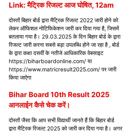
Link: मैट्रिक रिजल्ट आज घोषित, 12am
दोस्तों बिहार बोर्ड द्वारा मैट्रिक रिजल्ट 2022 जारी होने को
लेकर ऑफिशल नोटिफिकेशन जारी कर दिया गया है, जिसमें
बतलाया गया है। 29.03.2025 के दिन बिहार बोर्ड के द्वारा
रिजल्ट जारी करना सबसे बड़ा उपलब्धि होने जा रहा है , बोर्ड
के द्वारा कक्षा दसवीं के नतीजे आधिकारिक वेबसाइट
https://biharboardonline.com/ या
https://www.matricresult2025.com/ पर जारी
किया जाऐगा
Bihar Board 10th Result 2025
आनलाईन कैसे चेक करें।
दोस्तों जैसा कि आप सभी विद्यार्थी जानते हैं कि बिहार बोर्ड
द्वारा मैट्रिक रिजल्ट 2025 को जारी कर दिया गया है। अगर