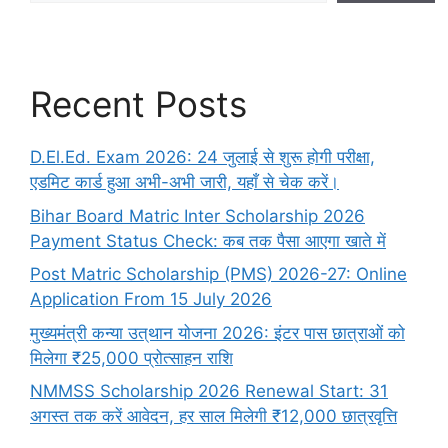
Recent Posts
D.El.Ed. Exam 2026: 24 जुलाई से शुरू होगी परीक्षा,
एडमिट कार्ड हुआ अभी-अभी जारी, यहाँ से चेक करें।
Bihar Board Matric Inter Scholarship 2026
Payment Status Check: कब तक पैसा आएगा खाते में
Post Matric Scholarship (PMS) 2026-27: Online
Application From 15 July 2026
मुख्यमंत्री कन्या उत्थान योजना 2026: इंटर पास छात्राओं को
मिलेगा ₹25,000 प्रोत्साहन राशि
NMMSS Scholarship 2026 Renewal Start: 31
अगस्त तक करें आवेदन, हर साल मिलेगी ₹12,000 छात्रवृत्ति