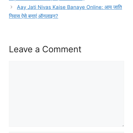
Aay Jati Nivas Kaise Banaye Online: आय जाति
निवास ऐसे बनाएं ऑनलाइन?
Leave a Comment
Comment