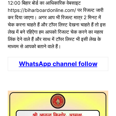
12:00 बिहार बोर्ड का आधिकारिक वेबसाइट
https://biharboardonline.com/ पर रिजल्ट जारी
कर दिया जाएगा। अगर आप भी रिजल्ट मात्र 2 मिनट में
चेक करना चाहते हैं और टॉपर लिस्ट देखना चाहते हैं तो इस
लेख में बने रहिऐगा हम आपको रिजल्ट चेक करने का महत्व
लिंक देने वाले हैं और साथ में टॉपर लिस्ट भी इसी लेख के
माध्यम से आपको बताने वाले हैं।
WhatsApp channel follow