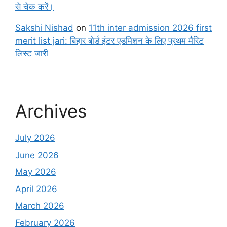
से चेक करें।
Sakshi Nishad
on
11th inter admission 2026 first
merit list jari: बिहार बोर्ड इंटर एडमिशन के लिए प्रथम मैरिट
लिस्ट जारी
Archives
July 2026
June 2026
May 2026
April 2026
March 2026
February 2026