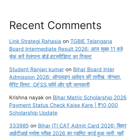
Recent Comments
Link Strategi Rahasia
on
TGBIE Telangana
Board Intermediate Result 2026: आज सुबह 11 बजे
चेक करें तेलंगाना बोर्ड इंटरमीडिएट का रिजल्ट
Student Ranjan kumar
on
Bihar Board Inter
Admission 2026: ऑनलाइन आवेदन की तारीख, योग्यता,
मेरिट लिस्ट, OFSS फॉर्म और पूरी जानकारी
Krishna nayak
on
Bihar Matric Scholarship 2026
Payment Status Check Kaise Kare | ₹10,000
Scholarship Update
333985
on
Bihar ITI CAT Admit Card 2026: बिहार
आईटीआई प्रवेश परीक्षा 2026 का एडमिट कार्ड हुआ जारी, यहाँ