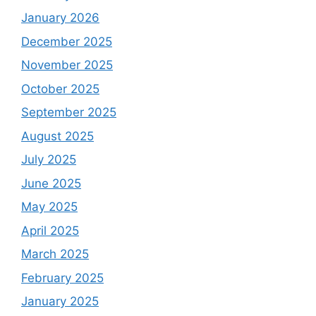
January 2026
December 2025
November 2025
October 2025
September 2025
August 2025
July 2025
June 2025
May 2025
April 2025
March 2025
February 2025
January 2025