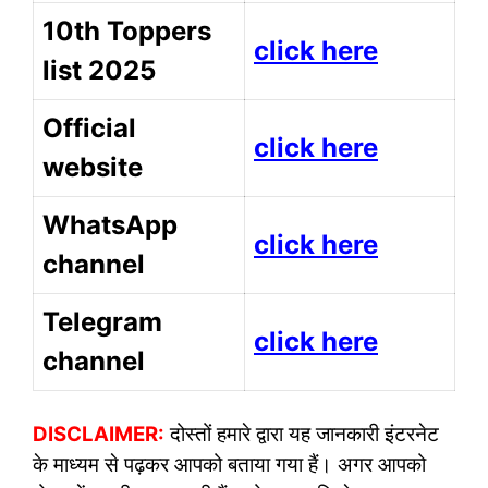
10th Toppers
click here
list 2025
Official
click here
website
WhatsApp
click here
channel
Telegram
click here
channel
DISCLAIMER:
दोस्तों हमारे द्वारा यह जानकारी इंटरनेट
के माध्यम से पढ़कर आपको बताया गया हैं। अगर आपको