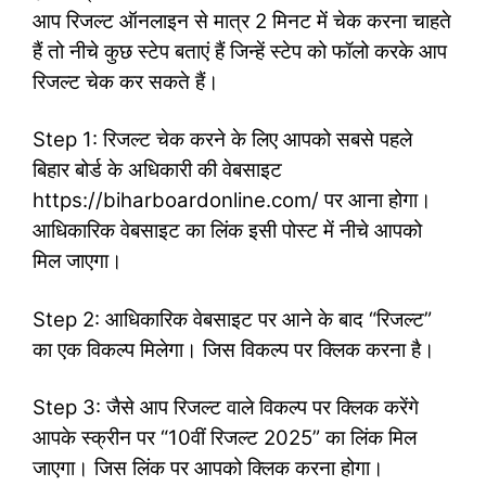
आप रिजल्ट ऑनलाइन से मात्र 2 मिनट में चेक करना चाहते
हैं तो नीचे कुछ स्टेप बताएं हैं जिन्हें स्टेप को फॉलो करके आप
रिजल्ट चेक कर सकते हैं।
Step 1: रिजल्ट चेक करने के लिए आपको सबसे पहले
बिहार बोर्ड के अधिकारी की वेबसाइट
https://biharboardonline.com/ पर आना होगा।
आधिकारिक वेबसाइट का लिंक इसी पोस्ट में नीचे आपको
मिल जाएगा।
Step 2: आधिकारिक वेबसाइट पर आने के बाद “रिजल्ट”
का एक विकल्प मिलेगा। जिस विकल्प पर क्लिक करना है।
Step 3: जैसे आप रिजल्ट वाले विकल्प पर क्लिक करेंगे
आपके स्क्रीन पर “10वीं रिजल्ट 2025” का लिंक मिल
जाएगा। जिस लिंक पर आपको क्लिक करना होगा।