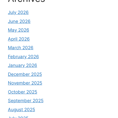
July 2026
June 2026
May 2026
April 2026
March 2026
February 2026
January 2026
December 2025
November 2025
October 2025
September 2025
August 2025