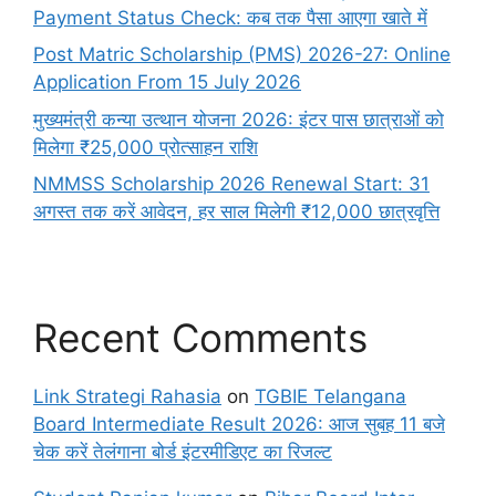
Payment Status Check: कब तक पैसा आएगा खाते में
Post Matric Scholarship (PMS) 2026-27: Online
Application From 15 July 2026
मुख्यमंत्री कन्या उत्थान योजना 2026: इंटर पास छात्राओं को
मिलेगा ₹25,000 प्रोत्साहन राशि
NMMSS Scholarship 2026 Renewal Start: 31
अगस्त तक करें आवेदन, हर साल मिलेगी ₹12,000 छात्रवृत्ति
Recent Comments
Link Strategi Rahasia
on
TGBIE Telangana
Board Intermediate Result 2026: आज सुबह 11 बजे
चेक करें तेलंगाना बोर्ड इंटरमीडिएट का रिजल्ट