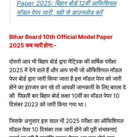
Paper 2025: बिहार बोर्ड 12वीं आफिशियल
माॅडल पेपर जारी, यही से डाउनलोड करें
Bihar Board 10th Official Model Paper
2025 कब जारी होगा:-
दोस्तों आप भी बिहार बोर्ड द्वारा मैट्रिक की वार्षिक परीक्षा
2025 में देने वाले हैं और आप सभी जो ऑफिशियल मॉडल
पेपर बोर्ड द्वारा जारी किया जाता है इस मॉडल पेपर को जारी
होने का इंतजार कर रहे तो आपकी जानकारी के लिए बतला दे
की पिछली बार बिहार बोर्ड कक्षा 10वीं का मॉडल पेपर 10
दिसंबर 2023 को जारी किया गया था।
जिसके अनुसार इस साल भी 2025 परीक्षा का ऑफिशियल
मॉडल पेपर 10 दिसंबर तक जारी होने की पूरी संभावनाएं