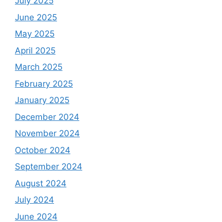
July 2025
June 2025
May 2025
April 2025
March 2025
February 2025
January 2025
December 2024
November 2024
October 2024
September 2024
August 2024
July 2024
June 2024