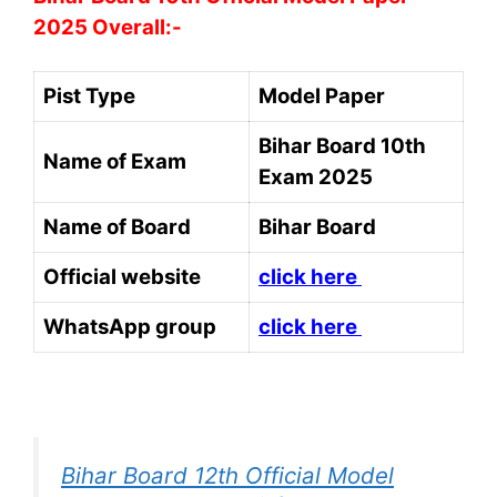
2025 Overall:-
Pist Type
Model Paper
Bihar Board 10th
Name of Exam
Exam 2025
Name of Board
Bihar Board
Official website
click here
WhatsApp group
click here
Bihar Board 12th Official Model