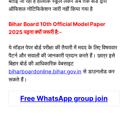
बताई जा रही है हालांकि स्कूल लेकर अब तक बोर्ड द्वारा
ऑफिशल नोटिफिकेशन जारी नहीं किया गया है
Bihar Board 10th Official Model Paper
2025 पढ़ना क्यों जरूरी है:-
ये मॉडल पेपर बोर्ड परीक्षा की तैयारी में मदद के लिए विषयवार
पैटर्न और सवालों की जानकारी प्रदान करते हैं। छात्र इसे
बिहार बोर्ड की आधिकारिक वेबसाइट
biharboardonline.bihar.gov.in
से डाउनलोड कर
सकते हैं​​​​।
Free WhatsApp group join