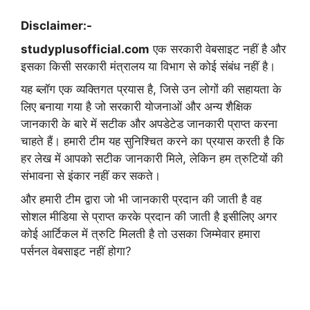
Disclaimer:-
studyplusofficial.com
एक सरकारी वेबसाइट नहीं है और
इसका किसी सरकारी मंत्रालय या विभाग से कोई संबंध नहीं है।
यह ब्लॉग एक व्यक्तिगत प्रयास है, जिसे उन लोगों की सहायता के
लिए बनाया गया है जो सरकारी योजनाओं और अन्य शैक्षिक
जानकारी के बारे में सटीक और अपडेटेड जानकारी प्राप्त करना
चाहते हैं। हमारी टीम यह सुनिश्चित करने का प्रयास करती है कि
हर लेख में आपको सटीक जानकारी मिले, लेकिन हम त्रुटियों की
संभावना से इंकार नहीं कर सकते।
और हमारी टीम द्वारा जो भी जानकारी प्रदान की जाती है वह
सोशल मीडिया से प्राप्त करके प्रदान की जाती है इसीलिए अगर
कोई आर्टिकल में त्रुटि मिलती है तो उसका जिम्मेवार हमारा
पर्सनल वेबसाइट नहीं होगा?