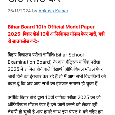
25/11/2024
by
Ankush Kumar
Bihar Board 10th Official Model Paper
2025: बिहार बोर्ड 10वीं आफिशियल माॅडल पेपर जारी, यही
से डाउनलोड करें:-
बिहार विद्यालय परीक्षा समिति(Bihar School
Examination Board) के द्वारा मैट्रिक वार्षिक परीक्षा
2025 में शामिल होने वाले विद्यार्थी ऑफिशियल मॉडल पेपर
जारी होने का इंतजार कर रहे हैं तो मैं आप सभी विद्यार्थियों को
बदल दूं कि अब आप सभी का इंतजार समाप्त हो चुका हैं
क्योंकि बिहार बोर्ड द्वारा 10वीं वार्षिक परीक्षा 2025 का जो
ऑफिशियल मॉडल पेपर है इसे जारी करने को लेकर पूरी
तैयारी हो चुकी है आप हमारे साथ इस पोस्ट में बने रहिए हम