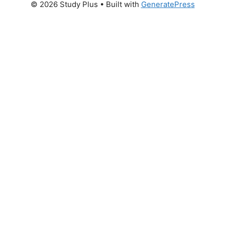
© 2026 Study Plus
• Built with
GeneratePress