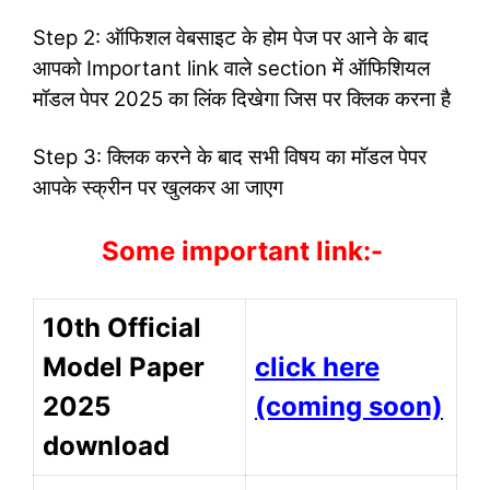
Step 2: ऑफिशल वेबसाइट के होम पेज पर आने के बाद
आपको Important link वाले section में ऑफिशियल
मॉडल पेपर 2025 का लिंक दिखेगा जिस पर क्लिक करना है
Step 3: क्लिक करने के बाद सभी विषय का मॉडल पेपर
आपके स्क्रीन पर खुलकर आ जाएग
Some important link:-
10th Official
Model Paper
click here
2025
(coming soon)
download