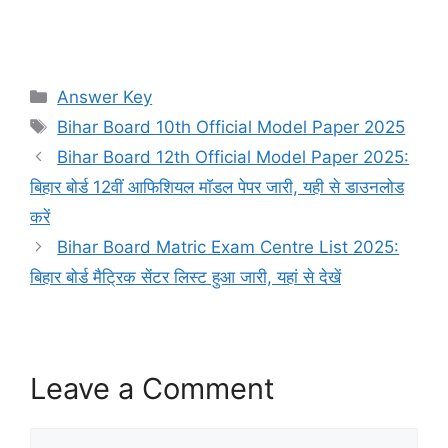
Categories
Answer Key
Tags
Bihar Board 10th Official Model Paper 2025
Bihar Board 12th Official Model Paper 2025:
बिहार बोर्ड 12वीं आफिशियल माॅडल पेपर जारी, यही से डाउनलोड
करें
Bihar Board Matric Exam Centre List 2025:
बिहार बोर्ड मैट्रिक सेंटर लिस्ट हुआ जारी, यहां से देखें
Leave a Comment
Comment