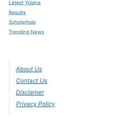
Latest Yojana
Results
Scholarhsip
Trending News
About Us
Contact Us
Disclamer
Privacy Policy