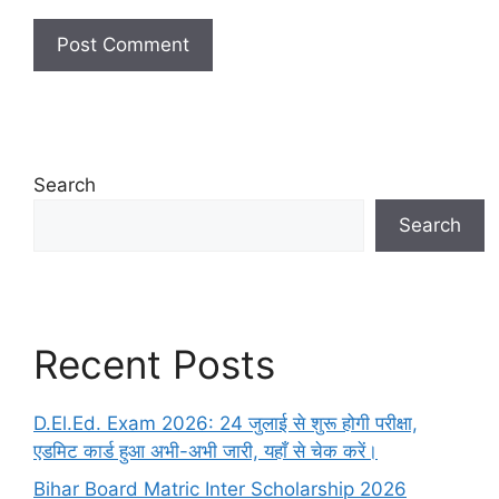
Search
Search
Recent Posts
D.El.Ed. Exam 2026: 24 जुलाई से शुरू होगी परीक्षा,
एडमिट कार्ड हुआ अभी-अभी जारी, यहाँ से चेक करें।
Bihar Board Matric Inter Scholarship 2026