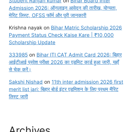
Student Ranjan kumar
on
Bihar Board Inter
Admission 2026: ऑनलाइन आवेदन की तारीख, योग्यता,
मेरिट लिस्ट, OFSS फॉर्म और पूरी जानकारी
Krishna nayak
on
Bihar Matric Scholarship 2026
Payment Status Check Kaise Kare | ₹10,000
Scholarship Update
333985
on
Bihar ITI CAT Admit Card 2026: बिहार
आईटीआई प्रवेश परीक्षा 2026 का एडमिट कार्ड हुआ जारी, यहाँ
से चेक करें।
Sakshi Nishad
on
11th inter admission 2026 first
merit list jari: बिहार बोर्ड इंटर एडमिशन के लिए प्रथम मैरिट
लिस्ट जारी
Archives