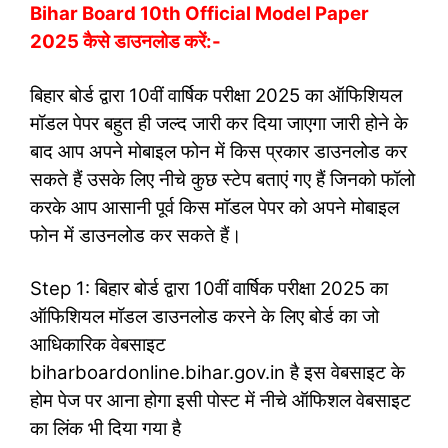
Bihar Board 10th Official Model Paper
2025 कैसे डाउनलोड करें:-
बिहार बोर्ड द्वारा 10वीं वार्षिक परीक्षा 2025 का ऑफिशियल
मॉडल पेपर बहुत ही जल्द जारी कर दिया जाएगा जारी होने के
बाद आप अपने मोबाइल फोन में किस प्रकार डाउनलोड कर
सकते हैं उसके लिए नीचे कुछ स्टेप बताएं गए हैं जिनको फॉलो
करके आप आसानी पूर्व किस मॉडल पेपर को अपने मोबाइल
फोन में डाउनलोड कर सकते हैं।
Step 1: बिहार बोर्ड द्वारा 10वीं वार्षिक परीक्षा 2025 का
ऑफिशियल मॉडल डाउनलोड करने के लिए बोर्ड का जो
आधिकारिक वेबसाइट
biharboardonline.bihar.gov.in है इस वेबसाइट के
होम पेज पर आना होगा इसी पोस्ट में नीचे ऑफिशल वेबसाइट
का लिंक भी दिया गया है