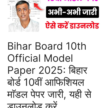
Bihar Board 10th
Official Model
Paper 2025: बिहार
बोर्ड 10वीं आफिशियल
माॅडल पेपर जारी, यही से
डाउनलोड करें