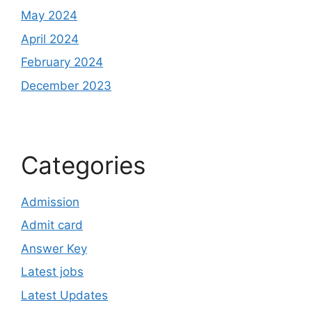
May 2024
April 2024
February 2024
December 2023
Categories
Admission
Admit card
Answer Key
Latest jobs
Latest Updates