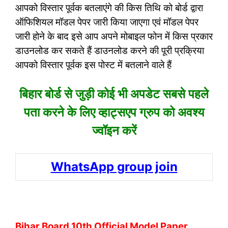
आपको विस्तार पूर्वक बतलाएंगे की किस तिथि को बोर्ड द्वारा
ऑफिशियल मॉडल पेपर जारी किया जाएगा एवं मॉडल पेपर
जारी होने के बाद इसे आप अपने मोबाइल फोन में किस प्रकार
डाउनलोड कर सकते हैं डाउनलोड करने की पूरी प्रक्रिया
आपको विस्तार पूर्वक इस पोस्ट में बतलाने वाले हैं
बिहार बोर्ड से जुड़ी कोई भी अपडेट सबसे पहले
पता करने के लिए व्हाट्सएप ग्रुप को अवश्य
ज्वॉइन करें
WhatsApp group join
Bihar Board 10th Official Model Paper