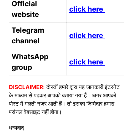
Official
click here
website
Telegram
click here
channel
WhatsApp
click here
group
DISCLAIMER:
दोस्तों हमारे द्वारा यह जानकारी इंटरनेट
के माध्यम से पढ़कर आपको बताया गया हैं। अगर आपको
पोस्ट में गलती नजर आती हैं। तो इसका जिम्मेदार हमारा
पर्सनल वेबसाइट नहीं होगा।
धन्यवाद्