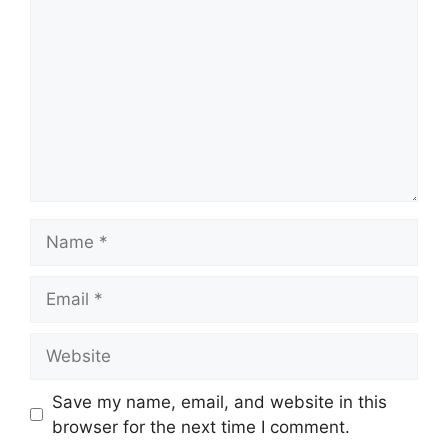
Name
Email
Website
Save my name, email, and website in this
browser for the next time I comment.