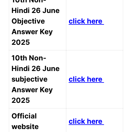
Hindi 26 June
Objective
click here
Answer Key
2025
10th Non-
Hindi 26 June
subjective
click here
Answer Key
2025
Official
click here
website