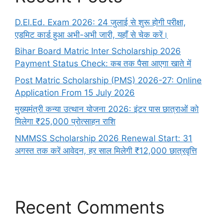
D.El.Ed. Exam 2026: 24 जुलाई से शुरू होगी परीक्षा,
एडमिट कार्ड हुआ अभी-अभी जारी, यहाँ से चेक करें।
Bihar Board Matric Inter Scholarship 2026
Payment Status Check: कब तक पैसा आएगा खाते में
Post Matric Scholarship (PMS) 2026-27: Online
Application From 15 July 2026
मुख्यमंत्री कन्या उत्थान योजना 2026: इंटर पास छात्राओं को
मिलेगा ₹25,000 प्रोत्साहन राशि
NMMSS Scholarship 2026 Renewal Start: 31
अगस्त तक करें आवेदन, हर साल मिलेगी ₹12,000 छात्रवृत्ति
Recent Comments