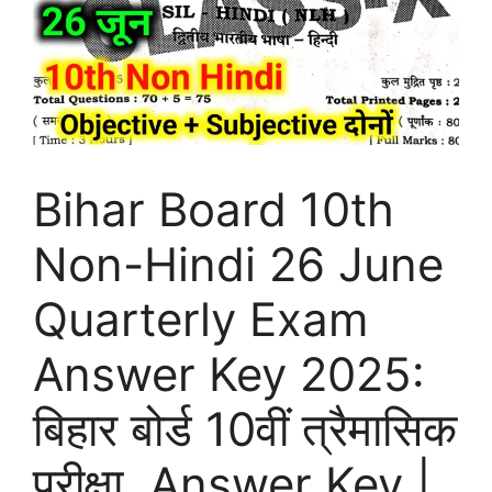
Bihar Board 10th
Non-Hindi 26 June
Quarterly Exam
Answer Key 2025:
बिहार बोर्ड 10वीं त्रैमासिक
परीक्षा, Answer Key |