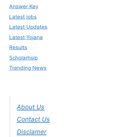
Answer Key
Latest jobs
Latest Updates
Latest Yojana
Results
Scholarhsip
Trending News
About Us
Contact Us
Disclamer