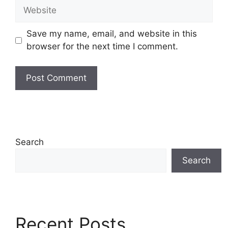
Website
Save my name, email, and website in this
browser for the next time I comment.
Search
Search
Recent Posts