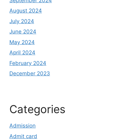
September 2024
August 2024
July 2024
June 2024
May 2024
April 2024
February 2024
December 2023
Categories
Admission
Admit card