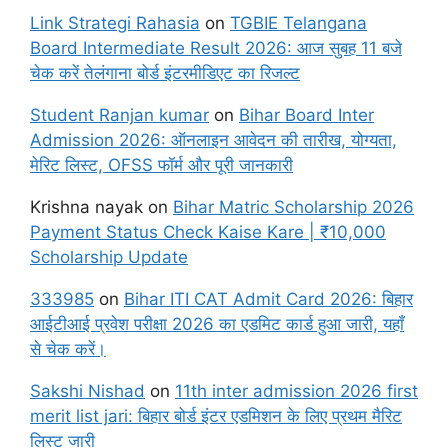
Link Strategi Rahasia
on
TGBIE Telangana
Board Intermediate Result 2026: आज सुबह 11 बजे
चेक करें तेलंगाना बोर्ड इंटरमीडिएट का रिजल्ट
Student Ranjan kumar
on
Bihar Board Inter
Admission 2026: ऑनलाइन आवेदन की तारीख, योग्यता,
मेरिट लिस्ट, OFSS फॉर्म और पूरी जानकारी
Krishna nayak
on
Bihar Matric Scholarship 2026
Payment Status Check Kaise Kare | ₹10,000
Scholarship Update
333985
on
Bihar ITI CAT Admit Card 2026: बिहार
आईटीआई प्रवेश परीक्षा 2026 का एडमिट कार्ड हुआ जारी, यहाँ
से चेक करें।
Sakshi Nishad
on
11th inter admission 2026 first
merit list jari: बिहार बोर्ड इंटर एडमिशन के लिए प्रथम मैरिट
लिस्ट जारी