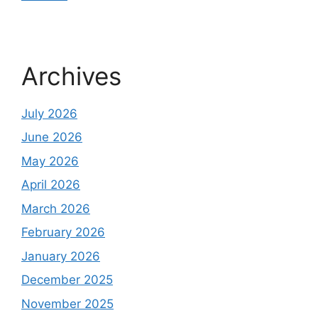
Archives
July 2026
June 2026
May 2026
April 2026
March 2026
February 2026
January 2026
December 2025
November 2025