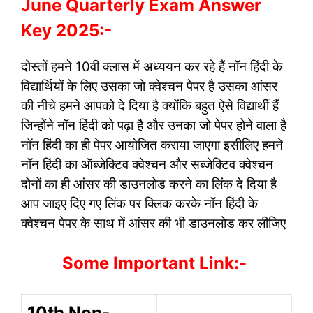
June Quarterly Exam Answer
Key 2025:-
दोस्तों हमने 10वी क्लास में अध्ययन कर रहे हैं नॉन हिंदी के
विद्यार्थियों के लिए उसका जो क्वेश्चन पेपर है उसका आंसर
की नीचे हमने आपको दे दिया है क्योंकि बहुत ऐसे विद्यार्थी हैं
जिन्होंने नॉन हिंदी को पढ़ा है और उनका जो पेपर होने वाला है
नॉन हिंदी का ही पेपर आयोजित कराया जाएगा इसीलिए हमने
नॉन हिंदी का ऑब्जेक्टिव क्वेश्चन और सब्जेक्टिव क्वेश्चन
दोनों का ही आंसर की डाउनलोड करने का लिंक दे दिया है
आप जाइए दिए गए लिंक पर क्लिक करके नॉन हिंदी के
क्वेश्चन पेपर के साथ में आंसर की भी डाउनलोड कर लीजिए
Some Important Link:-
10th Non-