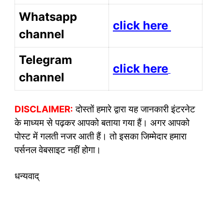
Whatsapp
click here
channel
Telegram
click here
channel
DISCLAIMER:
दोस्तों हमारे द्वारा यह जानकारी इंटरनेट
के माध्यम से पढ़कर आपको बताया गया हैं। अगर आपको
पोस्ट में गलती नजर आती हैं। तो इसका जिम्मेदार हमारा
पर्सनल वेबसाइट नहीं होगा।
धन्यवाद्