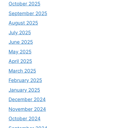
October 2025
September 2025
August 2025
July 2025
June 2025
May 2025
April 2025
March 2025
February 2025
January 2025
December 2024
November 2024
October 2024