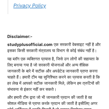
Privacy Policy
Disclaimer:-
studyplusofficial.com
एक सरकारी वेबसाइट नहीं है और
इसका किसी सरकारी मंत्रालय या विभाग से कोई संबंध नहीं है।
यह ब्लॉग एक व्यक्तिगत प्रयास है, जिसे उन लोगों की सहायता के
लिए बनाया गया है जो सरकारी योजनाओं और अन्य शैक्षिक
जानकारी के बारे में सटीक और अपडेटेड जानकारी प्राप्त करना
चाहते हैं। हमारी टीम यह सुनिश्चित करने का प्रयास करती है कि
हर लेख में आपको सटीक जानकारी मिले, लेकिन हम त्रुटियों की
संभावना से इंकार नहीं कर सकते।
और हमारी टीम द्वारा जो भी जानकारी प्रदान की जाती है वह
सोशल मीडिया से प्राप्त करके प्रदान की जाती है इसीलिए अगर