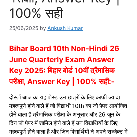
100% सही
25/06/2025
by
Ankush Kumar
Bihar Board 10th Non-Hindi 26
June Quarterly Exam Answer
Key 2025: बिहार बोर्ड 10वीं त्रैमासिक
परीक्षा, Answer Key | 100% सही:-
दोस्तों आज का यह पोस्ट उन छात्रों के लिए काफी ज्यादा
महत्वपूर्ण होने वाले हैं जो विद्यार्थी 10th का जो पेपर आयोजित
होने वाला है त्रैमासिक परीक्षा के अनुसार और 26 जून के
दिन जो पेपर में शामिल होने वाले हैं उन विद्यार्थियों के लिए
महत्वपूर्ण होने वाला है और जिन विद्यार्थियों ने अपने सब्जेक्ट में