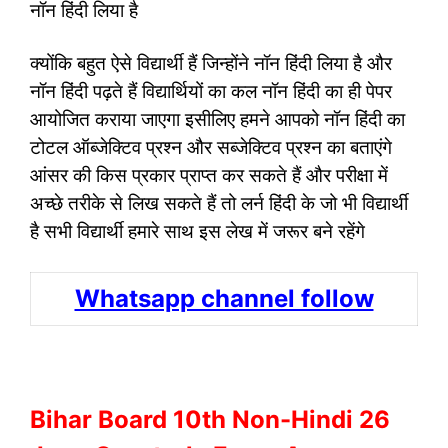
नॉन हिंदी लिया है
क्योंकि बहुत ऐसे विद्यार्थी हैं जिन्होंने नॉन हिंदी लिया है और
नॉन हिंदी पढ़ते हैं विद्यार्थियों का कल नॉन हिंदी का ही पेपर
आयोजित कराया जाएगा इसीलिए हमने आपको नॉन हिंदी का
टोटल ऑब्जेक्टिव प्रश्न और सब्जेक्टिव प्रश्न का बताएंगे
आंसर की किस प्रकार प्राप्त कर सकते हैं और परीक्षा में
अच्छे तरीके से लिख सकते हैं तो लर्न हिंदी के जो भी विद्यार्थी
है सभी विद्यार्थी हमारे साथ इस लेख में जरूर बने रहेंगे
Whatsapp channel follow
Bihar Board 10th Non-Hindi 26