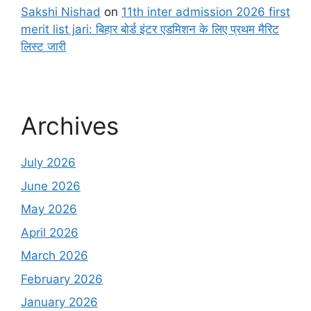
Sakshi Nishad
on
11th inter admission 2026 first
merit list jari: बिहार बोर्ड इंटर एडमिशन के लिए प्रथम मैरिट
लिस्ट जारी
Archives
July 2026
June 2026
May 2026
April 2026
March 2026
February 2026
January 2026