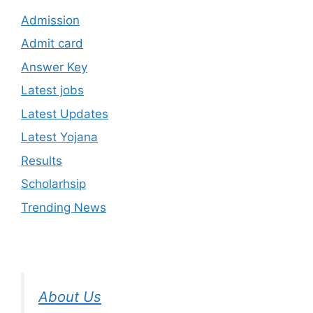
Admission
Admit card
Answer Key
Latest jobs
Latest Updates
Latest Yojana
Results
Scholarhsip
Trending News
About Us