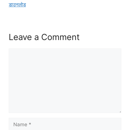
डाउनलोड
Leave a Comment
Comment
Name