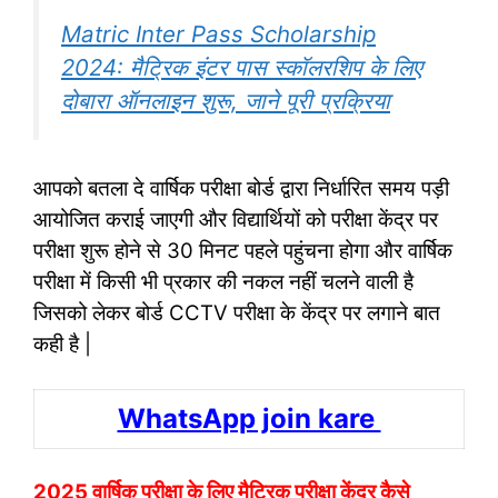
Matric Inter Pass Scholarship
2024: मैट्रिक इंटर पास स्कॉलरशिप के लिए
दोबारा ऑनलाइन शुरू, जाने पूरी प्रक्रिया
आपको बतला दे वार्षिक परीक्षा बोर्ड द्वारा निर्धारित समय पड़ी
आयोजित कराई जाएगी और विद्यार्थियों को परीक्षा केंद्र पर
परीक्षा शुरू होने से 30 मिनट पहले पहुंचना होगा और वार्षिक
परीक्षा में किसी भी प्रकार की नकल नहीं चलने वाली है
जिसको लेकर बोर्ड CCTV परीक्षा के केंद्र पर लगाने बात
कही है |
WhatsApp join kare
2025 वार्षिक परीक्षा के लिए मैट्रिक परीक्षा केंद्र कैसे