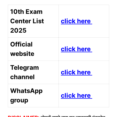
10th Exam
Center List
click here
2025
Official
click here
website
Telegram
click here
channel
WhatsApp
click here
group