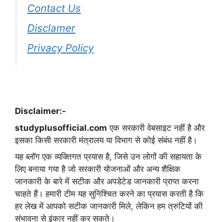
Contact Us
Disclamer
Privacy Policy
Disclaimer:-
studyplusofficial.com
एक सरकारी वेबसाइट नहीं है और
इसका किसी सरकारी मंत्रालय या विभाग से कोई संबंध नहीं है।
यह ब्लॉग एक व्यक्तिगत प्रयास है, जिसे उन लोगों की सहायता के
लिए बनाया गया है जो सरकारी योजनाओं और अन्य शैक्षिक
जानकारी के बारे में सटीक और अपडेटेड जानकारी प्राप्त करना
चाहते हैं। हमारी टीम यह सुनिश्चित करने का प्रयास करती है कि
हर लेख में आपको सटीक जानकारी मिले, लेकिन हम त्रुटियों की
संभावना से इंकार नहीं कर सकते।