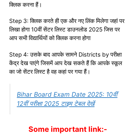
क्लिक करना हैं।
Step 3: क्लिक करते ही एक और नए लिंक मिलेगा जहां पर
लिखा होगा 10वीं सेंटर लिस्ट डाउनलोड 2025 जिस पर
आप सभी विद्यार्थियों को क्लिक करना होगा
Step 4: उसके बाद आपके सामने Districts by परीक्षा
केंद्र देख पाएंगे जिसमें आप देख सकते हैं कि आपके स्कूल
का जो सेंटर लिस्ट है वह कहां पर गया हैं।
Bihar Board Exam Date 2025: 10वीं
12वीं परीक्षा 2025 टाइम टेबल देखें
Some important link:-