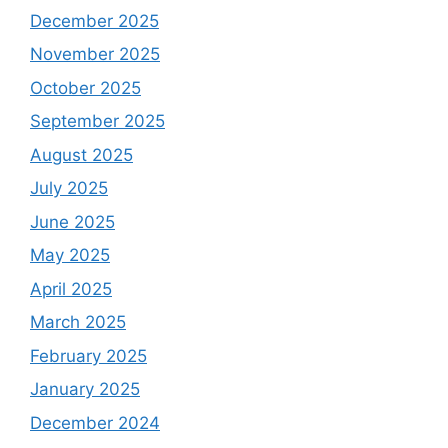
December 2025
November 2025
October 2025
September 2025
August 2025
July 2025
June 2025
May 2025
April 2025
March 2025
February 2025
January 2025
December 2024