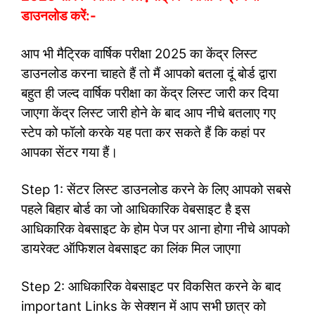
डाउनलोड करें:-
आप भी मैट्रिक वार्षिक परीक्षा 2025 का केंद्र लिस्ट
डाउनलोड करना चाहते हैं तो मैं आपको बतला दूं बोर्ड द्वारा
बहुत ही जल्द वार्षिक परीक्षा का केंद्र लिस्ट जारी कर दिया
जाएगा केंद्र लिस्ट जारी होने के बाद आप नीचे बतलाए गए
स्टेप को फॉलो करके यह पता कर सकते हैं कि कहां पर
आपका सेंटर गया हैं।
Step 1: सेंटर लिस्ट डाउनलोड करने के लिए आपको सबसे
पहले बिहार बोर्ड का जो आधिकारिक वेबसाइट है इस
आधिकारिक वेबसाइट के होम पेज पर आना होगा नीचे आपको
डायरेक्ट ऑफिशल वेबसाइट का लिंक मिल जाएगा
Step 2: आधिकारिक वेबसाइट पर विकसित करने के बाद
important Links के सेक्शन में आप सभी छात्र को