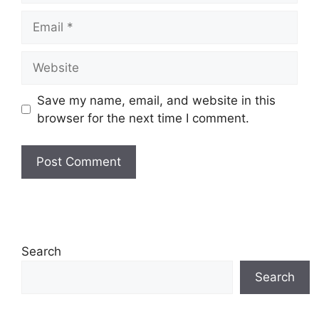
Email
Website
Save my name, email, and website in this
browser for the next time I comment.
Search
Search