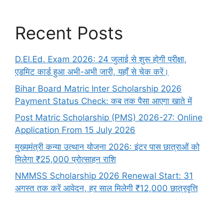
Recent Posts
D.El.Ed. Exam 2026: 24 जुलाई से शुरू होगी परीक्षा,
एडमिट कार्ड हुआ अभी-अभी जारी, यहाँ से चेक करें।
Bihar Board Matric Inter Scholarship 2026
Payment Status Check: कब तक पैसा आएगा खाते में
Post Matric Scholarship (PMS) 2026-27: Online
Application From 15 July 2026
मुख्यमंत्री कन्या उत्थान योजना 2026: इंटर पास छात्राओं को
मिलेगा ₹25,000 प्रोत्साहन राशि
NMMSS Scholarship 2026 Renewal Start: 31
अगस्त तक करें आवेदन, हर साल मिलेगी ₹12,000 छात्रवृत्ति