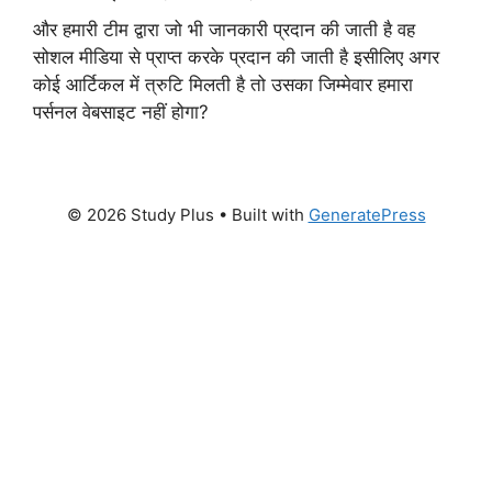
और हमारी टीम द्वारा जो भी जानकारी प्रदान की जाती है वह
सोशल मीडिया से प्राप्त करके प्रदान की जाती है इसीलिए अगर
कोई आर्टिकल में त्रुटि मिलती है तो उसका जिम्मेवार हमारा
पर्सनल वेबसाइट नहीं होगा?
© 2026 Study Plus
• Built with
GeneratePress