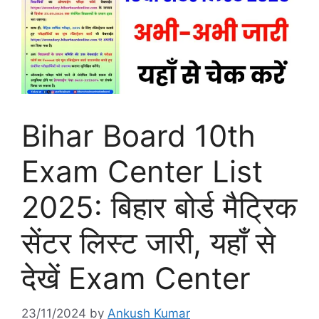
Bihar Board 10th
Exam Center List
2025: बिहार बोर्ड मैट्रिक
सेंटर लिस्ट जारी, यहाँ से
देखें Exam Center
23/11/2024
by
Ankush Kumar