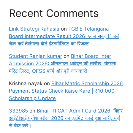
Recent Comments
Link Strategi Rahasia
on
TGBIE Telangana
Board Intermediate Result 2026: आज सुबह 11 बजे
चेक करें तेलंगाना बोर्ड इंटरमीडिएट का रिजल्ट
Student Ranjan kumar
on
Bihar Board Inter
Admission 2026: ऑनलाइन आवेदन की तारीख, योग्यता,
मेरिट लिस्ट, OFSS फॉर्म और पूरी जानकारी
Krishna nayak
on
Bihar Matric Scholarship 2026
Payment Status Check Kaise Kare | ₹10,000
Scholarship Update
333985
on
Bihar ITI CAT Admit Card 2026: बिहार
आईटीआई प्रवेश परीक्षा 2026 का एडमिट कार्ड हुआ जारी, यहाँ
से चेक करें।