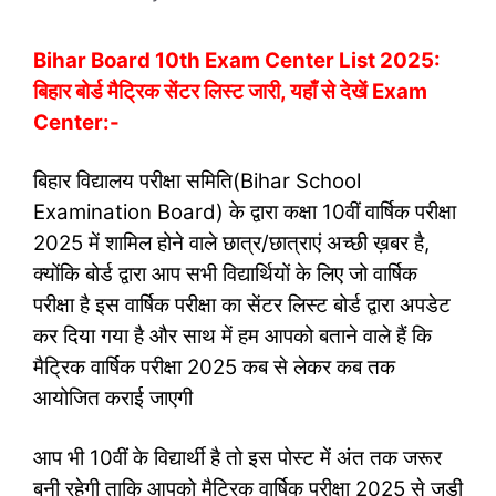
Bihar Board 10th Exam Center List 2025:
बिहार बोर्ड मैट्रिक सेंटर लिस्ट जारी, यहाँ से देखें Exam
Center:-
बिहार विद्यालय परीक्षा समिति(Bihar School
Examination Board) के द्वारा कक्षा 10वीं वार्षिक परीक्षा
2025 में शामिल होने वाले छात्र/छात्राएं अच्छी ख़बर है,
क्योंकि बोर्ड द्वारा आप सभी विद्यार्थियों के लिए जो वार्षिक
परीक्षा है इस वार्षिक परीक्षा का सेंटर लिस्ट बोर्ड द्वारा अपडेट
कर दिया गया है और साथ में हम आपको बताने वाले हैं कि
मैट्रिक वार्षिक परीक्षा 2025 कब से लेकर कब तक
आयोजित कराई जाएगी
आप भी 10वीं के विद्यार्थी है तो इस पोस्ट में अंत तक जरूर
बनी रहेगी ताकि आपको मैट्रिक वार्षिक परीक्षा 2025 से जुड़ी