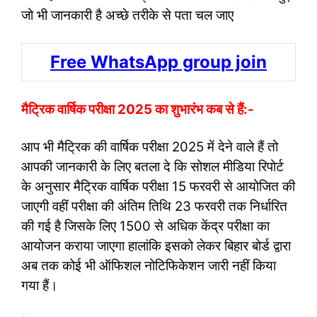
जो भी जानकारी है अच्छे तरीके से पता चल जाए
Free WhatsApp group join
मैट्रिक वार्षिक परीक्षा 2025 का शुभारंभ कब से हैं:-
आप भी मैट्रिक की वार्षिक परीक्षा 2025 में देने वाले हैं तो
आपकी जानकारी के लिए बतला दे कि सोशल मीडिया रिपोर्ट
के अनुसार मैट्रिक वार्षिक परीक्षा 15 फरवरी से आयोजित की
जाएगी वहीं परीक्षा की अंतिम तिथि 23 फरवरी तक निर्धारित
की गई है जिसके लिए 1500 से अधिक केंद्र परीक्षा का
आयोजन कराया जाएगा हालांकि इसको लेकर बिहार बोर्ड द्वारा
अब तक कोई भी ऑफिशल नोटिफिकेशन जारी नहीं किया
गया हैं।