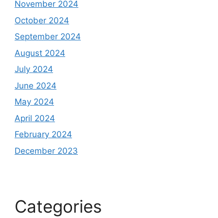
November 2024
October 2024
September 2024
August 2024
July 2024
June 2024
May 2024
April 2024
February 2024
December 2023
Categories