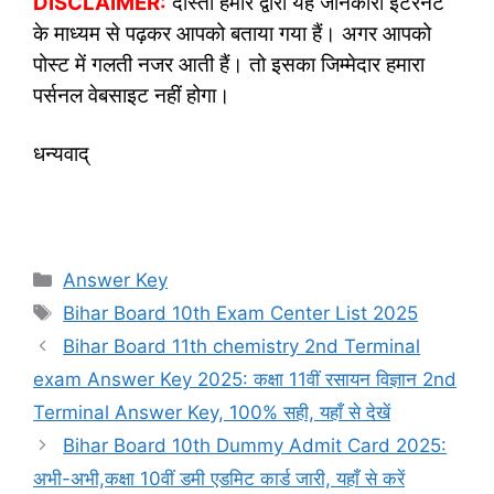
DISCLAIMER:
दोस्तों हमारे द्वारा यह जानकारी इंटरनेट
के माध्यम से पढ़कर आपको बताया गया हैं। अगर आपको
पोस्ट में गलती नजर आती हैं। तो इसका जिम्मेदार हमारा
पर्सनल वेबसाइट नहीं होगा।
धन्यवाद्
Categories
Answer Key
Tags
Bihar Board 10th Exam Center List 2025
Bihar Board 11th chemistry 2nd Terminal
exam Answer Key 2025: कक्षा 11वीं रसायन विज्ञान 2nd
Terminal Answer Key, 100% सही, यहाँ से देखें
Bihar Board 10th Dummy Admit Card 2025:
अभी-अभी,कक्षा 10वीं डमी एडमिट कार्ड जारी, यहाँ से करें