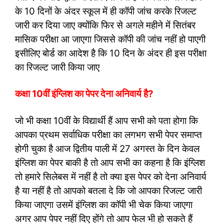
के 10 दिनों के अंदर स्कूल में ही कॉपी जांच करके रिजल्ट
जारी कर दिया जाए क्योंकि फिर से अगले महीने में सितंबर
मासिक परीक्षा आ जाएगा जिससे कॉपी की जांच नहीं हो पाएगी
इसीलिए बोर्ड का आदेश है कि 10 दिन के अंदर ही इस परीक्षा
का रिजल्ट जारी किया जाए
कक्षा 10वीं इंग्लिश का पेपर देना अनिवार्य है?
जो भी कक्षा 10वीं के विद्यार्थी हैं आप सभी को पता होगा कि
आपका प्रथम सर्वाधिक परीक्षा का लगभग सभी पेपर समाप्त
होगी चुका है आज द्वितीय पाली में 27 अगस्त के दिन केवल
इंग्लिश का पेपर बाकी है तो आप सभी का कहना है कि इंग्लिश
तो हमारे सिलेबस में नहीं है तो क्या इस पेपर को देना अनिवार्य
है या नहीं है तो आपको बतला दे कि जो आपका रिजल्ट जारी
किया जाएगा उसमें इंग्लिश का कॉपी भी चेक किया जाएगा
अगर आप पेपर नहीं दिए होंगे तो आप फेल भी हो सकते हैं