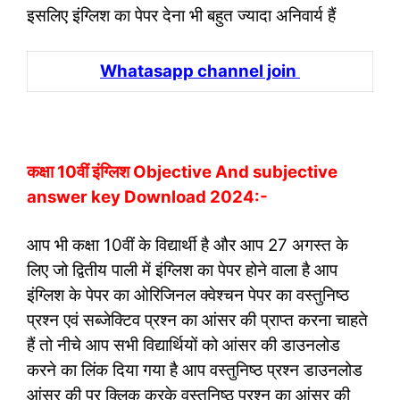
इसलिए इंग्लिश का पेपर देना भी बहुत ज्यादा अनिवार्य हैं
Whatasapp channel join
कक्षा 10वीं इंग्लिश Objective And subjective
answer key Download 2024:-
आप भी कक्षा 10वीं के विद्यार्थी है और आप 27 अगस्त के
लिए जो द्वितीय पाली में इंग्लिश का पेपर होने वाला है आप
इंग्लिश के पेपर का ओरिजिनल क्वेश्चन पेपर का वस्तुनिष्ठ
प्रश्न एवं सब्जेक्टिव प्रश्न का आंसर की प्राप्त करना चाहते
हैं तो नीचे आप सभी विद्यार्थियों को आंसर की डाउनलोड
करने का लिंक दिया गया है आप वस्तुनिष्ठ प्रश्न डाउनलोड
आंसर की पर क्लिक करके वस्तुनिष्ठ प्रश्न का आंसर की