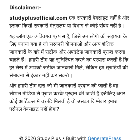
Disclaimer:-
studyplusofficial.com
एक सरकारी वेबसाइट नहीं है और
इसका किसी सरकारी मंत्रालय या विभाग से कोई संबंध नहीं है।
यह ब्लॉग एक व्यक्तिगत प्रयास है, जिसे उन लोगों की सहायता के
लिए बनाया गया है जो सरकारी योजनाओं और अन्य शैक्षिक
जानकारी के बारे में सटीक और अपडेटेड जानकारी प्राप्त करना
चाहते हैं। हमारी टीम यह सुनिश्चित करने का प्रयास करती है कि
हर लेख में आपको सटीक जानकारी मिले, लेकिन हम त्रुटियों की
संभावना से इंकार नहीं कर सकते।
और हमारी टीम द्वारा जो भी जानकारी प्रदान की जाती है वह
सोशल मीडिया से प्राप्त करके प्रदान की जाती है इसीलिए अगर
कोई आर्टिकल में त्रुटि मिलती है तो उसका जिम्मेवार हमारा
पर्सनल वेबसाइट नहीं होगा?
© 2026 Study Plus
• Built with
GeneratePress