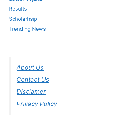
Results
Scholarhsip
Trending News
About Us
Contact Us
Disclamer
Privacy Policy