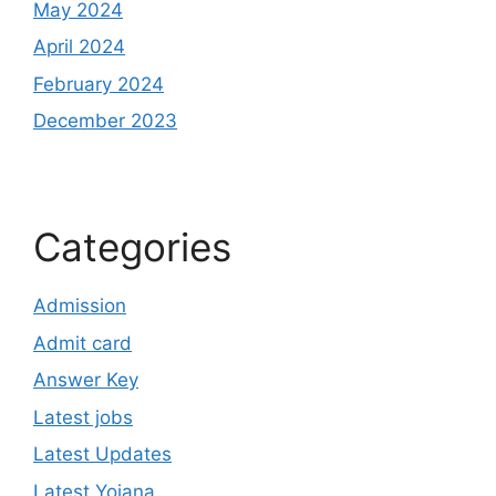
May 2024
April 2024
February 2024
December 2023
Categories
Admission
Admit card
Answer Key
Latest jobs
Latest Updates
Latest Yojana