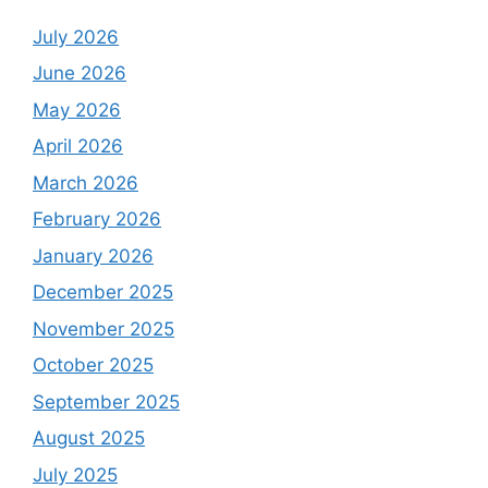
July 2026
June 2026
May 2026
April 2026
March 2026
February 2026
January 2026
December 2025
November 2025
October 2025
September 2025
August 2025
July 2025