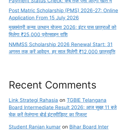
Payment Status Check: कब तक पैसा आएगा खाते में
Post Matric Scholarship (PMS) 2026-27: Online
Application From 15 July 2026
मुख्यमंत्री कन्या उत्थान योजना 2026: इंटर पास छात्राओं को
मिलेगा ₹25,000 प्रोत्साहन राशि
NMMSS Scholarship 2026 Renewal Start: 31
अगस्त तक करें आवेदन, हर साल मिलेगी ₹12,000 छात्रवृत्ति
Recent Comments
Link Strategi Rahasia
on
TGBIE Telangana
Board Intermediate Result 2026: आज सुबह 11 बजे
चेक करें तेलंगाना बोर्ड इंटरमीडिएट का रिजल्ट
Student Ranjan kumar
on
Bihar Board Inter