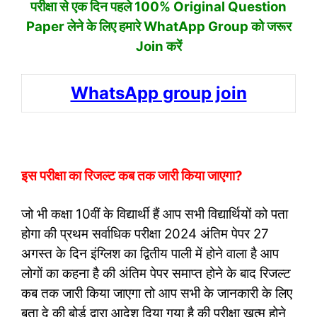
परीक्षा से एक दिन पहले 100% Original Question
Paper लेने के लिए हमारे WhatApp Group को जरूर
Join करें
WhatsApp group join
इस परीक्षा का रिजल्ट कब तक जारी किया जाएगा?
जो भी कक्षा 10वीं के विद्यार्थी हैं आप सभी विद्यार्थियों को पता
होगा की प्रथम सर्वाधिक परीक्षा 2024 अंतिम पेपर 27
अगस्त के दिन इंग्लिश का द्वितीय पाली में होने वाला है आप
लोगों का कहना है की अंतिम पेपर समाप्त होने के बाद रिजल्ट
कब तक जारी किया जाएगा तो आप सभी के जानकारी के लिए
बता दे की बोर्ड द्वारा आदेश दिया गया है की परीक्षा खत्म होने