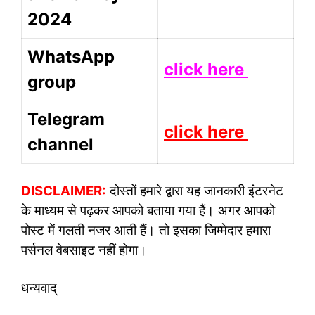
2024
WhatsApp
click here
group
Telegram
click here
channel
DISCLAIMER:
दोस्तों हमारे द्वारा यह जानकारी इंटरनेट
के माध्यम से पढ़कर आपको बताया गया हैं। अगर आपको
पोस्ट में गलती नजर आती हैं। तो इसका जिम्मेदार हमारा
पर्सनल वेबसाइट नहीं होगा।
धन्यवाद्