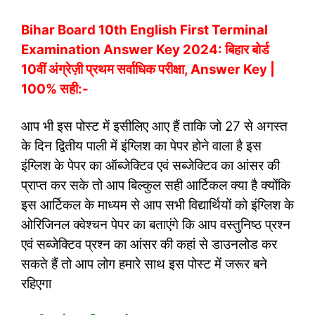
Bihar Board 10th English First Terminal
Examination Answer Key 2024: बिहार बोर्ड
10वीं अंग्रेज़ी प्रथम सर्वाधिक परीक्षा, Answer Key |
100% सही:-
आप भी इस पोस्ट में इसीलिए आए हैं ताकि जो 27 से अगस्त
के दिन द्वितीय पाली में इंग्लिश का पेपर होने वाला है इस
इंग्लिश के पेपर का ऑब्जेक्टिव एवं सब्जेक्टिव का आंसर की
प्राप्त कर सके तो आप बिल्कुल सही आर्टिकल क्या है क्योंकि
इस आर्टिकल के माध्यम से आप सभी विद्यार्थियों को इंग्लिश के
ओरिजिनल क्वेश्चन पेपर का बताएंगे कि आप वस्तुनिष्ठ प्रश्न
एवं सब्जेक्टिव प्रश्न का आंसर की कहां से डाउनलोड कर
सकते हैं तो आप लोग हमारे साथ इस पोस्ट में जरूर बने
रहिएगा