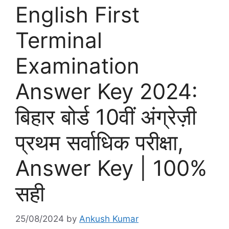
English First
Terminal
Examination
Answer Key 2024:
बिहार बोर्ड 10वीं अंग्रेज़ी
प्रथम सर्वाधिक परीक्षा,
Answer Key | 100%
सही
25/08/2024
by
Ankush Kumar