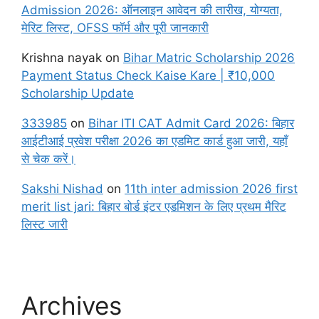
Admission 2026: ऑनलाइन आवेदन की तारीख, योग्यता,
मेरिट लिस्ट, OFSS फॉर्म और पूरी जानकारी
Krishna nayak
on
Bihar Matric Scholarship 2026
Payment Status Check Kaise Kare | ₹10,000
Scholarship Update
333985
on
Bihar ITI CAT Admit Card 2026: बिहार
आईटीआई प्रवेश परीक्षा 2026 का एडमिट कार्ड हुआ जारी, यहाँ
से चेक करें।
Sakshi Nishad
on
11th inter admission 2026 first
merit list jari: बिहार बोर्ड इंटर एडमिशन के लिए प्रथम मैरिट
लिस्ट जारी
Archives