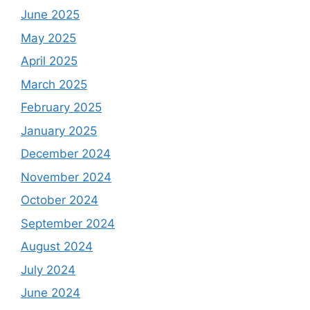
June 2025
May 2025
April 2025
March 2025
February 2025
January 2025
December 2024
November 2024
October 2024
September 2024
August 2024
July 2024
June 2024