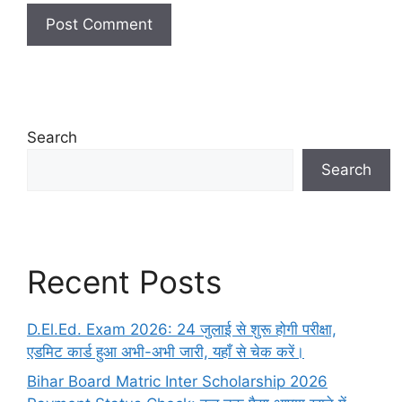
Search
Search
Recent Posts
D.El.Ed. Exam 2026: 24 जुलाई से शुरू होगी परीक्षा,
एडमिट कार्ड हुआ अभी-अभी जारी, यहाँ से चेक करें।
Bihar Board Matric Inter Scholarship 2026