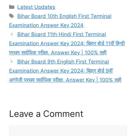
Categories
Latest Updates
Tags
Bihar Board 10th English First Terminal
Examination Answer Key 2024
Bihar Board 11th Hindi First Terminal
Examination Answer Key 2024: बिहार बोर्ड 11वीं हिन्दी
प्रथम सर्वाधिक परीक्षा, Answer Key | 100% सही
Bihar Board 9th English First Terminal
Examination Answer Key 2024: बिहार बोर्ड 9वीं
अग्रेजी प्रथम सर्वाधिक परीक्षा, Answer Key | 100% सही
Leave a Comment
Comment