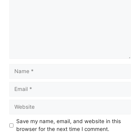
Name
Email
Website
Save my name, email, and website in this
browser for the next time I comment.