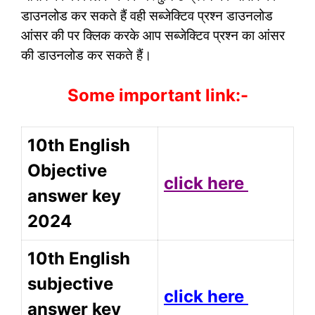
डाउनलोड कर सकते हैं वही सब्जेक्टिव प्रश्न डाउनलोड
आंसर की पर क्लिक करके आप सब्जेक्टिव प्रश्न का आंसर
की डाउनलोड कर सकते हैं।
Some important link:-
10th English
Objective
click here
answer key
2024
10th English
subjective
click here
answer key