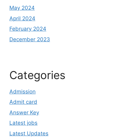
May 2024
April 2024
February 2024
December 2023
Categories
Admission
Admit card
Answer Key
Latest jobs
Latest Updates