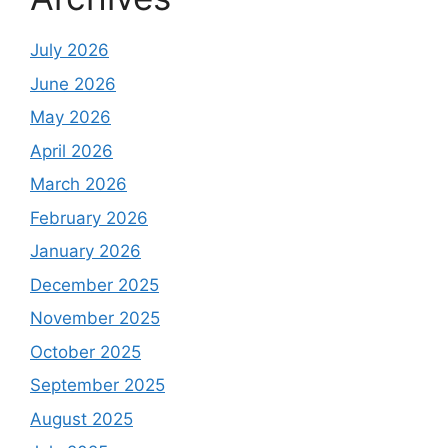
July 2026
June 2026
May 2026
April 2026
March 2026
February 2026
January 2026
December 2025
November 2025
October 2025
September 2025
August 2025