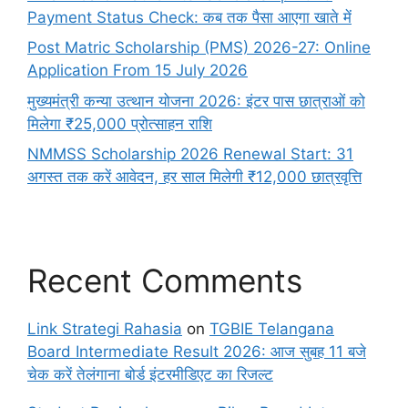
Payment Status Check: कब तक पैसा आएगा खाते में
Post Matric Scholarship (PMS) 2026-27: Online
Application From 15 July 2026
मुख्यमंत्री कन्या उत्थान योजना 2026: इंटर पास छात्राओं को
मिलेगा ₹25,000 प्रोत्साहन राशि
NMMSS Scholarship 2026 Renewal Start: 31
अगस्त तक करें आवेदन, हर साल मिलेगी ₹12,000 छात्रवृत्ति
Recent Comments
Link Strategi Rahasia
on
TGBIE Telangana
Board Intermediate Result 2026: आज सुबह 11 बजे
चेक करें तेलंगाना बोर्ड इंटरमीडिएट का रिजल्ट