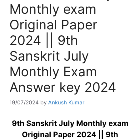
Monthly exam
Original Paper
2024 || 9th
Sanskrit July
Monthly Exam
Answer key 2024
19/07/2024
by
Ankush Kumar
9th Sanskrit July Monthly exam
Original Paper 2024 || 9th