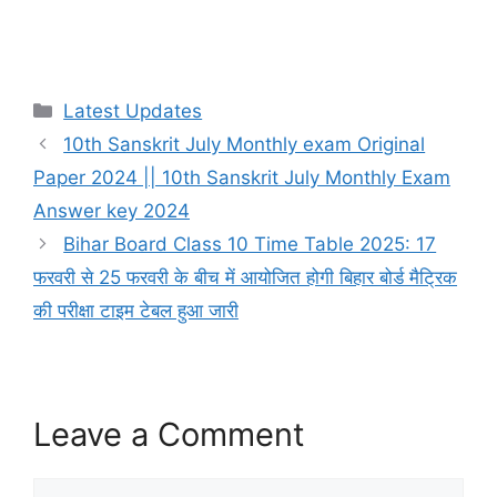
Categories
Latest Updates
10th Sanskrit July Monthly exam Original
Paper 2024 || 10th Sanskrit July Monthly Exam
Answer key 2024
Bihar Board Class 10 Time Table 2025: 17
फरवरी से 25 फरवरी के बीच में आयोजित होगी बिहार बोर्ड मैट्रिक
की परीक्षा टाइम टेबल हुआ जारी
Leave a Comment
Comment