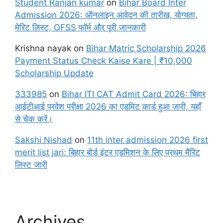
Student Ranjan kumar
on
Bihar Board Inter
Admission 2026: ऑनलाइन आवेदन की तारीख, योग्यता,
मेरिट लिस्ट, OFSS फॉर्म और पूरी जानकारी
Krishna nayak
on
Bihar Matric Scholarship 2026
Payment Status Check Kaise Kare | ₹10,000
Scholarship Update
333985
on
Bihar ITI CAT Admit Card 2026: बिहार
आईटीआई प्रवेश परीक्षा 2026 का एडमिट कार्ड हुआ जारी, यहाँ
से चेक करें।
Sakshi Nishad
on
11th inter admission 2026 first
merit list jari: बिहार बोर्ड इंटर एडमिशन के लिए प्रथम मैरिट
लिस्ट जारी
Archives