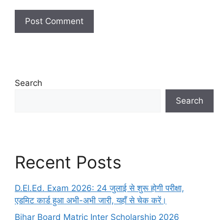
Search
Search
Recent Posts
D.El.Ed. Exam 2026: 24 जुलाई से शुरू होगी परीक्षा,
एडमिट कार्ड हुआ अभी-अभी जारी, यहाँ से चेक करें।
Bihar Board Matric Inter Scholarship 2026