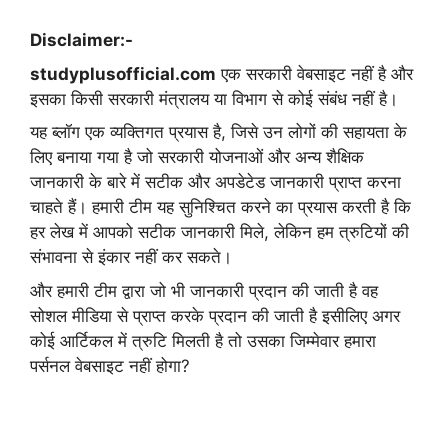
Disclaimer:-
studyplusofficial.com
एक सरकारी वेबसाइट नहीं है और
इसका किसी सरकारी मंत्रालय या विभाग से कोई संबंध नहीं है।
यह ब्लॉग एक व्यक्तिगत प्रयास है, जिसे उन लोगों की सहायता के
लिए बनाया गया है जो सरकारी योजनाओं और अन्य शैक्षिक
जानकारी के बारे में सटीक और अपडेटेड जानकारी प्राप्त करना
चाहते हैं। हमारी टीम यह सुनिश्चित करने का प्रयास करती है कि
हर लेख में आपको सटीक जानकारी मिले, लेकिन हम त्रुटियों की
संभावना से इंकार नहीं कर सकते।
और हमारी टीम द्वारा जो भी जानकारी प्रदान की जाती है वह
सोशल मीडिया से प्राप्त करके प्रदान की जाती है इसीलिए अगर
कोई आर्टिकल में त्रुटि मिलती है तो उसका जिम्मेवार हमारा
पर्सनल वेबसाइट नहीं होगा?