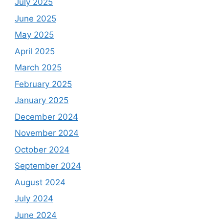
July 2025
June 2025
May 2025
April 2025
March 2025
February 2025
January 2025
December 2024
November 2024
October 2024
September 2024
August 2024
July 2024
June 2024