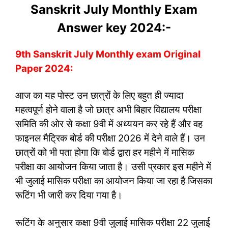
Sanskrit July Monthly Exam
Answer key 2024:-
9th Sanskrit July Monthly exam Original
Paper 2024:
आज का यह पोस्ट उन छात्रों के लिए बहुत ही ज्यादा
महत्वपूर्ण होने वाला है जो छात्र अभी बिहार विद्यालय परीक्षा
समिति की ओर से कक्षा 9वी में अध्ययन कर रहे हैं और वह
फाइनल मैट्रिक बोर्ड की परीक्षा 2026 में देने वाले हैं। उन
छात्रों को भी पता होगा कि बोर्ड द्वारा हर महीने में मासिक
परीक्षा का आयोजन किया जाता है। उसी प्रकार इस महीने में
भी जुलाई मासिक परीक्षा का आयोजन किया जा रहा है जिसका
रूटिंग भी जारी कर दिया गया है।
रूटिंग के अनुसार कक्षा 9वी जुलाई मासिक परीक्षा 22 जुलाई