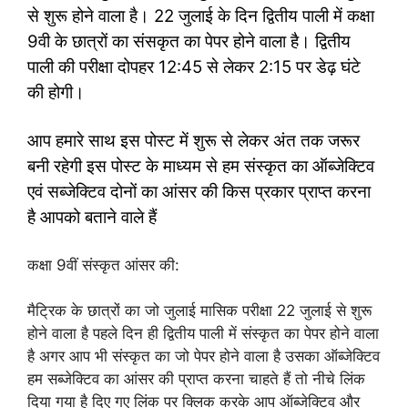
से शुरू होने वाला है। 22 जुलाई के दिन द्वितीय पाली में कक्षा
9वी के छात्रों का संसकृत का पेपर होने वाला है। द्वितीय
पाली की परीक्षा दोपहर 12:45 से लेकर 2:15 पर डेढ़ घंटे
की होगी।
आप हमारे साथ इस पोस्ट में शुरू से लेकर अंत तक जरूर
बनी रहेगी इस पोस्ट के माध्यम से हम संस्कृत का ऑब्जेक्टिव
एवं सब्जेक्टिव दोनों का आंसर की किस प्रकार प्राप्त करना
है आपको बताने वाले हैं
कक्षा 9वीं संस्कृत आंसर की:
मैट्रिक के छात्रों का जो जुलाई मासिक परीक्षा 22 जुलाई से शुरू
होने वाला है पहले दिन ही द्वितीय पाली में संस्कृत का पेपर होने वाला
है अगर आप भी संस्कृत का जो पेपर होने वाला है उसका ऑब्जेक्टिव
हम सब्जेक्टिव का आंसर की प्राप्त करना चाहते हैं तो नीचे लिंक
दिया गया है दिए गए लिंक पर क्लिक करके आप ऑब्जेक्टिव और