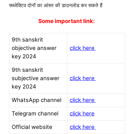
सब्जेक्टिव दोनों का आंसर की डाउनलोड कर सकते हैं
Some important link:
9th sanskrit
objective answer
click here
key 2024
9th sanskrit
subjective answer
click here
key 2024
WhatsApp channel
click here
Telegram channel
click here
Official website
click here