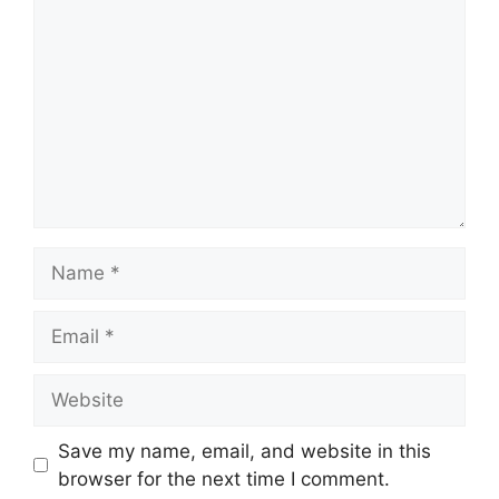
Name
Email
Website
Save my name, email, and website in this
browser for the next time I comment.