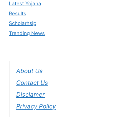
Latest Yojana
Results
Scholarhsip
Trending News
About Us
Contact Us
Disclamer
Privacy Policy