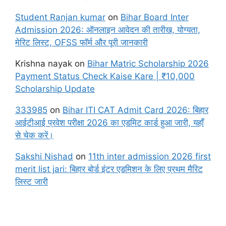
Student Ranjan kumar
on
Bihar Board Inter
Admission 2026: ऑनलाइन आवेदन की तारीख, योग्यता,
मेरिट लिस्ट, OFSS फॉर्म और पूरी जानकारी
Krishna nayak
on
Bihar Matric Scholarship 2026
Payment Status Check Kaise Kare | ₹10,000
Scholarship Update
333985
on
Bihar ITI CAT Admit Card 2026: बिहार
आईटीआई प्रवेश परीक्षा 2026 का एडमिट कार्ड हुआ जारी, यहाँ
से चेक करें।
Sakshi Nishad
on
11th inter admission 2026 first
merit list jari: बिहार बोर्ड इंटर एडमिशन के लिए प्रथम मैरिट
लिस्ट जारी