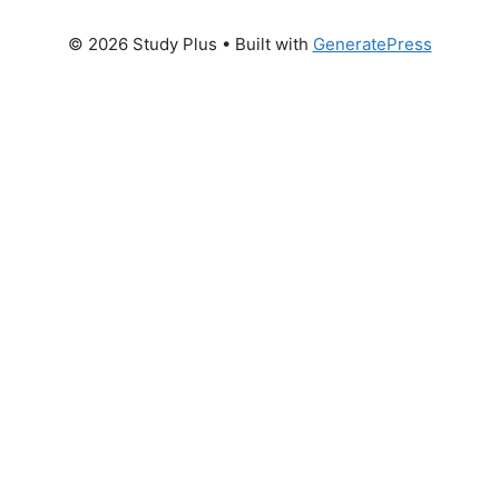
© 2026 Study Plus
• Built with
GeneratePress