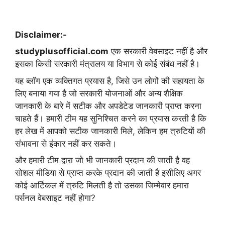
Disclaimer:-
studyplusofficial.com
एक सरकारी वेबसाइट नहीं है और
इसका किसी सरकारी मंत्रालय या विभाग से कोई संबंध नहीं है।
यह ब्लॉग एक व्यक्तिगत प्रयास है, जिसे उन लोगों की सहायता के
लिए बनाया गया है जो सरकारी योजनाओं और अन्य शैक्षिक
जानकारी के बारे में सटीक और अपडेटेड जानकारी प्राप्त करना
चाहते हैं। हमारी टीम यह सुनिश्चित करने का प्रयास करती है कि
हर लेख में आपको सटीक जानकारी मिले, लेकिन हम त्रुटियों की
संभावना से इंकार नहीं कर सकते।
और हमारी टीम द्वारा जो भी जानकारी प्रदान की जाती है वह
सोशल मीडिया से प्राप्त करके प्रदान की जाती है इसीलिए अगर
कोई आर्टिकल में त्रुटि मिलती है तो उसका जिम्मेवार हमारा
पर्सनल वेबसाइट नहीं होगा?