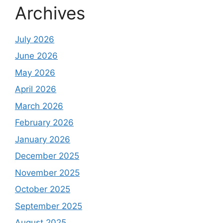
Archives
July 2026
June 2026
May 2026
April 2026
March 2026
February 2026
January 2026
December 2025
November 2025
October 2025
September 2025
August 2025