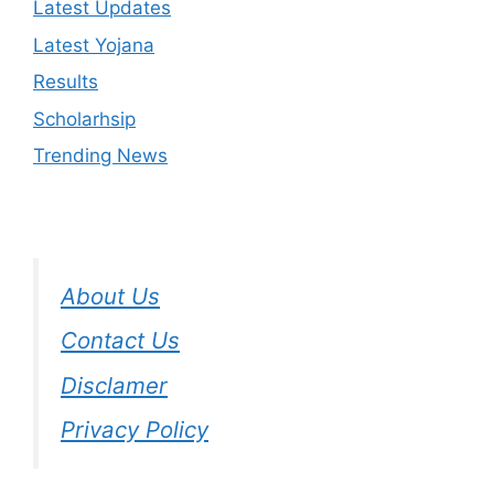
Latest Updates
Latest Yojana
Results
Scholarhsip
Trending News
About Us
Contact Us
Disclamer
Privacy Policy