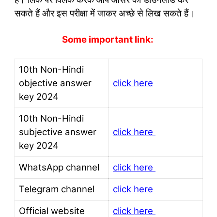
सकते हैं और इस परीक्षा में जाकर अच्छे से लिख सकते हैं।
Some important link:
10th Non-Hindi
objective answer
click here
key 2024
10th Non-Hindi
subjective answer
click here
key 2024
WhatsApp channel
click here
Telegram channel
click here
Official website
click here