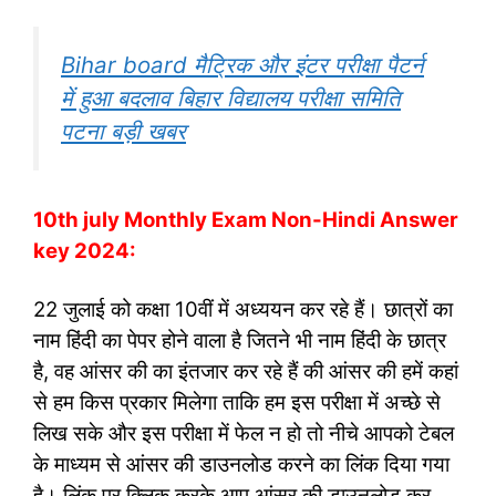
Bihar board मैट्रिक और इंटर परीक्षा पैटर्न
में हुआ बदलाव बिहार विद्यालय परीक्षा समिति
पटना बड़ी खबर
10th july Monthly Exam Non-Hindi Answer
key 2024:
22 जुलाई को कक्षा 10वीं में अध्ययन कर रहे हैं। छात्रों का
नाम हिंदी का पेपर होने वाला है जितने भी नाम हिंदी के छात्र
है, वह आंसर की का इंतजार कर रहे हैं की आंसर की हमें कहां
से हम किस प्रकार मिलेगा ताकि हम इस परीक्षा में अच्छे से
लिख सके और इस परीक्षा में फेल न हो तो नीचे आपको टेबल
के माध्यम से आंसर की डाउनलोड करने का लिंक दिया गया
है। लिंक पर क्लिक करके आप आंसर की डाउनलोड कर