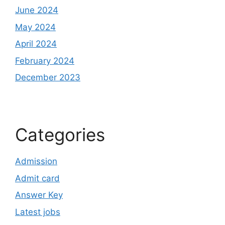
June 2024
May 2024
April 2024
February 2024
December 2023
Categories
Admission
Admit card
Answer Key
Latest jobs