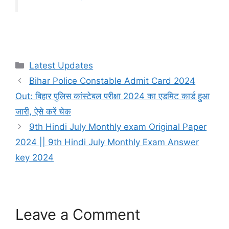
Categories
Latest Updates
Bihar Police Constable Admit Card 2024
Out: बिहार पुलिस कांस्टेबल परीक्षा 2024 का एडमिट कार्ड हुआ
जारी, ऐसे करें चेक
9th Hindi July Monthly exam Original Paper
2024 || 9th Hindi July Monthly Exam Answer
key 2024
Leave a Comment