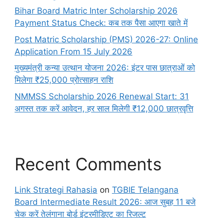
Bihar Board Matric Inter Scholarship 2026
Payment Status Check: कब तक पैसा आएगा खाते में
Post Matric Scholarship (PMS) 2026-27: Online
Application From 15 July 2026
मुख्यमंत्री कन्या उत्थान योजना 2026: इंटर पास छात्राओं को
मिलेगा ₹25,000 प्रोत्साहन राशि
NMMSS Scholarship 2026 Renewal Start: 31
अगस्त तक करें आवेदन, हर साल मिलेगी ₹12,000 छात्रवृत्ति
Recent Comments
Link Strategi Rahasia
on
TGBIE Telangana
Board Intermediate Result 2026: आज सुबह 11 बजे
चेक करें तेलंगाना बोर्ड इंटरमीडिएट का रिजल्ट