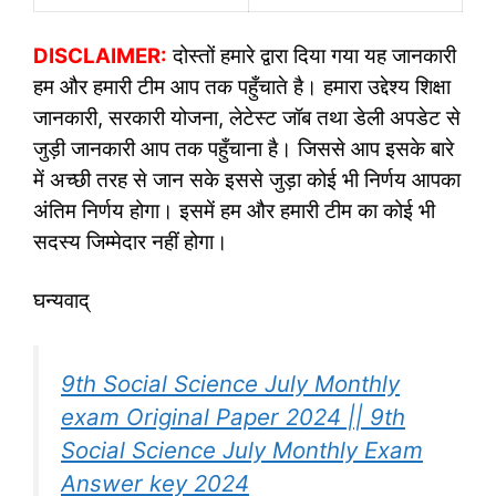
DISCLAIMER:
दोस्तों हमारे द्वारा दिया गया यह जानकारी
हम और हमारी टीम आप तक पहुँचाते है। हमारा उद्देश्य शिक्षा
जानकारी, सरकारी योजना, लेटेस्ट जॉब तथा डेली अपडेट से
जुड़ी जानकारी आप तक पहुँचाना है। जिससे आप इसके बारे
में अच्छी तरह से जान सके इससे जुड़ा कोई भी निर्णय आपका
अंतिम निर्णय होगा। इसमें हम और हमारी टीम का कोई भी
सदस्य जिम्मेदार नहीं होगा।
घन्यवाद्
9th Social Science July Monthly
exam Original Paper 2024 || 9th
Social Science July Monthly Exam
Answer key 2024