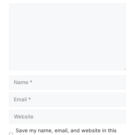
Comment
Name
Email
Website
Save my name, email, and website in this