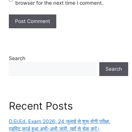
browser for the next time I comment.
Search
Search
Recent Posts
D.El.Ed. Exam 2026: 24 जुलाई से शुरू होगी परीक्षा,
एडमिट कार्ड हुआ अभी-अभी जारी, यहाँ से चेक करें।