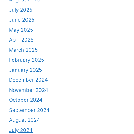
July 2025
June 2025
May 2025
April 2025
March 2025
February 2025
January 2025
December 2024
November 2024
October 2024
September 2024
August 2024
July 2024