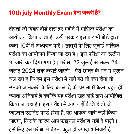
10th july Monthly Exam देना जरूरी है?
दोस्तों जो बिहार बोर्ड द्वारा हर महीने में मासिक परीक्षा का
आयोजन किया जाता है, उसी प्रकार इस बार भी बोर्ड द्वारा
कक्षा 10वीं में अध्ययन करें। छात्रों के लिए जुलाई मासिक
परीक्षा का आयोजन किया जा रहा है। इस परीक्षा का रूटीन
भी जारी कर दिया गया है। परीक्षा 22 जुलाई से लेकर 24
जुलाई 2024 तक कराई जाएगी। ऐसे छात्र के मन में प्रश्न
चल रहा है कि हम इस परीक्षा में नहीं बैठे तो क्या होगा तो
उनको जानकारी के लिए बतला दे की परीक्षा में बैठना बहुत ही
ज्यादा अनिवार्य है क्योंकि यह परीक्षा खुद बोर्ड द्वारा आयोजित
किया जा रहा है। इस परीक्षा में आप नहीं बैठते हैं तो जो
फाइनल एडमिट कार्ड होता है, वह आपका जारी नहीं किया
जाएगा, जिसके कारण आप फाइनल परीक्षण नहीं दे पाएंगे।
इसीलिए इस परीक्षा में बैठना बहुत ही ज्यादा अनिवार्य है।