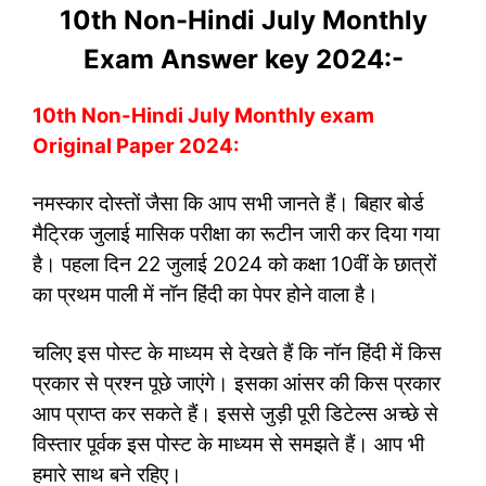
10th Non-Hindi July Monthly
Exam Answer key 2024:-
10th Non-Hindi July Monthly exam
Original Paper 2024:
नमस्कार दोस्तों जैसा कि आप सभी जानते हैं। बिहार बोर्ड
मैट्रिक जुलाई मासिक परीक्षा का रूटीन जारी कर दिया गया
है। पहला दिन 22 जुलाई 2024 को कक्षा 10वीं के छात्रों
का प्रथम पाली में नॉन हिंदी का पेपर होने वाला है।
चलिए इस पोस्ट के माध्यम से देखते हैं कि नॉन हिंदी में किस
प्रकार से प्रश्न पूछे जाएंगे। इसका आंसर की किस प्रकार
आप प्राप्त कर सकते हैं। इससे जुड़ी पूरी डिटेल्स अच्छे से
विस्तार पूर्वक इस पोस्ट के माध्यम से समझते हैं। आप भी
हमारे साथ बने रहिए।