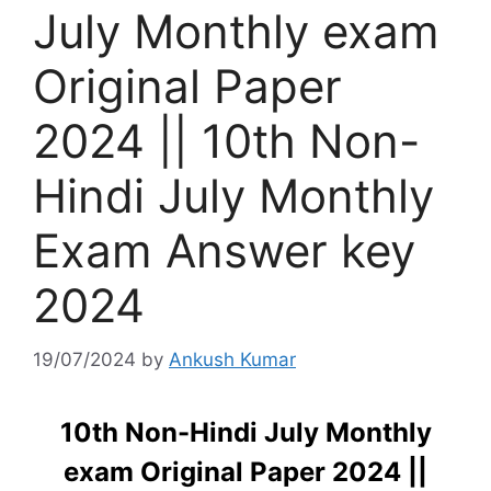
July Monthly exam
Original Paper
2024 || 10th Non-
Hindi July Monthly
Exam Answer key
2024
19/07/2024
by
Ankush Kumar
10th Non-Hindi July Monthly
exam Original Paper 2024 ||