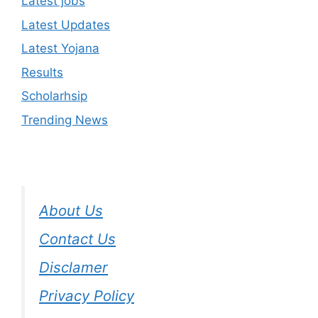
Latest jobs
Latest Updates
Latest Yojana
Results
Scholarhsip
Trending News
About Us
Contact Us
Disclamer
Privacy Policy