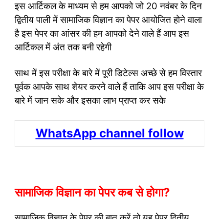
इस आर्टिकल के माध्यम से हम आपको जो 20 नवंबर के दिन
द्वितीय पाली में सामाजिक विज्ञान का पेपर आयोजित होने वाला
है इस पेपर का आंसर की हम आपको देने वाले हैं आप इस
आर्टिकल में अंत तक बनी रहेगी
साथ में इस परीक्षा के बारे में पूरी डिटेल्स अच्छे से हम विस्तार
पूर्वक आपके साथ शेयर करने वाले हैं ताकि आप इस परीक्षा के
बारे में जान सके और इसका लाभ प्राप्त कर सके
WhatsApp channel follow
सामाजिक विज्ञान का पेपर कब से होगा?
सामाजिक विज्ञान के पेपर की बात करें तो यह पेपर द्वितीय