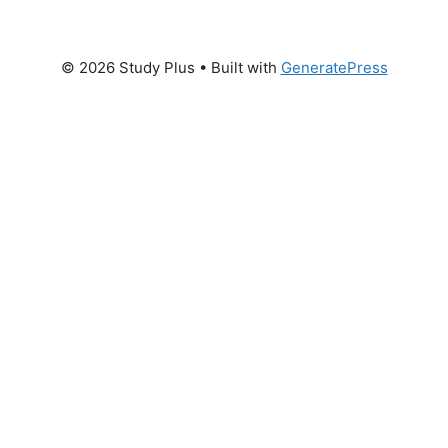
© 2026 Study Plus
• Built with
GeneratePress