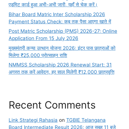
एडमिट कार्ड हुआ अभी-अभी जारी, यहाँ से चेक करें।
Bihar Board Matric Inter Scholarship 2026
Payment Status Check: कब तक पैसा आएगा खाते में
Post Matric Scholarship (PMS) 2026-27: Online
Application From 15 July 2026
मुख्यमंत्री कन्या उत्थान योजना 2026: इंटर पास छात्राओं को
मिलेगा ₹25,000 प्रोत्साहन राशि
NMMSS Scholarship 2026 Renewal Start: 31
अगस्त तक करें आवेदन, हर साल मिलेगी ₹12,000 छात्रवृत्ति
Recent Comments
Link Strategi Rahasia
on
TGBIE Telangana
Board Intermediate Result 2026: आज सुबह 11 बजे