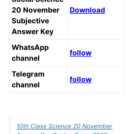
20 November
Download
Subjective
Answer Key
WhatsApp
follow
channel
Telegram
follow
channel
10th Class Science 20 November