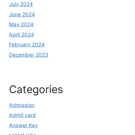
July 2024
June 2024
May 2024
April 2024
February 2024
December 2023
Categories
Admission
Admit card
Answer Key