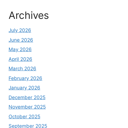
Archives
July 2026
June 2026
May 2026
April 2026
March 2026
February 2026
January 2026
December 2025
November 2025
October 2025
September 2025