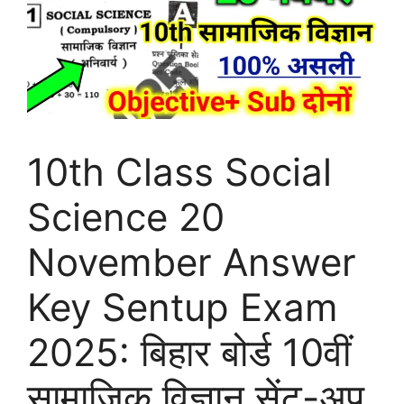
10th Class Social
Science 20
November Answer
Key Sentup Exam
2025: बिहार बोर्ड 10वीं
सामाजिक विज्ञान सेंट-अप