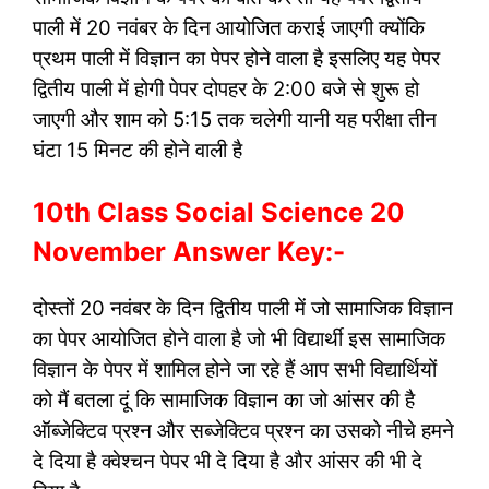
पाली में 20 नवंबर के दिन आयोजित कराई जाएगी क्योंकि
प्रथम पाली में विज्ञान का पेपर होने वाला है इसलिए यह पेपर
द्वितीय पाली में होगी पेपर दोपहर के 2:00 बजे से शुरू हो
जाएगी और शाम को 5:15 तक चलेगी यानी यह परीक्षा तीन
घंटा 15 मिनट की होने वाली है
10th Class Social Science 20
November Answer Key:-
दोस्तों 20 नवंबर के दिन द्वितीय पाली में जो सामाजिक विज्ञान
का पेपर आयोजित होने वाला है जो भी विद्यार्थी इस सामाजिक
विज्ञान के पेपर में शामिल होने जा रहे हैं आप सभी विद्यार्थियों
को मैं बतला दूं कि सामाजिक विज्ञान का जो आंसर की है
ऑब्जेक्टिव प्रश्न और सब्जेक्टिव प्रश्न का उसको नीचे हमने
दे दिया है क्वेश्चन पेपर भी दे दिया है और आंसर की भी दे