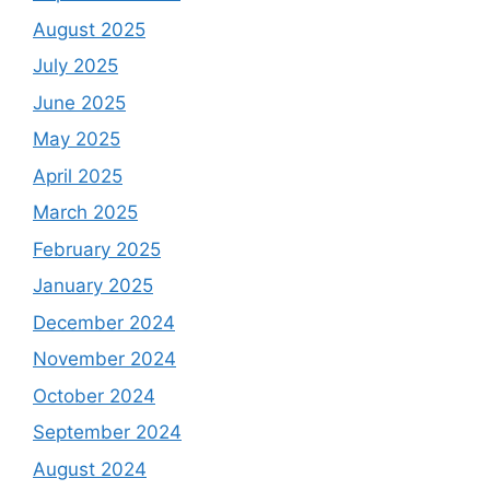
August 2025
July 2025
June 2025
May 2025
April 2025
March 2025
February 2025
January 2025
December 2024
November 2024
October 2024
September 2024
August 2024