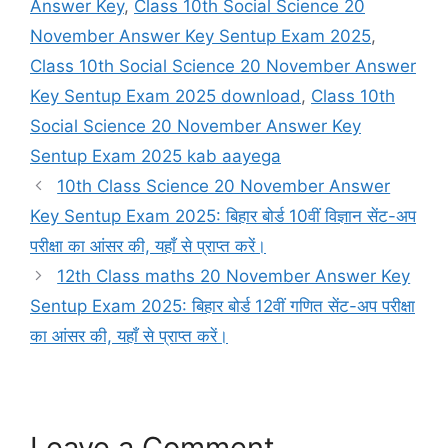
Answer Key
,
Class 10th Social Science 20
November Answer Key Sentup Exam 2025
,
Class 10th Social Science 20 November Answer
Key Sentup Exam 2025 download
,
Class 10th
Social Science 20 November Answer Key
Sentup Exam 2025 kab aayega
10th Class Science 20 November Answer
Key Sentup Exam 2025: बिहार बोर्ड 10वीं विज्ञान सेंट-अप
परीक्षा का आंसर की, यहाँ से प्राप्त करें।
12th Class maths 20 November Answer Key
Sentup Exam 2025: बिहार बोर्ड 12वीं गणित सेंट-अप परीक्षा
का आंसर की, यहाँ से प्राप्त करें।
Leave a Comment