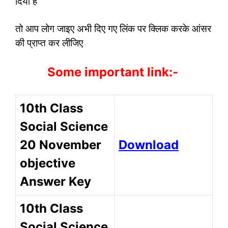
दिया है
तो आप लोग जाइए अभी दिए गए लिंक पर क्लिक करके आंसर
की प्राप्त कर लीजिए
Some important link:-
10th Class
Social Science
20 November
Download
objective
Answer Key
10th Class
Social Science