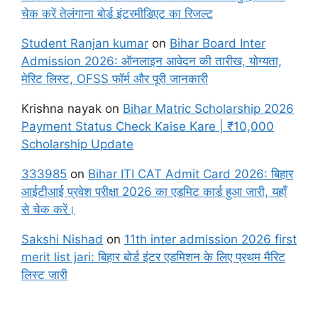
चेक करें तेलंगाना बोर्ड इंटरमीडिएट का रिजल्ट
Student Ranjan kumar
on
Bihar Board Inter
Admission 2026: ऑनलाइन आवेदन की तारीख, योग्यता,
मेरिट लिस्ट, OFSS फॉर्म और पूरी जानकारी
Krishna nayak
on
Bihar Matric Scholarship 2026
Payment Status Check Kaise Kare | ₹10,000
Scholarship Update
333985
on
Bihar ITI CAT Admit Card 2026: बिहार
आईटीआई प्रवेश परीक्षा 2026 का एडमिट कार्ड हुआ जारी, यहाँ
से चेक करें।
Sakshi Nishad
on
11th inter admission 2026 first
merit list jari: बिहार बोर्ड इंटर एडमिशन के लिए प्रथम मैरिट
लिस्ट जारी