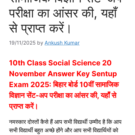
परीक्षा का आंसर की, यहाँ
से प्राप्त करें।
19/11/2025
by
Ankush Kumar
10th Class Social Science 20
November Answer Key Sentup
Exam 2025: बिहार बोर्ड 10वीं सामाजिक
विज्ञान सेंट-अप परीक्षा का आंसर की, यहाँ से
प्राप्त करें।
नमस्कार दोस्तों कैसे हैं आप सभी विद्यार्थी उम्मीद है कि आप
सभी विद्यार्थी बहुत अच्छे होंगे और आप सभी विद्यार्थियों को