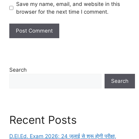
Save my name, email, and website in this
browser for the next time I comment.
Search
Search
Recent Posts
D.El.Ed. Exam 2026: 24 जुलाई से शुरू होगी परीक्षा,