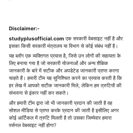
Disclaimer:-
studyplusofficial.com
एक सरकारी वेबसाइट नहीं है और
इसका किसी सरकारी मंत्रालय या विभाग से कोई संबंध नहीं है।
यह ब्लॉग एक व्यक्तिगत प्रयास है, जिसे उन लोगों की सहायता के
लिए बनाया गया है जो सरकारी योजनाओं और अन्य शैक्षिक
जानकारी के बारे में सटीक और अपडेटेड जानकारी प्राप्त करना
चाहते हैं। हमारी टीम यह सुनिश्चित करने का प्रयास करती है कि
हर लेख में आपको सटीक जानकारी मिले, लेकिन हम त्रुटियों की
संभावना से इंकार नहीं कर सकते।
और हमारी टीम द्वारा जो भी जानकारी प्रदान की जाती है वह
सोशल मीडिया से प्राप्त करके प्रदान की जाती है इसीलिए अगर
कोई आर्टिकल में त्रुटि मिलती है तो उसका जिम्मेवार हमारा
पर्सनल वेबसाइट नहीं होगा?