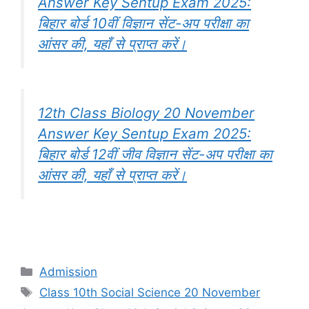
Answer Key Sentup Exam 2025:
बिहार बोर्ड 10वीं विज्ञान सेंट-अप परीक्षा का
आंसर की, यहाँ से प्राप्त करें।
12th Class Biology 20 November
Answer Key Sentup Exam 2025:
बिहार बोर्ड 12वीं जीव विज्ञान सेंट-अप परीक्षा का
आंसर की, यहाँ से प्राप्त करें।
Categories
Admission
Tags
Class 10th Social Science 20 November