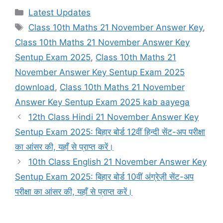
Categories
Latest Updates
Tags
Class 10th Maths 21 November Answer Key
,
Class 10th Maths 21 November Answer Key
Sentup Exam 2025
,
Class 10th Maths 21
November Answer Key Sentup Exam 2025
download
,
Class 10th Maths 21 November
Answer Key Sentup Exam 2025 kab aayega
12th Class Hindi 21 November Answer Key
Sentup Exam 2025: बिहार बोर्ड 12वीं हिन्दी सेंट-अप परीक्षा
का आंसर की, यहाँ से प्राप्त करें।
10th Class English 21 November Answer Key
Sentup Exam 2025: बिहार बोर्ड 10वीं अंग्रेज़ी सेंट-अप
परीक्षा का आंसर की, यहाँ से प्राप्त करें।