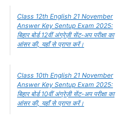
Class 12th English 21 November
Answer Key Sentup Exam 2025:
बिहार बोर्ड 12वीं अंग्रेज़ी सेंट-अप परीक्षा का
आंसर की, यहाँ से प्राप्त करें।
Class 10th English 21 November
Answer Key Sentup Exam 2025:
बिहार बोर्ड 10वीं अंग्रेज़ी सेंट-अप परीक्षा का
आंसर की, यहाँ से प्राप्त करें।