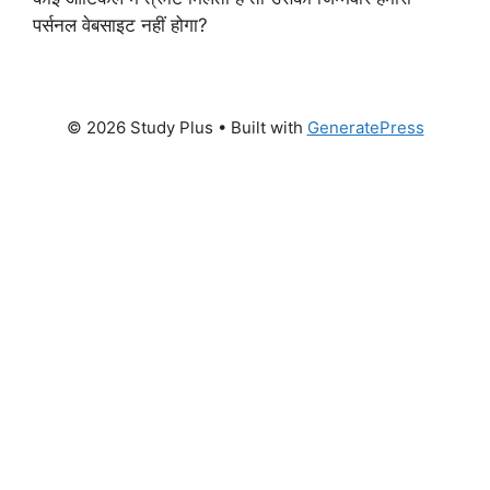
पर्सनल वेबसाइट नहीं होगा?
© 2026 Study Plus
• Built with
GeneratePress