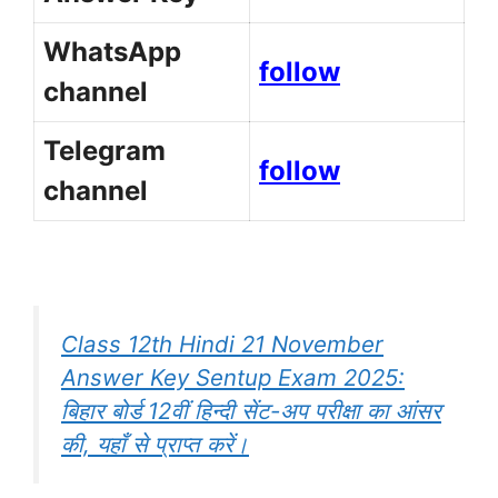
WhatsApp
follow
channel
Telegram
follow
channel
Class 12th Hindi 21 November
Answer Key Sentup Exam 2025:
बिहार बोर्ड 12वीं हिन्दी सेंट-अप परीक्षा का आंसर
की, यहाँ से प्राप्त करें।