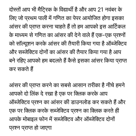
दोस्तों आप भी मैट्रिक के विद्यार्थी है और आप 21 नवंबर के
लिए जो प्रथम पाली में गणित का पेपर आयोजित होगा इसका
आंसर की प्राप्त करना चाहते हैं तो हम आपको इस आर्टिकल
के माध्यम से गणित का आंसर की देने वाले हैं एक-एक प्रश्नों
को सॉल्यूशन करके आंसर की तैयारी किया गया है ऑब्जेक्टिव
और सब्जेक्टिव दोनों का आंसर की तैयार किया गया है आप
बने रहिए आपको हम बदलते हैं कैसे इसका आंसर किया प्राप्त
कर सकते हैं
आंसर की प्राप्त करने का सबसे आसान तरीका है नीचे हमने
आपको दो लिंक दे रखा है एक पर क्लिक करके आप
ऑब्जेक्टिव प्रश्न का आंसर की डाउनलोड कर सकते हैं और
एक पर क्लिक करके सब्जेक्टिव प्रश्न का क्लिक करते ही
आपके मोबाइल फोन में सब्जेक्टिव और ऑब्जेक्टिव दोनों
प्रश्न प्राप्त हो जाएगा