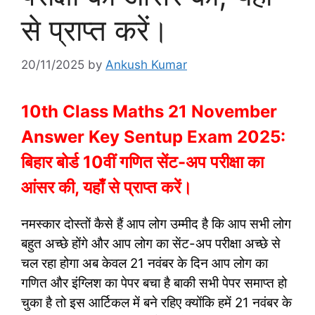
से प्राप्त करें।
20/11/2025
by
Ankush Kumar
10th Class Maths 21 November
Answer Key Sentup Exam 2025:
बिहार बोर्ड 10वीं गणित सेंट-अप परीक्षा का
आंसर की, यहाँ से प्राप्त करें।
नमस्कार दोस्तों कैसे हैं आप लोग उम्मीद है कि आप सभी लोग
बहुत अच्छे होंगे और आप लोग का सेंट-अप परीक्षा अच्छे से
चल रहा होगा अब केवल 21 नवंबर के दिन आप लोग का
गणित और इंग्लिश का पेपर बचा है बाकी सभी पेपर समाप्त हो
चुका है तो इस आर्टिकल में बने रहिए क्योंकि हमें 21 नवंबर के