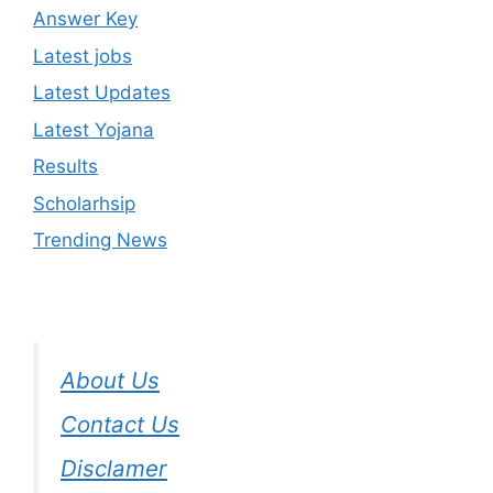
Answer Key
Latest jobs
Latest Updates
Latest Yojana
Results
Scholarhsip
Trending News
About Us
Contact Us
Disclamer