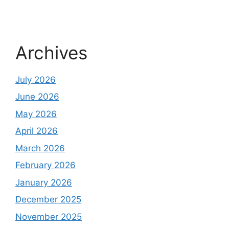
Archives
July 2026
June 2026
May 2026
April 2026
March 2026
February 2026
January 2026
December 2025
November 2025