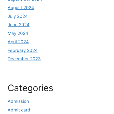
August 2024
July 2024
June 2024
May 2024
April 2024
February 2024
December 2023
Categories
Admission
Admit card