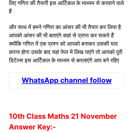
लिए गणित की तैयारी इस आर्टिकल के माध्यम से करवाने वाले
हैं
और साथ में हमने गणित का आंसर की भी तैयार कर लिया है
आपको आंसर की भी बताएंगे कहां से प्राप्त कर सकते हैं
क्योंकि गणित में एक प्रश्न को आपको बनाकर उसकी याद
करना होगा उसके बाद यहां पेपर में लिख पाएंगे तो आपको पूरी
डिटेल्स इस आर्टिकल के माध्यम से बतलाएंगे आप बने रहिए
WhatsApp channel follow
10th Class Maths 21 November
Answer Key:-