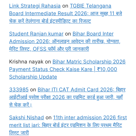
Link Strategi Rahasia
on
TGBIE Telangana
Board Intermediate Result 2026: आज सुबह 11 बजे
चेक करें तेलंगाना बोर्ड इंटरमीडिएट का रिजल्ट
Student Ranjan kumar
on
Bihar Board Inter
Admission 2026: ऑनलाइन आवेदन की तारीख, योग्यता,
मेरिट लिस्ट, OFSS फॉर्म और पूरी जानकारी
Krishna nayak
on
Bihar Matric Scholarship 2026
Payment Status Check Kaise Kare | ₹10,000
Scholarship Update
333985
on
Bihar ITI CAT Admit Card 2026: बिहार
आईटीआई प्रवेश परीक्षा 2026 का एडमिट कार्ड हुआ जारी, यहाँ
से चेक करें।
Sakshi Nishad
on
11th inter admission 2026 first
merit list jari: बिहार बोर्ड इंटर एडमिशन के लिए प्रथम मैरिट
लिस्ट जारी