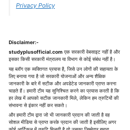
Privacy Policy
Disclaimer:-
studyplusofficial.com
एक सरकारी वेबसाइट नहीं है और
इसका किसी सरकारी मंत्रालय या विभाग से कोई संबंध नहीं है।
यह ब्लॉग एक व्यक्तिगत प्रयास है, जिसे उन लोगों की सहायता के
लिए बनाया गया है जो सरकारी योजनाओं और अन्य शैक्षिक
जानकारी के बारे में सटीक और अपडेटेड जानकारी प्राप्त करना
चाहते हैं। हमारी टीम यह सुनिश्चित करने का प्रयास करती है कि
हर लेख में आपको सटीक जानकारी मिले, लेकिन हम त्रुटियों की
संभावना से इंकार नहीं कर सकते।
और हमारी टीम द्वारा जो भी जानकारी प्रदान की जाती है वह
सोशल मीडिया से प्राप्त करके प्रदान की जाती है इसीलिए अगर
कोई आर्टिकल में त्रुटि मिलती है तो उसका जिम्मेवार हमारा