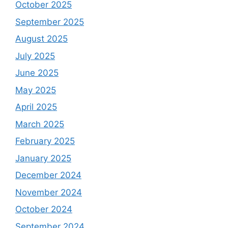
October 2025
September 2025
August 2025
July 2025
June 2025
May 2025
April 2025
March 2025
February 2025
January 2025
December 2024
November 2024
October 2024
September 2024