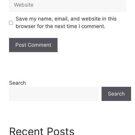
Website
Save my name, email, and website in this
browser for the next time I comment.
Search
Search
Recent Posts