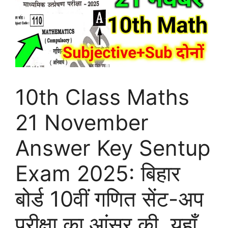
10th Class Maths
21 November
Answer Key Sentup
Exam 2025: बिहार
बोर्ड 10वीं गणित सेंट-अप
परीक्षा का आंसर की, यहाँ