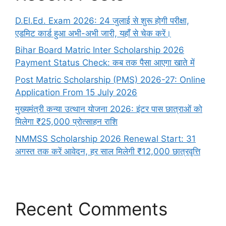
D.El.Ed. Exam 2026: 24 जुलाई से शुरू होगी परीक्षा,
एडमिट कार्ड हुआ अभी-अभी जारी, यहाँ से चेक करें।
Bihar Board Matric Inter Scholarship 2026
Payment Status Check: कब तक पैसा आएगा खाते में
Post Matric Scholarship (PMS) 2026-27: Online
Application From 15 July 2026
मुख्यमंत्री कन्या उत्थान योजना 2026: इंटर पास छात्राओं को
मिलेगा ₹25,000 प्रोत्साहन राशि
NMMSS Scholarship 2026 Renewal Start: 31
अगस्त तक करें आवेदन, हर साल मिलेगी ₹12,000 छात्रवृत्ति
Recent Comments