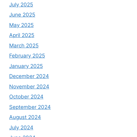
July 2025
June 2025
May 2025
April 2025
March 2025
February 2025
January 2025
December 2024
November 2024
October 2024
September 2024
August 2024
July 2024