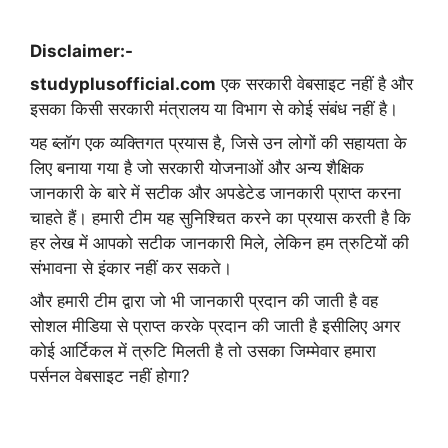
Disclaimer:-
studyplusofficial.com
एक सरकारी वेबसाइट नहीं है और
इसका किसी सरकारी मंत्रालय या विभाग से कोई संबंध नहीं है।
यह ब्लॉग एक व्यक्तिगत प्रयास है, जिसे उन लोगों की सहायता के
लिए बनाया गया है जो सरकारी योजनाओं और अन्य शैक्षिक
जानकारी के बारे में सटीक और अपडेटेड जानकारी प्राप्त करना
चाहते हैं। हमारी टीम यह सुनिश्चित करने का प्रयास करती है कि
हर लेख में आपको सटीक जानकारी मिले, लेकिन हम त्रुटियों की
संभावना से इंकार नहीं कर सकते।
और हमारी टीम द्वारा जो भी जानकारी प्रदान की जाती है वह
सोशल मीडिया से प्राप्त करके प्रदान की जाती है इसीलिए अगर
कोई आर्टिकल में त्रुटि मिलती है तो उसका जिम्मेवार हमारा
पर्सनल वेबसाइट नहीं होगा?