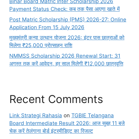
Bihar Board Matric Inter Scholarship 2026
Payment Status Check: कब तक पैसा आएगा खाते में
Post Matric Scholarship (PMS) 2026-27: Online
Application From 15 July 2026
मुख्यमंत्री कन्या उत्थान योजना 2026: इंटर पास छात्राओं को
मिलेगा ₹25,000 प्रोत्साहन राशि
NMMSS Scholarship 2026 Renewal Start: 31
अगस्त तक करें आवेदन, हर साल मिलेगी ₹12,000 छात्रवृत्ति
Recent Comments
Link Strategi Rahasia
on
TGBIE Telangana
Board Intermediate Result 2026: आज सुबह 11 बजे
चेक करें तेलंगाना बोर्ड इंटरमीडिएट का रिजल्ट