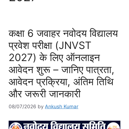
कक्षा 6 जवाहर नवोदय विद्यालय
प्रवेश परीक्षा (JNVST
2027) के लिए ऑनलाइन
आवेदन शुरू – जानिए पात्रता,
आवेदन प्रक्रिया, अंतिम तिथि
और जरूरी जानकारी
08/07/2026
by
Ankush Kumar