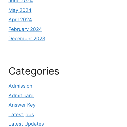
June 2024
May 2024
April 2024
February 2024
December 2023
Categories
Admission
Admit card
Answer Key
Latest jobs
Latest Updates