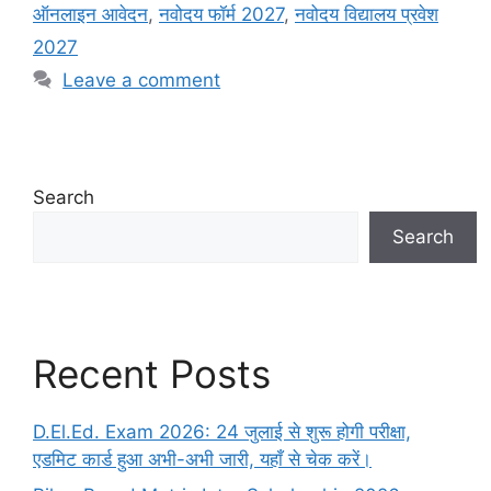
ऑनलाइन आवेदन
,
नवोदय फॉर्म 2027
,
नवोदय विद्यालय प्रवेश
2027
Leave a comment
Search
Search
Recent Posts
D.El.Ed. Exam 2026: 24 जुलाई से शुरू होगी परीक्षा,
एडमिट कार्ड हुआ अभी-अभी जारी, यहाँ से चेक करें।