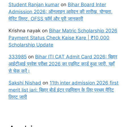
Student Ranjan kumar
on
Bihar Board Inter
Admission 2026: ऑनलाइन आवेदन की तारीख, योग्यता,
मेरिट लिस्ट, OFSS फॉर्म और पूरी जानकारी
Krishna nayak
on
Bihar Matric Scholarship 2026
Payment Status Check Kaise Kare | ₹10,000
Scholarship Update
333985
on
Bihar ITI CAT Admit Card 2026: बिहार
आईटीआई प्रवेश परीक्षा 2026 का एडमिट कार्ड हुआ जारी, यहाँ
से चेक करें।
Sakshi Nishad
on
11th inter admission 2026 first
merit list jari: बिहार बोर्ड इंटर एडमिशन के लिए प्रथम मैरिट
लिस्ट जारी