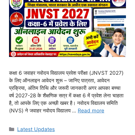
कक्षा 6 जवाहर नवोदय विद्यालय प्रवेश परीक्षा (JNVST 2027)
के लिए ऑनलाइन आवेदन शुरू – जानिए पात्रता, आवेदन
प्रक्रिया, अंतिम तिथि और जरूरी जानकारी अगर आपका बच्चा
वर्ष 2027-28 के शैक्षणिक सत्र में कक्षा 6 में प्रवेश लेना चाहता
है, तो आपके लिए एक अच्छी खबर है। नवोदय विद्यालय समिति
(NVS) ने जवाहर नवोदय विद्यालय …
Read more
Categories
Latest Updates