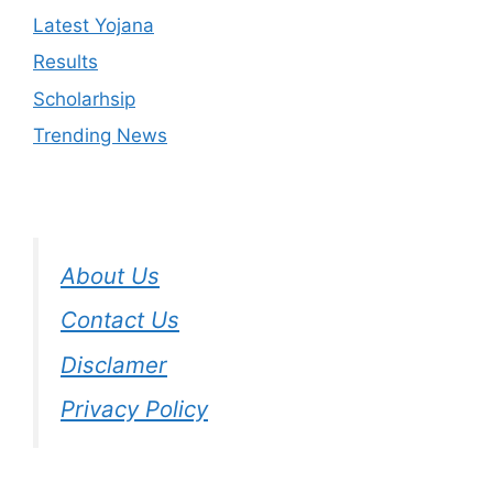
Latest Yojana
Results
Scholarhsip
Trending News
About Us
Contact Us
Disclamer
Privacy Policy