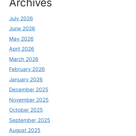
Archives
July 2026
June 2026
May 2026
April 2026
March 2026
February 2026
January 2026
December 2025
November 2025
October 2025
September 2025
August 2025