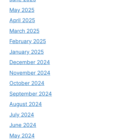
May 2025
April 2025
March 2025
February 2025
January 2025
December 2024
November 2024
October 2024
September 2024
August 2024
July 2024
June 2024
May 2024