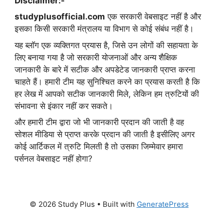
Disclaimer:-
studyplusofficial.com
एक सरकारी वेबसाइट नहीं है और
इसका किसी सरकारी मंत्रालय या विभाग से कोई संबंध नहीं है।
यह ब्लॉग एक व्यक्तिगत प्रयास है, जिसे उन लोगों की सहायता के
लिए बनाया गया है जो सरकारी योजनाओं और अन्य शैक्षिक
जानकारी के बारे में सटीक और अपडेटेड जानकारी प्राप्त करना
चाहते हैं। हमारी टीम यह सुनिश्चित करने का प्रयास करती है कि
हर लेख में आपको सटीक जानकारी मिले, लेकिन हम त्रुटियों की
संभावना से इंकार नहीं कर सकते।
और हमारी टीम द्वारा जो भी जानकारी प्रदान की जाती है वह
सोशल मीडिया से प्राप्त करके प्रदान की जाती है इसीलिए अगर
कोई आर्टिकल में त्रुटि मिलती है तो उसका जिम्मेवार हमारा
पर्सनल वेबसाइट नहीं होगा?
© 2026 Study Plus
• Built with
GeneratePress