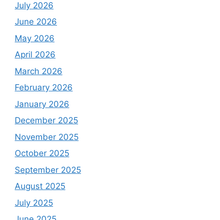
July 2026
June 2026
May 2026
April 2026
March 2026
February 2026
January 2026
December 2025
November 2025
October 2025
September 2025
August 2025
July 2025
June 2025