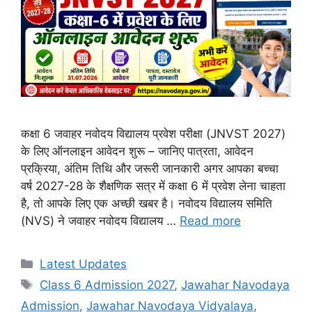
कक्षा 6 जवाहर नवोदय विद्यालय प्रवेश परीक्षा (JNVST 2027)
के लिए ऑनलाइन आवेदन शुरू – जानिए पात्रता, आवेदन
प्रक्रिया, अंतिम तिथि और जरूरी जानकारी अगर आपका बच्चा
वर्ष 2027-28 के शैक्षणिक सत्र में कक्षा 6 में प्रवेश लेना चाहता
है, तो आपके लिए एक अच्छी खबर है। नवोदय विद्यालय समिति
(NVS) ने जवाहर नवोदय विद्यालय …
Read more
Categories
Latest Updates
Tags
Class 6 Admission 2027
,
Jawahar Navodaya
Admission
,
Jawahar Navodaya Vidyalaya
,