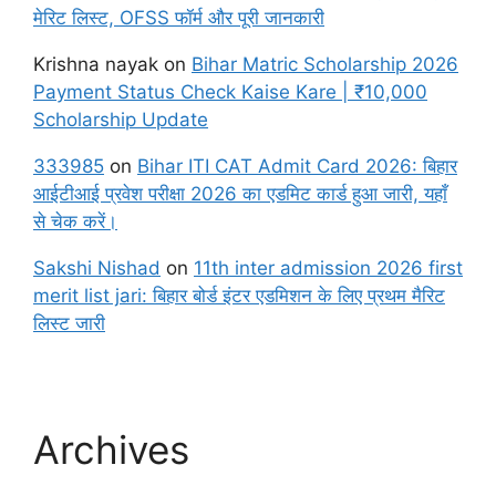
मेरिट लिस्ट, OFSS फॉर्म और पूरी जानकारी
Krishna nayak
on
Bihar Matric Scholarship 2026
Payment Status Check Kaise Kare | ₹10,000
Scholarship Update
333985
on
Bihar ITI CAT Admit Card 2026: बिहार
आईटीआई प्रवेश परीक्षा 2026 का एडमिट कार्ड हुआ जारी, यहाँ
से चेक करें।
Sakshi Nishad
on
11th inter admission 2026 first
merit list jari: बिहार बोर्ड इंटर एडमिशन के लिए प्रथम मैरिट
लिस्ट जारी
Archives