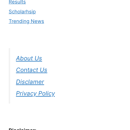
Results
Scholarhsip
Trending News
About Us
Contact Us
Disclamer
Privacy Policy