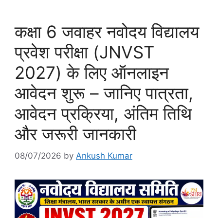
कक्षा 6 जवाहर नवोदय विद्यालय
प्रवेश परीक्षा (JNVST
2027) के लिए ऑनलाइन
आवेदन शुरू – जानिए पात्रता,
आवेदन प्रक्रिया, अंतिम तिथि
और जरूरी जानकारी
08/07/2026
by
Ankush Kumar