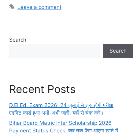
Leave a comment
Search
Search
Recent Posts
D.El.Ed. Exam 2026: 24 जुलाई से शुरू होगी परीक्षा,
एडमिट कार्ड हुआ अभी-अभी जारी, यहाँ से चेक करें।
Bihar Board Matric Inter Scholarship 2026
Payment Status Check: कब तक पैसा आएगा खाते में