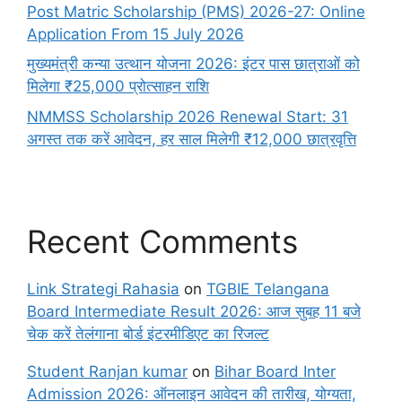
Post Matric Scholarship (PMS) 2026-27: Online
Application From 15 July 2026
मुख्यमंत्री कन्या उत्थान योजना 2026: इंटर पास छात्राओं को
मिलेगा ₹25,000 प्रोत्साहन राशि
NMMSS Scholarship 2026 Renewal Start: 31
अगस्त तक करें आवेदन, हर साल मिलेगी ₹12,000 छात्रवृत्ति
Recent Comments
Link Strategi Rahasia
on
TGBIE Telangana
Board Intermediate Result 2026: आज सुबह 11 बजे
चेक करें तेलंगाना बोर्ड इंटरमीडिएट का रिजल्ट
Student Ranjan kumar
on
Bihar Board Inter
Admission 2026: ऑनलाइन आवेदन की तारीख, योग्यता,