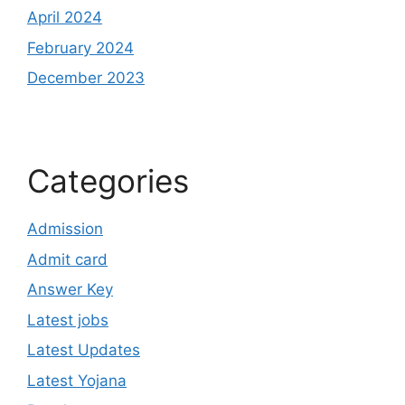
April 2024
February 2024
December 2023
Categories
Admission
Admit card
Answer Key
Latest jobs
Latest Updates
Latest Yojana