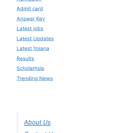
Admit card
Answer Key
Latest jobs
Latest Updates
Latest Yojana
Results
Scholarhsip
Trending News
About Us