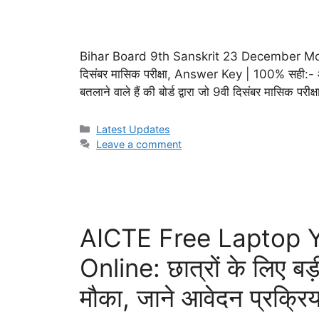
Bihar Board 9th Sanskrit 23 December Month
दिसंबर मासिक परीक्षा, Answer Key | 100% सही:- आज 
बतलाने वाले हैं की बोर्ड द्वारा जो 9वी दिसंबर मासिक पर
Categories
Latest Updates
Leave a comment
AICTE Free Laptop 
Online: छात्रों के लिए बड
मौका, जाने आवेदन प्रक्रिय