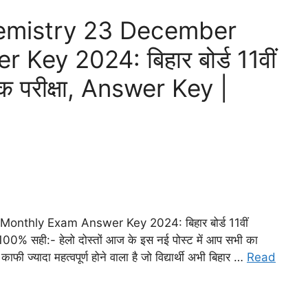
hemistry 23 December
ey 2024: बिहार बोर्ड 11वीं
िक परीक्षा, Answer Key |
nthly Exam Answer Key 2024: बिहार बोर्ड 11वीं
100% सही:- हेलो दोस्तों आज के इस नई पोस्ट में आप सभी का
काफी ज्यादा महत्वपूर्ण होने वाला है जो विद्यार्थी अभी बिहार …
Read