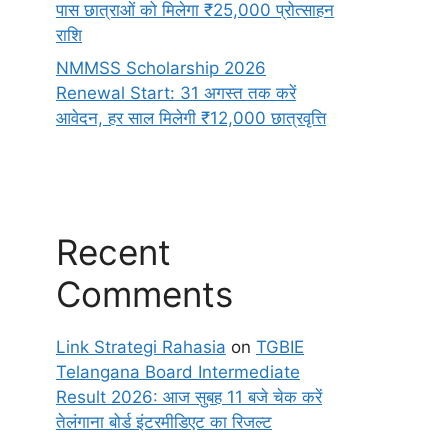
पास छात्राओं को मिलेगा ₹25,000 प्रोत्साहन
राशि
NMMSS Scholarship 2026
Renewal Start: 31 अगस्त तक करें
आवेदन, हर साल मिलेगी ₹12,000 छात्रवृत्ति
Recent
Comments
Link Strategi Rahasia
on
TGBIE
Telangana Board Intermediate
Result 2026: आज सुबह 11 बजे चेक करें
तेलंगाना बोर्ड इंटरमीडिएट का रिजल्ट