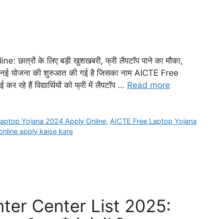
त्रों के लिए बड़ी खुशखबरी, फ्री लैपटॉप पाने का मौका,
रा एक नई योजना की शुरुआत की गई है जिसका नाम AICTE Free
 रहे हैं विद्यार्थियों को फ्री में लैपटॉप …
Read more
aptop Yojana 2024 Apply Online
,
AICTE Free Laptop Yojana
nline apply kaise kare
nter Center List 2025: