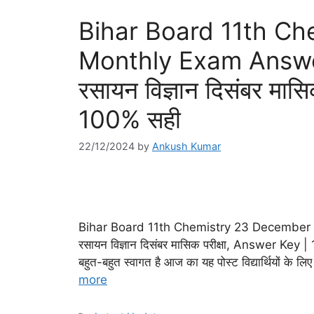
Bihar Board 11th C
Monthly Exam Answer K
रसायन विज्ञान दिसंबर मास
100% सही
22/12/2024
by
Ankush Kumar
Bihar Board 11th Chemistry 23 December Mo
रसायन विज्ञान दिसंबर मासिक परीक्षा, Answer Key | 
बहुत-बहुत स्वागत है आज का यह पोस्ट विद्यार्थियों के लिए 
more