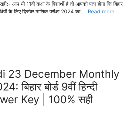
:- आप भी 11वीं कक्षा के विद्यार्थी है तो आपको पता होगा कि बिहार
यार्थियों के लिए दिसंबर मासिक परीक्षा 2024 का …
Read more
ndi 23 December Monthly
िहार बोर्ड 9वीं हिन्दी
Answer Key | 100% सही