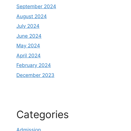
September 2024
August 2024
July 2024
June 2024
May 2024
April 2024
February 2024
December 2023
Categories
Admission