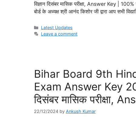
विज्ञान दिसंबर मासिक परीक्षा, Answer Key | 100% सही
बोर्ड के अध्यक्ष श्री आनंद किशोर जी द्वारा आप सभी विद्
Categories
Latest Updates
Leave a comment
Bihar Board 9th Hi
Exam Answer Key 2024: ब
दिसंबर मासिक परीक्षा, 
22/12/2024
by
Ankush Kumar