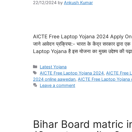
22/12/2024
by
Ankush Kumar
AICTE Free Laptop Yojana 2024 Apply Online: छा
जाने आवेदन प्रक्रिया:- भारत के केंद्र सरकार द्वा
Laptop Yojana है इस योजना का मुख्य उद्देश्य की पढ़ाई कर
Categories
Latest Yojana
Tags
AICTE Free Laptop Yojana 2024
,
AICTE Free L
2024 online aawedan
,
AICTE Free Laptop Yojana o
Leave a comment
Bihar Board matric i