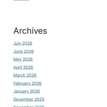
Archives
July 2026
June 2026
May 2026
April 2026
March 2026
February 2026
January 2026
December 2025