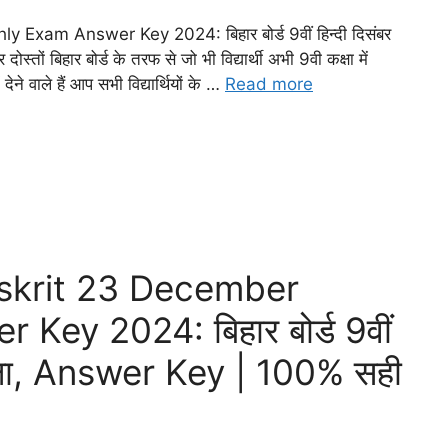
xam Answer Key 2024: बिहार बोर्ड 9वीं हिन्दी दिसंबर
ों बिहार बोर्ड के तरफ से जो भी विद्यार्थी अभी 9वी कक्षा में
देने वाले हैं आप सभी विद्यार्थियों के …
Read more
skrit 23 December
ey 2024: बिहार बोर्ड 9वीं
ीक्षा, Answer Key | 100% सही