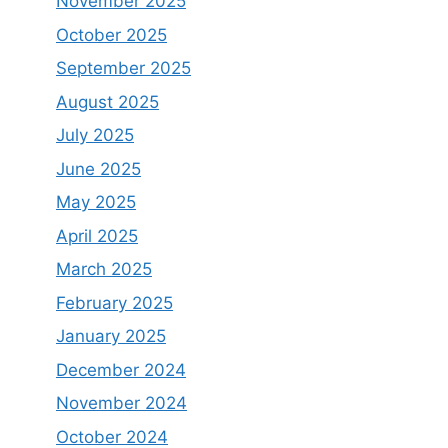
November 2025
October 2025
September 2025
August 2025
July 2025
June 2025
May 2025
April 2025
March 2025
February 2025
January 2025
December 2024
November 2024
October 2024