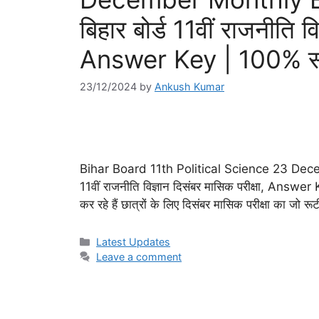
बिहार बोर्ड 11वीं राजनीति व
Answer Key | 100% स
23/12/2024
by
Ankush Kumar
Bihar Board 11th Political Science 23 Dec
11वीं राजनीति विज्ञान दिसंबर मासिक परीक्षा, Answer K
कर रहे हैं छात्रों के लिए दिसंबर मासिक परीक्षा का जो र
Categories
Latest Updates
Leave a comment