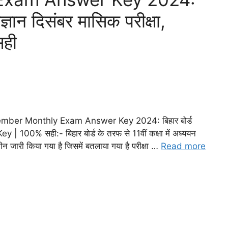
िज्ञान दिसंबर मासिक परीक्षा,
ही
ember Monthly Exam Answer Key 2024: बिहार बोर्ड
ey | 100% सही:- बिहार बोर्ड के तरफ से 11वीं कक्षा में अध्ययन
ूटीन जारी किया गया है जिसमें बतलाया गया है परीक्षा …
Read more