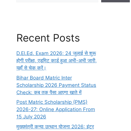
Recent Posts
D.El.Ed. Exam 2026: 24 जुलाई से शुरू
होगी परीक्षा, एडमिट कार्ड हुआ अभी-अभी जारी,
यहाँ से चेक करें।
Bihar Board Matric Inter
Scholarship 2026 Payment Status
Check: कब तक पैसा आएगा खाते में
Post Matric Scholarship (PMS)
2026-27: Online Application From
15 July 2026
मुख्यमंत्री कन्या उत्थान योजना 2026: इंटर