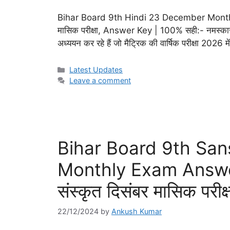
Bihar Board 9th Hindi 23 December Monthly E
मासिक परीक्षा, Answer Key | 100% सही:- नमस्कार दोस्त
अध्ययन कर रहे हैं जो मैट्रिक की वार्षिक परीक्षा 2026 में 
Categories
Latest Updates
Leave a comment
Bihar Board 9th San
Monthly Exam Answer K
संस्कृत दिसंबर मासिक पर
22/12/2024
by
Ankush Kumar