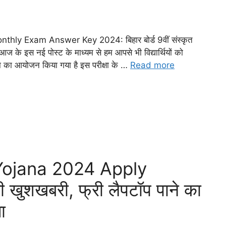
ly Exam Answer Key 2024: बिहार बोर्ड 9वीं संस्कृत
के इस नई पोस्ट के माध्यम से हम आपसे भी विद्यार्थियों को
ीक्षा का आयोजन किया गया है इस परीक्षा के …
Read more
Yojana 2024 Apply
़ी खुशखबरी, फ्री लैपटॉप पाने का
ा