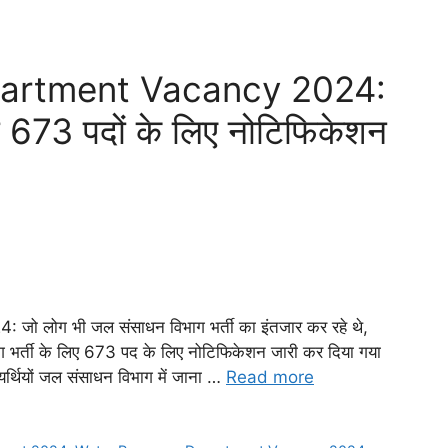
artment Vacancy 2024:
ा 673 पदों के लिए नोटिफिकेशन
लोग भी जल संसाधन विभाग भर्ती का इंतजार कर रहे थे,
ाग भर्ती के लिए 673 पद के लिए नोटिफिकेशन जारी कर दिया गया
यर्थियों जल संसाधन विभाग में जाना …
Read more