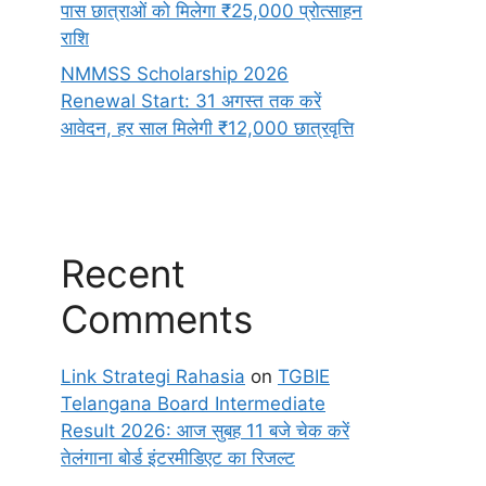
पास छात्राओं को मिलेगा ₹25,000 प्रोत्साहन
राशि
NMMSS Scholarship 2026
Renewal Start: 31 अगस्त तक करें
आवेदन, हर साल मिलेगी ₹12,000 छात्रवृत्ति
Recent
Comments
Link Strategi Rahasia
on
TGBIE
Telangana Board Intermediate
Result 2026: आज सुबह 11 बजे चेक करें
तेलंगाना बोर्ड इंटरमीडिएट का रिजल्ट