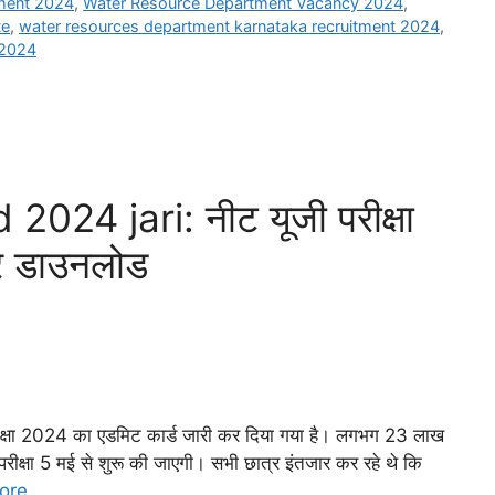
tment 2024
,
Water Resource Department Vacancy 2024
,
te
,
water resources department karnataka recruitment 2024
,
 2024
24 jari: नीट यूजी परीक्षा
रे डाउनलोड
ा 2024 का एडमिट कार्ड जारी कर दिया गया है। लगभग 23 लाख
यह परीक्षा 5 मई से शुरू की जाएगी। सभी छात्र इंतजार कर रहे थे कि
ore