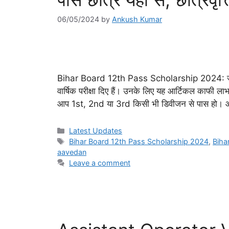
06/05/2024
by
Ankush Kumar
Bihar Board 12th Pass Scholarship 2024: जो भी
वार्षिक परीक्षा दिए हैं। उनके लिए यह आर्टिकल काफी लाभ
आप 1st, 2nd या 3rd किसी भी डिवीजन से पास हो।
Categories
Latest Updates
Tags
Bihar Board 12th Pass Scholarship 2024
,
Biha
aavedan
Leave a comment