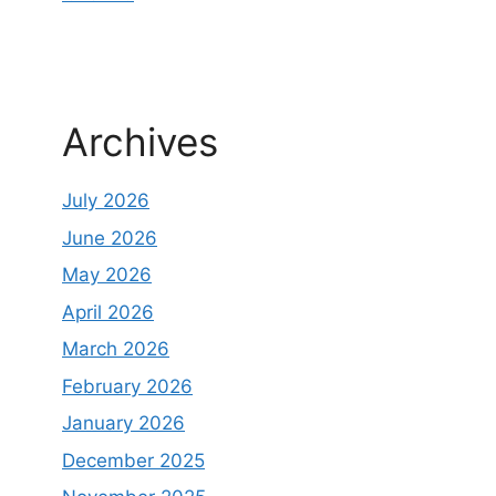
Archives
July 2026
June 2026
May 2026
April 2026
March 2026
February 2026
January 2026
December 2025