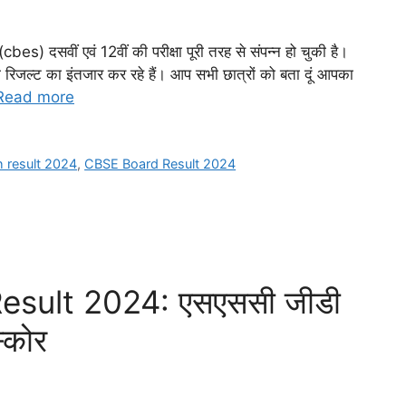
) दसवीं एवं 12वीं की परीक्षा पूरी तरह से संपन्न हो चुकी है।
ना रिजल्ट का इंतजार कर रहे हैं। आप सभी छात्रों को बता दूं आपका
Read more
 result 2024
,
CBSE Board Result 2024
sult 2024: एसएससी जीडी
्कोर