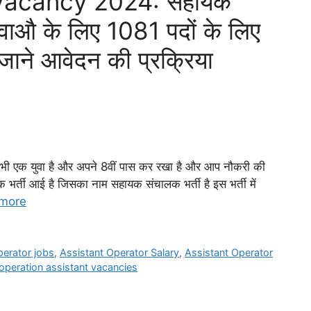
Vacancy 2024: सहायक
 युवाऔ के लिए 1081 पदों के लिए
जाने आवेदन की प्रक्रिया
क युवा है और अपने 8वीं पास कर रखा है और आप नौकरी की
एक भर्ती आई है जिसका नाम सहायक संचालक भर्ती है इस भर्ती में
more
perator jobs
,
Assistant Operator Salary
,
Assistant Operator
operation assistant vacancies