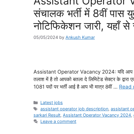
Assistant Operator 
संचालक भर्ती में 8वीं पास
नोटिफिकेशन जारी, यहाँ से 
05/05/2024
by
Ankush Kumar
Assistant Operator Vacancy 2024: यदि आप भी ए
तलाश में है तो आपको बतला दे लिमिटेड सेक्टर के द्वारा 
1081 पदों पर भर्ती आई है आप भी मात्र 8वीं …
Read 
Categories
Latest jobs
Tags
assistant operator job description
,
assistant o
sarkari Result
,
Assistant Operator Vacancy 2024
,
Leave a comment