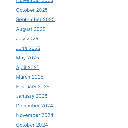
November 2025
October 2025
September 2025
August 2025
July 2025
June 2025
May 2025
April 2025
March 2025
February 2025
January 2025
December 2024
November 2024
October 2024