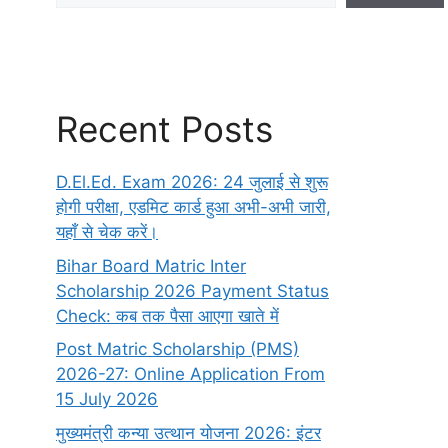
Recent Posts
D.El.Ed. Exam 2026: 24 जुलाई से शुरू
होगी परीक्षा, एडमिट कार्ड हुआ अभी-अभी जारी,
यहाँ से चेक करें।
Bihar Board Matric Inter
Scholarship 2026 Payment Status
Check: कब तक पैसा आएगा खाते में
Post Matric Scholarship (PMS)
2026-27: Online Application From
15 July 2026
मुख्यमंत्री कन्या उत्थान योजना 2026: इंटर