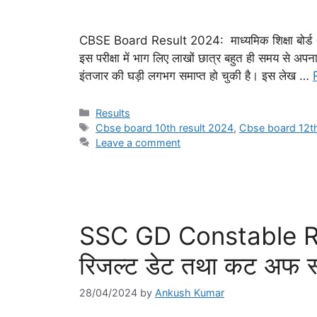
CBSE Board Result 2024: माध्यमिक शिक्षा बोर्ड (cbes
इस परीक्षा में भाग लिए लाखों छात्र बहुत ही समय से अप
इंतजार की घड़ी लगभग समाप्त हो चुकी है। इस लेख …
Categories
Results
Tags
Cbse board 10th result 2024
,
Cbse board 12th
Leave a comment
SSC GD Constable Re
रिजल्ट डेट तथा कट अफ स
28/04/2024
by
Ankush Kumar