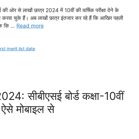
 ओर से लाखों छात्र 2024 में 10वीं की वार्षिक परीक्षा देने के
 करवा चुके हैं। अब लाखों छात्र इंतजार कर रहे हैं कि आखिर पहली
सके कि …
Read more
rst merit list date
: सीबीएसई बोर्ड कक्षा-10वीं
 ऐसे मोबाइल से