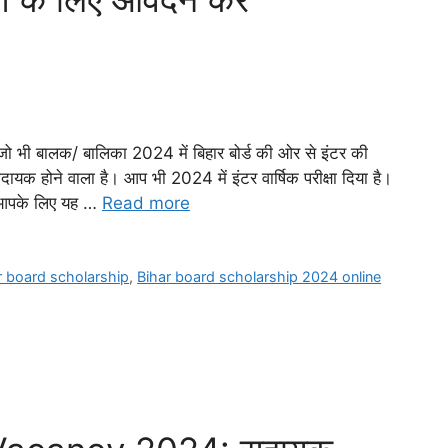
 बालक/ बालिका 2024 में बिहार बोर्ड की ओर से इंटर की
दायक होने वाला है। आप भी 2024 में इंटर वार्षिक परीक्षा दिया है।
 आपके लिए यह …
Read more
r board scholarship
,
Bihar board scholarship 2024 online