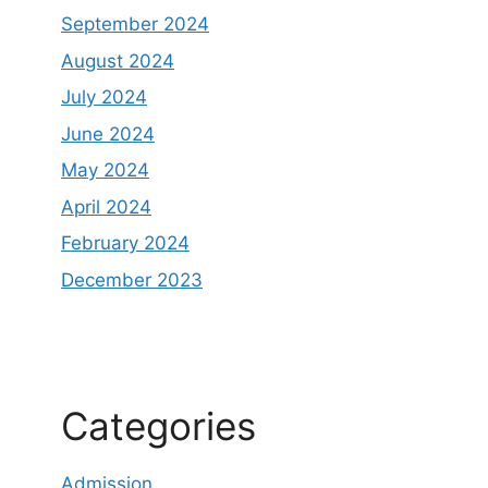
September 2024
August 2024
July 2024
June 2024
May 2024
April 2024
February 2024
December 2023
Categories
Admission