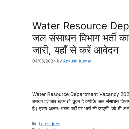
Water Resource Dep
जल संसाधन विभाग भर्ती क
जारी, यहाँ से करें आवेदन
04/05/2024
by
Ankush Kumar
Water Resource Department Vacancy 2024: जो 
उनका इंतजार खत्म हो चुका है क्योंकि जल संसाधन विभ
है। इसमें अलग-अलग पदों पर भर्ती ली जाएगी जो भी अभ्
Categories
Latest jobs