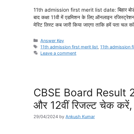
11th admission first merit list date: बिहार बोर्ड की
बाद कक्षा 11वी में एडमिशन के लिए ऑनलाइन रजिस्ट्रेशन
मेरिट लिस्ट कब जारी किया जाएगा ताकि हमें पता चल 
Categories
Answer Key
Tags
11th admission first merit list
,
11th admission fi
Leave a comment
CBSE Board Result 2024
और 12वीं रिजल्ट चेक करें,
29/04/2024
by
Ankush Kumar