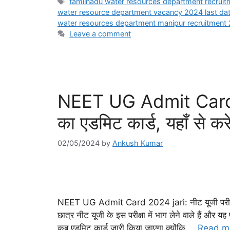
Tags
tamilnadu water resources department recrui
water resource department vacancy 2024 last da
water resources department manipur recruitment
Leave a comment
NEET UG Admit Card 20
का एडमिट कार्ड, यहाँ से क
02/05/2024
by
Ankush Kumar
NEET UG Admit Card 2024 jari: नीट यूजी परीक्ष
छात्र नीट यूजी के इस परीक्षा में भाग लेने वाले हैं और 
कब एडमिट कार्ड जारी किया जाएगा क्योंकि …
Read m