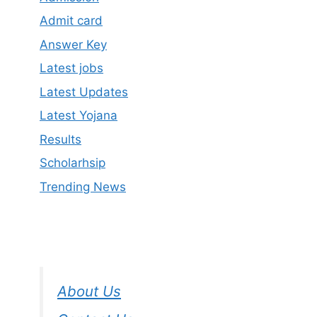
Admit card
Answer Key
Latest jobs
Latest Updates
Latest Yojana
Results
Scholarhsip
Trending News
About Us