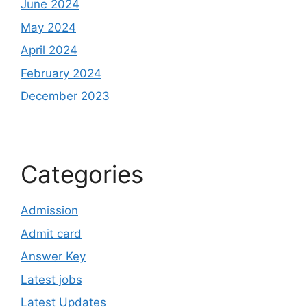
June 2024
May 2024
April 2024
February 2024
December 2023
Categories
Admission
Admit card
Answer Key
Latest jobs
Latest Updates