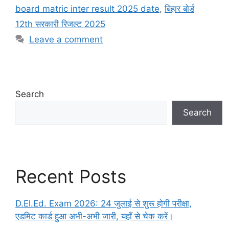
board matric inter result 2025 date
,
बिहार बोर्ड
12th सरकारी रिजल्ट 2025
Leave a comment
Search
Search
Recent Posts
D.El.Ed. Exam 2026: 24 जुलाई से शुरू होगी परीक्षा,
एडमिट कार्ड हुआ अभी-अभी जारी, यहाँ से चेक करें।