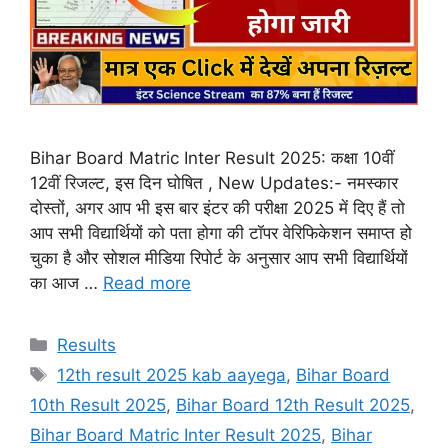
Bihar Board Matric Inter Result 2025: कक्षा 10वीं
12वीं रिजल्ट, इस दिन घोषित , New Updates:- नमस्कार
दोस्तों, अगर आप भी इस बार इंटर की परीक्षा 2025 में दिए हैं तो
आप सभी विद्यार्थियों को पता होगा की टॉपर वेरिफिकेशन समाप्त हो
चुका है और सोशल मीडिया रिपोर्ट के अनुसार आप सभी विद्यार्थियों
का आज …
Read more
Categories
Results
Tags
12th result 2025 kab aayega
,
Bihar Board
10th Result 2025
,
Bihar Board 12th Result 2025
,
Bihar Board Matric Inter Result 2025
,
Bihar