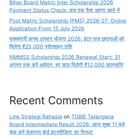
Bihar Board Matric Inter Scholarship 2026
Payment Status Check: कब तक पैसा आएगा खाते में
Post Matric Scholarship (PMS) 2026-27: Online
Application From 15 July 2026
मुख्यमंत्री कन्या उत्थान योजना 2026: इंटर पास छात्राओं को
मिलेगा ₹25,000 प्रोत्साहन राशि
NMMSS Scholarship 2026 Renewal Start: 31
अगस्त तक करें आवेदन, हर साल मिलेगी ₹12,000 छात्रवृत्ति
Recent Comments
Link Strategi Rahasia
on
TGBIE Telangana
Board Intermediate Result 2026: आज सुबह 11 बजे
चेक करें तेलंगाना बोर्ड इंटरमीडिएट का रिजल्ट