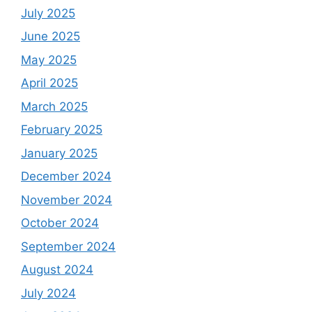
July 2025
June 2025
May 2025
April 2025
March 2025
February 2025
January 2025
December 2024
November 2024
October 2024
September 2024
August 2024
July 2024