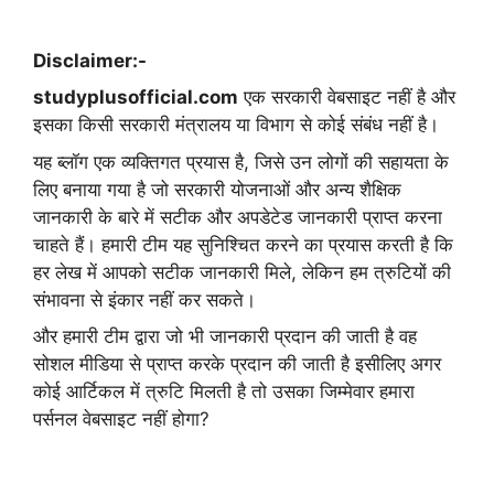
Disclaimer:-
studyplusofficial.com
एक सरकारी वेबसाइट नहीं है और
इसका किसी सरकारी मंत्रालय या विभाग से कोई संबंध नहीं है।
यह ब्लॉग एक व्यक्तिगत प्रयास है, जिसे उन लोगों की सहायता के
लिए बनाया गया है जो सरकारी योजनाओं और अन्य शैक्षिक
जानकारी के बारे में सटीक और अपडेटेड जानकारी प्राप्त करना
चाहते हैं। हमारी टीम यह सुनिश्चित करने का प्रयास करती है कि
हर लेख में आपको सटीक जानकारी मिले, लेकिन हम त्रुटियों की
संभावना से इंकार नहीं कर सकते।
और हमारी टीम द्वारा जो भी जानकारी प्रदान की जाती है वह
सोशल मीडिया से प्राप्त करके प्रदान की जाती है इसीलिए अगर
कोई आर्टिकल में त्रुटि मिलती है तो उसका जिम्मेवार हमारा
पर्सनल वेबसाइट नहीं होगा?