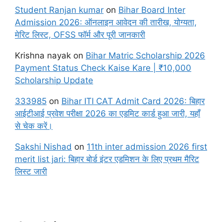
Student Ranjan kumar
on
Bihar Board Inter
Admission 2026: ऑनलाइन आवेदन की तारीख, योग्यता,
मेरिट लिस्ट, OFSS फॉर्म और पूरी जानकारी
Krishna nayak
on
Bihar Matric Scholarship 2026
Payment Status Check Kaise Kare | ₹10,000
Scholarship Update
333985
on
Bihar ITI CAT Admit Card 2026: बिहार
आईटीआई प्रवेश परीक्षा 2026 का एडमिट कार्ड हुआ जारी, यहाँ
से चेक करें।
Sakshi Nishad
on
11th inter admission 2026 first
merit list jari: बिहार बोर्ड इंटर एडमिशन के लिए प्रथम मैरिट
लिस्ट जारी