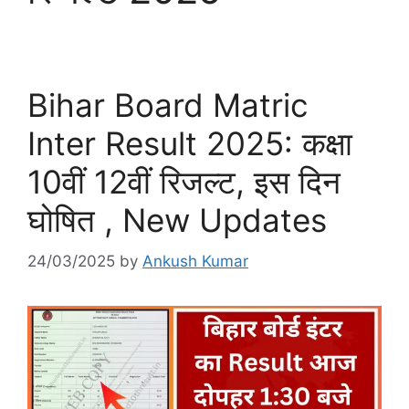
Bihar Board Matric
Inter Result 2025: कक्षा
10वीं 12वीं रिजल्ट, इस दिन
घोषित , New Updates
24/03/2025
by
Ankush Kumar