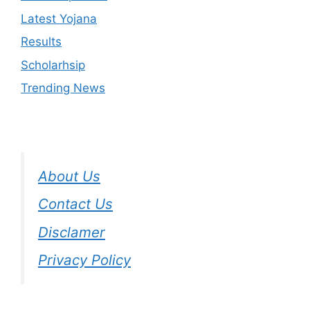
Latest Yojana
Results
Scholarhsip
Trending News
About Us
Contact Us
Disclamer
Privacy Policy