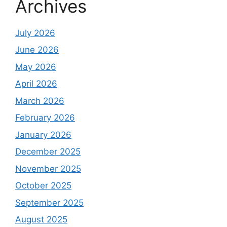
Archives
July 2026
June 2026
May 2026
April 2026
March 2026
February 2026
January 2026
December 2025
November 2025
October 2025
September 2025
August 2025