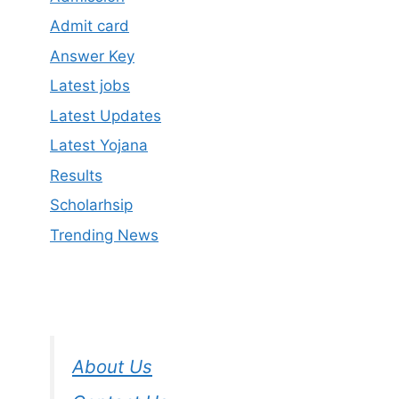
Admit card
Answer Key
Latest jobs
Latest Updates
Latest Yojana
Results
Scholarhsip
Trending News
About Us