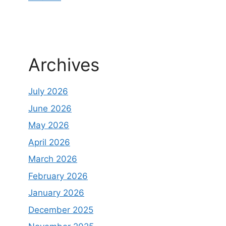
Archives
July 2026
June 2026
May 2026
April 2026
March 2026
February 2026
January 2026
December 2025