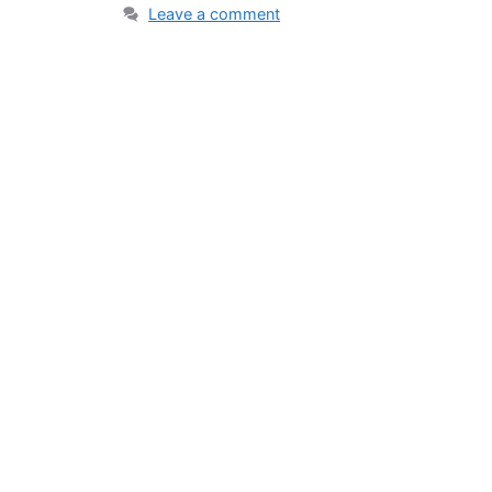
Leave a comment