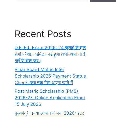
Recent Posts
D.El.Ed. Exam 2026: 24 जुलाई से शुरू
होगी परीक्षा, एडमिट कार्ड हुआ अभी-अभी जारी,
यहाँ से चेक करें।
Bihar Board Matric Inter
Scholarship 2026 Payment Status
Check: कब तक पैसा आएगा खाते में
Post Matric Scholarship (PMS)
2026-27: Online Application From
15 July 2026
मुख्यमंत्री कन्या उत्थान योजना 2026: इंटर