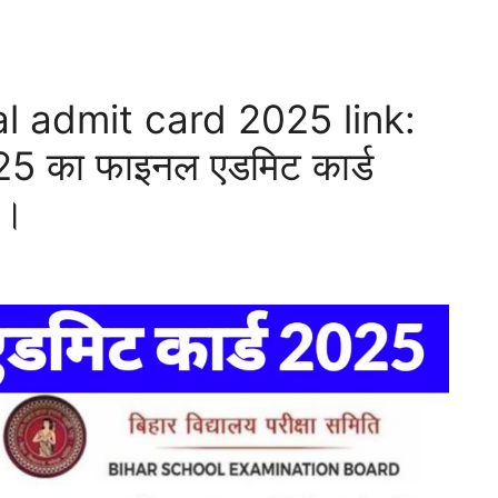
al admit card 2025 link:
 2025 का फाइनल एडमिट कार्ड
ं।