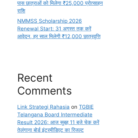
पास छात्राओं को मिलेगा ₹25,000 प्रोत्साहन
राशि
NMMSS Scholarship 2026
Renewal Start: 31 अगस्त तक करें
आवेदन, हर साल मिलेगी ₹12,000 छात्रवृत्ति
Recent
Comments
Link Strategi Rahasia
on
TGBIE
Telangana Board Intermediate
Result 2026: आज सुबह 11 बजे चेक करें
तेलंगाना बोर्ड इंटरमीडिएट का रिजल्ट