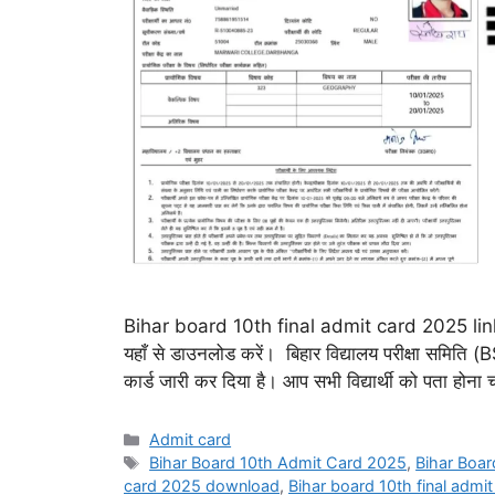
Bihar board 10th final admit card 2025 link: बि
यहाँ से डाउनलोड करें। बिहार विद्यालय परीक्षा समिति (
कार्ड जारी कर दिया है। आप सभी विद्यार्थी को पता होना च
Categories
Admit card
Tags
Bihar Board 10th Admit Card 2025
,
Bihar Boar
card 2025 download
,
Bihar board 10th final admit