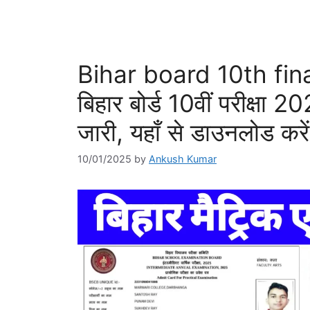
Bihar board 10th fin
बिहार बोर्ड 10वीं परीक्षा
जारी, यहाँ से डाउनलोड करे
10/01/2025
by
Ankush Kumar