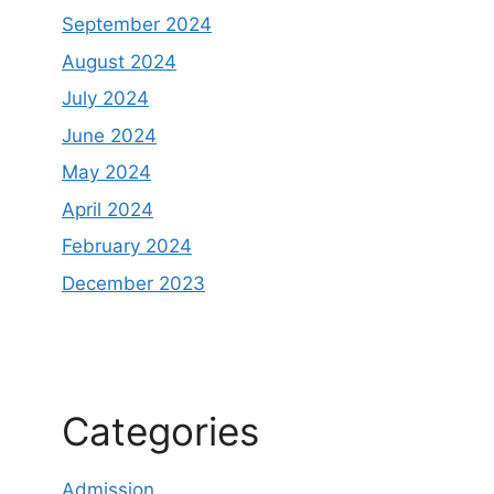
September 2024
August 2024
July 2024
June 2024
May 2024
April 2024
February 2024
December 2023
Categories
Admission