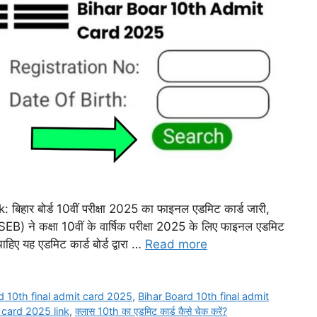
हार बोर्ड 10वीं परीक्षा 2025 का फाइनल एडमिट कार्ड जारी,
BSEB) ने कक्षा 10वीं के वार्षिक परीक्षा 2025 के लिए फाइनल एडमिट
ाहिए यह एडमिट कार्ड बोर्ड द्वारा …
Read more
d 10th final admit card 2025
,
Bihar Board 10th final admit
 card 2025 link
,
क्लास 10th का एडमिट कार्ड कैसे चेक करें?