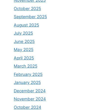
November 2025
October 2025
September 2025
August 2025
July 2025
June 2025
May 2025
April 2025
March 2025
February 2025
January 2025
December 2024
November 2024
October 2024