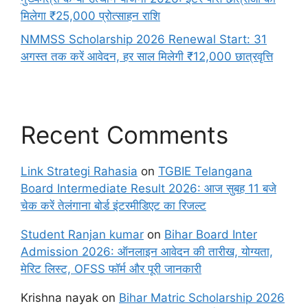
मिलेगा ₹25,000 प्रोत्साहन राशि
NMMSS Scholarship 2026 Renewal Start: 31
अगस्त तक करें आवेदन, हर साल मिलेगी ₹12,000 छात्रवृत्ति
Recent Comments
Link Strategi Rahasia
on
TGBIE Telangana
Board Intermediate Result 2026: आज सुबह 11 बजे
चेक करें तेलंगाना बोर्ड इंटरमीडिएट का रिजल्ट
Student Ranjan kumar
on
Bihar Board Inter
Admission 2026: ऑनलाइन आवेदन की तारीख, योग्यता,
मेरिट लिस्ट, OFSS फॉर्म और पूरी जानकारी
Krishna nayak
on
Bihar Matric Scholarship 2026