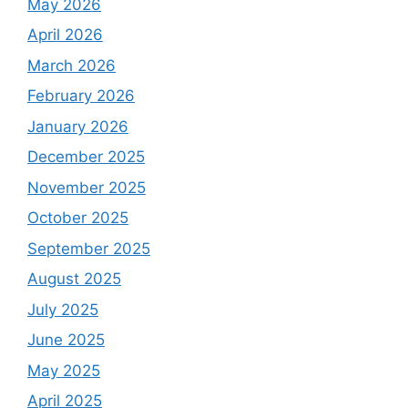
May 2026
April 2026
March 2026
February 2026
January 2026
December 2025
November 2025
October 2025
September 2025
August 2025
July 2025
June 2025
May 2025
April 2025