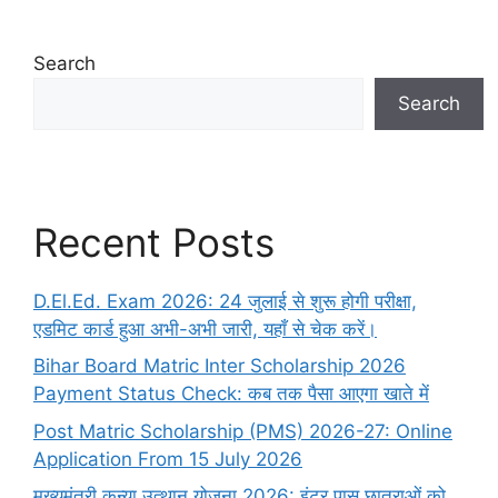
Search
Search
Recent Posts
D.El.Ed. Exam 2026: 24 जुलाई से शुरू होगी परीक्षा,
एडमिट कार्ड हुआ अभी-अभी जारी, यहाँ से चेक करें।
Bihar Board Matric Inter Scholarship 2026
Payment Status Check: कब तक पैसा आएगा खाते में
Post Matric Scholarship (PMS) 2026-27: Online
Application From 15 July 2026
मुख्यमंत्री कन्या उत्थान योजना 2026: इंटर पास छात्राओं को