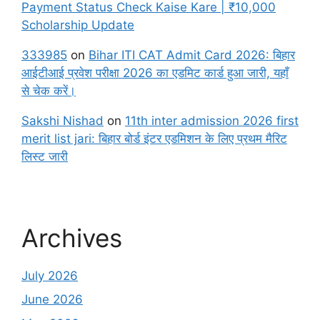
Payment Status Check Kaise Kare | ₹10,000
Scholarship Update
333985
on
Bihar ITI CAT Admit Card 2026: बिहार
आईटीआई प्रवेश परीक्षा 2026 का एडमिट कार्ड हुआ जारी, यहाँ
से चेक करें।
Sakshi Nishad
on
11th inter admission 2026 first
merit list jari: बिहार बोर्ड इंटर एडमिशन के लिए प्रथम मैरिट
लिस्ट जारी
Archives
July 2026
June 2026