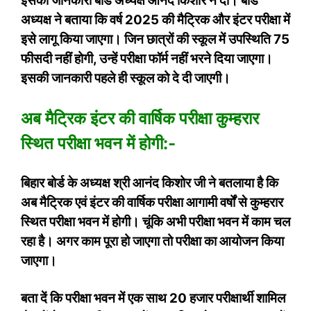
इसकी जानकारी बोर्ड अध्यक्ष आनंद किशोर ने दी। बोर्ड
अध्यक्ष ने बताया कि वर्ष 2025 की मैट्रिक और इंटर परीक्षा में
इसे लागू किया जाएगा। जिन छात्रों की स्कूल में उपस्थिति 75
फीसदी नहीं होगी, उन्हें परीक्षा फॉर्म नहीं भरने दिया जाएगा।
इसकी जानकारी पहले ही स्कूल को दे दी जाएगी।
अब मैट्रिक इंटर की वार्षिक परीक्षा कुम्हरार
स्थित परीक्षा भवन में होगी:-
बिहार बोर्ड के अध्यक्ष श्री आनंद किशोर जी ने बतलाया है कि
अब मैट्रिक एवं इंटर की वार्षिक परीक्षा आगामी वर्षों से कुम्हरार
स्थित परीक्षा भवन में होगी। चूंकि अभी परीक्षा भवन में काम चल
रहा है। अगर काम पूरा हो जाएगा तो परीक्षा का आयोजन किया
जाएगा।
बता दें कि परीक्षा भवन में एक साथ 20 हजार परीक्षार्थी शामिल