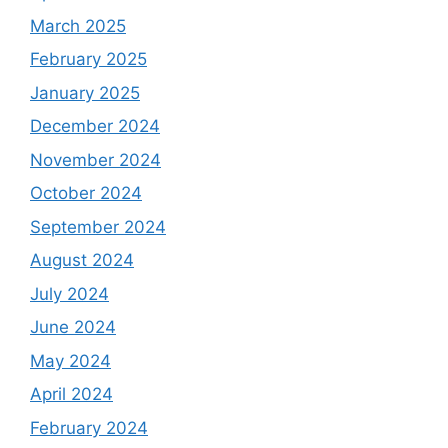
March 2025
February 2025
January 2025
December 2024
November 2024
October 2024
September 2024
August 2024
July 2024
June 2024
May 2024
April 2024
February 2024