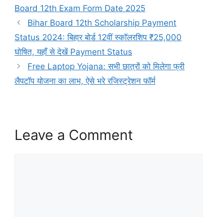
Board 12th Exam Form Date 2025
Bihar Board 12th Scholarship Payment
Status 2024: बिहार बोर्ड 12वीं स्कॉलरशिप ₹25,000
घोषित, यहाँ से देखें Payment Status
Free Laptop Yojana: सभी छात्रों को मिलेगा फ्री
लैपटॉप योजना का लाभ, ऐसे भरे रजिस्ट्रेशन फॉर्म
Leave a Comment
Comment