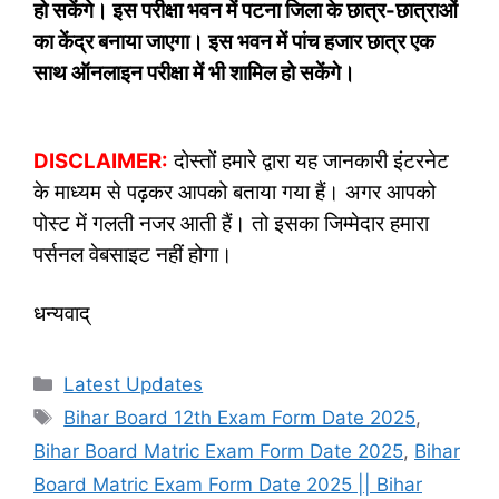
हो सकेंगे। इस परीक्षा भवन में पटना जिला के छात्र-छात्राओं
का केंद्र बनाया जाएगा। इस भवन में पांच हजार छात्र एक
साथ ऑनलाइन परीक्षा में भी शामिल हो सकेंगे।
DISCLAIMER:
दोस्तों हमारे द्वारा यह जानकारी इंटरनेट
के माध्यम से पढ़कर आपको बताया गया हैं। अगर आपको
पोस्ट में गलती नजर आती हैं। तो इसका जिम्मेदार हमारा
पर्सनल वेबसाइट नहीं होगा।
धन्यवाद्
Categories
Latest Updates
Tags
Bihar Board 12th Exam Form Date 2025
,
Bihar Board Matric Exam Form Date 2025
,
Bihar
Board Matric Exam Form Date 2025 || Bihar