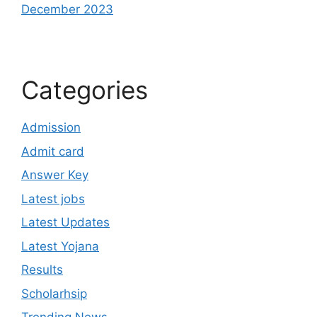
December 2023
Categories
Admission
Admit card
Answer Key
Latest jobs
Latest Updates
Latest Yojana
Results
Scholarhsip