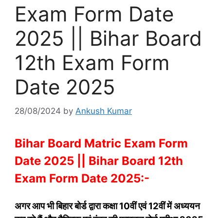
Exam Form Date
2025 || Bihar Board
12th Exam Form
Date 2025
28/08/2024
by
Ankush Kumar
Bihar Board Matric Exam Form
Date 2025 || Bihar Board 12th
Exam Form Date 2025:-
अगर आप भी बिहार बोर्ड द्वारा कक्षा 10वीं एवं 12वीं में अध्ययन