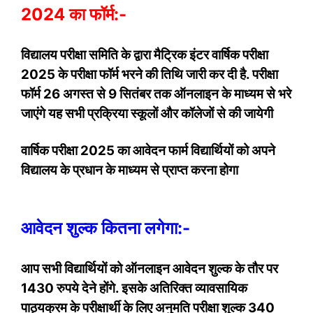
2024 का फॉर्म:-
विद्यालय परीक्षा समिति के द्वारा मैट्रिक इंटर वार्षिक परीक्षा
2025 के परीक्षा फॉर्म भरने की तिथि जारी कर दी है. परीक्षा
फॉर्म 26 अगस्त से 9 सितंबर तक ऑनलाइन के माध्यम से भरे
जाएंगे यह सभी प्रक्रिया स्कूलों और कॉलेजों से की जायेगी
वार्षिक परीक्षा 2025 का आवेदन फार्म विद्यार्थियों को अपने
विद्यालय के प्रधान के माध्यम से प्राप्त करना होगा
आवेदन शुल्क कितना लगेगा:-
आप सभी विद्यार्थियों को ऑनलाइन आवेदन शुल्क के तौर पर
1430 रुपये देने होंगे. इसके अतिरिक्त व्यावसायिक
पाठ्यक्रम के परीक्षार्थी के लिए अनुमति परीक्षा शुल्क 340