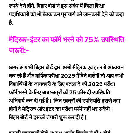
रुपये देने होंगे. बिहार बोर्ड ने इस संबंध में जिला शिक्षा
पदाधिकारी को भी बैठक कर प्राचार्य को जानकारी देने को कहा
है.
मैट्रिक-इंटर का फॉर्म भरने को 75% उपस्थिति
जरूरी:-
अगर आप भी बिहार बोर्ड द्वारा अभी मैट्रिक एवं इंटर में अध्ययन
कर रहे हैं और वार्षिक परीक्षा 2025 में देने वाले हैं तो आप सभी
विद्यार्थियों के जानकारी के लिए बतला दे की 2025 परीक्षा
फॉर्म भरने के लिए अब छात्रों की 75 फीसदी उपस्थिति
अनिवार्य कर दी गई है। जिन छात्रों की उपस्थिति इससे कम
होगी वे मैट्रिक और इंटर का परीक्षा फॉर्म नहीं भर सकेंगे।
बिहार बोर्ड ने इसकी तैयारी शुरू कर दी है।