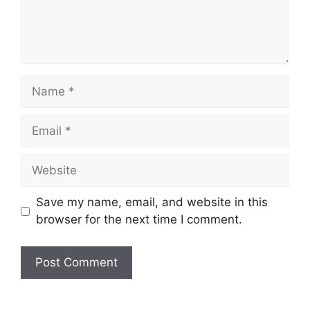
Name
Email
Website
Save my name, email, and website in this
browser for the next time I comment.