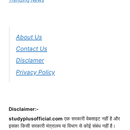
Trending News
About Us
Contact Us
Disclamer
Privacy Policy
Disclaimer:-
studyplusofficial.com
एक सरकारी वेबसाइट नहीं है और
इसका किसी सरकारी मंत्रालय या विभाग से कोई संबंध नहीं है।