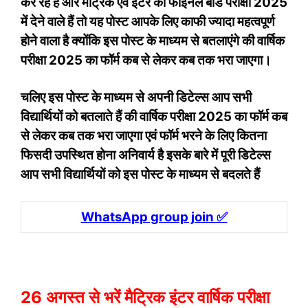
कर रहे हैं और मैट्रिक एवं इंटर की फाइनल बोर्ड परीक्षा 2025
में देने वाले हैं तो यह पोस्ट आपके लिए काफी ज्यादा महत्वपूर्ण
होने वाला है क्योंकि इस पोस्ट के माध्यम से बतलाएंगे की वार्षिक
परीक्षा 2025 का फॉर्म कब से लेकर कब तक भरा जाएगा।
चलिए इस पोस्ट के माध्यम से अपनी डिटेल्स आप सभी
विद्यार्थियों को बतलाते हैं की वार्षिक परीक्षा 2025 का फॉर्म कब
से लेकर कब तक भरा जाएगा एवं फॉर्म भरने के लिए कितना
फिसदी उपस्थित होना अनिवार्य है इसके बारे में पूरी डिटेल्स
आप सभी विद्यार्थियों को इस पोस्ट के माध्यम से बदलते हैं
WhatsApp group join ✅
26 अगस्त से भरें मैट्रिक इंटर वार्षिक परीक्षा